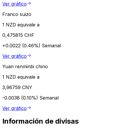
Ver gráfico
Franco suizo
1 NZD equivale a
0,475815 CHF
+0.0022 (0.46%)
Semanal
Ver gráfico
Yuan renminbi chino
1 NZD equivale a
3,96759 CNY
-0.0038 (0.10%)
Semanal
Ver gráfico
Información de divisas