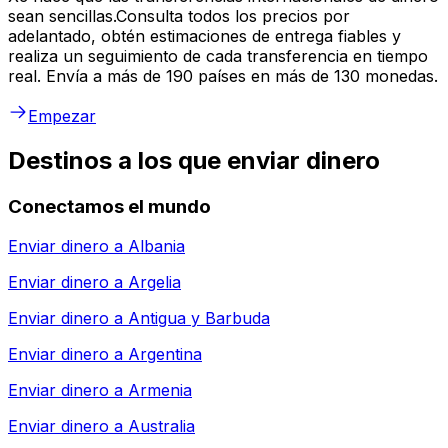
sean sencillas.Consulta todos los precios por
adelantado, obtén estimaciones de entrega fiables y
realiza un seguimiento de cada transferencia en tiempo
real. Envía a más de 190 países en más de 130 monedas.
Empezar
Destinos a los que enviar dinero
Conectamos el mundo
Enviar dinero a
Albania
Enviar dinero a
Argelia
Enviar dinero a
Antigua y Barbuda
Enviar dinero a
Argentina
Enviar dinero a
Armenia
Enviar dinero a
Australia