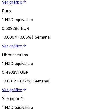
Ver gráfico
Euro
1 NZD equivale a
0,509280 EUR
-0.0004 (0.08%)
Semanal
Ver gráfico
Libra esterlina
1 NZD equivale a
0,436251 GBP
-0.0012 (0.27%)
Semanal
Ver gráfico
Yen japonés
1 NZD equivale a