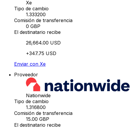
Xe
Tipo de cambio
1.333200
Comisión de transferencia
0 GBP
El destinatario recibe
26,664.00 USD
+347.75 USD
Enviar con Xe
Proveedor
Nationwide
Tipo de cambio
1.316800
Comisión de transferencia
15.00 GBP
El destinatario recibe