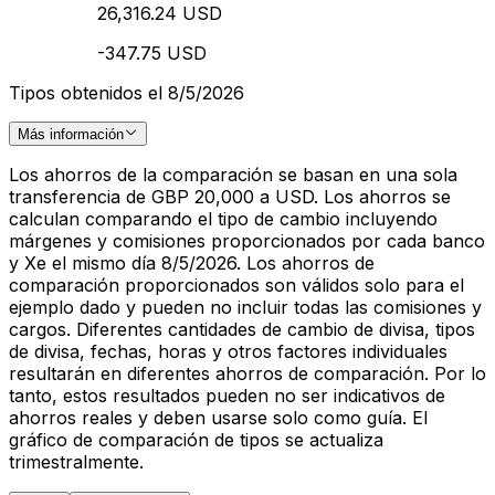
26,316.24 USD
-347.75 USD
Tipos obtenidos el 8/5/2026
Más información
Los ahorros de la comparación se basan en una sola
transferencia de GBP 20,000 a USD. Los ahorros se
calculan comparando el tipo de cambio incluyendo
márgenes y comisiones proporcionados por cada banco
y Xe el mismo día 8/5/2026. Los ahorros de
comparación proporcionados son válidos solo para el
ejemplo dado y pueden no incluir todas las comisiones y
cargos. Diferentes cantidades de cambio de divisa, tipos
de divisa, fechas, horas y otros factores individuales
resultarán en diferentes ahorros de comparación. Por lo
tanto, estos resultados pueden no ser indicativos de
ahorros reales y deben usarse solo como guía. El
gráfico de comparación de tipos se actualiza
trimestralmente.