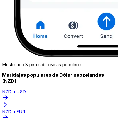
Mostrando 8 pares de divisas populares
Maridajes populares de Dólar neozelandés
(NZD)
NZD a USD
NZD a EUR