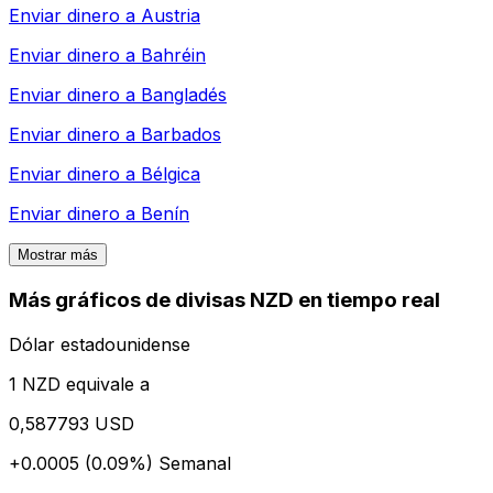
Enviar dinero a
Austria
Enviar dinero a
Bahréin
Enviar dinero a
Bangladés
Enviar dinero a
Barbados
Enviar dinero a
Bélgica
Enviar dinero a
Benín
Mostrar más
Más gráficos de divisas NZD en tiempo real
Dólar estadounidense
1 NZD equivale a
0,587793 USD
+0.0005 (0.09%)
Semanal