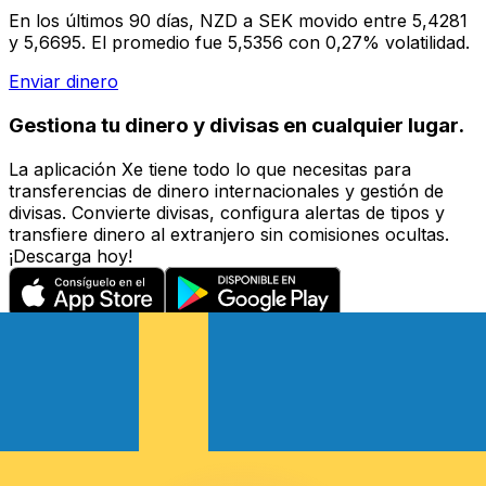
En los últimos 90 días, NZD a SEK movido entre 5,4281
y 5,6695. El promedio fue 5,5356 con 0,27% volatilidad.
Enviar dinero
Gestiona tu dinero y divisas en cualquier lugar.
La aplicación Xe tiene todo lo que necesitas para
transferencias de dinero internacionales y gestión de
divisas. Convierte divisas, configura alertas de tipos y
transfiere dinero al extranjero sin comisiones ocultas.
¡Descarga hoy!