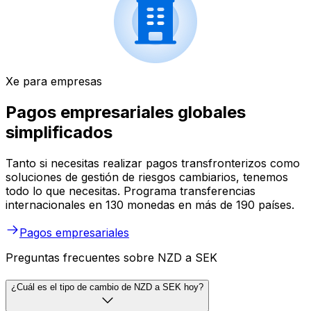
Xe para empresas
Pagos empresariales globales
simplificados
Tanto si necesitas realizar pagos transfronterizos como
soluciones de gestión de riesgos cambiarios, tenemos
todo lo que necesitas. Programa transferencias
internacionales en 130 monedas en más de 190 países.
Pagos empresariales
Preguntas frecuentes sobre NZD a SEK
¿Cuál es el tipo de cambio de NZD a SEK hoy?