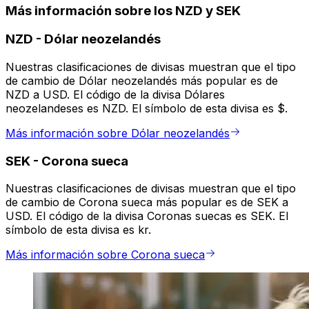
Más información sobre los NZD y SEK
NZD
-
Dólar neozelandés
Nuestras clasificaciones de divisas muestran que el tipo
de cambio de Dólar neozelandés más popular es de
NZD a USD. El código de la divisa Dólares
neozelandeses es NZD. El símbolo de esta divisa es $.
Más información sobre Dólar neozelandés
SEK
-
Corona sueca
Nuestras clasificaciones de divisas muestran que el tipo
de cambio de Corona sueca más popular es de SEK a
USD. El código de la divisa Coronas suecas es SEK. El
símbolo de esta divisa es kr.
Más información sobre Corona sueca