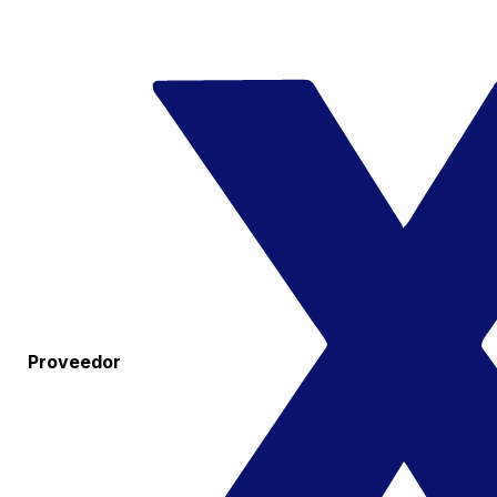
Proveedor