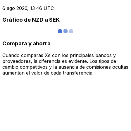
6 ago 2026, 13:46 UTC
Gráfico de NZD a SEK
Compara y ahorra
Cuando comparas Xe con los principales bancos y
proveedores, la diferencia es evidente. Los tipos de
cambio competitivos y la ausencia de comisiones ocultas
aumentan el valor de cada transferencia.