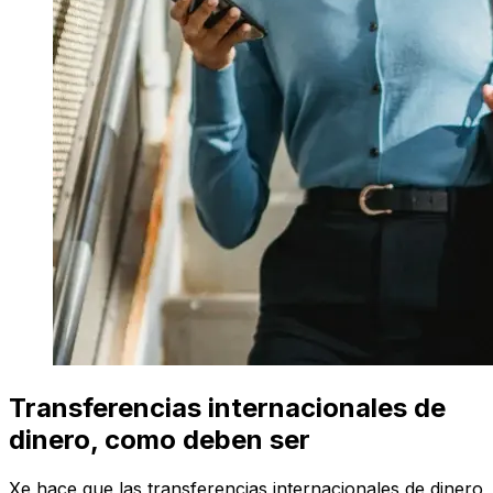
Transferencias internacionales de
dinero, como deben ser
Xe hace que las transferencias internacionales de dinero