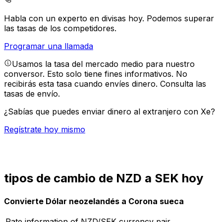
Habla con un experto en divisas hoy.
Podemos superar
las tasas de los competidores.
Programar una llamada
Usamos la tasa del mercado medio para nuestro
conversor. Esto solo tiene fines informativos. No
recibirás esta tasa cuando envíes dinero.
Consulta las
tasas de envío.
¿Sabías que puedes enviar dinero al extranjero con Xe?
Regístrate hoy mismo
tipos de cambio de NZD a SEK hoy
Convierte Dólar neozelandés a Corona sueca
Rate information of NZD/SEK currency pair