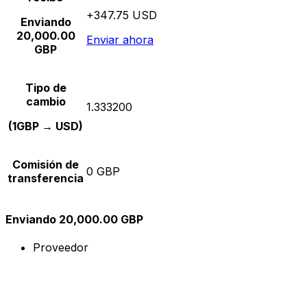
+347.75 USD
Enviando
20,000.00
Enviar ahora
GBP
Tipo de
cambio
1.333200
(1GBP → USD)
Comisión de
0 GBP
transferencia
Enviando 20,000.00 GBP
Proveedor