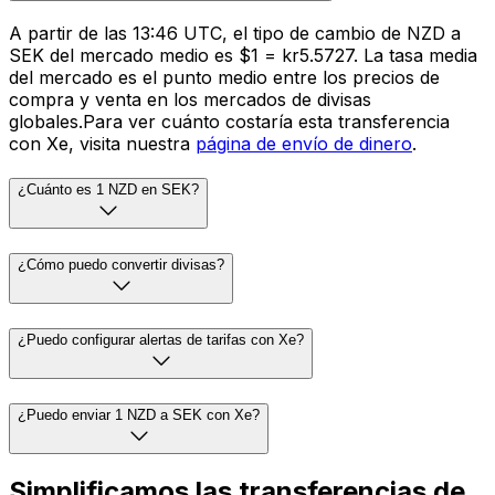
A partir de las 13:46 UTC, el tipo de cambio de NZD a
SEK del mercado medio es $1 = kr5.5727. La tasa media
del mercado es el punto medio entre los precios de
compra y venta en los mercados de divisas
globales.Para ver cuánto costaría esta transferencia
con Xe, visita nuestra
página de envío de dinero
.
¿Cuánto es 1 NZD en SEK?
¿Cómo puedo convertir divisas?
¿Puedo configurar alertas de tarifas con Xe?
¿Puedo enviar 1 NZD a SEK con Xe?
Simplificamos las transferencias de