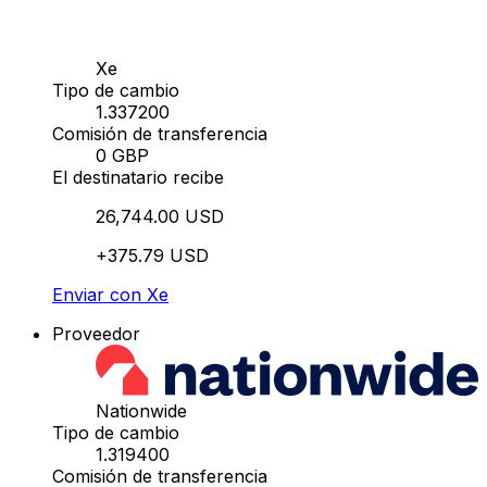
Xe
Tipo de cambio
1.337200
Comisión de transferencia
0 GBP
El destinatario recibe
26,744.00 USD
+375.79 USD
Enviar con Xe
Proveedor
Nationwide
Tipo de cambio
1.319400
Comisión de transferencia