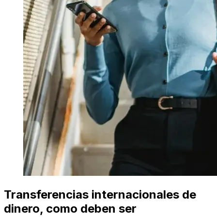
Transferencias internacionales de
dinero, como deben ser