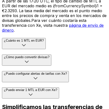
A partir de las 17:20 UTC, el tipo de cambio de MTL a
EUR del mercado medio es {fromCurrencySymbol}1 =
€2.3293. La tasa media del mercado es el punto medio
entre los precios de compra y venta en los mercados de
divisas globales.Para ver cuánto costaría esta
transferencia con Xe, visita nuestra
página de envío de
dinero
.
¿Cuánto es 1 MTL en EUR?
¿Cómo puedo convertir divisas?
¿Puedo configurar alertas de tarifas con Xe?
¿Puedo enviar 1 MTL a EUR con Xe?
Simplificamos las transferencias de