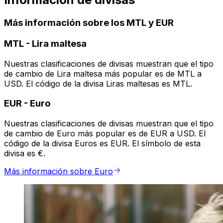
Más información sobre los MTL y EUR
MTL
-
Lira maltesa
Nuestras clasificaciones de divisas muestran que el tipo
de cambio de Lira maltesa más popular es de MTL a
USD. El código de la divisa Liras maltesas es MTL.
EUR
-
Euro
Nuestras clasificaciones de divisas muestran que el tipo
de cambio de Euro más popular es de EUR a USD. El
código de la divisa Euros es EUR. El símbolo de esta
divisa es €.
Más información sobre Euro