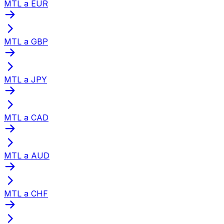
MTL a EUR
MTL a GBP
MTL a JPY
MTL a CAD
MTL a AUD
MTL a CHF