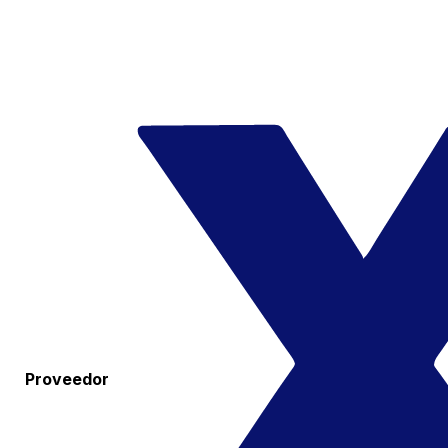
Proveedor