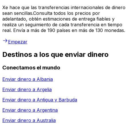
Xe hace que las transferencias internacionales de dinero
sean sencillas.Consulta todos los precios por
adelantado, obtén estimaciones de entrega fiables y
realiza un seguimiento de cada transferencia en tiempo
real. Envía a más de 190 países en más de 130 monedas.
Empezar
Destinos a los que enviar dinero
Conectamos el mundo
Enviar dinero a
Albania
Enviar dinero a
Argelia
Enviar dinero a
Antigua y Barbuda
Enviar dinero a
Argentina
Enviar dinero a
Australia