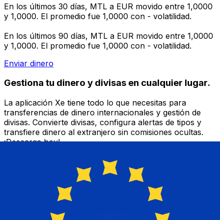
En los últimos 30 días, MTL a EUR movido entre 1,0000
y 1,0000. El promedio fue 1,0000 con - volatilidad.
En los últimos 90 días, MTL a EUR movido entre 1,0000
y 1,0000. El promedio fue 1,0000 con - volatilidad.
Enviar dinero
Gestiona tu dinero y divisas en cualquier lugar.
La aplicación Xe tiene todo lo que necesitas para
transferencias de dinero internacionales y gestión de
divisas. Convierte divisas, configura alertas de tipos y
transfiere dinero al extranjero sin comisiones ocultas.
¡Descarga hoy!