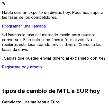
Habla con un experto en divisas hoy.
Podemos superar
las tasas de los competidores.
Programar una llamada
Usamos la tasa del mercado medio para nuestro
conversor. Esto solo tiene fines informativos. No
recibirás esta tasa cuando envíes dinero.
Consulta las
tasas de envío.
¿Sabías que puedes enviar dinero al extranjero con Xe?
Regístrate hoy mismo
tipos de cambio de MTL a EUR hoy
Convierte Lira maltesa a Euro