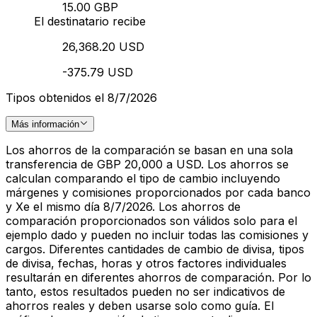
15.00 GBP
El destinatario recibe
26,368.20 USD
-375.79 USD
Tipos obtenidos el 8/7/2026
Más información
Los ahorros de la comparación se basan en una sola
transferencia de GBP 20,000 a USD. Los ahorros se
calculan comparando el tipo de cambio incluyendo
márgenes y comisiones proporcionados por cada banco
y Xe el mismo día 8/7/2026. Los ahorros de
comparación proporcionados son válidos solo para el
ejemplo dado y pueden no incluir todas las comisiones y
cargos. Diferentes cantidades de cambio de divisa, tipos
de divisa, fechas, horas y otros factores individuales
resultarán en diferentes ahorros de comparación. Por lo
tanto, estos resultados pueden no ser indicativos de
ahorros reales y deben usarse solo como guía. El