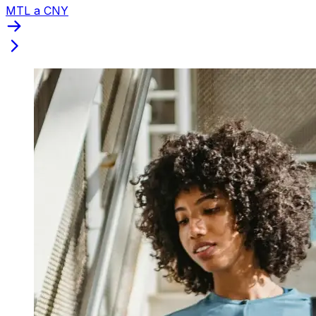
MTL a CNY