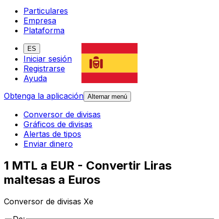
Particulares
Empresa
Plataforma
ES
Iniciar sesión
Registrarse
Ayuda
Obtenga la aplicación
Alternar menú
Conversor de divisas
Gráficos de divisas
Alertas de tipos
Enviar dinero
1 MTL a EUR - Convertir Liras
maltesas a Euros
Conversor de divisas Xe