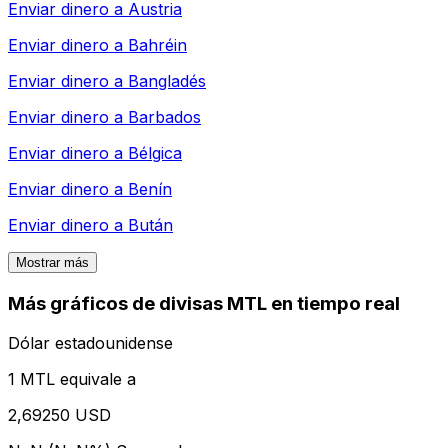
Enviar dinero a
Austria
Enviar dinero a
Bahréin
Enviar dinero a
Bangladés
Enviar dinero a
Barbados
Enviar dinero a
Bélgica
Enviar dinero a
Benín
Enviar dinero a
Bután
Mostrar más
Más gráficos de divisas MTL en tiempo real
Dólar estadounidense
1 MTL equivale a
2,69250 USD