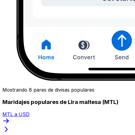
Mostrando 8 pares de divisas populares
Maridajes populares de Lira maltesa (MTL)
MTL a USD