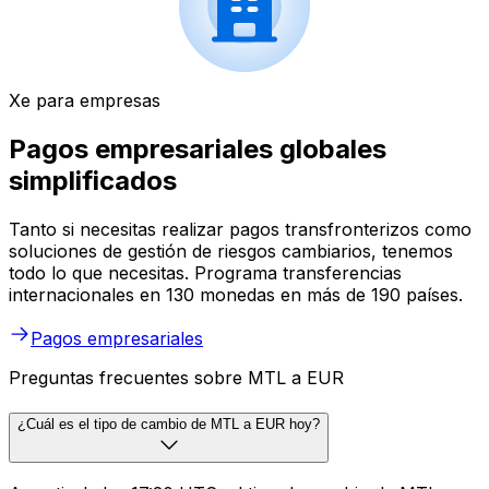
Xe para empresas
Pagos empresariales globales
simplificados
Tanto si necesitas realizar pagos transfronterizos como
soluciones de gestión de riesgos cambiarios, tenemos
todo lo que necesitas. Programa transferencias
internacionales en 130 monedas en más de 190 países.
Pagos empresariales
Preguntas frecuentes sobre MTL a EUR
¿Cuál es el tipo de cambio de MTL a EUR hoy?