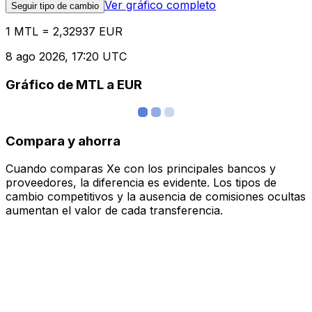
Ver gráfico completo
Seguir tipo de cambio
1 MTL = 2,32937 EUR
8 ago 2026, 17:20 UTC
Gráfico de MTL a EUR
Compara y ahorra
Cuando comparas Xe con los principales bancos y
proveedores, la diferencia es evidente. Los tipos de
cambio competitivos y la ausencia de comisiones ocultas
aumentan el valor de cada transferencia.