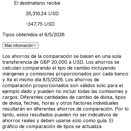
El destinatario recibe
26,316.24 USD
-347.75 USD
Tipos obtenidos el 8/5/2026
Más información
Los ahorros de la comparación se basan en una sola
transferencia de GBP 20,000 a USD. Los ahorros se
calculan comparando el tipo de cambio incluyendo
márgenes y comisiones proporcionados por cada banco
y Xe el mismo día 8/5/2026. Los ahorros de
comparación proporcionados son válidos solo para el
ejemplo dado y pueden no incluir todas las comisiones y
cargos. Diferentes cantidades de cambio de divisa, tipos
de divisa, fechas, horas y otros factores individuales
resultarán en diferentes ahorros de comparación. Por lo
tanto, estos resultados pueden no ser indicativos de
ahorros reales y deben usarse solo como guía. El
gráfico de comparación de tipos se actualiza