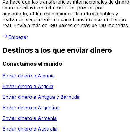
Xe hace que las transferencias internacionales de dinero
sean sencillas.Consulta todos los precios por
adelantado, obtén estimaciones de entrega fiables y
realiza un seguimiento de cada transferencia en tiempo
real. Envía a más de 190 países en más de 130 monedas.
Empezar
Destinos a los que enviar dinero
Conectamos el mundo
Enviar dinero a
Albania
Enviar dinero a
Argelia
Enviar dinero a
Antigua y Barbuda
Enviar dinero a
Argentina
Enviar dinero a
Armenia
Enviar dinero a
Australia