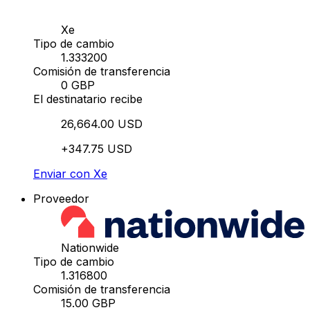
Xe
Tipo de cambio
1.333200
Comisión de transferencia
0 GBP
El destinatario recibe
26,664.00 USD
+347.75 USD
Enviar con Xe
Proveedor
Nationwide
Tipo de cambio
1.316800
Comisión de transferencia
15.00 GBP