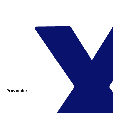
Proveedor