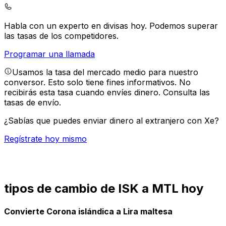
Habla con un experto en divisas hoy.
Podemos superar
las tasas de los competidores.
Programar una llamada
Usamos la tasa del mercado medio para nuestro
conversor. Esto solo tiene fines informativos. No
recibirás esta tasa cuando envíes dinero.
Consulta las
tasas de envío.
¿Sabías que puedes enviar dinero al extranjero con Xe?
Regístrate hoy mismo
tipos de cambio de ISK a MTL hoy
Convierte Corona islándica a Lira maltesa