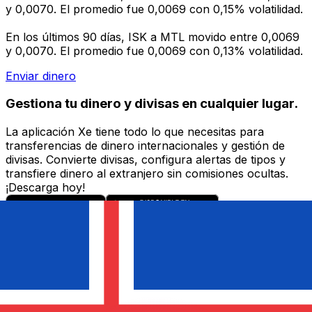
y 0,0070. El promedio fue 0,0069 con 0,15% volatilidad.
En los últimos 90 días, ISK a MTL movido entre 0,0069
y 0,0070. El promedio fue 0,0069 con 0,13% volatilidad.
Enviar dinero
Gestiona tu dinero y divisas en cualquier lugar.
La aplicación Xe tiene todo lo que necesitas para
transferencias de dinero internacionales y gestión de
divisas. Convierte divisas, configura alertas de tipos y
transfiere dinero al extranjero sin comisiones ocultas.
¡Descarga hoy!