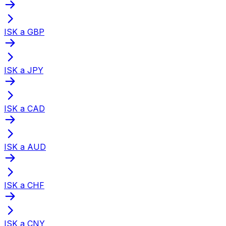
ISK a GBP
ISK a JPY
ISK a CAD
ISK a AUD
ISK a CHF
ISK a CNY