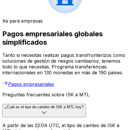
Xe para empresas
Pagos empresariales globales
simplificados
Tanto si necesitas realizar pagos transfronterizos como
soluciones de gestión de riesgos cambiarios, tenemos
todo lo que necesitas. Programa transferencias
internacionales en 130 monedas en más de 190 países.
Pagos empresariales
Preguntas frecuentes sobre ISK a MTL
¿Cuál es el tipo de cambio de ISK a MTL hoy?
A partir de las 22:04 UTC, el tipo de cambio de ISK a