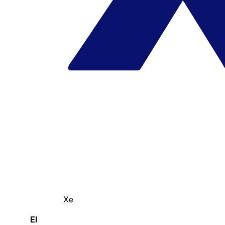
Xe
El