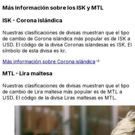
Más información sobre los ISK y MTL
ISK
-
Corona islándica
Nuestras clasificaciones de divisas muestran que el tipo
de cambio de Corona islándica más popular es de ISK a
USD. El código de la divisa Coronas islandesas es ISK. El
símbolo de esta divisa es kr.
Más información sobre Corona islándica
MTL
-
Lira maltesa
Nuestras clasificaciones de divisas muestran que el tipo
de cambio de Lira maltesa más popular es de MTL a
USD. El código de la divisa Liras maltesas es MTL.