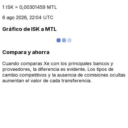
1 ISK = 0,00301459 MTL
6 ago 2026, 22:04 UTC
Gráfico de ISK a MTL
Compara y ahorra
Cuando comparas Xe con los principales bancos y
proveedores, la diferencia es evidente. Los tipos de
cambio competitivos y la ausencia de comisiones ocultas
aumentan el valor de cada transferencia.