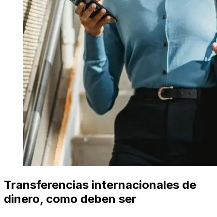
Transferencias internacionales de
dinero, como deben ser