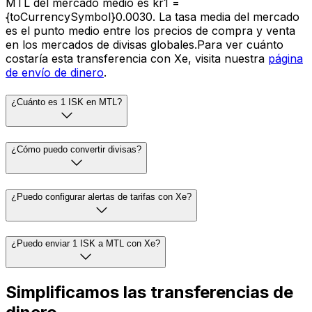
MTL del mercado medio es kr1 =
{toCurrencySymbol}0.0030. La tasa media del mercado
es el punto medio entre los precios de compra y venta
en los mercados de divisas globales.Para ver cuánto
costaría esta transferencia con Xe, visita nuestra
página
de envío de dinero
.
¿Cuánto es 1 ISK en MTL?
¿Cómo puedo convertir divisas?
¿Puedo configurar alertas de tarifas con Xe?
¿Puedo enviar 1 ISK a MTL con Xe?
Simplificamos las transferencias de