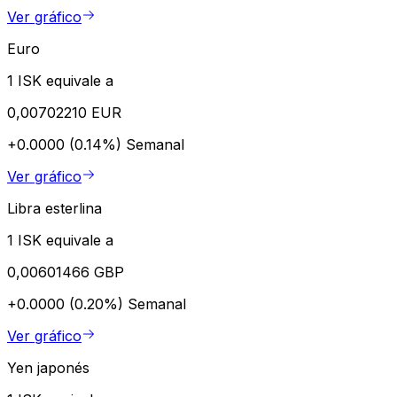
Ver gráfico
Euro
1 ISK equivale a
0,00702210 EUR
+0.0000 (0.14%)
Semanal
Ver gráfico
Libra esterlina
1 ISK equivale a
0,00601466 GBP
+0.0000 (0.20%)
Semanal
Ver gráfico
Yen japonés