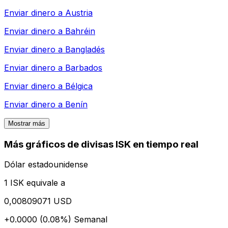
Enviar dinero a
Austria
Enviar dinero a
Bahréin
Enviar dinero a
Bangladés
Enviar dinero a
Barbados
Enviar dinero a
Bélgica
Enviar dinero a
Benín
Mostrar más
Más gráficos de divisas ISK en tiempo real
Dólar estadounidense
1 ISK equivale a
0,00809071 USD
+0.0000 (0.08%)
Semanal