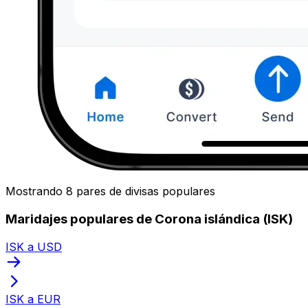
Mostrando 8 pares de divisas populares
Maridajes populares de Corona islándica (ISK)
ISK a USD
ISK a EUR