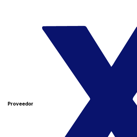
Proveedor