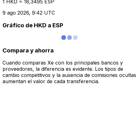
1 HKD = 18,3495 ESP
9 ago 2026, 9:42 UTC
Gráfico de HKD a ESP
Compara y ahorra
Cuando comparas Xe con los principales bancos y
proveedores, la diferencia es evidente. Los tipos de
cambio competitivos y la ausencia de comisiones ocultas
aumentan el valor de cada transferencia.