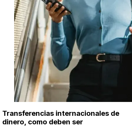
Transferencias internacionales de
dinero, como deben ser