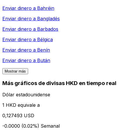
Enviar dinero a
Bahréin
Enviar dinero a
Bangladés
Enviar dinero a
Barbados
Enviar dinero a
Bélgica
Enviar dinero a
Benín
Enviar dinero a
Bután
Mostrar más
Más gráficos de divisas HKD en tiempo real
Dólar estadounidense
1 HKD equivale a
0,127493 USD
-0.0000 (0.02%)
Semanal