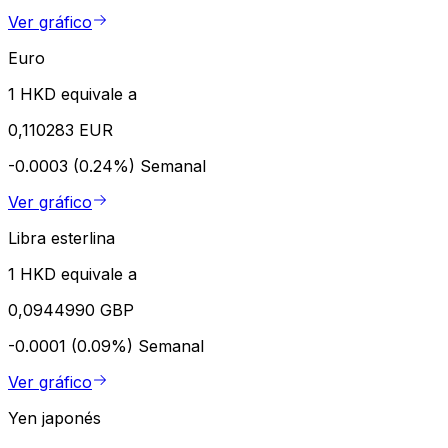
Ver gráfico
Euro
1 HKD equivale a
0,110283 EUR
-0.0003 (0.24%)
Semanal
Ver gráfico
Libra esterlina
1 HKD equivale a
0,0944990 GBP
-0.0001 (0.09%)
Semanal
Ver gráfico
Yen japonés