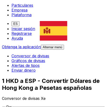
Particulares
Empresa
Plataforma
ES
Iniciar sesión
Registrarse
Ayuda
Obtenga la aplicación
Alternar menú
Conversor de divisas
Gráficos de divisas
Alertas de tipos
Enviar dinero
1 HKD a ESP - Convertir Dólares de
Hong Kong a Pesetas españolas
Conversor de divisas Xe