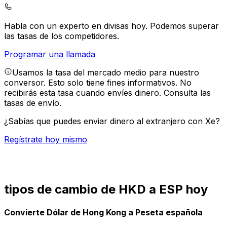
Habla con un experto en divisas hoy.
Podemos superar
las tasas de los competidores.
Programar una llamada
Usamos la tasa del mercado medio para nuestro
conversor. Esto solo tiene fines informativos. No
recibirás esta tasa cuando envíes dinero.
Consulta las
tasas de envío.
¿Sabías que puedes enviar dinero al extranjero con Xe?
Regístrate hoy mismo
tipos de cambio de HKD a ESP hoy
Convierte Dólar de Hong Kong a Peseta española