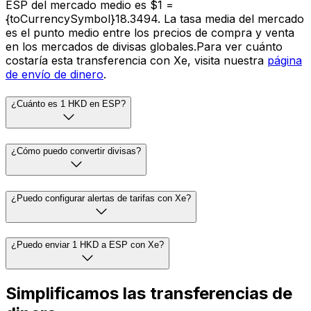
ESP del mercado medio es $1 =
{toCurrencySymbol}18.3494. La tasa media del mercado
es el punto medio entre los precios de compra y venta
en los mercados de divisas globales.Para ver cuánto
costaría esta transferencia con Xe, visita nuestra
página
de envío de dinero
.
¿Cuánto es 1 HKD en ESP?
¿Cómo puedo convertir divisas?
¿Puedo configurar alertas de tarifas con Xe?
¿Puedo enviar 1 HKD a ESP con Xe?
Simplificamos las transferencias de