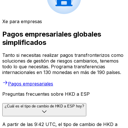
Xe para empresas
Pagos empresariales globales
simplificados
Tanto si necesitas realizar pagos transfronterizos como
soluciones de gestión de riesgos cambiarios, tenemos
todo lo que necesitas. Programa transferencias
internacionales en 130 monedas en más de 190 países.
Pagos empresariales
Preguntas frecuentes sobre HKD a ESP
¿Cuál es el tipo de cambio de HKD a ESP hoy?
A partir de las 9:42 UTC, el tipo de cambio de HKD a