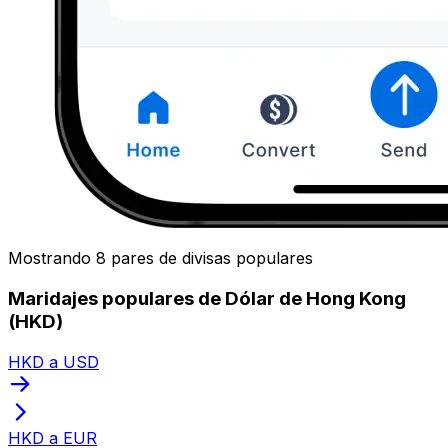
Mostrando 8 pares de divisas populares
Maridajes populares de Dólar de Hong Kong
(HKD)
HKD a USD
HKD a EUR