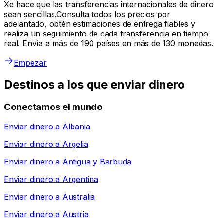
Xe hace que las transferencias internacionales de dinero
sean sencillas.Consulta todos los precios por
adelantado, obtén estimaciones de entrega fiables y
realiza un seguimiento de cada transferencia en tiempo
real. Envía a más de 190 países en más de 130 monedas.
Empezar
Destinos a los que enviar dinero
Conectamos el mundo
Enviar dinero a
Albania
Enviar dinero a
Argelia
Enviar dinero a
Antigua y Barbuda
Enviar dinero a
Argentina
Enviar dinero a
Australia
Enviar dinero a
Austria