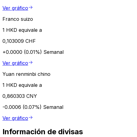
Ver gráfico
Franco suizo
1 HKD equivale a
0,103009 CHF
+0.0000 (0.01%)
Semanal
Ver gráfico
Yuan renminbi chino
1 HKD equivale a
0,860303 CNY
-0.0006 (0.07%)
Semanal
Ver gráfico
Información de divisas