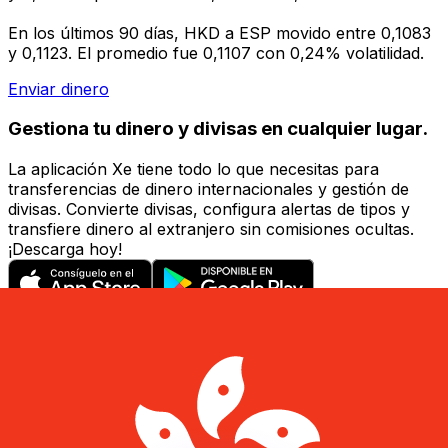
En los últimos 90 días, HKD a ESP movido entre 0,1083
y 0,1123. El promedio fue 0,1107 con 0,24% volatilidad.
Enviar dinero
Gestiona tu dinero y divisas en cualquier lugar.
La aplicación Xe tiene todo lo que necesitas para
transferencias de dinero internacionales y gestión de
divisas. Convierte divisas, configura alertas de tipos y
transfiere dinero al extranjero sin comisiones ocultas.
¡Descarga hoy!