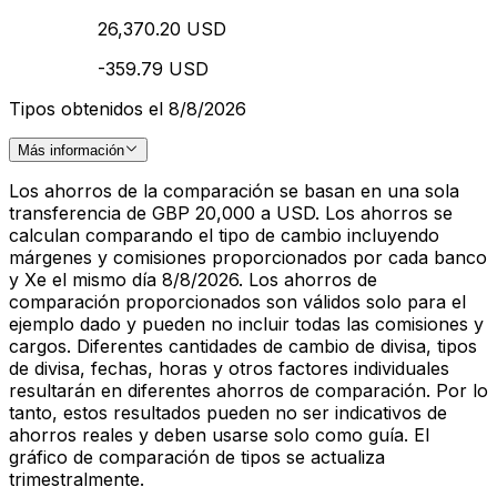
26,370.20 USD
-359.79 USD
Tipos obtenidos el 8/8/2026
Más información
Los ahorros de la comparación se basan en una sola
transferencia de GBP 20,000 a USD. Los ahorros se
calculan comparando el tipo de cambio incluyendo
márgenes y comisiones proporcionados por cada banco
y Xe el mismo día 8/8/2026. Los ahorros de
comparación proporcionados son válidos solo para el
ejemplo dado y pueden no incluir todas las comisiones y
cargos. Diferentes cantidades de cambio de divisa, tipos
de divisa, fechas, horas y otros factores individuales
resultarán en diferentes ahorros de comparación. Por lo
tanto, estos resultados pueden no ser indicativos de
ahorros reales y deben usarse solo como guía. El
gráfico de comparación de tipos se actualiza
trimestralmente.