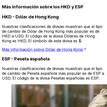
Más información sobre los HKD y ESP
HKD
-
Dólar de Hong Kong
Nuestras clasificaciones de divisas muestran que el tipo
de cambio de Dólar de Hong Kong más popular es de
HKD a USD. El código de la divisa Dólares de Hong
Kong es HKD. El símbolo de esta divisa es $.
Más información sobre Dólar de Hong Kong
ESP
-
Peseta española
Nuestras clasificaciones de divisas muestran que el tipo
de cambio de Peseta española más popular es de ESP a
USD. El código de la divisa Pesetas españolas es ESP.