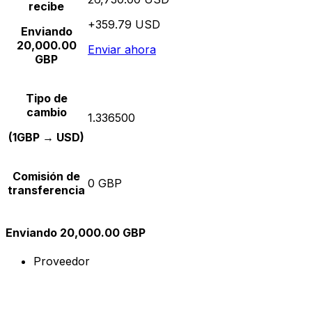
recibe
+359.79 USD
Enviando
20,000.00
Enviar ahora
GBP
Tipo de
cambio
1.336500
(1GBP → USD)
Comisión de
0 GBP
transferencia
Enviando 20,000.00 GBP
Proveedor