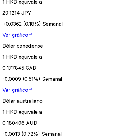
1 HKD equivale a
20,1214 JPY
+0.0362 (0.18%)
Semanal
Ver gráfico
Dólar canadiense
1 HKD equivale a
0,177845 CAD
-0.0009 (0.51%)
Semanal
Ver gráfico
Dólar australiano
1 HKD equivale a
0,180406 AUD
-0.0013 (0.72%)
Semanal