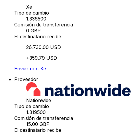
Xe
Tipo de cambio
1.336500
Comisión de transferencia
0 GBP
El destinatario recibe
26,730.00 USD
+359.79 USD
Enviar con Xe
Proveedor
Nationwide
Tipo de cambio
1.319500
Comisión de transferencia
15.00 GBP
El destinatario recibe