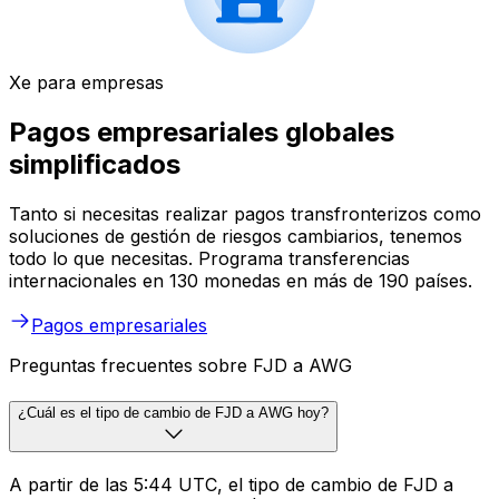
Xe para empresas
Pagos empresariales globales
simplificados
Tanto si necesitas realizar pagos transfronterizos como
soluciones de gestión de riesgos cambiarios, tenemos
todo lo que necesitas. Programa transferencias
internacionales en 130 monedas en más de 190 países.
Pagos empresariales
Preguntas frecuentes sobre FJD a AWG
¿Cuál es el tipo de cambio de FJD a AWG hoy?
A partir de las 5:44 UTC, el tipo de cambio de FJD a