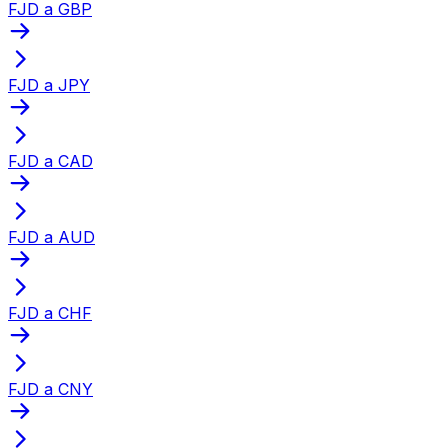
FJD a GBP
FJD a JPY
FJD a CAD
FJD a AUD
FJD a CHF
FJD a CNY