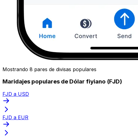
Mostrando 8 pares de divisas populares
Maridajes populares de Dólar fiyiano (FJD)
FJD a USD
FJD a EUR