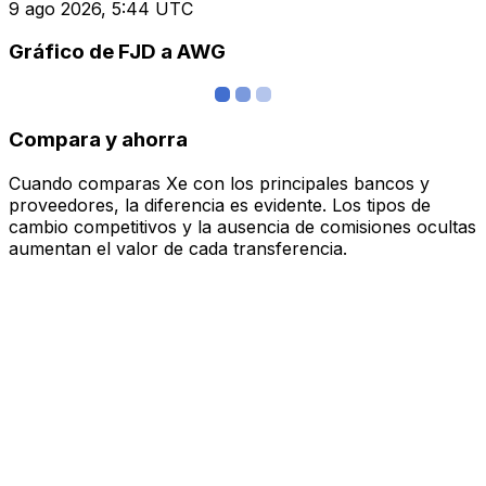
9 ago 2026, 5:44 UTC
Gráfico de FJD a AWG
Compara y ahorra
Cuando comparas Xe con los principales bancos y
proveedores, la diferencia es evidente. Los tipos de
cambio competitivos y la ausencia de comisiones ocultas
aumentan el valor de cada transferencia.