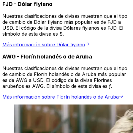
FJD
-
Dólar fiyiano
Nuestras clasificaciones de divisas muestran que el tipo
de cambio de Dólar fiyiano más popular es de FJD a
USD. El código de la divisa Dólares fiyianos es FJD. El
símbolo de esta divisa es $.
Más información sobre Dólar fiyiano
AWG
-
Florín holandés o de Aruba
Nuestras clasificaciones de divisas muestran que el tipo
de cambio de Florín holandés o de Aruba más popular
es de AWG a USD. El código de la divisa Florines
arubeños es AWG. El símbolo de esta divisa es ƒ.
Más información sobre Florín holandés o de Aruba