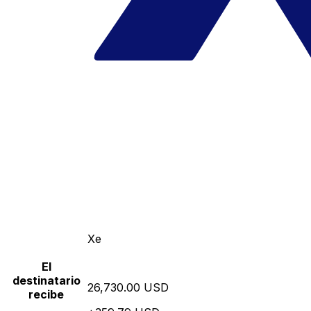
Xe
El
destinatario
26,730.00 USD
recibe