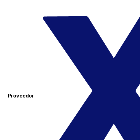
Proveedor