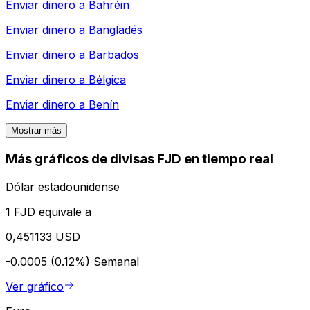
Enviar dinero a
Bahréin
Enviar dinero a
Bangladés
Enviar dinero a
Barbados
Enviar dinero a
Bélgica
Enviar dinero a
Benín
Mostrar más
Más gráficos de divisas FJD en tiempo real
Dólar estadounidense
1 FJD equivale a
0,451133 USD
-0.0005 (0.12%)
Semanal
Ver gráfico