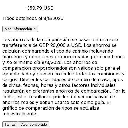
-359.79 USD
Tipos obtenidos el 8/8/2026
Más información
Los ahorros de la comparación se basan en una sola
transferencia de GBP 20,000 a USD. Los ahorros se
calculan comparando el tipo de cambio incluyendo
márgenes y comisiones proporcionados por cada banco
y Xe el mismo día 8/8/2026. Los ahorros de
comparación proporcionados son válidos solo para el
ejemplo dado y pueden no incluir todas las comisiones y
cargos. Diferentes cantidades de cambio de divisa, tipos
de divisa, fechas, horas y otros factores individuales
resultarán en diferentes ahorros de comparación. Por lo
tanto, estos resultados pueden no ser indicativos de
ahorros reales y deben usarse solo como guía. El
gráfico de comparación de tipos se actualiza
trimestralmente.
Tarifas
Valor convertido