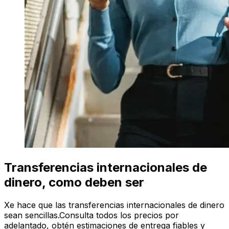
Transferencias internacionales de
dinero, como deben ser
Xe hace que las transferencias internacionales de dinero
sean sencillas.Consulta todos los precios por
adelantado, obtén estimaciones de entrega fiables y