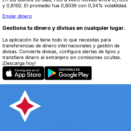
y 0,8192. El promedio fue 0,8039 con 0,34% volatilidad.
Enviar dinero
Gestiona tu dinero y divisas en cualquier lugar.
La aplicación Xe tiene todo lo que necesitas para
transferencias de dinero internacionales y gestión de
divisas. Convierte divisas, configura alertas de tipos y
transfiere dinero al extranjero sin comisiones ocultas.
¡Descarga hoy!