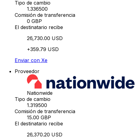
Tipo de cambio
1.336500
Comisión de transferencia
0 GBP
El destinatario recibe
26,730.00 USD
+359.79 USD
Enviar con Xe
Proveedor
Nationwide
Tipo de cambio
1.319500
Comisión de transferencia
15.00 GBP
El destinatario recibe
26,370.20 USD