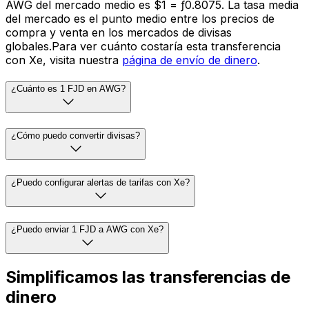
AWG del mercado medio es $1 = ƒ0.8075. La tasa media
del mercado es el punto medio entre los precios de
compra y venta en los mercados de divisas
globales.Para ver cuánto costaría esta transferencia
con Xe, visita nuestra
página de envío de dinero
.
¿Cuánto es 1 FJD en AWG?
¿Cómo puedo convertir divisas?
¿Puedo configurar alertas de tarifas con Xe?
¿Puedo enviar 1 FJD a AWG con Xe?
Simplificamos las transferencias de
dinero