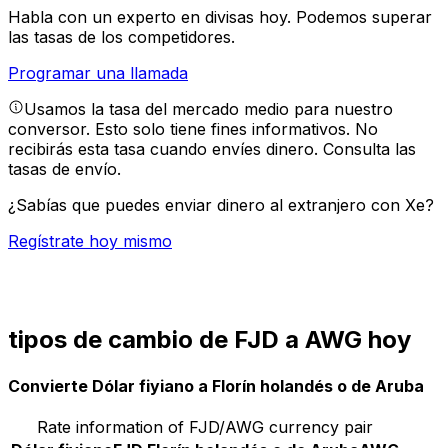
Habla con un experto en divisas hoy.
Podemos superar
las tasas de los competidores.
Programar una llamada
Usamos la tasa del mercado medio para nuestro
conversor. Esto solo tiene fines informativos. No
recibirás esta tasa cuando envíes dinero.
Consulta las
tasas de envío.
¿Sabías que puedes enviar dinero al extranjero con Xe?
Regístrate hoy mismo
tipos de cambio de FJD a AWG hoy
Convierte Dólar fiyiano a Florín holandés o de Aruba
Rate information of FJD/AWG currency pair