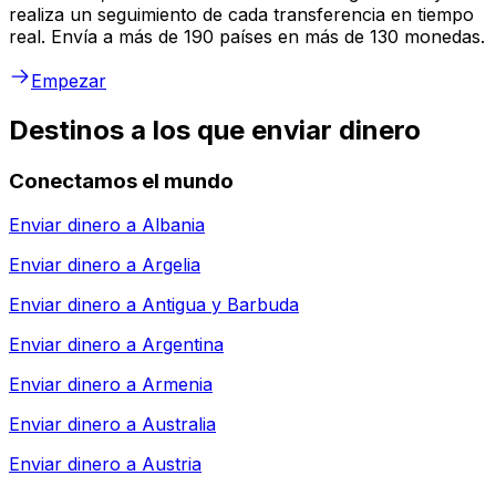
realiza un seguimiento de cada transferencia en tiempo
real. Envía a más de 190 países en más de 130 monedas.
Empezar
Destinos a los que enviar dinero
Conectamos el mundo
Enviar dinero a
Albania
Enviar dinero a
Argelia
Enviar dinero a
Antigua y Barbuda
Enviar dinero a
Argentina
Enviar dinero a
Armenia
Enviar dinero a
Australia
Enviar dinero a
Austria