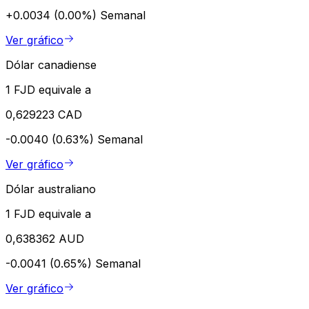
+0.0034 (0.00%)
Semanal
Ver gráfico
Dólar canadiense
1 FJD equivale a
0,629223 CAD
-0.0040 (0.63%)
Semanal
Ver gráfico
Dólar australiano
1 FJD equivale a
0,638362 AUD
-0.0041 (0.65%)
Semanal
Ver gráfico