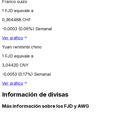
Franco suizo
1 FJD equivale a
0,364488 CHF
-0.0003 (0.09%)
Semanal
Ver gráfico
Yuan renminbi chino
1 FJD equivale a
3,04420 CNY
-0.0053 (0.17%)
Semanal
Ver gráfico
Información de divisas
Más información sobre los FJD y AWG