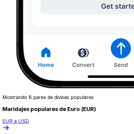
Mostrando 8 pares de divisas populares
Maridajes populares de Euro (EUR)
EUR a USD