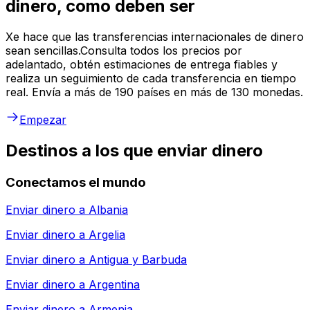
dinero, como deben ser
Xe hace que las transferencias internacionales de dinero
sean sencillas.Consulta todos los precios por
adelantado, obtén estimaciones de entrega fiables y
realiza un seguimiento de cada transferencia en tiempo
real. Envía a más de 190 países en más de 130 monedas.
Empezar
Destinos a los que enviar dinero
Conectamos el mundo
Enviar dinero a
Albania
Enviar dinero a
Argelia
Enviar dinero a
Antigua y Barbuda
Enviar dinero a
Argentina
Enviar dinero a
Armenia