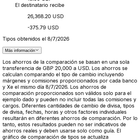
El destinatario recibe
26,368.20 USD
-375.79 USD
Tipos obtenidos el 8/7/2026
Más información
Los ahorros de la comparación se basan en una sola
transferencia de GBP 20,000 a USD. Los ahorros se
calculan comparando el tipo de cambio incluyendo
márgenes y comisiones proporcionados por cada banco
y Xe el mismo día 8/7/2026. Los ahorros de
comparación proporcionados son válidos solo para el
ejemplo dado y pueden no incluir todas las comisiones y
cargos. Diferentes cantidades de cambio de divisa, tipos
de divisa, fechas, horas y otros factores individuales
resultarán en diferentes ahorros de comparación. Por lo
tanto, estos resultados pueden no ser indicativos de
ahorros reales y deben usarse solo como guía. El
gráfico de comparación de tipos se actualiza