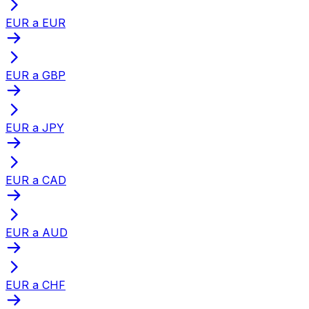
EUR a EUR
EUR a GBP
EUR a JPY
EUR a CAD
EUR a AUD
EUR a CHF