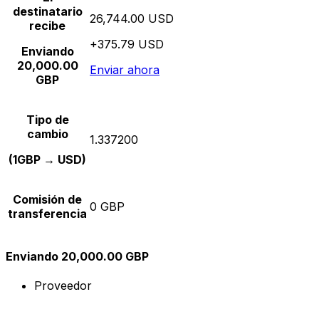
destinatario
26,744.00 USD
recibe
+375.79 USD
Enviando
20,000.00
Enviar ahora
GBP
Tipo de
cambio
1.337200
(1GBP → USD)
Comisión de
0 GBP
transferencia
Enviando 20,000.00 GBP
Proveedor