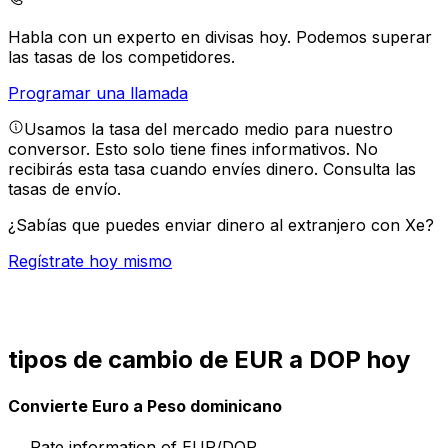
Habla con un experto en divisas hoy.
Podemos superar
las tasas de los competidores.
Programar una llamada
Usamos la tasa del mercado medio para nuestro
conversor. Esto solo tiene fines informativos. No
recibirás esta tasa cuando envíes dinero.
Consulta las
tasas de envío.
¿Sabías que puedes enviar dinero al extranjero con Xe?
Regístrate hoy mismo
tipos de cambio de EUR a DOP hoy
Convierte Euro a Peso dominicano
Rate information of EUR/DOP