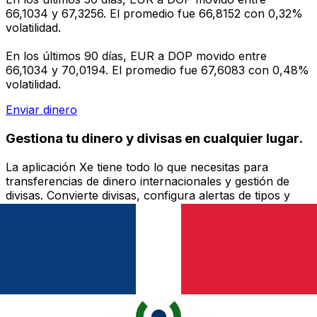
66,1034 y 67,3256. El promedio fue 66,8152 con 0,32%
volatilidad.
En los últimos 90 días, EUR a DOP movido entre
66,1034 y 70,0194. El promedio fue 67,6083 con 0,48%
volatilidad.
Enviar dinero
Gestiona tu dinero y divisas en cualquier lugar.
La aplicación Xe tiene todo lo que necesitas para
transferencias de dinero internacionales y gestión de
divisas. Convierte divisas, configura alertas de tipos y
transfiere dinero al extranjero sin comisiones ocultas.
¡Descarga hoy!