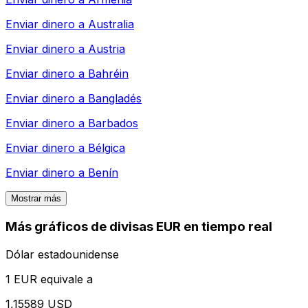
Enviar dinero a
Australia
Enviar dinero a
Austria
Enviar dinero a
Bahréin
Enviar dinero a
Bangladés
Enviar dinero a
Barbados
Enviar dinero a
Bélgica
Enviar dinero a
Benín
Mostrar más
Más gráficos de divisas EUR en tiempo real
Dólar estadounidense
1 EUR equivale a
1,15589 USD