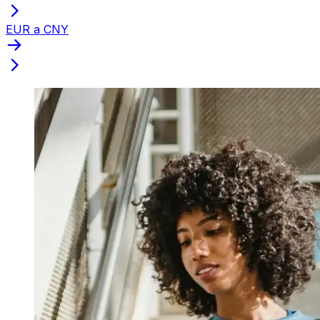
EUR a CNY