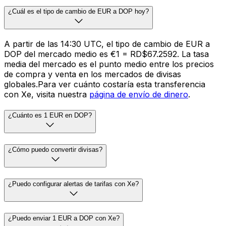
¿Cuál es el tipo de cambio de EUR a DOP hoy?
A partir de las 14:30 UTC, el tipo de cambio de EUR a
DOP del mercado medio es €1 = RD$67.2592. La tasa
media del mercado es el punto medio entre los precios
de compra y venta en los mercados de divisas
globales.Para ver cuánto costaría esta transferencia
con Xe, visita nuestra
página de envío de dinero
.
¿Cuánto es 1 EUR en DOP?
¿Cómo puedo convertir divisas?
¿Puedo configurar alertas de tarifas con Xe?
¿Puedo enviar 1 EUR a DOP con Xe?