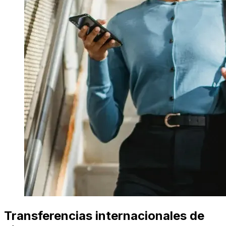
Transferencias internacionales de