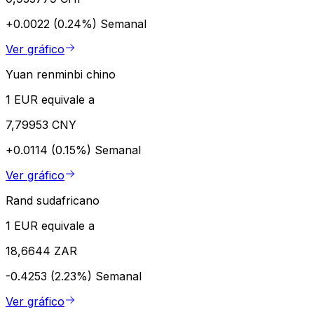
+0.0022 (0.24%)
Semanal
Ver gráfico
Yuan renminbi chino
1 EUR equivale a
7,79953 CNY
+0.0114 (0.15%)
Semanal
Ver gráfico
Rand sudafricano
1 EUR equivale a
18,6644 ZAR
-0.4253 (2.23%)
Semanal
Ver gráfico