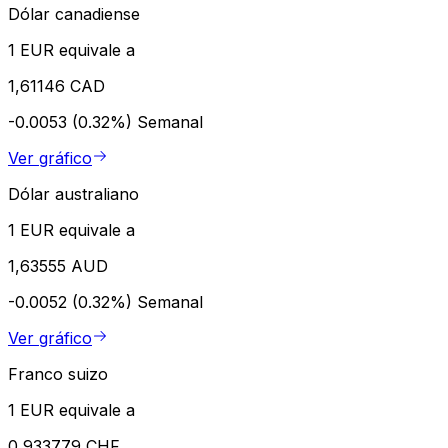
Dólar canadiense
1 EUR equivale a
1,61146 CAD
-0.0053 (0.32%)
Semanal
Ver gráfico
Dólar australiano
1 EUR equivale a
1,63555 AUD
-0.0052 (0.32%)
Semanal
Ver gráfico
Franco suizo
1 EUR equivale a
0,933779 CHF