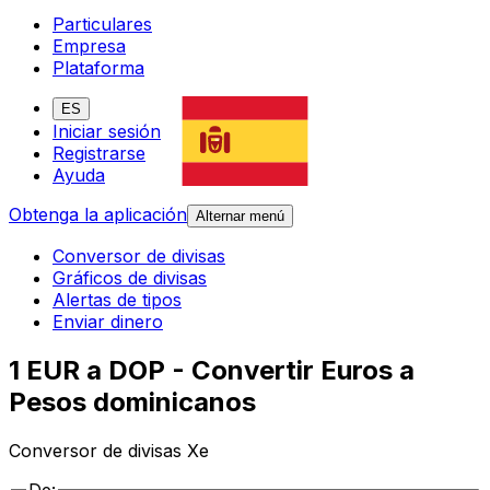
Particulares
Empresa
Plataforma
ES
Iniciar sesión
Registrarse
Ayuda
Obtenga la aplicación
Alternar menú
Conversor de divisas
Gráficos de divisas
Alertas de tipos
Enviar dinero
1 EUR a DOP - Convertir Euros a
Pesos dominicanos
Conversor de divisas Xe