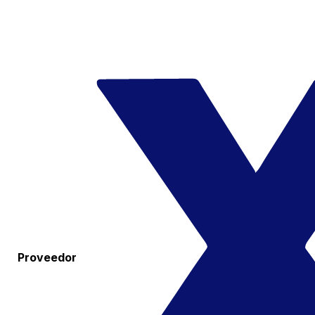
Proveedor