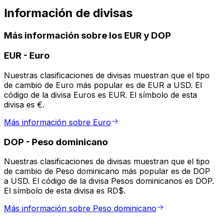
Información de divisas
Más información sobre los EUR y DOP
EUR
-
Euro
Nuestras clasificaciones de divisas muestran que el tipo
de cambio de Euro más popular es de EUR a USD. El
código de la divisa Euros es EUR. El símbolo de esta
divisa es €.
Más información sobre Euro
DOP
-
Peso dominicano
Nuestras clasificaciones de divisas muestran que el tipo
de cambio de Peso dominicano más popular es de DOP
a USD. El código de la divisa Pesos dominicanos es DOP.
El símbolo de esta divisa es RD$.
Más información sobre Peso dominicano