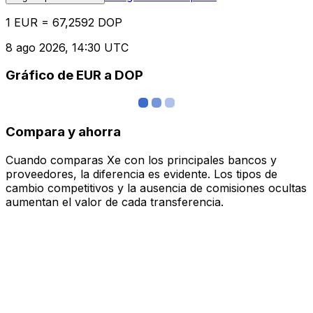
1 EUR = 67,2592 DOP
8 ago 2026, 14:30 UTC
Gráfico de EUR a DOP
Compara y ahorra
Cuando comparas Xe con los principales bancos y
proveedores, la diferencia es evidente. Los tipos de
cambio competitivos y la ausencia de comisiones ocultas
aumentan el valor de cada transferencia.