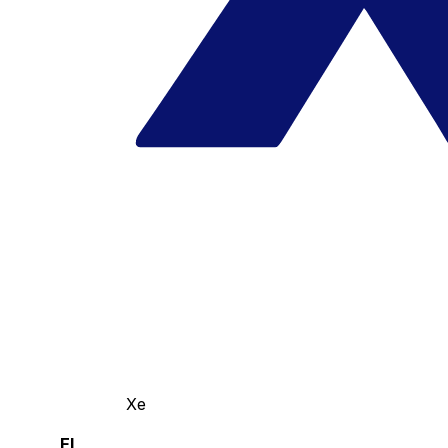
Xe
El