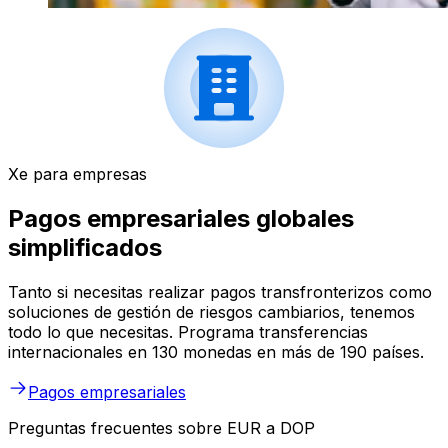
Xe para empresas
Pagos empresariales globales
simplificados
Tanto si necesitas realizar pagos transfronterizos como
soluciones de gestión de riesgos cambiarios, tenemos
todo lo que necesitas. Programa transferencias
internacionales en 130 monedas en más de 190 países.
Pagos empresariales
Preguntas frecuentes sobre EUR a DOP