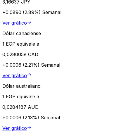
3,16637 JPY
+0.0890 (2.89%)
Semanal
Ver gráfico
Dólar canadiense
1 EGP equivale a
0,0280058 CAD
+0.0006 (2.21%)
Semanal
Ver gráfico
Dólar australiano
1 EGP equivale a
0,0284187 AUD
+0.0006 (2.13%)
Semanal
Ver gráfico