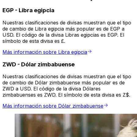
EGP
-
Libra egipcia
Nuestras clasificaciones de divisas muestran que el tipo
de cambio de Libra egipcia más popular es de EGP a
USD. El código de la divisa Libras egipcias es EGP. El
símbolo de esta divisa es £.
Más información sobre Libra egipcia
ZWD
-
Dólar zimbabuense
Nuestras clasificaciones de divisas muestran que el tipo
de cambio de Dólar zimbabuense más popular es de
ZWD a USD. El código de la divisa Dólares
zimbabuenses es ZWD. El símbolo de esta divisa es Z$.
Más información sobre Dólar zimbabuense