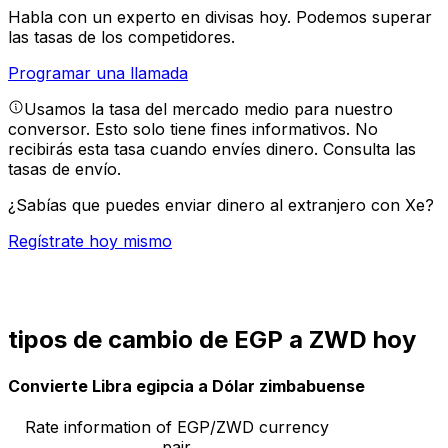
Habla con un experto en divisas hoy.
Podemos superar
las tasas de los competidores.
Programar una llamada
Usamos la tasa del mercado medio para nuestro
conversor. Esto solo tiene fines informativos. No
recibirás esta tasa cuando envíes dinero.
Consulta las
tasas de envío.
¿Sabías que puedes enviar dinero al extranjero con Xe?
Regístrate hoy mismo
tipos de cambio de EGP a ZWD hoy
Convierte Libra egipcia a Dólar zimbabuense
Rate information of EGP/ZWD currency
pair