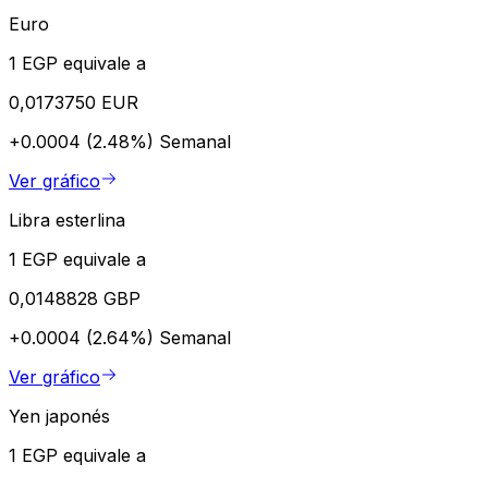
Euro
1 EGP equivale a
0,0173750 EUR
+0.0004 (2.48%)
Semanal
Ver gráfico
Libra esterlina
1 EGP equivale a
0,0148828 GBP
+0.0004 (2.64%)
Semanal
Ver gráfico
Yen japonés
1 EGP equivale a