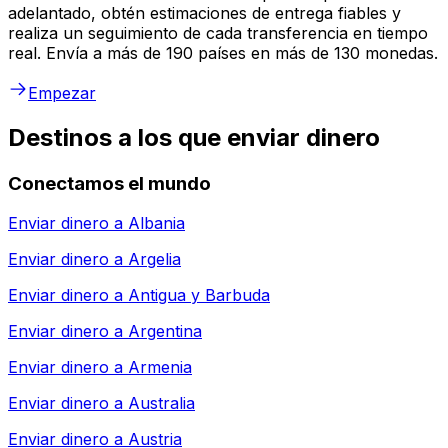
adelantado, obtén estimaciones de entrega fiables y
realiza un seguimiento de cada transferencia en tiempo
real. Envía a más de 190 países en más de 130 monedas.
Empezar
Destinos a los que enviar dinero
Conectamos el mundo
Enviar dinero a
Albania
Enviar dinero a
Argelia
Enviar dinero a
Antigua y Barbuda
Enviar dinero a
Argentina
Enviar dinero a
Armenia
Enviar dinero a
Australia
Enviar dinero a
Austria