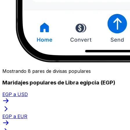
Mostrando 8 pares de divisas populares
Maridajes populares de Libra egipcia (EGP)
EGP a USD
EGP a EUR