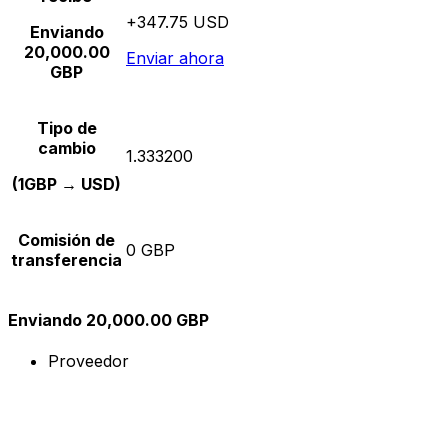
+347.75 USD
Enviando
20,000.00
Enviar ahora
GBP
Tipo de
cambio
1.333200
(1GBP → USD)
Comisión de
0 GBP
transferencia
Enviando 20,000.00 GBP
Proveedor