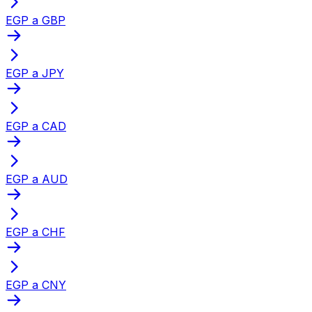
EGP a GBP
EGP a JPY
EGP a CAD
EGP a AUD
EGP a CHF
EGP a CNY