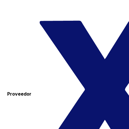
Proveedor