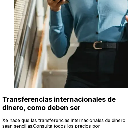
Transferencias internacionales de
dinero, como deben ser
Xe hace que las transferencias internacionales de dinero
sean sencillas.Consulta todos los precios por