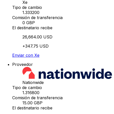
Xe
Tipo de cambio
1.333200
Comisión de transferencia
0 GBP
El destinatario recibe
26,664.00 USD
+347.75 USD
Enviar con Xe
Proveedor
Nationwide
Tipo de cambio
1.316800
Comisión de transferencia
15.00 GBP
El destinatario recibe