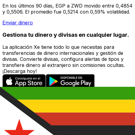
En los últimos 90 días, EGP a ZWD movido entre 0,4854
y 0,5506. El promedio fue 0,5214 con 0,59% volatilidad.
Enviar dinero
Gestiona tu dinero y divisas en cualquier lugar.
La aplicación Xe tiene todo lo que necesitas para
transferencias de dinero internacionales y gestión de
divisas. Convierte divisas, configura alertas de tipos y
transfiere dinero al extranjero sin comisiones ocultas.
¡Descarga hoy!