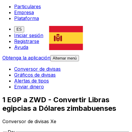
Particulares
Empresa
Plataforma
ES
Iniciar sesión
Registrarse
Ayuda
Obtenga la aplicación
Alternar menú
Conversor de divisas
Gráficos de divisas
Alertas de tipos
Enviar dinero
1 EGP a ZWD - Convertir Libras
egipcias a Dólares zimbabuenses
Conversor de divisas Xe