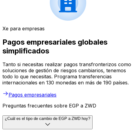
Xe para empresas
Pagos empresariales globales
simplificados
Tanto si necesitas realizar pagos transfronterizos como
soluciones de gestión de riesgos cambiarios, tenemos
todo lo que necesitas. Programa transferencias
internacionales en 130 monedas en más de 190 países.
Pagos empresariales
Preguntas frecuentes sobre EGP a ZWD
¿Cuál es el tipo de cambio de EGP a ZWD hoy?