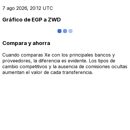
7 ago 2026, 20:12 UTC
Gráfico de EGP a ZWD
Compara y ahorra
Cuando comparas Xe con los principales bancos y
proveedores, la diferencia es evidente. Los tipos de
cambio competitivos y la ausencia de comisiones ocultas
aumentan el valor de cada transferencia.