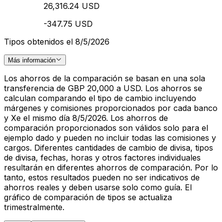
26,316.24 USD
-347.75 USD
Tipos obtenidos el 8/5/2026
Más información
Los ahorros de la comparación se basan en una sola
transferencia de GBP 20,000 a USD. Los ahorros se
calculan comparando el tipo de cambio incluyendo
márgenes y comisiones proporcionados por cada banco
y Xe el mismo día 8/5/2026. Los ahorros de
comparación proporcionados son válidos solo para el
ejemplo dado y pueden no incluir todas las comisiones y
cargos. Diferentes cantidades de cambio de divisa, tipos
de divisa, fechas, horas y otros factores individuales
resultarán en diferentes ahorros de comparación. Por lo
tanto, estos resultados pueden no ser indicativos de
ahorros reales y deben usarse solo como guía. El
gráfico de comparación de tipos se actualiza
trimestralmente.