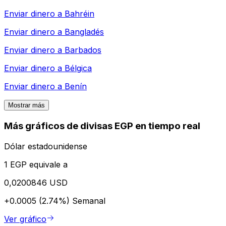
Enviar dinero a
Bahréin
Enviar dinero a
Bangladés
Enviar dinero a
Barbados
Enviar dinero a
Bélgica
Enviar dinero a
Benín
Mostrar más
Más gráficos de divisas EGP en tiempo real
Dólar estadounidense
1 EGP equivale a
0,0200846 USD
+0.0005 (2.74%)
Semanal
Ver gráfico