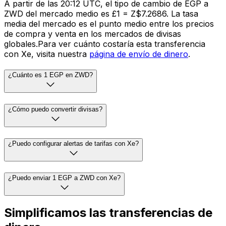
A partir de las 20:12 UTC, el tipo de cambio de EGP a
ZWD del mercado medio es £1 = Z$7.2686. La tasa
media del mercado es el punto medio entre los precios
de compra y venta en los mercados de divisas
globales.Para ver cuánto costaría esta transferencia
con Xe, visita nuestra
página de envío de dinero
.
¿Cuánto es 1 EGP en ZWD?
¿Cómo puedo convertir divisas?
¿Puedo configurar alertas de tarifas con Xe?
¿Puedo enviar 1 EGP a ZWD con Xe?
Simplificamos las transferencias de