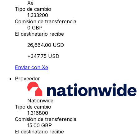
Xe
Tipo de cambio
1.333200
Comisión de transferencia
0 GBP
El destinatario recibe
26,664.00 USD
+347.75 USD
Enviar con Xe
Proveedor
Nationwide
Tipo de cambio
1.316800
Comisión de transferencia
15.00 GBP
El destinatario recibe