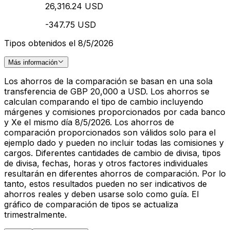
26,316.24 USD
-347.75 USD
Tipos obtenidos el 8/5/2026
Más información
Los ahorros de la comparación se basan en una sola
transferencia de GBP 20,000 a USD. Los ahorros se
calculan comparando el tipo de cambio incluyendo
márgenes y comisiones proporcionados por cada banco
y Xe el mismo día 8/5/2026. Los ahorros de
comparación proporcionados son válidos solo para el
ejemplo dado y pueden no incluir todas las comisiones y
cargos. Diferentes cantidades de cambio de divisa, tipos
de divisa, fechas, horas y otros factores individuales
resultarán en diferentes ahorros de comparación. Por lo
tanto, estos resultados pueden no ser indicativos de
ahorros reales y deben usarse solo como guía. El
gráfico de comparación de tipos se actualiza
trimestralmente.