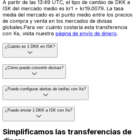
A partir de las 13:49 UTC, el tipo de cambio de DKK a
ISK del mercado medio es kr1 = kr19.0079. La tasa
media del mercado es el punto medio entre los precios
de compra y venta en los mercados de divisas
globales.Para ver cuánto costaría esta transferencia
con Xe, visita nuestra
página de envío de dinero
.
¿Cuánto es 1 DKK en ISK?
¿Cómo puedo convertir divisas?
¿Puedo configurar alertas de tarifas con Xe?
¿Puedo enviar 1 DKK a ISK con Xe?
Simplificamos las transferencias de