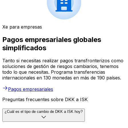
Xe para empresas
Pagos empresariales globales
simplificados
Tanto si necesitas realizar pagos transfronterizos como
soluciones de gestión de riesgos cambiarios, tenemos
todo lo que necesitas. Programa transferencias
internacionales en 130 monedas en más de 190 países.
Pagos empresariales
Preguntas frecuentes sobre DKK a ISK
¿Cuál es el tipo de cambio de DKK a ISK hoy?