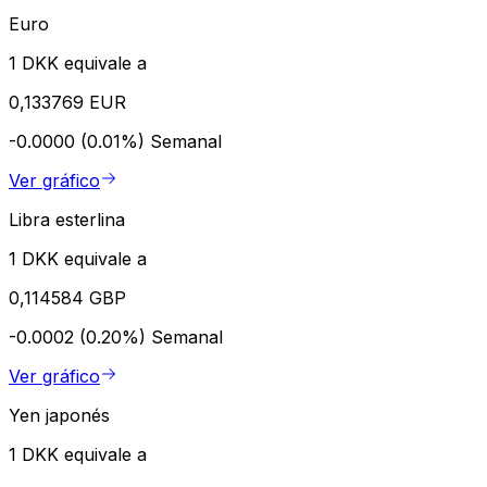
Euro
1 DKK equivale a
0,133769 EUR
-0.0000 (0.01%)
Semanal
Ver gráfico
Libra esterlina
1 DKK equivale a
0,114584 GBP
-0.0002 (0.20%)
Semanal
Ver gráfico
Yen japonés
1 DKK equivale a