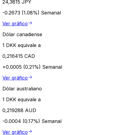
24,3815 JPY
-0.2673 (1.08%)
Semanal
Ver gráfico
Dólar canadiense
1 DKK equivale a
0,216415 CAD
+0.0005 (0.21%)
Semanal
Ver gráfico
Dólar australiano
1 DKK equivale a
0,219288 AUD
-0.0004 (0.17%)
Semanal
Ver gráfico