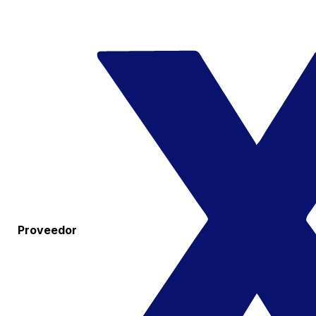
Proveedor