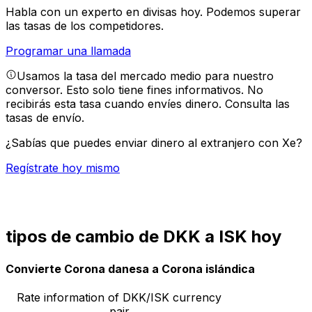
Habla con un experto en divisas hoy.
Podemos superar
las tasas de los competidores.
Programar una llamada
Usamos la tasa del mercado medio para nuestro
conversor. Esto solo tiene fines informativos. No
recibirás esta tasa cuando envíes dinero.
Consulta las
tasas de envío.
¿Sabías que puedes enviar dinero al extranjero con Xe?
Regístrate hoy mismo
tipos de cambio de DKK a ISK hoy
Convierte Corona danesa a Corona islándica
Rate information of DKK/ISK currency
pair