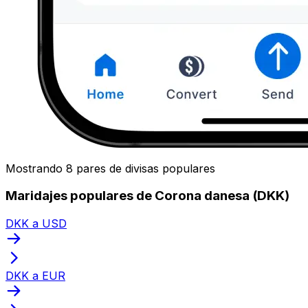
Mostrando 8 pares de divisas populares
Maridajes populares de Corona danesa (DKK)
DKK a USD
DKK a EUR