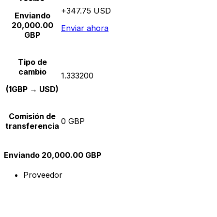
+347.75 USD
Enviando
20,000.00
Enviar ahora
GBP
Tipo de
cambio
1.333200
(1GBP → USD)
Comisión de
0 GBP
transferencia
Enviando 20,000.00 GBP
Proveedor