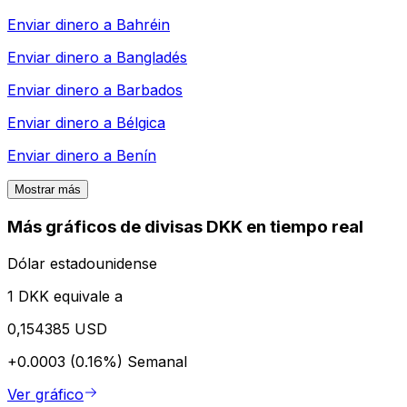
Enviar dinero a
Bahréin
Enviar dinero a
Bangladés
Enviar dinero a
Barbados
Enviar dinero a
Bélgica
Enviar dinero a
Benín
Mostrar más
Más gráficos de divisas DKK en tiempo real
Dólar estadounidense
1 DKK equivale a
0,154385 USD
+0.0003 (0.16%)
Semanal
Ver gráfico