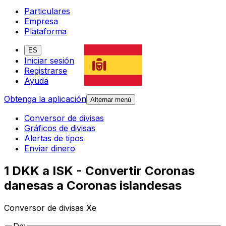
Particulares
Empresa
Plataforma
ES
Iniciar sesión
Registrarse
Ayuda
Obtenga la aplicación
Alternar menú
Conversor de divisas
Gráficos de divisas
Alertas de tipos
Enviar dinero
1 DKK a ISK - Convertir Coronas
danesas a Coronas islandesas
Conversor de divisas Xe