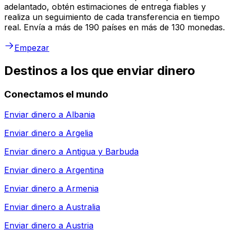
adelantado, obtén estimaciones de entrega fiables y
realiza un seguimiento de cada transferencia en tiempo
real. Envía a más de 190 países en más de 130 monedas.
Empezar
Destinos a los que enviar dinero
Conectamos el mundo
Enviar dinero a
Albania
Enviar dinero a
Argelia
Enviar dinero a
Antigua y Barbuda
Enviar dinero a
Argentina
Enviar dinero a
Armenia
Enviar dinero a
Australia
Enviar dinero a
Austria