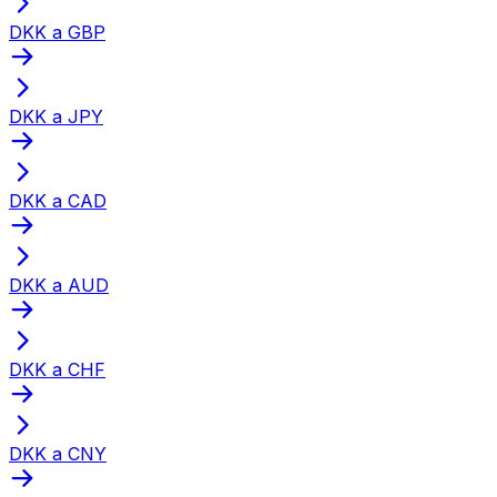
DKK a GBP
DKK a JPY
DKK a CAD
DKK a AUD
DKK a CHF
DKK a CNY