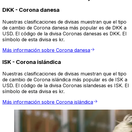
DKK
-
Corona danesa
Nuestras clasificaciones de divisas muestran que el tipo
de cambio de Corona danesa más popular es de DKK a
USD. El código de la divisa Coronas danesas es DKK. El
símbolo de esta divisa es kr.
Más información sobre Corona danesa
ISK
-
Corona islándica
Nuestras clasificaciones de divisas muestran que el tipo
de cambio de Corona islándica más popular es de ISK a
USD. El código de la divisa Coronas islandesas es ISK. El
símbolo de esta divisa es kr.
Más información sobre Corona islándica