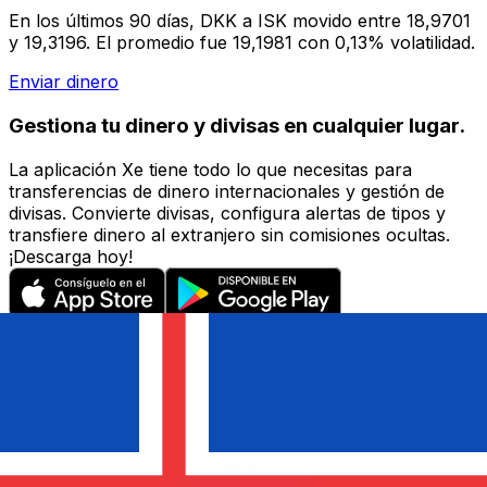
En los últimos 90 días, DKK a ISK movido entre 18,9701
y 19,3196. El promedio fue 19,1981 con 0,13% volatilidad.
Enviar dinero
Gestiona tu dinero y divisas en cualquier lugar.
La aplicación Xe tiene todo lo que necesitas para
transferencias de dinero internacionales y gestión de
divisas. Convierte divisas, configura alertas de tipos y
transfiere dinero al extranjero sin comisiones ocultas.
¡Descarga hoy!