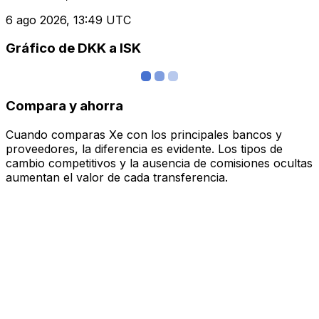
6 ago 2026, 13:49 UTC
Gráfico de DKK a ISK
Compara y ahorra
Cuando comparas Xe con los principales bancos y
proveedores, la diferencia es evidente. Los tipos de
cambio competitivos y la ausencia de comisiones ocultas
aumentan el valor de cada transferencia.