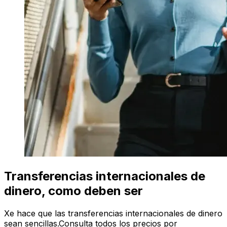
Transferencias internacionales de
dinero, como deben ser
Xe hace que las transferencias internacionales de dinero
sean sencillas.Consulta todos los precios por