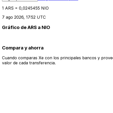
1 ARS = 0,0245455 NIO
7 ago 2026, 17:52 UTC
Gráfico de ARS a NIO
Compara y ahorra
Cuando comparas Xe con los principales bancos y proveedo
valor de cada transferencia.