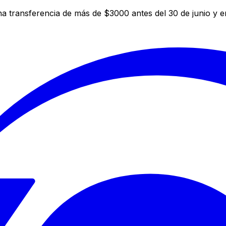
a transferencia de más de $3000 antes del 30 de junio y 