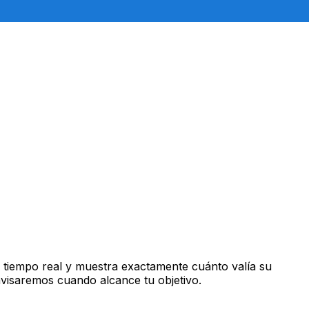
 tiempo real y muestra exactamente cuánto valía su
avisaremos cuando alcance tu objetivo.