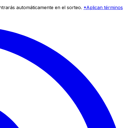
entrarás automáticamente en el sorteo.
*Aplican términos