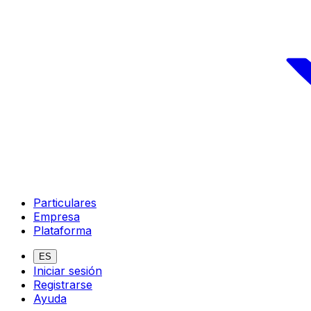
Particulares
Empresa
Plataforma
ES
Iniciar sesión
Registrarse
Ayuda