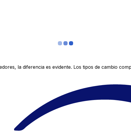
res, la diferencia es evidente. Los tipos de cambio compe