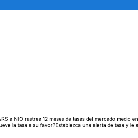
ARS a NIO rastrea 12 meses de tasas del mercado medio en
ve la tasa a su favor?Establezca una alerta de tasa y le 