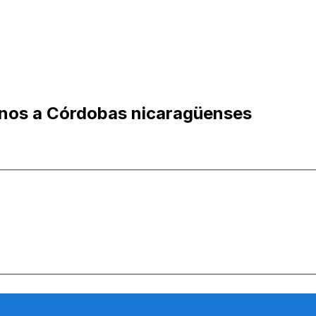
tinos a Córdobas nicaragüenses