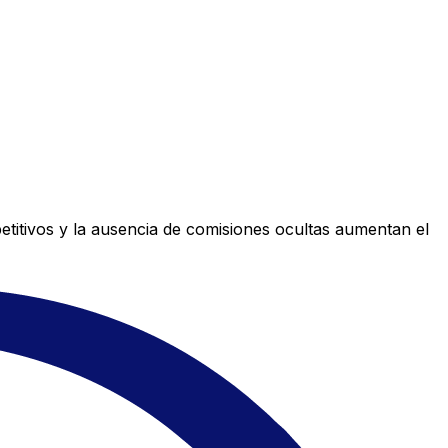
titivos y la ausencia de comisiones ocultas aumentan el