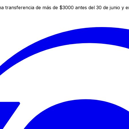
a transferencia de más de $3000 antes del 30 de junio y 