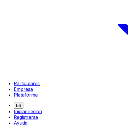
Particulares
Empresa
Plataforma
ES
Iniciar sesión
Registrarse
Ayuda