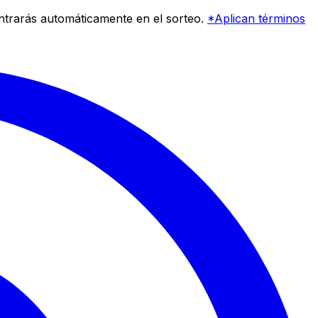
entrarás automáticamente en el sorteo.
*Aplican términos