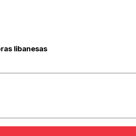
bras libanesas