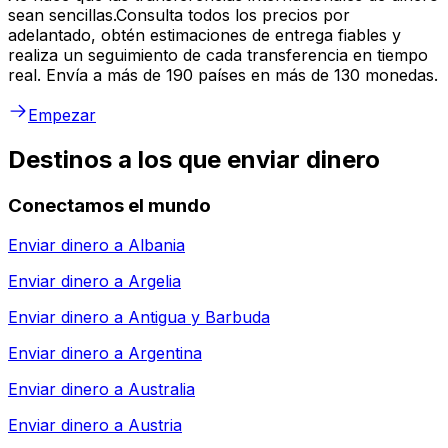
sean sencillas.Consulta todos los precios por
adelantado, obtén estimaciones de entrega fiables y
realiza un seguimiento de cada transferencia en tiempo
real. Envía a más de 190 países en más de 130 monedas.
Empezar
Destinos a los que enviar dinero
Conectamos el mundo
Enviar dinero a
Albania
Enviar dinero a
Argelia
Enviar dinero a
Antigua y Barbuda
Enviar dinero a
Argentina
Enviar dinero a
Australia
Enviar dinero a
Austria