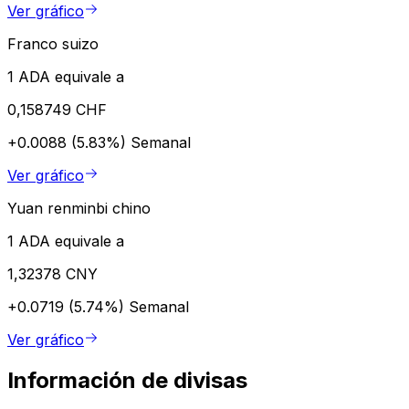
Ver gráfico
Franco suizo
1 ADA equivale a
0,158749 CHF
+0.0088 (5.83%)
Semanal
Ver gráfico
Yuan renminbi chino
1 ADA equivale a
1,32378 CNY
+0.0719 (5.74%)
Semanal
Ver gráfico
Información de divisas