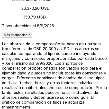
26,370.20 USD
-359.79 USD
Tipos obtenidos el 8/9/2026
Más información
Los ahorros de la comparación se basan en una sola
transferencia de GBP 20,000 a USD. Los ahorros se
calculan comparando el tipo de cambio incluyendo
márgenes y comisiones proporcionados por cada banco
y Xe el mismo día 8/9/2026. Los ahorros de
comparación proporcionados son válidos solo para el
ejemplo dado y pueden no incluir todas las comisiones y
cargos. Diferentes cantidades de cambio de divisa, tipos
de divisa, fechas, horas y otros factores individuales
resultarán en diferentes ahorros de comparación. Por lo
tanto, estos resultados pueden no ser indicativos de
ahorros reales y deben usarse solo como guía. El
gráfico de comparación de tipos se actualiza
trimestralmente.