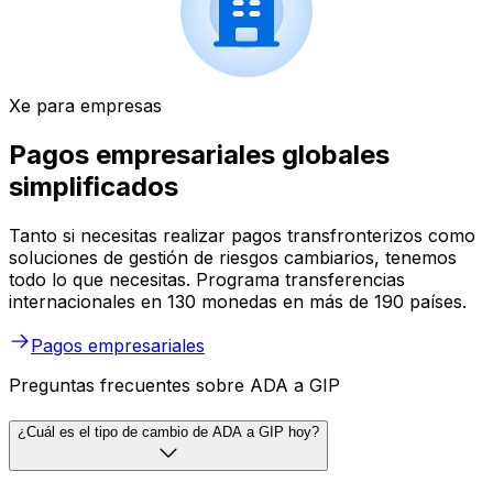
Xe para empresas
Pagos empresariales globales
simplificados
Tanto si necesitas realizar pagos transfronterizos como
soluciones de gestión de riesgos cambiarios, tenemos
todo lo que necesitas. Programa transferencias
internacionales en 130 monedas en más de 190 países.
Pagos empresariales
Preguntas frecuentes sobre ADA a GIP
¿Cuál es el tipo de cambio de ADA a GIP hoy?