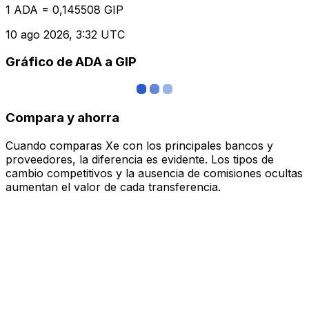
1 ADA = 0,145508 GIP
10 ago 2026, 3:32 UTC
Gráfico de ADA a GIP
Compara y ahorra
Cuando comparas Xe con los principales bancos y
proveedores, la diferencia es evidente. Los tipos de
cambio competitivos y la ausencia de comisiones ocultas
aumentan el valor de cada transferencia.