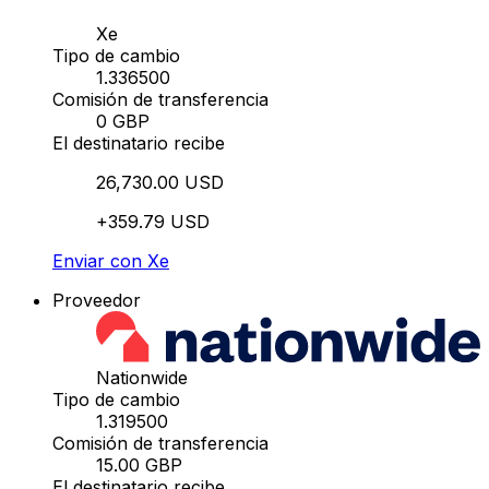
Xe
Tipo de cambio
1.336500
Comisión de transferencia
0 GBP
El destinatario recibe
26,730.00 USD
+359.79 USD
Enviar con Xe
Proveedor
Nationwide
Tipo de cambio
1.319500
Comisión de transferencia
15.00 GBP
El destinatario recibe