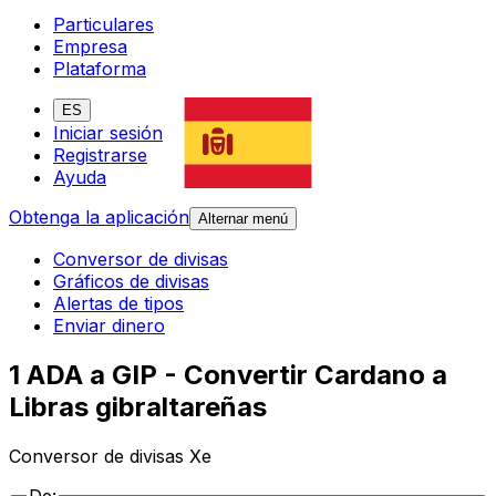
Particulares
Empresa
Plataforma
ES
Iniciar sesión
Registrarse
Ayuda
Obtenga la aplicación
Alternar menú
Conversor de divisas
Gráficos de divisas
Alertas de tipos
Enviar dinero
1 ADA a GIP - Convertir Cardano a
Libras gibraltareñas
Conversor de divisas Xe