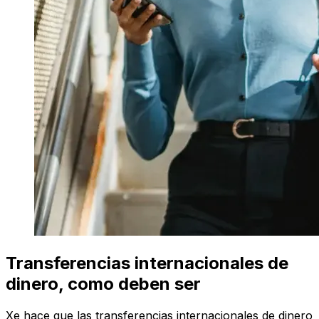
Transferencias internacionales de
dinero, como deben ser
Xe hace que las transferencias internacionales de dinero