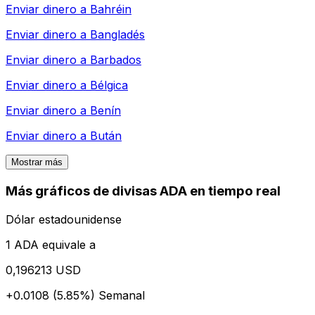
Enviar dinero a
Bahréin
Enviar dinero a
Bangladés
Enviar dinero a
Barbados
Enviar dinero a
Bélgica
Enviar dinero a
Benín
Enviar dinero a
Bután
Mostrar más
Más gráficos de divisas ADA en tiempo real
Dólar estadounidense
1 ADA equivale a
0,196213 USD
+0.0108 (5.85%)
Semanal