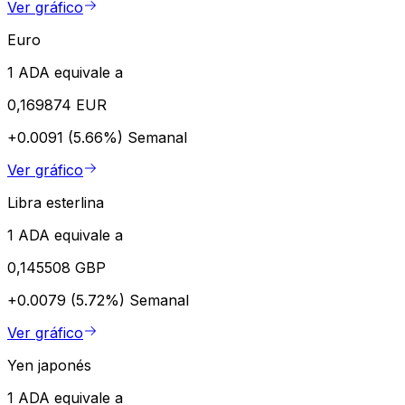
Ver gráfico
Euro
1 ADA equivale a
0,169874 EUR
+0.0091 (5.66%)
Semanal
Ver gráfico
Libra esterlina
1 ADA equivale a
0,145508 GBP
+0.0079 (5.72%)
Semanal
Ver gráfico
Yen japonés
1 ADA equivale a