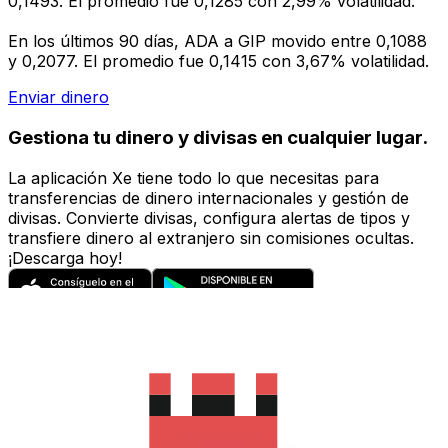
0,1493. El promedio fue 0,1285 con 2,99% volatilidad.
En los últimos 90 días, ADA a GIP movido entre 0,1088
y 0,2077. El promedio fue 0,1415 con 3,67% volatilidad.
Enviar dinero
Gestiona tu dinero y divisas en cualquier lugar.
La aplicación Xe tiene todo lo que necesitas para
transferencias de dinero internacionales y gestión de
divisas. Convierte divisas, configura alertas de tipos y
transfiere dinero al extranjero sin comisiones ocultas.
¡Descarga hoy!