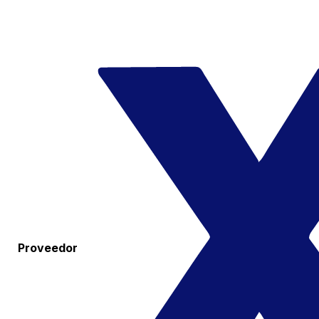
Proveedor