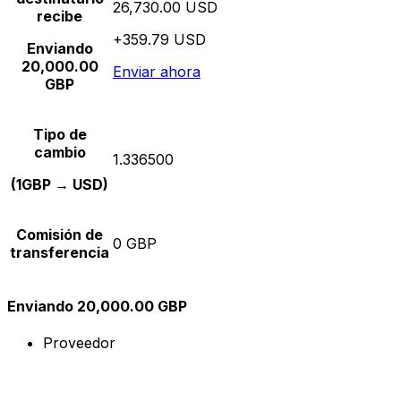
26,730.00 USD
recibe
+359.79 USD
Enviando
20,000.00
Enviar ahora
GBP
Tipo de
cambio
1.336500
(1GBP → USD)
Comisión de
0 GBP
transferencia
Enviando 20,000.00 GBP
Proveedor