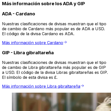
Más información sobre los ADA y GIP
ADA
-
Cardano
Nuestras clasificaciones de divisas muestran que el tipo
de cambio de Cardano más popular es de ADA a USD.
El código de la divisa Cardano es ADA.
Más información sobre Cardano
GIP
-
Libra gibraltareña
Nuestras clasificaciones de divisas muestran que el tipo
de cambio de Libra gibraltareña más popular es de GIP
a USD. El código de la divisa Libras gibraltareñas es GIP.
El símbolo de esta divisa es £.
Más información sobre Libra gibraltareña