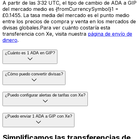
A partir de las 3:32 UTC, el tipo de cambio de ADA a GIP
del mercado medio es {fromCurrencySymbol}1 =
£0.1455. La tasa media del mercado es el punto medio
entre los precios de compra y venta en los mercados de
divisas globales.Para ver cuánto costaría esta
transferencia con Xe, visita nuestra
página de envío de
dinero
.
¿Cuánto es 1 ADA en GIP?
¿Cómo puedo convertir divisas?
¿Puedo configurar alertas de tarifas con Xe?
¿Puedo enviar 1 ADA a GIP con Xe?
Simplificamos las transferencias de