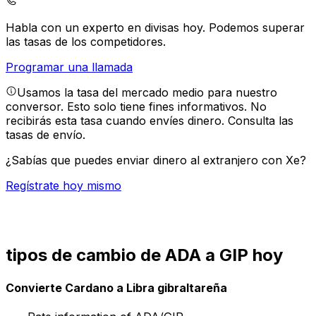
Habla con un experto en divisas hoy.
Podemos superar
las tasas de los competidores.
Programar una llamada
Usamos la tasa del mercado medio para nuestro
conversor. Esto solo tiene fines informativos. No
recibirás esta tasa cuando envíes dinero.
Consulta las
tasas de envío.
¿Sabías que puedes enviar dinero al extranjero con Xe?
Regístrate hoy mismo
tipos de cambio de ADA a GIP hoy
Convierte Cardano a Libra gibraltareña