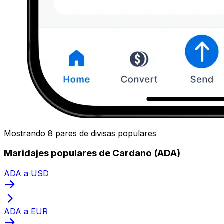
Mostrando 8 pares de divisas populares
Maridajes populares de Cardano (ADA)
ADA a USD
ADA a EUR