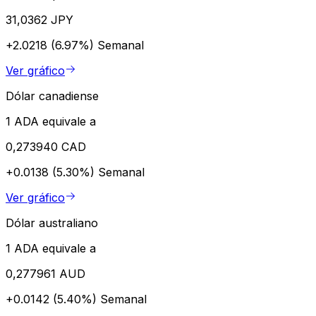
31,0362 JPY
+2.0218 (6.97%)
Semanal
Ver gráfico
Dólar canadiense
1 ADA equivale a
0,273940 CAD
+0.0138 (5.30%)
Semanal
Ver gráfico
Dólar australiano
1 ADA equivale a
0,277961 AUD
+0.0142 (5.40%)
Semanal