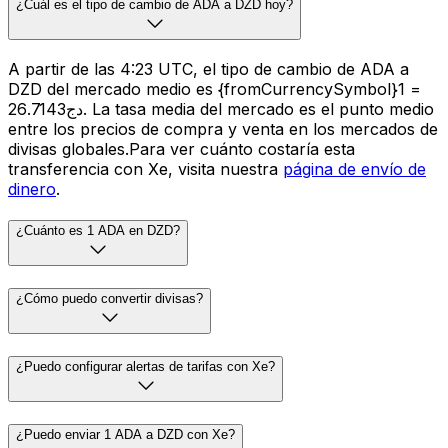
¿Cuál es el tipo de cambio de ADA a DZD hoy?
A partir de las 4:23 UTC, el tipo de cambio de ADA a
DZD del mercado medio es {fromCurrencySymbol}1 =
دج26.7143. La tasa media del mercado es el punto medio
entre los precios de compra y venta en los mercados de
divisas globales.Para ver cuánto costaría esta
transferencia con Xe, visita nuestra
página de envío de
dinero
.
¿Cuánto es 1 ADA en DZD?
¿Cómo puedo convertir divisas?
¿Puedo configurar alertas de tarifas con Xe?
¿Puedo enviar 1 ADA a DZD con Xe?