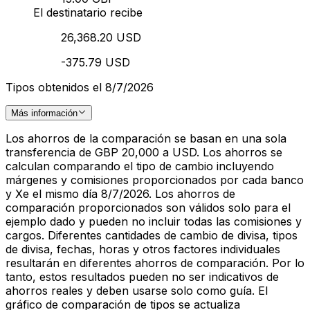
El destinatario recibe
26,368.20 USD
-375.79 USD
Tipos obtenidos el 8/7/2026
Más información
Los ahorros de la comparación se basan en una sola
transferencia de GBP 20,000 a USD. Los ahorros se
calculan comparando el tipo de cambio incluyendo
márgenes y comisiones proporcionados por cada banco
y Xe el mismo día 8/7/2026. Los ahorros de
comparación proporcionados son válidos solo para el
ejemplo dado y pueden no incluir todas las comisiones y
cargos. Diferentes cantidades de cambio de divisa, tipos
de divisa, fechas, horas y otros factores individuales
resultarán en diferentes ahorros de comparación. Por lo
tanto, estos resultados pueden no ser indicativos de
ahorros reales y deben usarse solo como guía. El
gráfico de comparación de tipos se actualiza