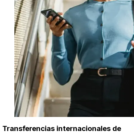
Transferencias internacionales de