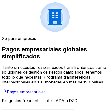
Xe para empresas
Pagos empresariales globales
simplificados
Tanto si necesitas realizar pagos transfronterizos como
soluciones de gestión de riesgos cambiarios, tenemos
todo lo que necesitas. Programa transferencias
internacionales en 130 monedas en más de 190 países.
Pagos empresariales
Preguntas frecuentes sobre ADA a DZD