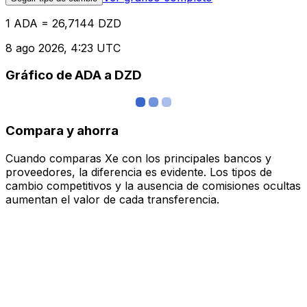
1 ADA = 26,7144 DZD
8 ago 2026, 4:23 UTC
Gráfico de ADA a DZD
Compara y ahorra
Cuando comparas Xe con los principales bancos y
proveedores, la diferencia es evidente. Los tipos de
cambio competitivos y la ausencia de comisiones ocultas
aumentan el valor de cada transferencia.