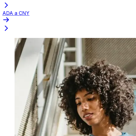
ADA a CNY