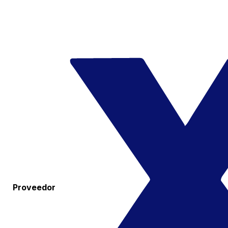
Proveedor