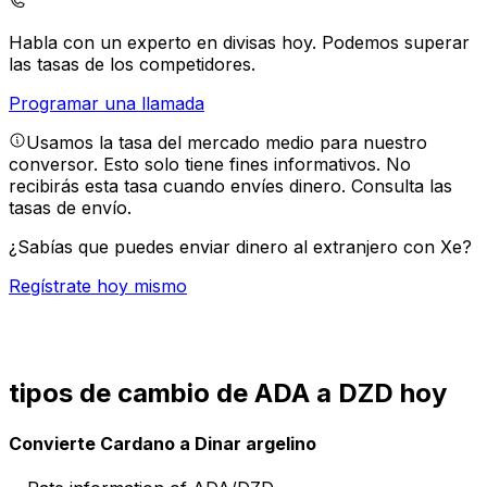
Habla con un experto en divisas hoy.
Podemos superar
las tasas de los competidores.
Programar una llamada
Usamos la tasa del mercado medio para nuestro
conversor. Esto solo tiene fines informativos. No
recibirás esta tasa cuando envíes dinero.
Consulta las
tasas de envío.
¿Sabías que puedes enviar dinero al extranjero con Xe?
Regístrate hoy mismo
tipos de cambio de ADA a DZD hoy
Convierte Cardano a Dinar argelino