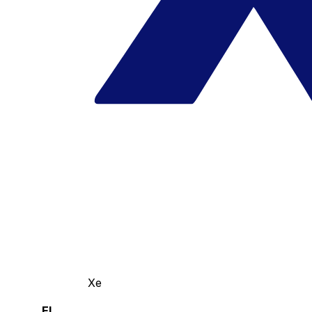
Xe
El