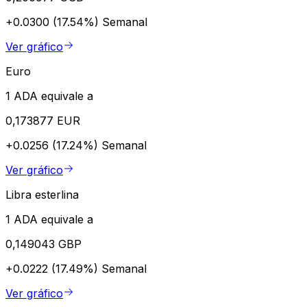
+0.0300 (17.54%)
Semanal
Ver gráfico
Euro
1 ADA equivale a
0,173877 EUR
+0.0256 (17.24%)
Semanal
Ver gráfico
Libra esterlina
1 ADA equivale a
0,149043 GBP
+0.0222 (17.49%)
Semanal
Ver gráfico