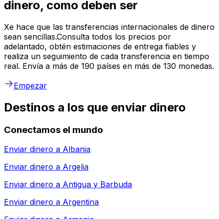
dinero, como deben ser
Xe hace que las transferencias internacionales de dinero
sean sencillas.Consulta todos los precios por
adelantado, obtén estimaciones de entrega fiables y
realiza un seguimiento de cada transferencia en tiempo
real. Envía a más de 190 países en más de 130 monedas.
Empezar
Destinos a los que enviar dinero
Conectamos el mundo
Enviar dinero a
Albania
Enviar dinero a
Argelia
Enviar dinero a
Antigua y Barbuda
Enviar dinero a
Argentina