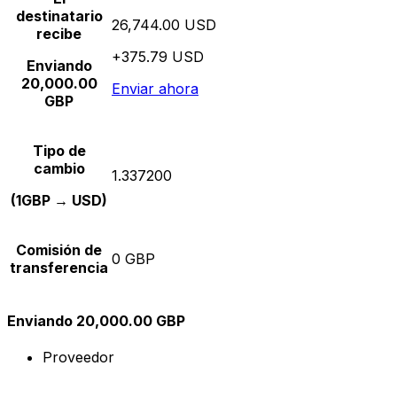
destinatario
26,744.00 USD
recibe
+375.79 USD
Enviando
20,000.00
Enviar ahora
GBP
Tipo de
cambio
1.337200
(1GBP → USD)
Comisión de
0 GBP
transferencia
Enviando 20,000.00 GBP
Proveedor