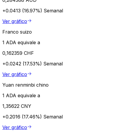
+0.0413 (16.97%)
Semanal
Ver gráfico
Franco suizo
1 ADA equivale a
0,162359 CHF
+0.0242 (17.53%)
Semanal
Ver gráfico
Yuan renminbi chino
1 ADA equivale a
1,35622 CNY
+0.2016 (17.46%)
Semanal
Ver gráfico