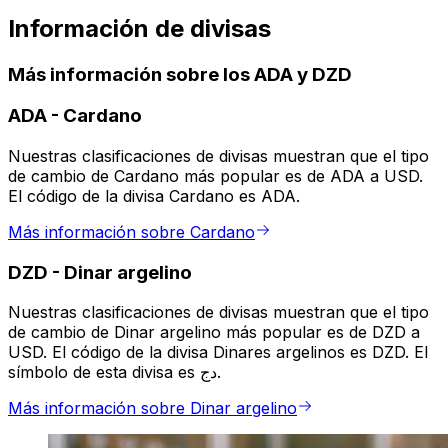
Información de divisas
Más información sobre los ADA y DZD
ADA
-
Cardano
Nuestras clasificaciones de divisas muestran que el tipo
de cambio de Cardano más popular es de ADA a USD.
El código de la divisa Cardano es ADA.
Más información sobre Cardano
DZD
-
Dinar argelino
Nuestras clasificaciones de divisas muestran que el tipo
de cambio de Dinar argelino más popular es de DZD a
USD. El código de la divisa Dinares argelinos es DZD. El
símbolo de esta divisa es دج.
Más información sobre Dinar argelino