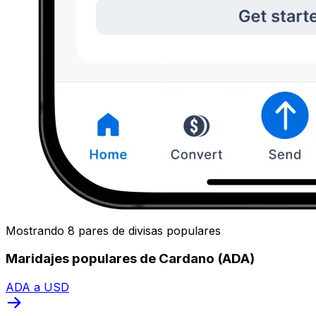
Mostrando 8 pares de divisas populares
Maridajes populares de Cardano (ADA)
ADA a USD