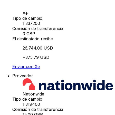
Xe
Tipo de cambio
1.337200
Comisión de transferencia
0 GBP
El destinatario recibe
26,744.00 USD
+375.79 USD
Enviar con Xe
Proveedor
Nationwide
Tipo de cambio
1.319400
Comisión de transferencia
15.00 GBP