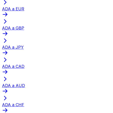
ADA a EUR
ADA a GBP
ADA a JPY
ADA a CAD
ADA a AUD
ADA a CHF