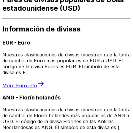
estadounidense (USD)
Información de divisas
EUR
-
Euro
Nuestras clasificaciones de divisas muestran que la tarifa
de cambio de Euro más popular es de EUR a USD. El
código de la divisa Euros es EUR. El símbolo de esta
divisa es €.
More
Euro
info
ANG
-
Florín holandés
Nuestras clasificaciones de divisas muestran que la tarifa
de cambio de Florín holandés más popular es de ANG a
USD. El código de la divisa Florines de las Antillas
Neerlandesas es ANG. El símbolo de esta divisa es ƒ.