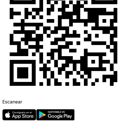
Escanear