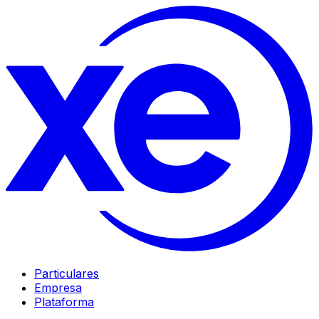
Particulares
Empresa
Plataforma