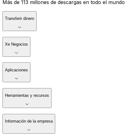
Más de 113 millones de descargas en todo el mundo
Transferir dinero
Xe Negocios
Aplicaciones
Herramientas y recursos
Información de la empresa