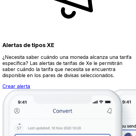
Alertas de tipos XE
¿Necesita saber cuándo una moneda alcanza una tarifa
específica? Las alertas de tarifas de Xe le permitirán
saber cuándo la tarifa que necesita se encuentra
disponible en los pares de divisas seleccionados.
Crear alerta