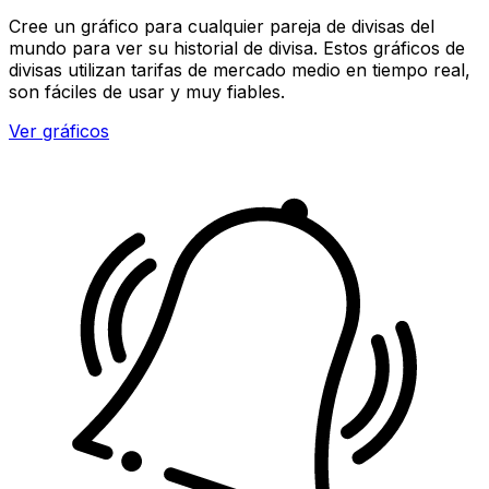
Cree un gráfico para cualquier pareja de divisas del
mundo para ver su historial de divisa. Estos gráficos de
divisas utilizan tarifas de mercado medio en tiempo real,
son fáciles de usar y muy fiables.
Ver gráficos