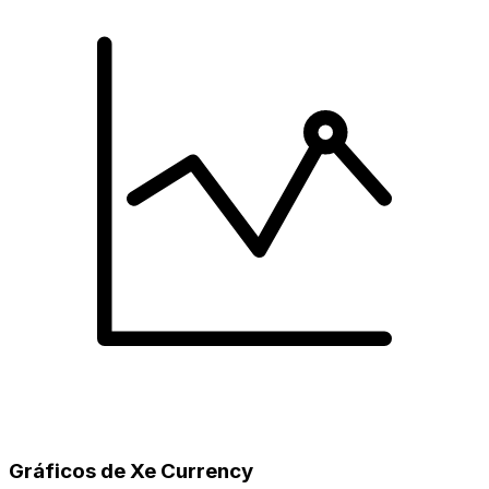
Gráficos de Xe Currency