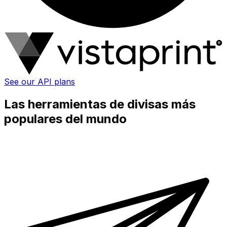
See our API plans
Las herramientas de divisas más
populares del mundo