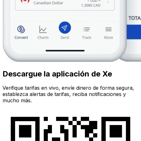
Descargue la aplicación de Xe
Verifique tarifas en vivo, envíe dinero de forma segura,
establezca alertas de tarifas, reciba notificaciones y
mucho más.