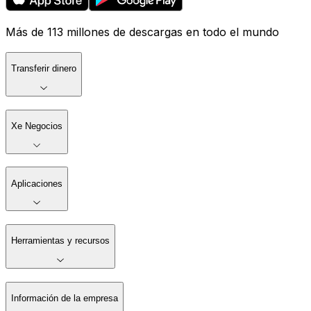
Más de 113 millones de descargas en todo el mundo
Transferir dinero
Xe Negocios
Aplicaciones
Herramientas y recursos
Información de la empresa