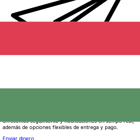
Transferencias de dinero internacionales Xe
Envíe dinero en línea de forma rápida, segura y fácil.
Ofrecemos seguimiento y notificaciones en tiempo real,
además de opciones flexibles de entrega y pago.
Enviar dinero