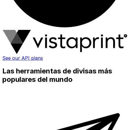
See our API plans
Las herramientas de divisas más
populares del mundo