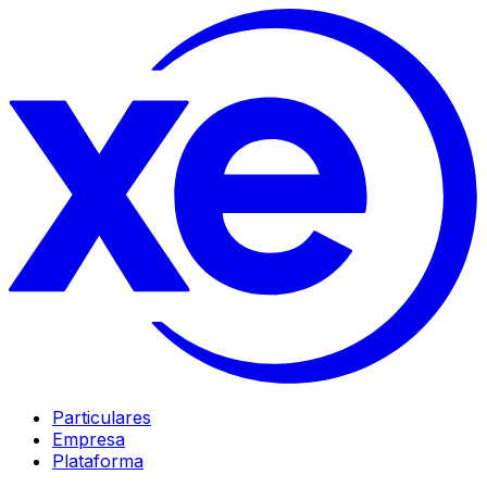
Particulares
Empresa
Plataforma