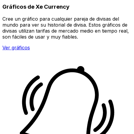
Gráficos de Xe Currency
Cree un gráfico para cualquier pareja de divisas del
mundo para ver su historial de divisa. Estos gráficos de
divisas utilizan tarifas de mercado medio en tiempo real,
son fáciles de usar y muy fiables.
Ver gráficos