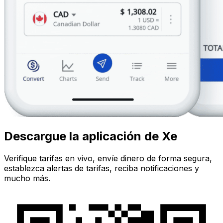
Descargue la aplicación de Xe
Verifique tarifas en vivo, envíe dinero de forma segura,
establezca alertas de tarifas, reciba notificaciones y
mucho más.