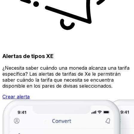
Alertas de tipos XE
¿Necesita saber cuándo una moneda alcanza una tarifa
específica? Las alertas de tarifas de Xe le permitirán
saber cuándo la tarifa que necesita se encuentra
disponible en los pares de divisas seleccionados.
Crear alerta