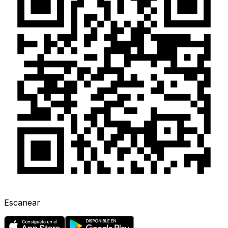
Escanear