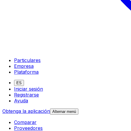
Particulares
Empresa
Plataforma
ES
Iniciar sesión
Registrarse
Ayuda
Obtenga la aplicación
Alternar menú
Comparar
Proveedores