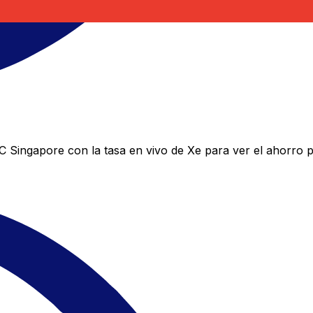
Singapore con la tasa en vivo de Xe para ver el ahorro p