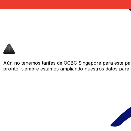
Aún no tenemos tarifas de OCBC Singapore para este par 
pronto, siempre estamos ampliando nuestros datos para o