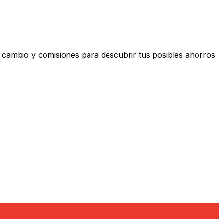
ambio y comisiones para descubrir tus posibles ahorros