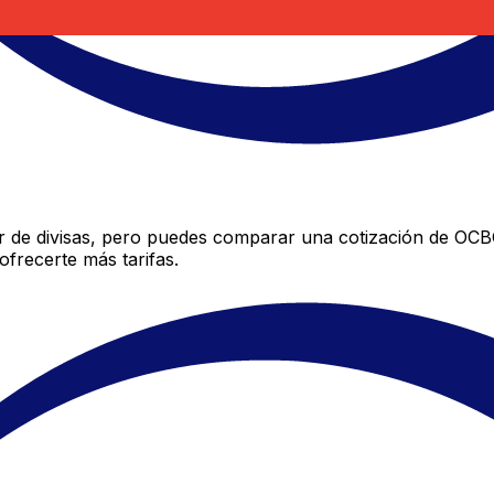
de divisas, pero puedes comparar una cotización de OCBC 
frecerte más tarifas.