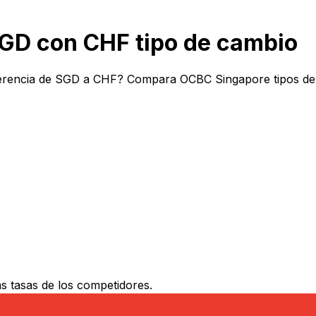
D con CHF tipo de cambio
erencia de SGD a CHF? Compara OCBC Singapore tipos de c
 tasas de los competidores.