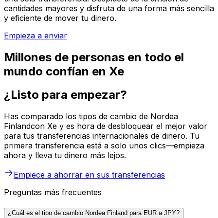
cantidades mayores y disfruta de una forma más sencilla
y eficiente de mover tu dinero.
Empieza a enviar
Millones de personas en todo el
mundo confían en Xe
¿Listo para empezar?
Has comparado los tipos de cambio de Nordea
Finlandcon Xe y es hora de desbloquear el mejor valor
para tus transferencias internacionales de dinero. Tu
primera transferencia está a solo unos clics—empieza
ahora y lleva tu dinero más lejos.
Empiece a ahorrar en sus transferencias
Preguntas más frecuentes
¿Cuál es el tipo de cambio Nordea Finland para EUR a JPY?