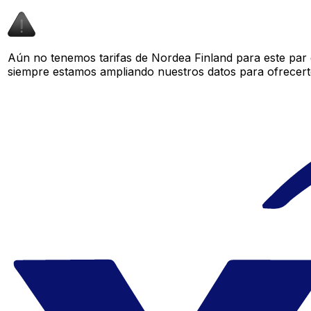
Aún no tenemos tarifas de Nordea Finland para este par 
siempre estamos ampliando nuestros datos para ofrecerte