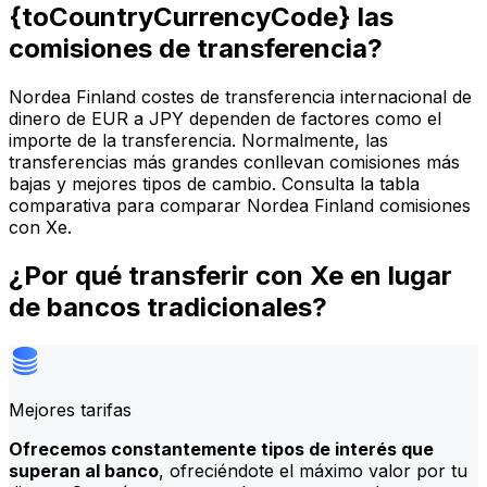
{toCountryCurrencyCode} las
comisiones de transferencia?
Nordea Finland costes de transferencia internacional de
dinero de EUR a JPY dependen de factores como el
importe de la transferencia. Normalmente, las
transferencias más grandes conllevan comisiones más
bajas y mejores tipos de cambio. Consulta la tabla
comparativa para comparar Nordea Finland comisiones
con Xe.
¿Por qué transferir con Xe en lugar
de bancos tradicionales?
Mejores tarifas
Ofrecemos constantemente tipos de interés que
superan al banco
, ofreciéndote el máximo valor por tu