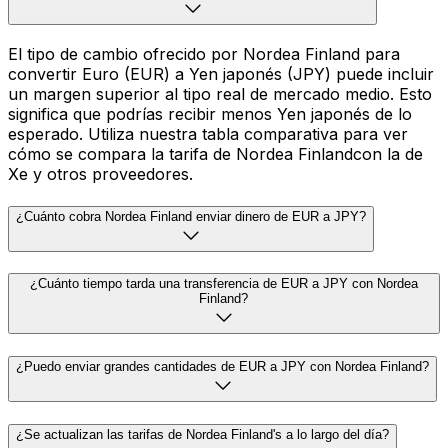
El tipo de cambio ofrecido por Nordea Finland para
convertir Euro (EUR) a Yen japonés (JPY) puede incluir
un margen superior al tipo real de mercado medio. Esto
significa que podrías recibir menos Yen japonés de lo
esperado. Utiliza nuestra tabla comparativa para ver
cómo se compara la tarifa de Nordea Finlandcon la de
Xe y otros proveedores.
¿Cuánto cobra Nordea Finland enviar dinero de EUR a JPY?
¿Cuánto tiempo tarda una transferencia de EUR a JPY con Nordea
Finland?
¿Puedo enviar grandes cantidades de EUR a JPY con Nordea Finland?
¿Se actualizan las tarifas de Nordea Finland's a lo largo del día?