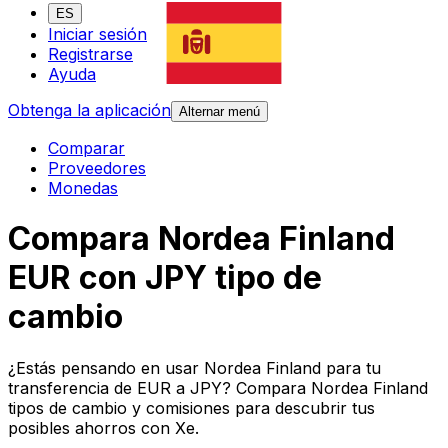
ES
Iniciar sesión
Registrarse
Ayuda
Obtenga la aplicación
Alternar menú
Comparar
Proveedores
Monedas
Compara Nordea Finland
EUR con JPY tipo de
cambio
¿Estás pensando en usar Nordea Finland para tu
transferencia de EUR a JPY? Compara Nordea Finland
tipos de cambio y comisiones para descubrir tus
posibles ahorros con Xe.