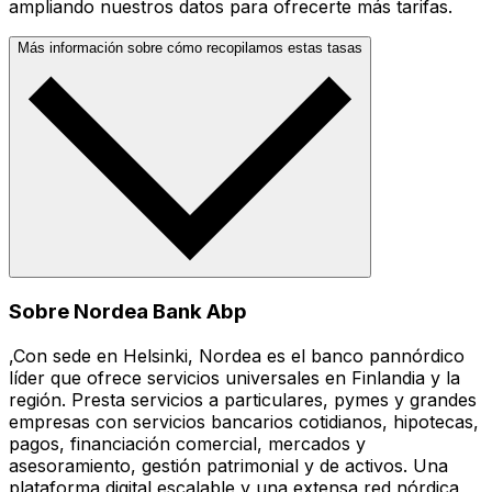
ampliando nuestros datos para ofrecerte más tarifas.
Más información sobre cómo recopilamos estas tasas
Sobre Nordea Bank Abp
,Con sede en Helsinki, Nordea es el banco pannórdico
líder que ofrece servicios universales en Finlandia y la
región. Presta servicios a particulares, pymes y grandes
empresas con servicios bancarios cotidianos, hipotecas,
pagos, financiación comercial, mercados y
asesoramiento, gestión patrimonial y de activos. Una
plataforma digital escalable y una extensa red nórdica