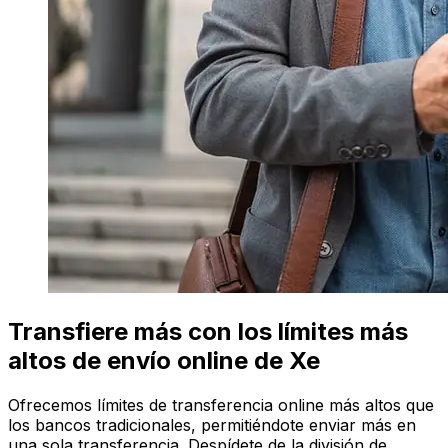
Transfiere más con los límites más
altos de envío online de Xe
Ofrecemos límites de transferencia online más altos que
los bancos tradicionales, permitiéndote enviar más en
una sola transferencia. Despídete de la división de