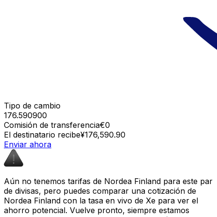
Tipo de cambio
176.590900
Comisión de transferencia
€0
El destinatario recibe
¥176,590.90
Enviar ahora
Aún no tenemos tarifas de Nordea Finland para este par
de divisas, pero puedes comparar una cotización de
Nordea Finland con la tasa en vivo de Xe para ver el
ahorro potencial. Vuelve pronto, siempre estamos