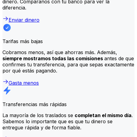
dinero. Compáranos con tu banco para ver la
diferencia.
Enviar dinero
Tarifas más bajas
Cobramos menos, así que ahorras más. Además,
siempre mostramos todas las comisiones
antes de que
confirmes tu transferencia, para que sepas exactamente
por qué estás pagando.
Gasta menos
Transferencias más rápidas
La mayoría de los traslados se
completan el mismo día
.
Sabemos lo importante que es que tu dinero se
entregue rápida y de forma fiable.