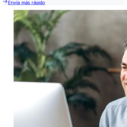
Envía más rápido