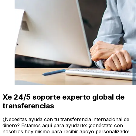
Xe 24/5 soporte experto global de
transferencias
¿Necesitas ayuda con tu transferencia internacional de
dinero? Estamos aquí para ayudarte: ¡conéctate con
nosotros hoy mismo para recibir apoyo personalizado!