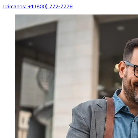
Llámanos: +1 (800) 772-7779