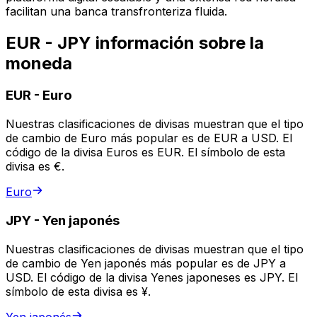
facilitan una banca transfronteriza fluida.
EUR - JPY información sobre la
moneda
EUR
-
Euro
Nuestras clasificaciones de divisas muestran que el tipo
de cambio de Euro más popular es de EUR a USD. El
código de la divisa Euros es EUR. El símbolo de esta
divisa es €.
Euro
JPY
-
Yen japonés
Nuestras clasificaciones de divisas muestran que el tipo
de cambio de Yen japonés más popular es de JPY a
USD. El código de la divisa Yenes japoneses es JPY. El
símbolo de esta divisa es ¥.
Yen japonés