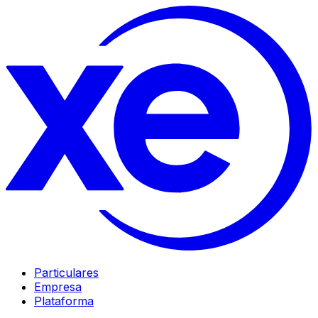
Particulares
Empresa
Plataforma