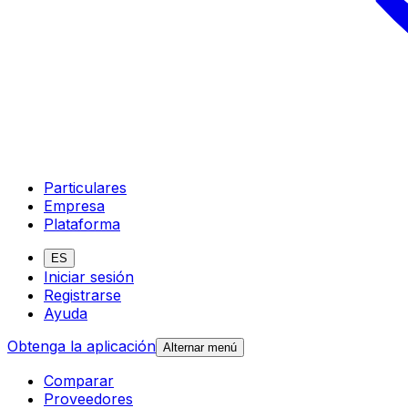
Particulares
Empresa
Plataforma
ES
Iniciar sesión
Registrarse
Ayuda
Obtenga la aplicación
Alternar menú
Comparar
Proveedores