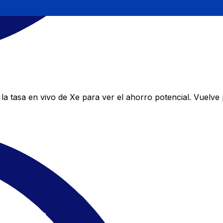
a tasa en vivo de Xe para ver el ahorro potencial. Vuelve