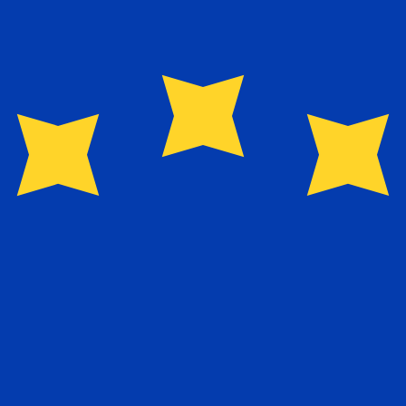
Proveedor