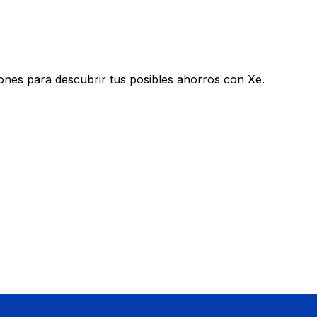
nes para descubrir tus posibles ahorros con Xe.