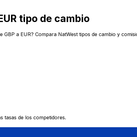
UR tipo de cambio
de GBP a EUR? Compara NatWest tipos de cambio y comisio
 tasas de los competidores.