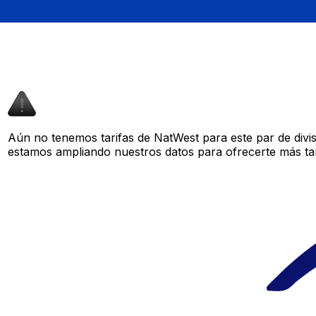
Aún no tenemos tarifas de NatWest para este par de divi
estamos ampliando nuestros datos para ofrecerte más tar