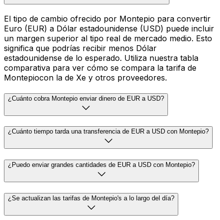
El tipo de cambio ofrecido por Montepio para convertir
Euro (EUR) a Dólar estadounidense (USD) puede incluir
un margen superior al tipo real de mercado medio. Esto
significa que podrías recibir menos Dólar
estadounidense de lo esperado. Utiliza nuestra tabla
comparativa para ver cómo se compara la tarifa de
Montepiocon la de Xe y otros proveedores.
¿Cuánto cobra Montepio enviar dinero de EUR a USD?
¿Cuánto tiempo tarda una transferencia de EUR a USD con Montepio?
¿Puedo enviar grandes cantidades de EUR a USD con Montepio?
¿Se actualizan las tarifas de Montepio's a lo largo del día?