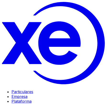
Particulares
Empresa
Plataforma