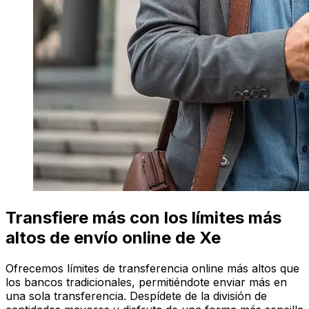
Transfiere más con los límites más
altos de envío online de Xe
Ofrecemos límites de transferencia online más altos que
los bancos tradicionales, permitiéndote enviar más en
una sola transferencia. Despídete de la división de