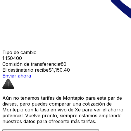
Tipo de cambio
1.150400
Comisión de transferencia
€0
El destinatario recibe
$1,150.40
Enviar ahora
Aún no tenemos tarifas de Montepio para este par de
divisas, pero puedes comparar una cotización de
Montepio con la tasa en vivo de Xe para ver el ahorro
potencial. Vuelve pronto, siempre estamos ampliando
nuestros datos para ofrecerte más tarifas.