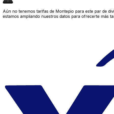
Aún no tenemos tarifas de Montepio para este par de div
estamos ampliando nuestros datos para ofrecerte más tar