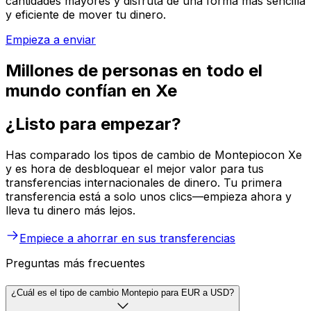
cantidades mayores y disfruta de una forma más sencilla
y eficiente de mover tu dinero.
Empieza a enviar
Millones de personas en todo el
mundo confían en Xe
¿Listo para empezar?
Has comparado los tipos de cambio de Montepiocon Xe
y es hora de desbloquear el mejor valor para tus
transferencias internacionales de dinero. Tu primera
transferencia está a solo unos clics—empieza ahora y
lleva tu dinero más lejos.
Empiece a ahorrar en sus transferencias
Preguntas más frecuentes
¿Cuál es el tipo de cambio Montepio para EUR a USD?