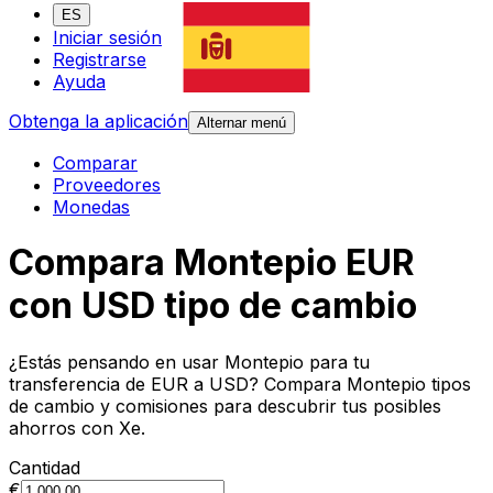
ES
Iniciar sesión
Registrarse
Ayuda
Obtenga la aplicación
Alternar menú
Comparar
Proveedores
Monedas
Compara Montepio EUR
con USD tipo de cambio
¿Estás pensando en usar Montepio para tu
transferencia de EUR a USD? Compara Montepio tipos
de cambio y comisiones para descubrir tus posibles
ahorros con Xe.
Cantidad
€