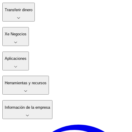
Transferir dinero
Xe Negocios
Aplicaciones
Herramientas y recursos
Información de la empresa