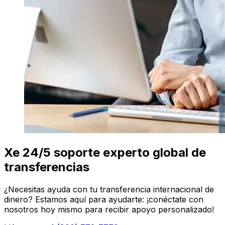
Xe 24/5 soporte experto global de
transferencias
¿Necesitas ayuda con tu transferencia internacional de
dinero? Estamos aquí para ayudarte: ¡conéctate con
nosotros hoy mismo para recibir apoyo personalizado!