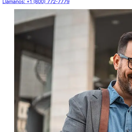
Llámanos: +1 (800) 772-7779