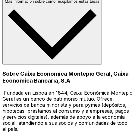
Más información sobre cómo recopilamos estas tasas
Sobre Caixa Economica Montepio Geral, Caixa
Economica Bancaria, S.A
,Fundada en Lisboa en 1844, Caixa Económica Montepio
Geral es un banco de patrimonio mutuo. Ofrece
servicios de banca minorista y para pymes (depósitos,
hipotecas, préstamos al consumo y a empresas, pagos
y servicios digitales), además de apoyo a la economía
social, atendiendo a sus socios y comunidades de todo
el país.