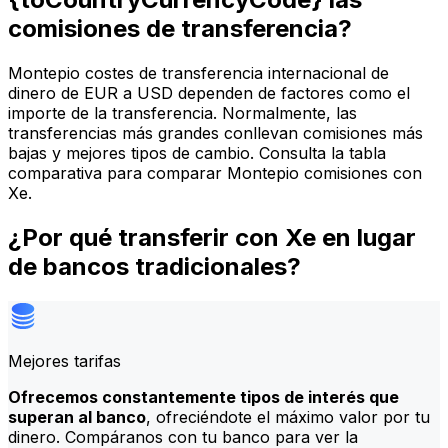
comisiones de transferencia?
Montepio costes de transferencia internacional de
dinero de EUR a USD dependen de factores como el
importe de la transferencia. Normalmente, las
transferencias más grandes conllevan comisiones más
bajas y mejores tipos de cambio. Consulta la tabla
comparativa para comparar Montepio comisiones con
Xe.
¿Por qué transferir con Xe en lugar
de bancos tradicionales?
Mejores tarifas
Ofrecemos constantemente tipos de interés que
superan al banco
, ofreciéndote el máximo valor por tu
dinero. Compáranos con tu banco para ver la