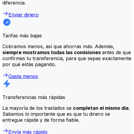
diferencia.
Enviar dinero
Tarifas más bajas
Cobramos menos, así que ahorras más. Además,
siempre mostramos todas las comisiones
antes de que
confirmes tu transferencia, para que sepas exactamente
por qué estás pagando.
Gasta menos
Transferencias más rápidas
La mayoría de los traslados se
completan el mismo día
.
Sabemos lo importante que es que tu dinero se
entregue rápida y de forma fiable.
Envía más rápido