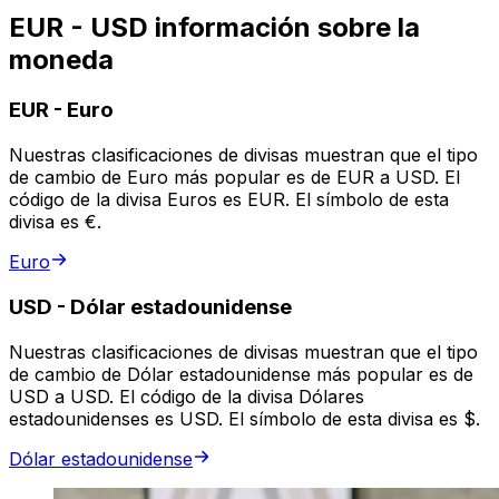
EUR - USD información sobre la
moneda
EUR
-
Euro
Nuestras clasificaciones de divisas muestran que el tipo
de cambio de Euro más popular es de EUR a USD. El
código de la divisa Euros es EUR. El símbolo de esta
divisa es €.
Euro
USD
-
Dólar estadounidense
Nuestras clasificaciones de divisas muestran que el tipo
de cambio de Dólar estadounidense más popular es de
USD a USD. El código de la divisa Dólares
estadounidenses es USD. El símbolo de esta divisa es $.
Dólar estadounidense