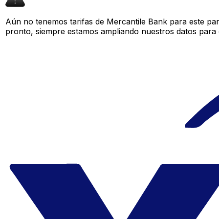
Aún no tenemos tarifas de Mercantile Bank para este par
pronto, siempre estamos ampliando nuestros datos para o