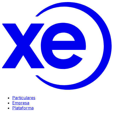
Particulares
Empresa
Plataforma