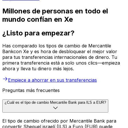
Millones de personas en todo el
mundo confían en Xe
¿Listo para empezar?
Has comparado los tipos de cambio de Mercantile
Bankcon Xe y es hora de desbloquear el mejor valor
para tus transferencias internacionales de dinero. Tu
primera transferencia está a solo unos clics—empieza
ahora y lleva tu dinero más lejos.
Empiece a ahorrar en sus transferencias
Preguntas más frecuentes
¿Cuál es el tipo de cambio Mercantile Bank para ILS a EUR?
El tipo de cambio ofrecido por Mercantile Bank para
convertir Shequel israelí (ILS) a Euro (EUR) puede