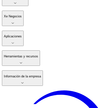
Xe Negocios
Aplicaciones
Herramientas y recursos
Información de la empresa