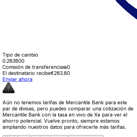
Tipo de cambio
0.283800
Comisión de transferencia
₪0
El destinatario recibe
€283.80
Enviar ahora
Aún no tenemos tarifas de Mercantile Bank para este
par de divisas, pero puedes comparar una cotización de
Mercantile Bank con la tasa en vivo de Xe para ver el
ahorro potencial. Vuelve pronto, siempre estamos
ampliando nuestros datos para ofrecerte más tarifas.