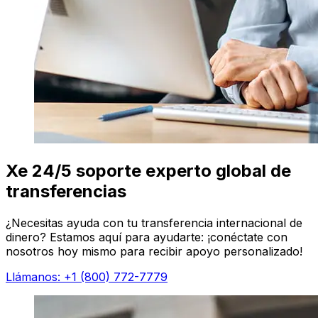
Xe 24/5 soporte experto global de
transferencias
¿Necesitas ayuda con tu transferencia internacional de
dinero? Estamos aquí para ayudarte: ¡conéctate con
nosotros hoy mismo para recibir apoyo personalizado!
Llámanos: +1 (800) 772-7779