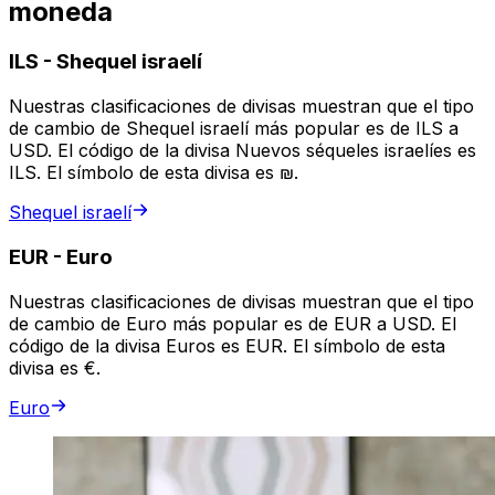
moneda
ILS
-
Shequel israelí
Nuestras clasificaciones de divisas muestran que el tipo
de cambio de Shequel israelí más popular es de ILS a
USD. El código de la divisa Nuevos séqueles israelíes es
ILS. El símbolo de esta divisa es ₪.
Shequel israelí
EUR
-
Euro
Nuestras clasificaciones de divisas muestran que el tipo
de cambio de Euro más popular es de EUR a USD. El
código de la divisa Euros es EUR. El símbolo de esta
divisa es €.
Euro