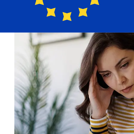
Mercantile Discount Bankpara evitar retrasos.