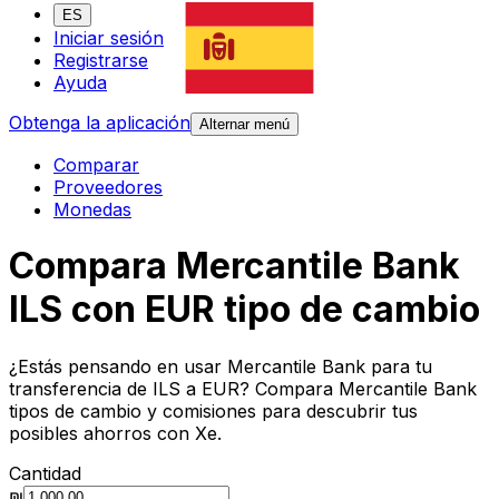
ES
Iniciar sesión
Registrarse
Ayuda
Obtenga la aplicación
Alternar menú
Comparar
Proveedores
Monedas
Compara Mercantile Bank
ILS con EUR tipo de cambio
¿Estás pensando en usar Mercantile Bank para tu
transferencia de ILS a EUR? Compara Mercantile Bank
tipos de cambio y comisiones para descubrir tus
posibles ahorros con Xe.
Cantidad
₪