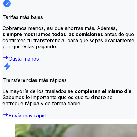
Tarifas más bajas
Cobramos menos, así que ahorras más. Además,
siempre mostramos todas las comisiones
antes de que
confirmes tu transferencia, para que sepas exactamente
por qué estás pagando.
Gasta menos
Transferencias más rápidas
La mayoría de los traslados se
completan el mismo día
.
Sabemos lo importante que es que tu dinero se
entregue rápida y de forma fiable.
Envía más rápido