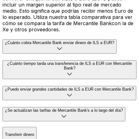
incluir un margen superior al tipo real de mercado
medio. Esto significa que podrías recibir menos Euro de
lo esperado. Utiliza nuestra tabla comparativa para ver
cómo se compara la tarifa de Mercantile Bankcon la de
Xe y otros proveedores.
¿Cuánto cobra Mercantile Bank enviar dinero de ILS a EUR?
¿Cuánto tiempo tarda una transferencia de ILS a EUR con Mercantile
Bank?
¿Puedo enviar grandes cantidades de ILS a EUR con Mercantile Bank?
¿Se actualizan las tarifas de Mercantile Bank's a lo largo del día?
Transferir dinero