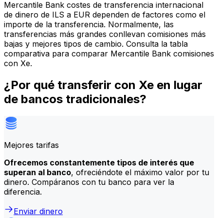
Mercantile Bank costes de transferencia internacional
de dinero de ILS a EUR dependen de factores como el
importe de la transferencia. Normalmente, las
transferencias más grandes conllevan comisiones más
bajas y mejores tipos de cambio. Consulta la tabla
comparativa para comparar Mercantile Bank comisiones
con Xe.
¿Por qué transferir con Xe en lugar
de bancos tradicionales?
Mejores tarifas
Ofrecemos constantemente tipos de interés que
superan al banco
, ofreciéndote el máximo valor por tu
dinero. Compáranos con tu banco para ver la
diferencia.
Enviar dinero