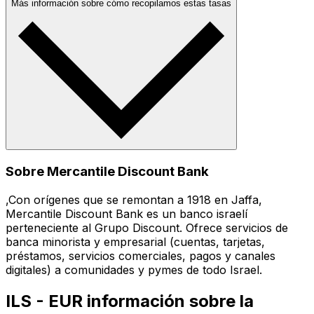
Más información sobre cómo recopilamos estas tasas
Sobre Mercantile Discount Bank
,Con orígenes que se remontan a 1918 en Jaffa,
Mercantile Discount Bank es un banco israelí
perteneciente al Grupo Discount. Ofrece servicios de
banca minorista y empresarial (cuentas, tarjetas,
préstamos, servicios comerciales, pagos y canales
digitales) a comunidades y pymes de todo Israel.
ILS - EUR información sobre la