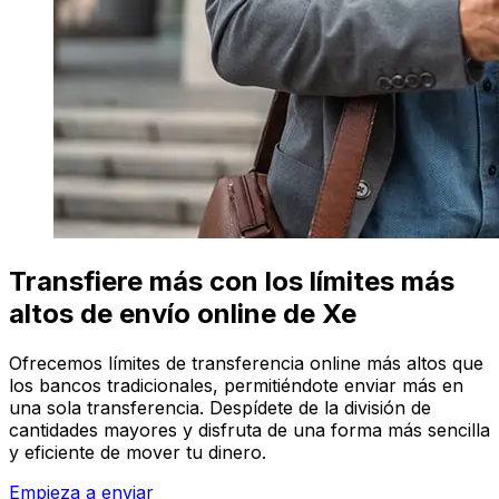
Transfiere más con los límites más
altos de envío online de Xe
Ofrecemos límites de transferencia online más altos que
los bancos tradicionales, permitiéndote enviar más en
una sola transferencia. Despídete de la división de
cantidades mayores y disfruta de una forma más sencilla
y eficiente de mover tu dinero.
Empieza a enviar