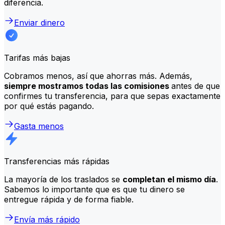
diferencia.
Enviar dinero
Tarifas más bajas
Cobramos menos, así que ahorras más. Además,
siempre mostramos todas las comisiones
antes de que
confirmes tu transferencia, para que sepas exactamente
por qué estás pagando.
Gasta menos
Transferencias más rápidas
La mayoría de los traslados se
completan el mismo día
.
Sabemos lo importante que es que tu dinero se
entregue rápida y de forma fiable.
Envía más rápido