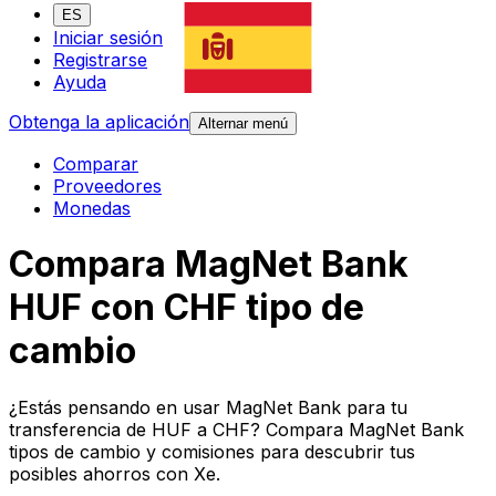
ES
Iniciar sesión
Registrarse
Ayuda
Obtenga la aplicación
Alternar menú
Comparar
Proveedores
Monedas
Compara MagNet Bank
HUF con CHF tipo de
cambio
¿Estás pensando en usar MagNet Bank para tu
transferencia de HUF a CHF? Compara MagNet Bank
tipos de cambio y comisiones para descubrir tus
posibles ahorros con Xe.