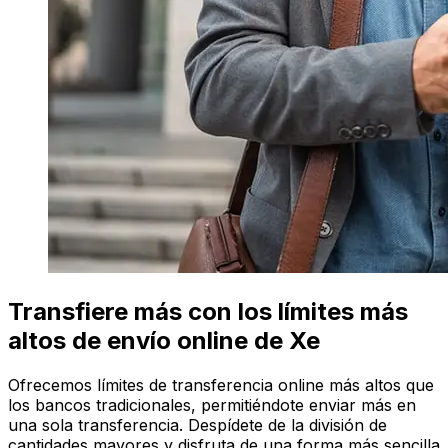
Transfiere más con los límites más
altos de envío online de Xe
Ofrecemos límites de transferencia online más altos que
los bancos tradicionales, permitiéndote enviar más en
una sola transferencia. Despídete de la división de
cantidades mayores y disfruta de una forma más sencilla