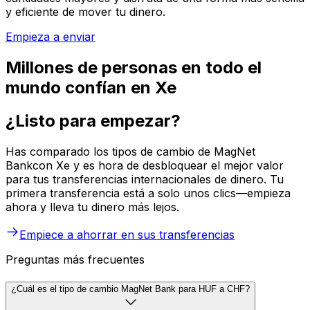
y eficiente de mover tu dinero.
Empieza a enviar
Millones de personas en todo el
mundo confían en Xe
¿Listo para empezar?
Has comparado los tipos de cambio de MagNet
Bankcon Xe y es hora de desbloquear el mejor valor
para tus transferencias internacionales de dinero. Tu
primera transferencia está a solo unos clics—empieza
ahora y lleva tu dinero más lejos.
Empiece a ahorrar en sus transferencias
Preguntas más frecuentes
¿Cuál es el tipo de cambio MagNet Bank para HUF a CHF?