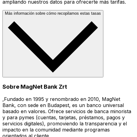
ampliando nuestros datos para ofrecerte más tarifas.
Más información sobre cómo recopilamos estas tasas
Sobre MagNet Bank Zrt
,Fundado en 1995 y renombrado en 2010, MagNet
Bank, con sede en Budapest, es un banco universal
basado en valores. Ofrece servicios de banca minorista
y para pymes (cuentas, tarjetas, préstamos, pagos y
servicios digitales), promoviendo la transparencia y el
impacto en la comunidad mediante programas
orientados al cliente.