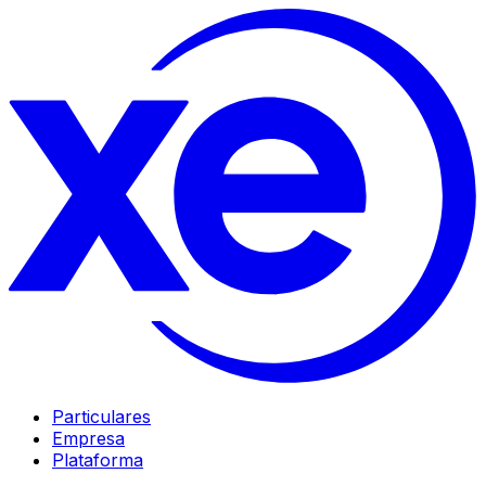
Particulares
Empresa
Plataforma