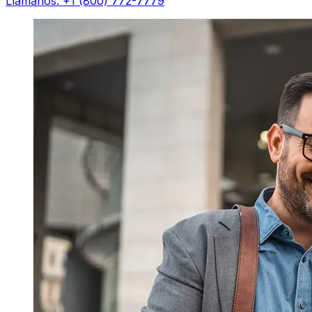
Llámanos: +1 (800) 772-7779