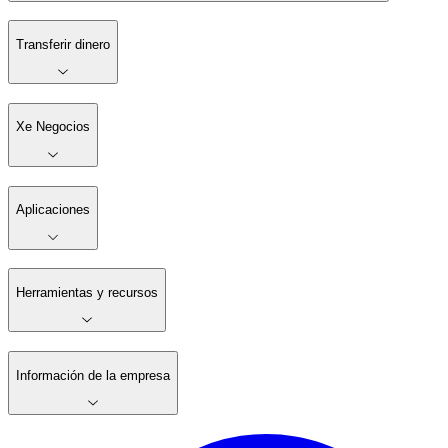
Transferir dinero
Xe Negocios
Aplicaciones
Herramientas y recursos
Información de la empresa