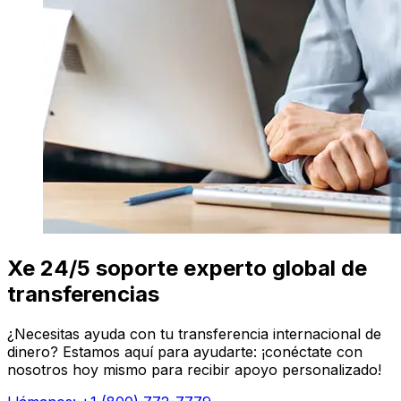
Xe 24/5 soporte experto global de
transferencias
¿Necesitas ayuda con tu transferencia internacional de
dinero? Estamos aquí para ayudarte: ¡conéctate con
nosotros hoy mismo para recibir apoyo personalizado!