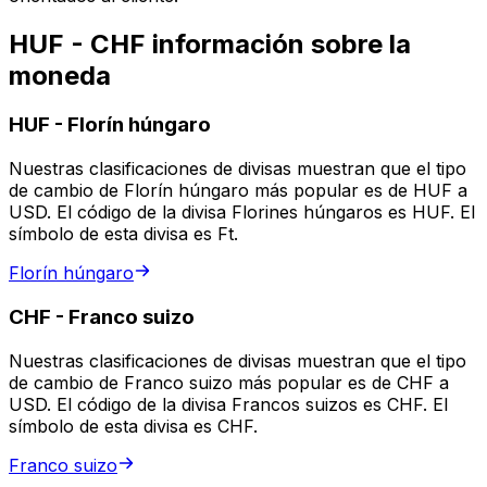
HUF - CHF información sobre la
moneda
HUF
-
Florín húngaro
Nuestras clasificaciones de divisas muestran que el tipo
de cambio de Florín húngaro más popular es de HUF a
USD. El código de la divisa Florines húngaros es HUF. El
símbolo de esta divisa es Ft.
Florín húngaro
CHF
-
Franco suizo
Nuestras clasificaciones de divisas muestran que el tipo
de cambio de Franco suizo más popular es de CHF a
USD. El código de la divisa Francos suizos es CHF. El
símbolo de esta divisa es CHF.
Franco suizo