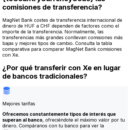
comisiones de transferencia?
MagNet Bank costes de transferencia internacional de
dinero de HUF a CHF dependen de factores como el
importe de la transferencia. Normalmente, las
transferencias más grandes conllevan comisiones más
bajas y mejores tipos de cambio. Consulta la tabla
comparativa para comparar MagNet Bank comisiones
con Xe.
¿Por qué transferir con Xe en lugar
de bancos tradicionales?
Mejores tarifas
Ofrecemos constantemente tipos de interés que
superan al banco
, ofreciéndote el máximo valor por tu
dinero. Compáranos con tu banco para ver la