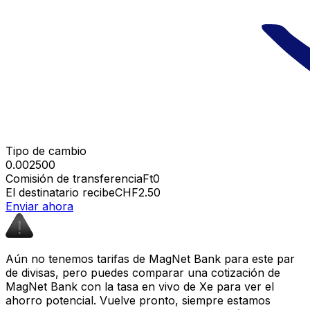
Tipo de cambio
0.002500
Comisión de transferencia
Ft0
El destinatario recibe
CHF2.50
Enviar ahora
Aún no tenemos tarifas de MagNet Bank para este par
de divisas, pero puedes comparar una cotización de
MagNet Bank con la tasa en vivo de Xe para ver el
ahorro potencial. Vuelve pronto, siempre estamos