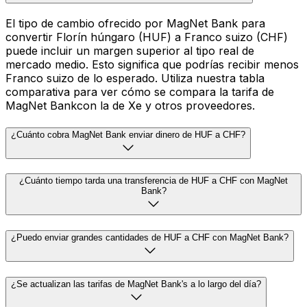
El tipo de cambio ofrecido por MagNet Bank para
convertir Florín húngaro (HUF) a Franco suizo (CHF)
puede incluir un margen superior al tipo real de
mercado medio. Esto significa que podrías recibir menos
Franco suizo de lo esperado. Utiliza nuestra tabla
comparativa para ver cómo se compara la tarifa de
MagNet Bankcon la de Xe y otros proveedores.
¿Cuánto cobra MagNet Bank enviar dinero de HUF a CHF?
¿Cuánto tiempo tarda una transferencia de HUF a CHF con MagNet
Bank?
¿Puedo enviar grandes cantidades de HUF a CHF con MagNet Bank?
¿Se actualizan las tarifas de MagNet Bank's a lo largo del día?