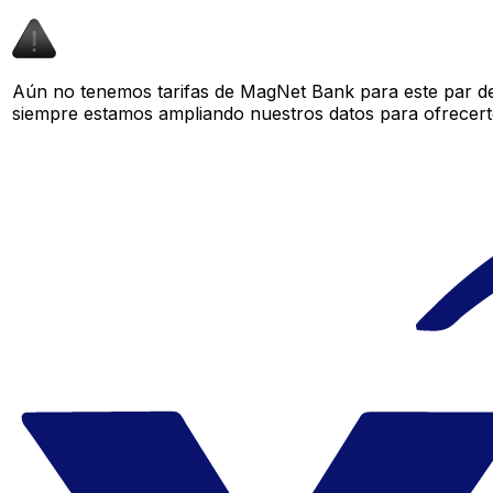
Aún no tenemos tarifas de MagNet Bank para este par de 
siempre estamos ampliando nuestros datos para ofrecerte