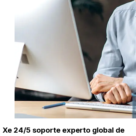
Xe 24/5 soporte experto global de