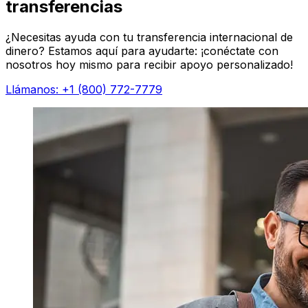
transferencias
¿Necesitas ayuda con tu transferencia internacional de
dinero? Estamos aquí para ayudarte: ¡conéctate con
nosotros hoy mismo para recibir apoyo personalizado!
Llámanos: +1 (800) 772-7779