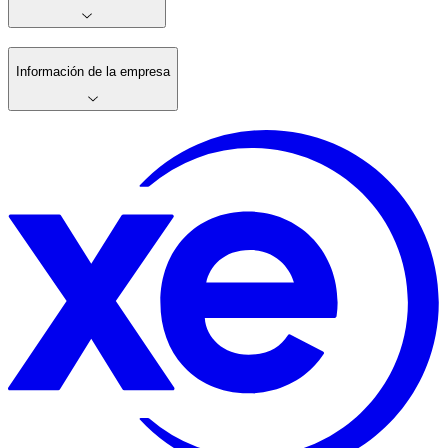
Información de la empresa