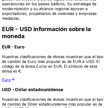
operaciones en los países bálticos. Su estrategia de
modernización y su alcance regional apoyan a
exportadores, propietarios de viviendas y empresas
medianas.
EUR - USD información sobre la
moneda
EUR
-
Euro
Nuestras clasificaciones de divisas muestran que el tipo
de cambio de Euro más popular es de EUR a USD. El
código de la divisa Euros es EUR. El símbolo de esta
divisa es €.
Euro
USD
-
Dólar estadounidense
Nuestras clasificaciones de divisas muestran que el tipo
de cambio de Dólar estadounidense más popular es de