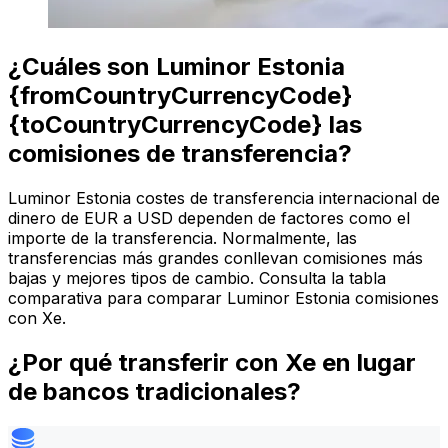
¿Cuáles son Luminor Estonia
{fromCountryCurrencyCode}
{toCountryCurrencyCode} las
comisiones de transferencia?
Luminor Estonia costes de transferencia internacional de
dinero de EUR a USD dependen de factores como el
importe de la transferencia. Normalmente, las
transferencias más grandes conllevan comisiones más
bajas y mejores tipos de cambio. Consulta la tabla
comparativa para comparar Luminor Estonia comisiones
con Xe.
¿Por qué transferir con Xe en lugar
de bancos tradicionales?