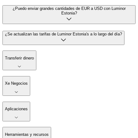
¿Puedo enviar grandes cantidades de EUR a USD con Luminor
Estonia?
¿Se actualizan las tarifas de Luminor Estonia's a lo largo del día?
Transferir dinero
Xe Negocios
Aplicaciones
Herramientas y recursos