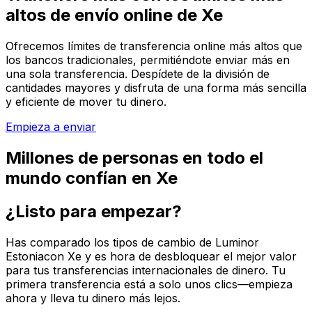
altos de envío online de Xe
Ofrecemos límites de transferencia online más altos que
los bancos tradicionales, permitiéndote enviar más en
una sola transferencia. Despídete de la división de
cantidades mayores y disfruta de una forma más sencilla
y eficiente de mover tu dinero.
Empieza a enviar
Millones de personas en todo el
mundo confían en Xe
¿Listo para empezar?
Has comparado los tipos de cambio de Luminor
Estoniacon Xe y es hora de desbloquear el mejor valor
para tus transferencias internacionales de dinero. Tu
primera transferencia está a solo unos clics—empieza
ahora y lleva tu dinero más lejos.