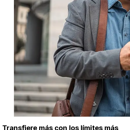
Transfiere más con los límites más