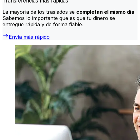
Transferencias más rápidas
La mayoría de los traslados se
completan el mismo día
.
Sabemos lo importante que es que tu dinero se
entregue rápida y de forma fiable.
Envía más rápido