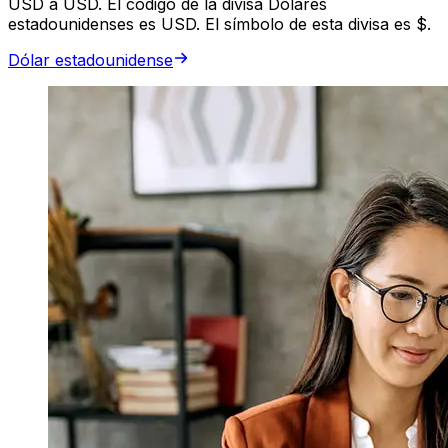
USD a USD. El código de la divisa Dólares
estadounidenses es USD. El símbolo de esta divisa es $.
Dólar estadounidense