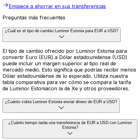
Empiece a ahorrar en sus transferencias
Preguntas más frecuentes
¿Cuál es el tipo de cambio Luminor Estonia para EUR a USD?
El tipo de cambio ofrecido por Luminor Estonia para
convertir Euro (EUR) a Dólar estadounidense (USD)
puede incluir un margen superior al tipo real de
mercado medio. Esto significa que podrías recibir menos
Dólar estadounidense de lo esperado. Utiliza nuestra
tabla comparativa para ver cómo se compara la tarifa
de Luminor Estoniacon la de Xe y otros proveedores.
¿Cuánto cobra Luminor Estonia enviar dinero de EUR a USD?
¿Cuánto tiempo tarda una transferencia de EUR a USD con Luminor
Estonia?