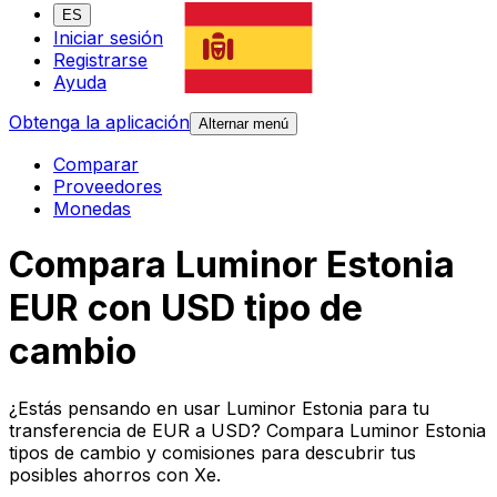
ES
Iniciar sesión
Registrarse
Ayuda
Obtenga la aplicación
Alternar menú
Comparar
Proveedores
Monedas
Compara Luminor Estonia
EUR con USD tipo de
cambio
¿Estás pensando en usar Luminor Estonia para tu
transferencia de EUR a USD? Compara Luminor Estonia
tipos de cambio y comisiones para descubrir tus
posibles ahorros con Xe.