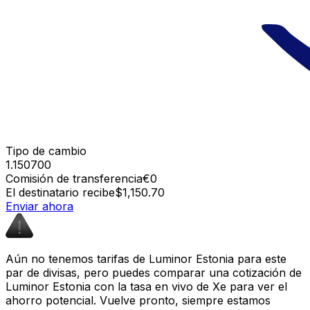
Tipo de cambio
1.150700
Comisión de transferencia
€0
El destinatario recibe
$1,150.70
Enviar ahora
Aún no tenemos tarifas de Luminor Estonia para este
par de divisas, pero puedes comparar una cotización de
Luminor Estonia con la tasa en vivo de Xe para ver el
ahorro potencial. Vuelve pronto, siempre estamos