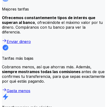
Mejores tarifas
Ofrecemos constantemente tipos de interés que
superan al banco
, ofreciéndote el máximo valor por tu
dinero. Compáranos con tu banco para ver la
diferencia.
Enviar dinero
Tarifas más bajas
Cobramos menos, así que ahorras más. Además,
siempre mostramos todas las comisiones
antes de que
confirmes tu transferencia, para que sepas exactamente
por qué estás pagando.
Gasta menos