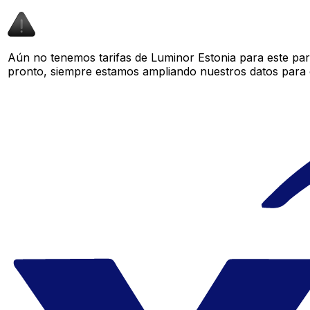
Aún no tenemos tarifas de Luminor Estonia para este par
pronto, siempre estamos ampliando nuestros datos para o