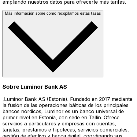
ampliando nuestros datos para ofrecerte más tarifas.
Más información sobre cómo recopilamos estas tasas
Sobre Luminor Bank AS
,Luminor Bank AS (Estonia). Fundado en 2017 mediante
la fusión de las operaciones bálticas de los principales
bancos nórdicos, Luminor es un banco universal de
primer nivel en Estonia, con sede en Tallin. Ofrece
servicios a particulares y empresas con cuentas,
tarjetas, préstamos e hipotecas, servicios comerciales,
gestión de efectivo y banca digital, coordinando sus