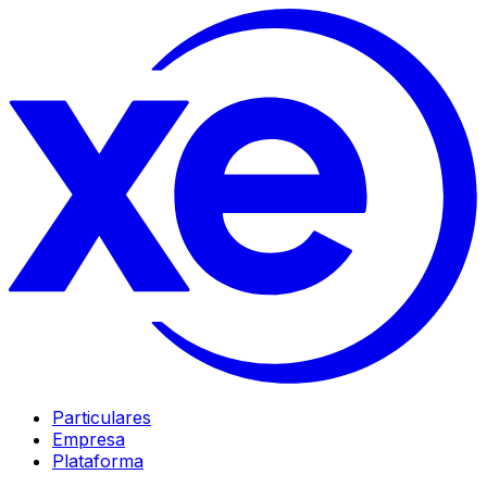
Particulares
Empresa
Plataforma