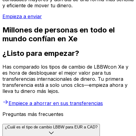
y eficiente de mover tu dinero.
Empieza a enviar
Millones de personas en todo el
mundo confían en Xe
¿Listo para empezar?
Has comparado los tipos de cambio de LBBWcon Xe y
es hora de desbloquear el mejor valor para tus
transferencias internacionales de dinero. Tu primera
transferencia está a solo unos clics—empieza ahora y
lleva tu dinero más lejos.
Empiece a ahorrar en sus transferencias
Preguntas más frecuentes
¿Cuál es el tipo de cambio LBBW para EUR a CAD?