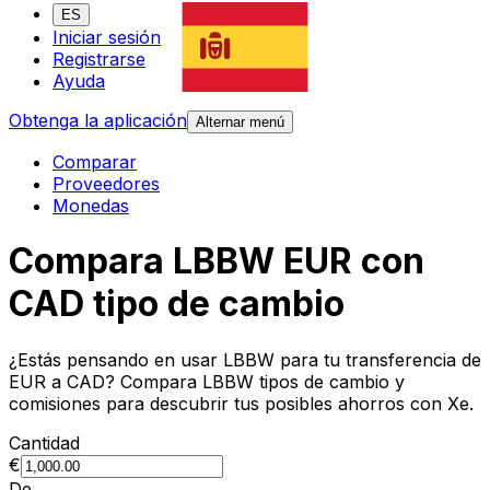
ES
Iniciar sesión
Registrarse
Ayuda
Obtenga la aplicación
Alternar menú
Comparar
Proveedores
Monedas
Compara LBBW EUR con
CAD tipo de cambio
¿Estás pensando en usar LBBW para tu transferencia de
EUR a CAD? Compara LBBW tipos de cambio y
comisiones para descubrir tus posibles ahorros con Xe.
Cantidad
€
De