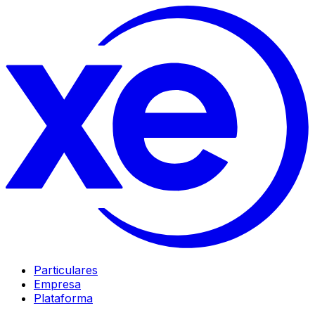
Particulares
Empresa
Plataforma