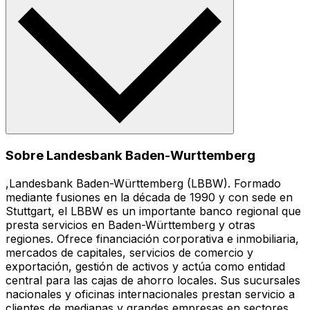
Sobre Landesbank Baden-Wurttemberg
,Landesbank Baden-Württemberg (LBBW). Formado
mediante fusiones en la década de 1990 y con sede en
Stuttgart, el LBBW es un importante banco regional que
presta servicios en Baden-Württemberg y otras
regiones. Ofrece financiación corporativa e inmobiliaria,
mercados de capitales, servicios de comercio y
exportación, gestión de activos y actúa como entidad
central para las cajas de ahorro locales. Sus sucursales
nacionales y oficinas internacionales prestan servicio a
clientes de medianas y grandes empresas en sectores