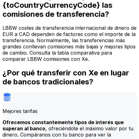
{toCountryCurrencyCode} las
comisiones de transferencia?
LBBW costes de transferencia internacional de dinero de
EUR a CAD dependen de factores como el importe de la
transferencia. Normalmente, las transferencias más
grandes conllevan comisiones más bajas y mejores tipos
de cambio. Consulta la tabla comparativa para
comparar LBBW comisiones con Xe.
¿Por qué transferir con Xe en lugar
de bancos tradicionales?
Mejores tarifas
Ofrecemos constantemente tipos de interés que
superan al banco
, ofreciéndote el máximo valor por tu
dinero. Compáranos con tu banco para ver la