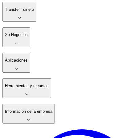
Transferir dinero
Xe Negocios
Aplicaciones
Herramientas y recursos
Información de la empresa