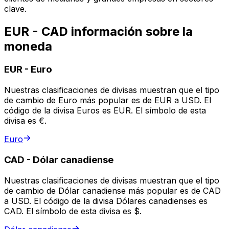
clave.
EUR - CAD información sobre la
moneda
EUR
-
Euro
Nuestras clasificaciones de divisas muestran que el tipo
de cambio de Euro más popular es de EUR a USD. El
código de la divisa Euros es EUR. El símbolo de esta
divisa es €.
Euro
CAD
-
Dólar canadiense
Nuestras clasificaciones de divisas muestran que el tipo
de cambio de Dólar canadiense más popular es de CAD
a USD. El código de la divisa Dólares canadienses es
CAD. El símbolo de esta divisa es $.