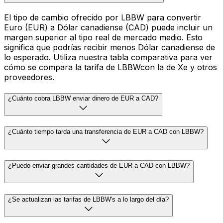
El tipo de cambio ofrecido por LBBW para convertir
Euro (EUR) a Dólar canadiense (CAD) puede incluir un
margen superior al tipo real de mercado medio. Esto
significa que podrías recibir menos Dólar canadiense de
lo esperado. Utiliza nuestra tabla comparativa para ver
cómo se compara la tarifa de LBBWcon la de Xe y otros
proveedores.
¿Cuánto cobra LBBW enviar dinero de EUR a CAD?
¿Cuánto tiempo tarda una transferencia de EUR a CAD con LBBW?
¿Puedo enviar grandes cantidades de EUR a CAD con LBBW?
¿Se actualizan las tarifas de LBBW's a lo largo del día?