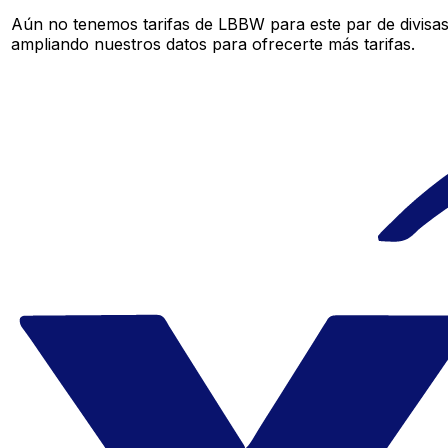
Aún no tenemos tarifas de LBBW para este par de divisa
ampliando nuestros datos para ofrecerte más tarifas.