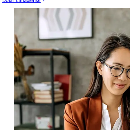
Dólar canadiense