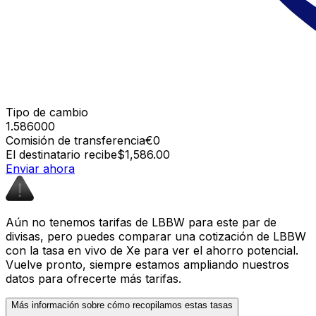
Tipo de cambio
1.586000
Comisión de transferencia
€0
El destinatario recibe
$1,586.00
Enviar ahora
Aún no tenemos tarifas de LBBW para este par de
divisas, pero puedes comparar una cotización de LBBW
con la tasa en vivo de Xe para ver el ahorro potencial.
Vuelve pronto, siempre estamos ampliando nuestros
datos para ofrecerte más tarifas.
Más información sobre cómo recopilamos estas tasas