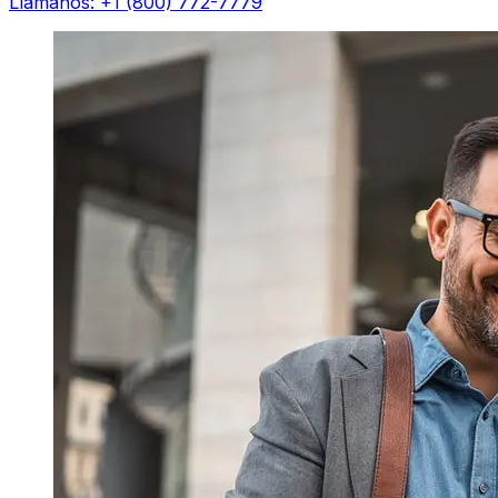
Llámanos: +1 (800) 772-7779