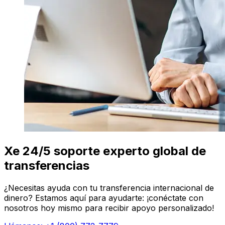
Xe 24/5 soporte experto global de
transferencias
¿Necesitas ayuda con tu transferencia internacional de
dinero? Estamos aquí para ayudarte: ¡conéctate con
nosotros hoy mismo para recibir apoyo personalizado!