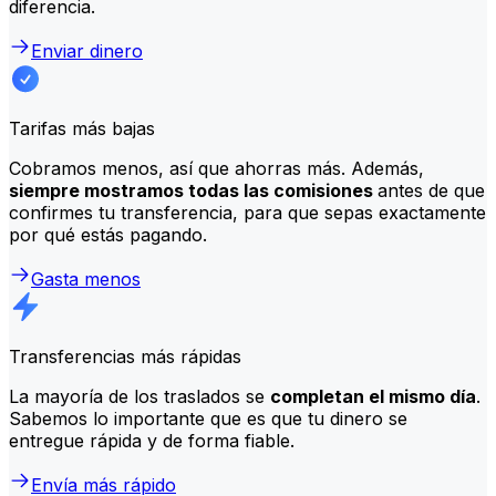
diferencia.
Enviar dinero
Tarifas más bajas
Cobramos menos, así que ahorras más. Además,
siempre mostramos todas las comisiones
antes de que
confirmes tu transferencia, para que sepas exactamente
por qué estás pagando.
Gasta menos
Transferencias más rápidas
La mayoría de los traslados se
completan el mismo día
.
Sabemos lo importante que es que tu dinero se
entregue rápida y de forma fiable.
Envía más rápido