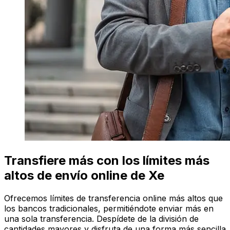
Transfiere más con los límites más
altos de envío online de Xe
Ofrecemos límites de transferencia online más altos que
los bancos tradicionales, permitiéndote enviar más en
una sola transferencia. Despídete de la división de
cantidades mayores y disfruta de una forma más sencilla