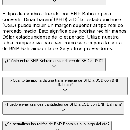
El tipo de cambio ofrecido por BNP Bahrain para
convertir Dinar bareiní (BHD) a Dólar estadounidense
(USD) puede incluir un margen superior al tipo real de
mercado medio. Esto significa que podrías recibir menos
Dólar estadounidense de lo esperado. Utiliza nuestra
tabla comparativa para ver cómo se compara la tarifa
de BNP Bahraincon la de Xe y otros proveedores.
¿Cuánto cobra BNP Bahrain enviar dinero de BHD a USD?
¿Cuánto tiempo tarda una transferencia de BHD a USD con BNP
Bahrain?
¿Puedo enviar grandes cantidades de BHD a USD con BNP Bahrain?
¿Se actualizan las tarifas de BNP Bahrain's a lo largo del día?