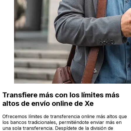
Transfiere más con los límites más
altos de envío online de Xe
Ofrecemos límites de transferencia online más altos que
los bancos tradicionales, permitiéndote enviar más en
una sola transferencia. Despídete de la división de