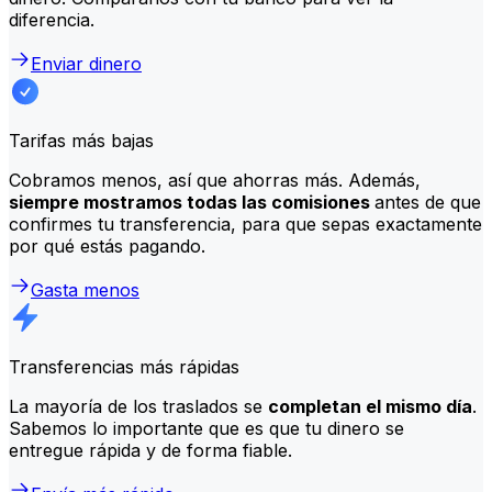
diferencia.
Enviar dinero
Tarifas más bajas
Cobramos menos, así que ahorras más. Además,
siempre mostramos todas las comisiones
antes de que
confirmes tu transferencia, para que sepas exactamente
por qué estás pagando.
Gasta menos
Transferencias más rápidas
La mayoría de los traslados se
completan el mismo día
.
Sabemos lo importante que es que tu dinero se
entregue rápida y de forma fiable.