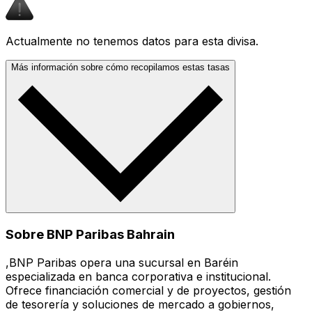
Actualmente no tenemos datos para esta divisa.
Más información sobre cómo recopilamos estas tasas
Sobre BNP Paribas Bahrain
,BNP Paribas opera una sucursal en Baréin
especializada en banca corporativa e institucional.
Ofrece financiación comercial y de proyectos, gestión
de tesorería y soluciones de mercado a gobiernos,