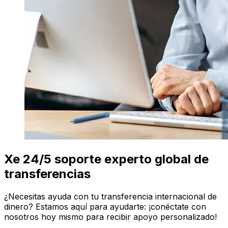
Xe 24/5 soporte experto global de
transferencias
¿Necesitas ayuda con tu transferencia internacional de
dinero? Estamos aquí para ayudarte: ¡conéctate con
nosotros hoy mismo para recibir apoyo personalizado!