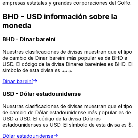
empresas estatales y grandes corporaciones del Golfo.
BHD - USD información sobre la
moneda
BHD
-
Dinar bareiní
Nuestras clasificaciones de divisas muestran que el tipo
de cambio de Dinar bareiní más popular es de BHD a
USD. El código de la divisa Dinares bareiníes es BHD. El
símbolo de esta divisa es .د.ب.
Dinar bareiní
USD
-
Dólar estadounidense
Nuestras clasificaciones de divisas muestran que el tipo
de cambio de Dólar estadounidense más popular es de
USD a USD. El código de la divisa Dólares
estadounidenses es USD. El símbolo de esta divisa es $.
Dólar estadounidense