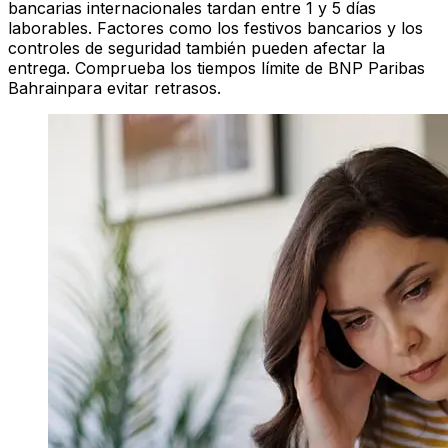
bancarias internacionales tardan entre 1 y 5 días
laborables. Factores como los festivos bancarios y los
controles de seguridad también pueden afectar la
entrega. Comprueba los tiempos límite de BNP Paribas
Bahrainpara evitar retrasos.