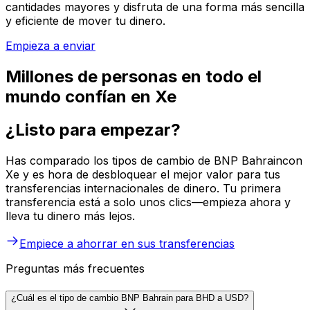
cantidades mayores y disfruta de una forma más sencilla
y eficiente de mover tu dinero.
Empieza a enviar
Millones de personas en todo el
mundo confían en Xe
¿Listo para empezar?
Has comparado los tipos de cambio de BNP Bahraincon
Xe y es hora de desbloquear el mejor valor para tus
transferencias internacionales de dinero. Tu primera
transferencia está a solo unos clics—empieza ahora y
lleva tu dinero más lejos.
Empiece a ahorrar en sus transferencias
Preguntas más frecuentes
¿Cuál es el tipo de cambio BNP Bahrain para BHD a USD?