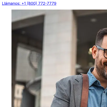
Llámanos: +1 (800) 772-7779