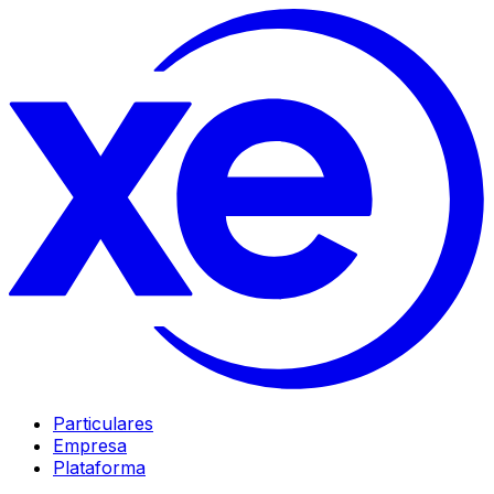
Particulares
Empresa
Plataforma