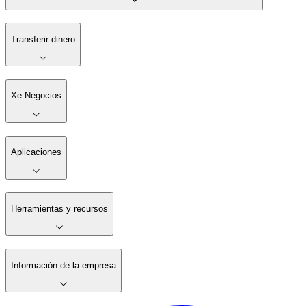
Transferir dinero
Xe Negocios
Aplicaciones
Herramientas y recursos
Información de la empresa