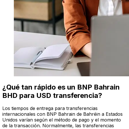
¿Qué tan rápido es un BNP Bahrain
BHD para USD transferencia?
Los tiempos de entrega para transferencias
internacionales con BNP Bahrain de Bahréin a Estados
Unidos varían según el método de pago y el momento
de la transacción. Normalmente, las transferencias