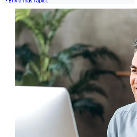
Envía más rápido