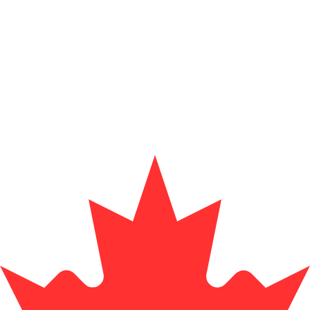
Proveedor