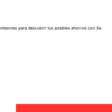
isiones para descubrir tus posibles ahorros con Xe.