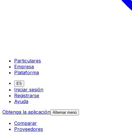
Particulares
Empresa
Plataforma
ES
Iniciar sesión
Registrarse
Ayuda
Obtenga la aplicación
Alternar menú
Comparar
Proveedores