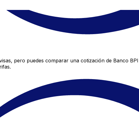
visas, pero puedes comparar una cotización de Banco BPI c
ifas.