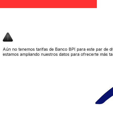
Aún no tenemos tarifas de Banco BPI para este par de di
estamos ampliando nuestros datos para ofrecerte más tar