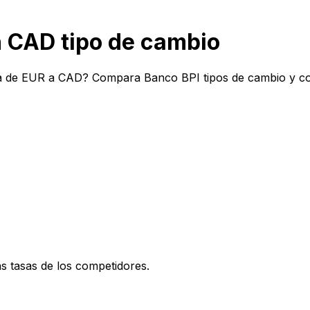
 CAD tipo de cambio
a de EUR a CAD? Compara Banco BPI tipos de cambio y com
 tasas de los competidores.