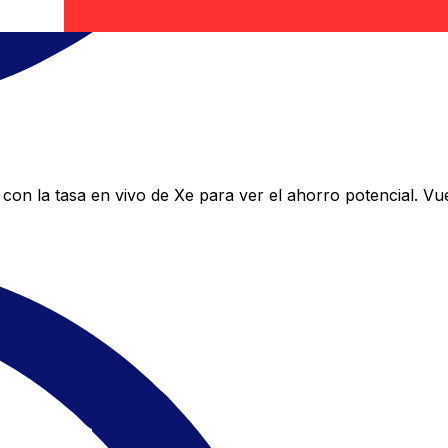
on la tasa en vivo de Xe para ver el ahorro potencial. Vu