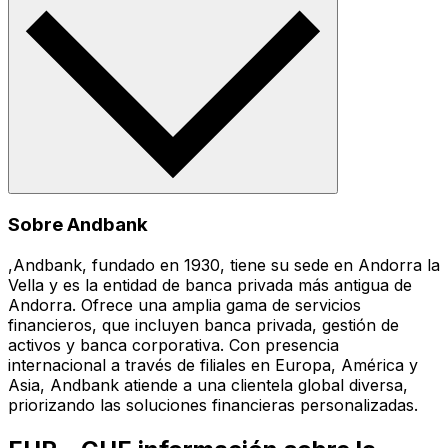
Sobre Andbank
,Andbank, fundado en 1930, tiene su sede en Andorra la
Vella y es la entidad de banca privada más antigua de
Andorra. Ofrece una amplia gama de servicios
financieros, que incluyen banca privada, gestión de
activos y banca corporativa. Con presencia
internacional a través de filiales en Europa, América y
Asia, Andbank atiende a una clientela global diversa,
priorizando las soluciones financieras personalizadas.