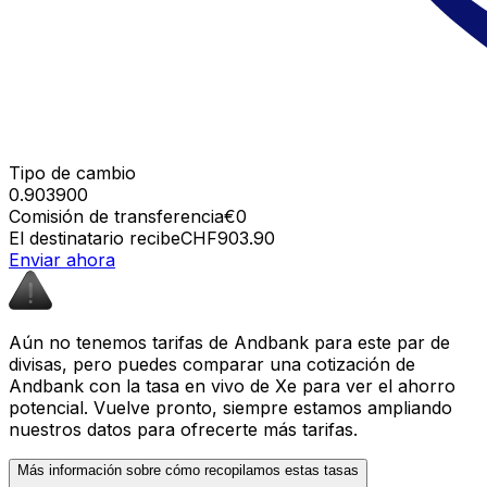
Tipo de cambio
0.903900
Comisión de transferencia
€0
El destinatario recibe
CHF903.90
Enviar ahora
Aún no tenemos tarifas de Andbank para este par de
divisas, pero puedes comparar una cotización de
Andbank con la tasa en vivo de Xe para ver el ahorro
potencial. Vuelve pronto, siempre estamos ampliando
nuestros datos para ofrecerte más tarifas.
Más información sobre cómo recopilamos estas tasas