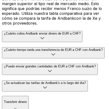
margen superior al tipo real de mercado medio. Esto
significa que podrías recibir menos Franco suizo de lo
esperado. Utiliza nuestra tabla comparativa para ver
cómo se compara la tarifa de Andbankcon la de Xe y
otros proveedores.
¿Cuánto cobra Andbank enviar dinero de EUR a CHF?
¿Cuánto tiempo tarda una transferencia de EUR a CHF con Andbank?
¿Puedo enviar grandes cantidades de EUR a CHF con Andbank?
¿Se actualizan las tarifas de Andbank's a lo largo del día?
Transferir dinero