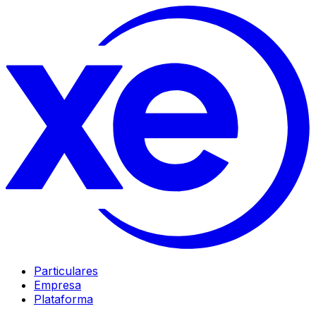
Particulares
Empresa
Plataforma