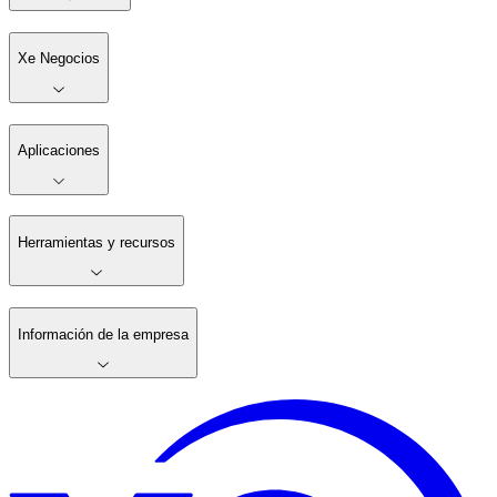
Xe Negocios
Aplicaciones
Herramientas y recursos
Información de la empresa