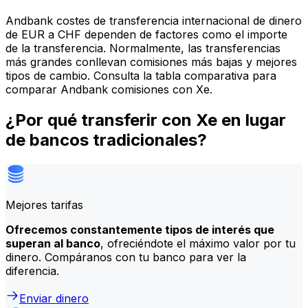
Andbank costes de transferencia internacional de dinero
de EUR a CHF dependen de factores como el importe
de la transferencia. Normalmente, las transferencias
más grandes conllevan comisiones más bajas y mejores
tipos de cambio. Consulta la tabla comparativa para
comparar Andbank comisiones con Xe.
¿Por qué transferir con Xe en lugar
de bancos tradicionales?
Mejores tarifas
Ofrecemos constantemente tipos de interés que
superan al banco
, ofreciéndote el máximo valor por tu
dinero. Compáranos con tu banco para ver la
diferencia.
Enviar dinero