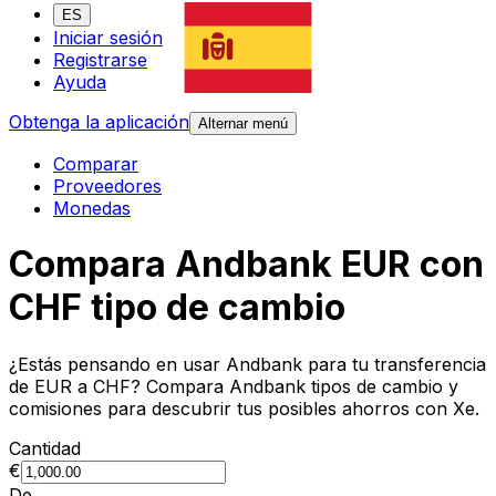
ES
Iniciar sesión
Registrarse
Ayuda
Obtenga la aplicación
Alternar menú
Comparar
Proveedores
Monedas
Compara Andbank EUR con
CHF tipo de cambio
¿Estás pensando en usar Andbank para tu transferencia
de EUR a CHF? Compara Andbank tipos de cambio y
comisiones para descubrir tus posibles ahorros con Xe.
Cantidad
€
De