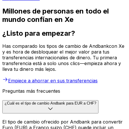
Millones de personas en todo el
mundo confían en Xe
¿Listo para empezar?
Has comparado los tipos de cambio de Andbankcon Xe
y es hora de desbloquear el mejor valor para tus
transferencias internacionales de dinero. Tu primera
transferencia está a solo unos clics—empieza ahora y
lleva tu dinero más lejos.
Empiece a ahorrar en sus transferencias
Preguntas más frecuentes
¿Cuál es el tipo de cambio Andbank para EUR a CHF?
El tipo de cambio ofrecido por Andbank para convertir
Euro (EUR) a Franco suizo (CHF) puede incluir un