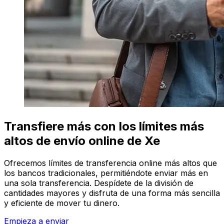
Transfiere más con los límites más
altos de envío online de Xe
Ofrecemos límites de transferencia online más altos que
los bancos tradicionales, permitiéndote enviar más en
una sola transferencia. Despídete de la división de
cantidades mayores y disfruta de una forma más sencilla
y eficiente de mover tu dinero.
Empieza a enviar