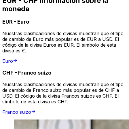
EUR - CHF información sobre la
moneda
EUR
-
Euro
Nuestras clasificaciones de divisas muestran que el tipo
de cambio de Euro más popular es de EUR a USD. El
código de la divisa Euros es EUR. El símbolo de esta
divisa es €.
Euro
CHF
-
Franco suizo
Nuestras clasificaciones de divisas muestran que el tipo
de cambio de Franco suizo más popular es de CHF a
USD. El código de la divisa Francos suizos es CHF. El
símbolo de esta divisa es CHF.
Franco suizo