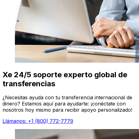
Xe 24/5 soporte experto global de
transferencias
¿Necesitas ayuda con tu transferencia internacional de
dinero? Estamos aquí para ayudarte: ¡conéctate con
nosotros hoy mismo para recibir apoyo personalizado!
Llámanos: +1 (800) 772-7779