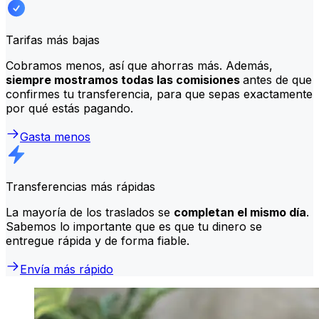
Tarifas más bajas
Cobramos menos, así que ahorras más. Además,
siempre mostramos todas las comisiones
antes de que
confirmes tu transferencia, para que sepas exactamente
por qué estás pagando.
Gasta menos
Transferencias más rápidas
La mayoría de los traslados se
completan el mismo día
.
Sabemos lo importante que es que tu dinero se
entregue rápida y de forma fiable.
Envía más rápido