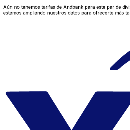
Aún no tenemos tarifas de Andbank para este par de divi
estamos ampliando nuestros datos para ofrecerte más tar