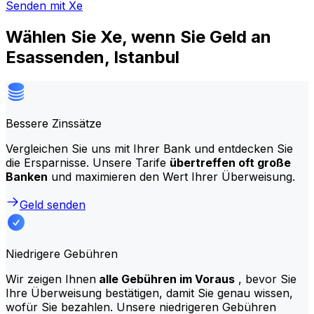
Senden mit Xe
Wählen Sie Xe, wenn Sie Geld an
Esassenden, Istanbul
Bessere Zinssätze
Vergleichen Sie uns mit Ihrer Bank und entdecken Sie
die Ersparnisse. Unsere Tarife
übertreffen oft große
Banken
und maximieren den Wert Ihrer Überweisung.
Geld senden
Niedrigere Gebühren
Wir zeigen Ihnen
alle Gebühren im Voraus
, bevor Sie
Ihre Überweisung bestätigen, damit Sie genau wissen,
wofür Sie bezahlen. Unsere niedrigeren Gebühren