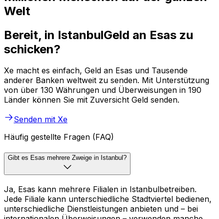
Welt
Bereit, in IstanbulGeld an Esas zu
schicken?
Xe macht es einfach, Geld an Esas und Tausende
anderer Banken weltweit zu senden. Mit Unterstützung
von über 130 Währungen und Überweisungen in 190
Länder können Sie mit Zuversicht Geld senden.
Senden mit Xe
Häufig gestellte Fragen (FAQ)
Gibt es Esas mehrere Zweige in Istanbul?
Ja, Esas kann mehrere Filialen in Istanbulbetreiben.
Jede Filiale kann unterschiedliche Stadtviertel bedienen,
unterschiedliche Dienstleistungen anbieten und – bei
internationalen Überweisungen – verwenden manche