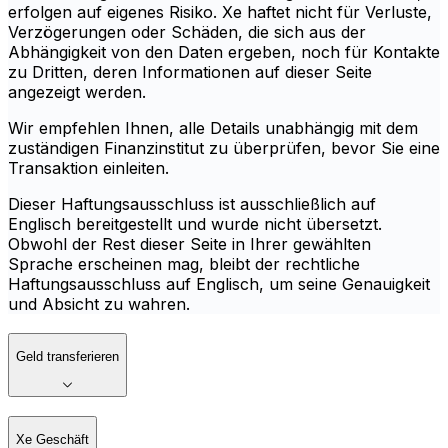
erfolgen auf eigenes Risiko. Xe haftet nicht für Verluste,
Verzögerungen oder Schäden, die sich aus der
Abhängigkeit von den Daten ergeben, noch für Kontakte
zu Dritten, deren Informationen auf dieser Seite
angezeigt werden.
Wir empfehlen Ihnen, alle Details unabhängig mit dem
zuständigen Finanzinstitut zu überprüfen, bevor Sie eine
Transaktion einleiten.
Dieser Haftungsausschluss ist ausschließlich auf
Englisch bereitgestellt und wurde nicht übersetzt.
Obwohl der Rest dieser Seite in Ihrer gewählten
Sprache erscheinen mag, bleibt der rechtliche
Haftungsausschluss auf Englisch, um seine Genauigkeit
und Absicht zu wahren.
Geld transferieren
Xe Geschäft