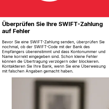
Überprüfen Sie Ihre SWIFT-Zahlung
auf Fehler
Bevor Sie eine SWIFT-Zahlung senden, überprüfen Sie
nochmal, ob der SWIFT-Code mit der Bank des
Empfängers übereinstimmt und dass Kontonummer und
Name korrekt eingegeben sind. Schon kleine Fehler
können die Übertragung verzögern oder blockieren.
Kontaktieren Sie Ihre Bank, wenn Sie eine Überweisung
mit falschen Angaben gemacht haben.