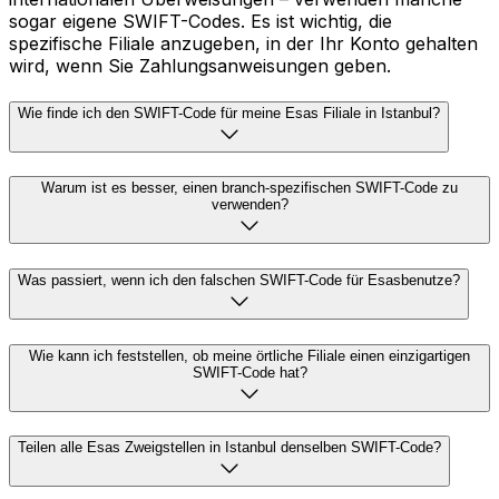
sogar eigene SWIFT-Codes. Es ist wichtig, die
spezifische Filiale anzugeben, in der Ihr Konto gehalten
wird, wenn Sie Zahlungsanweisungen geben.
Wie finde ich den SWIFT-Code für meine Esas Filiale in Istanbul?
Warum ist es besser, einen branch-spezifischen SWIFT-Code zu
verwenden?
Was passiert, wenn ich den falschen SWIFT-Code für Esasbenutze?
Wie kann ich feststellen, ob meine örtliche Filiale einen einzigartigen
SWIFT-Code hat?
Teilen alle Esas Zweigstellen in Istanbul denselben SWIFT-Code?