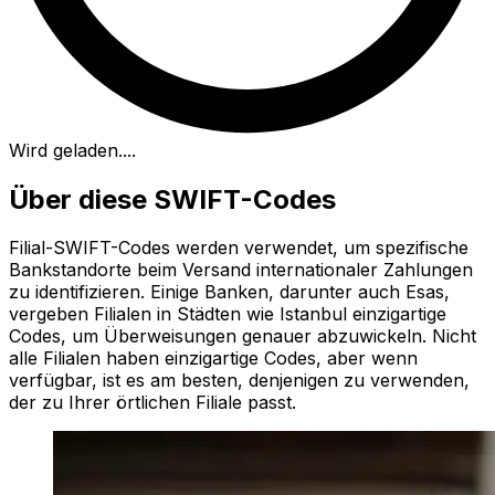
Wird geladen...
.
Über diese SWIFT-Codes
Filial-SWIFT-Codes werden verwendet, um spezifische
Bankstandorte beim Versand internationaler Zahlungen
zu identifizieren. Einige Banken, darunter auch Esas,
vergeben Filialen in Städten wie Istanbul einzigartige
Codes, um Überweisungen genauer abzuwickeln. Nicht
alle Filialen haben einzigartige Codes, aber wenn
verfügbar, ist es am besten, denjenigen zu verwenden,
der zu Ihrer örtlichen Filiale passt.