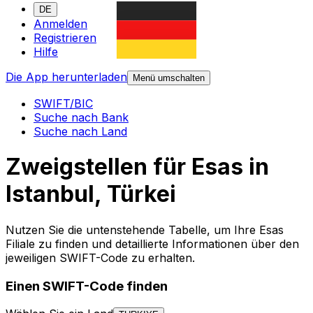
DE
Anmelden
Registrieren
Hilfe
Die App herunterladen
Menü umschalten
SWIFT/BIC
Suche nach Bank
Suche nach Land
Zweigstellen für Esas in
Istanbul, Türkei
Nutzen Sie die untenstehende Tabelle, um Ihre Esas
Filiale zu finden und detaillierte Informationen über den
jeweiligen SWIFT-Code zu erhalten.
Einen SWIFT-Code finden