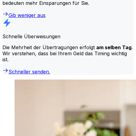
bedeuten mehr Einsparungen für Sie.
Gib weniger aus
Schnelle Überweisungen
Die Mehrheit der Übertragungen erfolgt
am selben Tag
.
Wir verstehen, dass bei Ihrem Geld das Timing wichtig
ist.
Schneller senden.