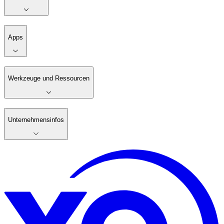
Apps
Werkzeuge und Ressourcen
Unternehmensinfos