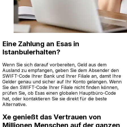
Eine Zahlung an Esas in
Istanbulerhalten?
Wenn Sie sich darauf vorbereiten, Geld aus dem
Ausland zu empfangen, geben Sie dem Absender den
SWIFT-Code Ihrer Bank und Ihrer Filiale an, damit Ihre
Gelder genau und sicher auf Ihr Konto gelangen. Wenn
Sie den SWIFT-Code Ihrer Filiale nicht finden können,
prüfen Sie, ob Esas einen globalen Hauptbüro-Code
hat, oder kontaktieren Sie sie direkt für die beste
Alternative.
Xe genießt das Vertrauen von
Millionen Menschen auf der ganzen