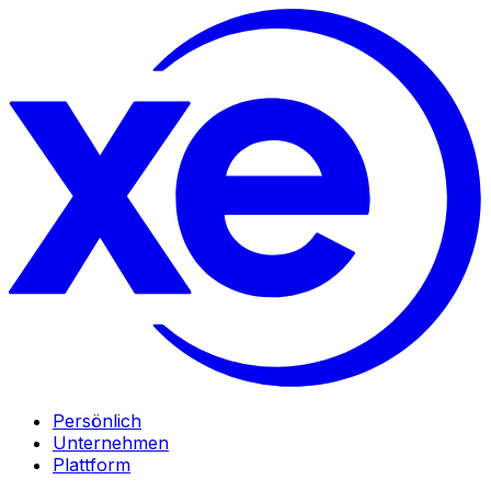
Persönlich
Unternehmen
Plattform