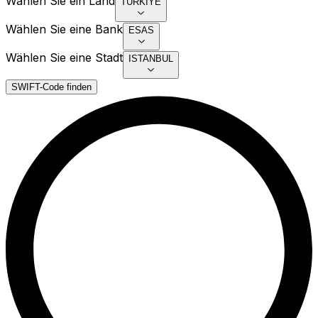
Wählen Sie ein Land
TURKIYE
Wählen Sie eine Bank
ESAS
Wählen Sie eine Stadt
ISTANBUL
SWIFT-Code finden