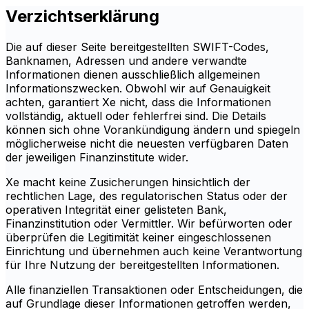
Verzichtserklärung
Die auf dieser Seite bereitgestellten SWIFT-Codes,
Banknamen, Adressen und andere verwandte
Informationen dienen ausschließlich allgemeinen
Informationszwecken. Obwohl wir auf Genauigkeit
achten, garantiert Xe nicht, dass die Informationen
vollständig, aktuell oder fehlerfrei sind. Die Details
können sich ohne Vorankündigung ändern und spiegeln
möglicherweise nicht die neuesten verfügbaren Daten
der jeweiligen Finanzinstitute wider.
Xe macht keine Zusicherungen hinsichtlich der
rechtlichen Lage, des regulatorischen Status oder der
operativen Integrität einer gelisteten Bank,
Finanzinstitution oder Vermittler. Wir befürworten oder
überprüfen die Legitimität keiner eingeschlossenen
Einrichtung und übernehmen auch keine Verantwortung
für Ihre Nutzung der bereitgestellten Informationen.
Alle finanziellen Transaktionen oder Entscheidungen, die
auf Grundlage dieser Informationen getroffen werden,