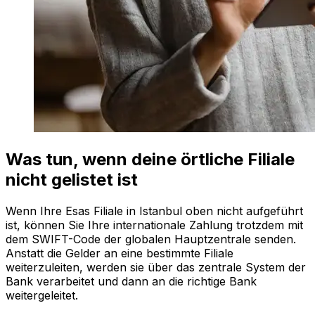
Was tun, wenn deine örtliche Filiale
nicht gelistet ist
Wenn Ihre Esas Filiale in Istanbul oben nicht aufgeführt
ist, können Sie Ihre internationale Zahlung trotzdem mit
dem SWIFT-Code der globalen Hauptzentrale senden.
Anstatt die Gelder an eine bestimmte Filiale
weiterzuleiten, werden sie über das zentrale System der
Bank verarbeitet und dann an die richtige Bank
weitergeleitet.