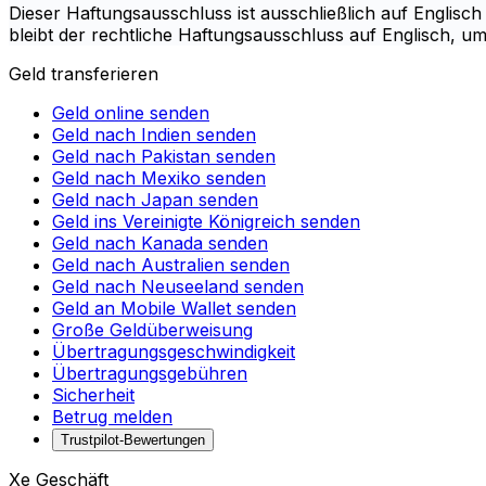
Dieser Haftungsausschluss ist ausschließlich auf Englisch
bleibt der rechtliche Haftungsausschluss auf Englisch, u
Geld transferieren
Geld online senden
Geld nach Indien senden
Geld nach Pakistan senden
Geld nach Mexiko senden
Geld nach Japan senden
Geld ins Vereinigte Königreich senden
Geld nach Kanada senden
Geld nach Australien senden
Geld nach Neuseeland senden
Geld an Mobile Wallet senden
Große Geldüberweisung
Übertragungsgeschwindigkeit
Übertragungsgebühren
Sicherheit
Betrug melden
Trustpilot-Bewertungen
Xe Geschäft