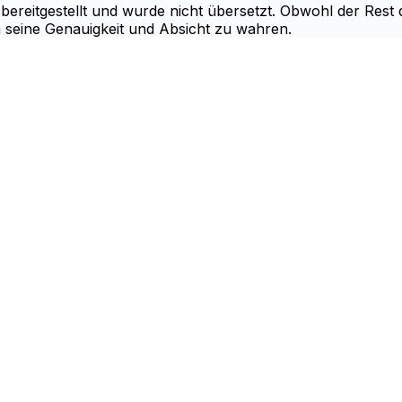
 bereitgestellt und wurde nicht übersetzt. Obwohl der Rest
m seine Genauigkeit und Absicht zu wahren.