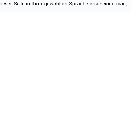
 dieser Seite in Ihrer gewählten Sprache erscheinen mag,