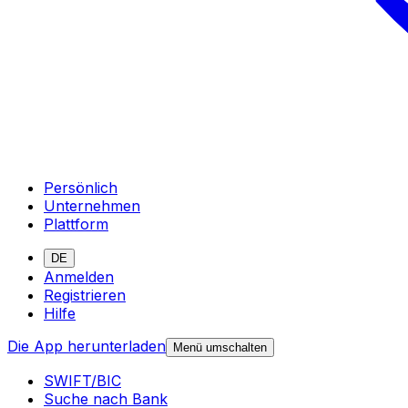
Persönlich
Unternehmen
Plattform
DE
Anmelden
Registrieren
Hilfe
Die App herunterladen
Menü umschalten
SWIFT/BIC
Suche nach Bank