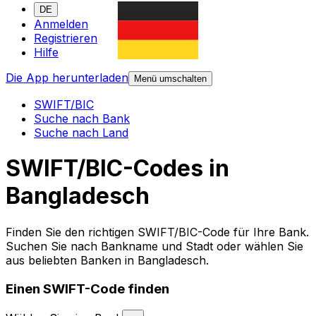
DE
Anmelden
Registrieren
Hilfe
Die App herunterladen
Menü umschalten
SWIFT/BIC
Suche nach Bank
Suche nach Land
SWIFT/BIC-Codes in
Bangladesch
Finden Sie den richtigen SWIFT/BIC-Code für Ihre Bank.
Suchen Sie nach Bankname und Stadt oder wählen Sie
aus beliebten Banken in Bangladesch.
Einen SWIFT-Code finden