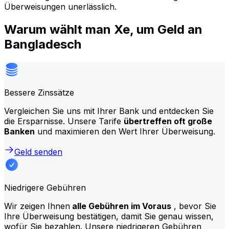
Überweisungen unerlässlich.
Warum wählt man Xe, um Geld an
Bangladesch
Bessere Zinssätze
Vergleichen Sie uns mit Ihrer Bank und entdecken Sie
die Ersparnisse. Unsere Tarife
übertreffen oft große
Banken
und maximieren den Wert Ihrer Überweisung.
Geld senden
Niedrigere Gebühren
Wir zeigen Ihnen
alle Gebühren im Voraus
, bevor Sie
Ihre Überweisung bestätigen, damit Sie genau wissen,
wofür Sie bezahlen. Unsere niedrigeren Gebühren