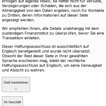
erfolgen auf eigenes Risiko. Xe haftet nicht für Verluste,
Verzögerungen oder Schäden, die sich aus der
Abhängigkeit von den Daten ergeben, noch für Kontakte
zu Dritten, deren Informationen auf dieser Seite
angezeigt werden.
Wir empfehlen Ihnen, alle Details unabhängig mit dem
zuständigen Finanzinstitut zu überprüfen, bevor Sie eine
Transaktion einleiten.
Dieser Haftungsausschluss ist ausschließlich auf
Englisch bereitgestellt und wurde nicht übersetzt.
Obwohl der Rest dieser Seite in Ihrer gewählten
Sprache erscheinen mag, bleibt der rechtliche
Haftungsausschluss auf Englisch, um seine Genauigkeit
und Absicht zu wahren.
Geld transferieren
Xe Geschäft