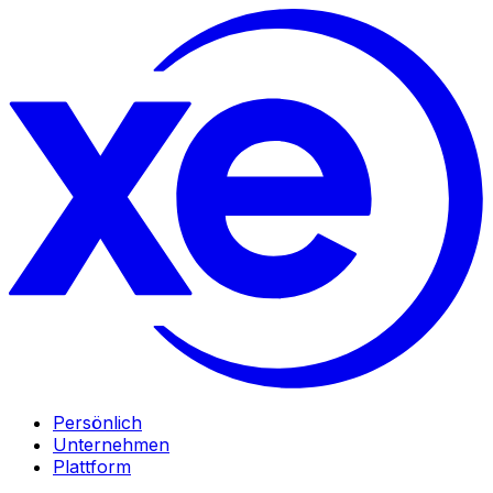
Persönlich
Unternehmen
Plattform