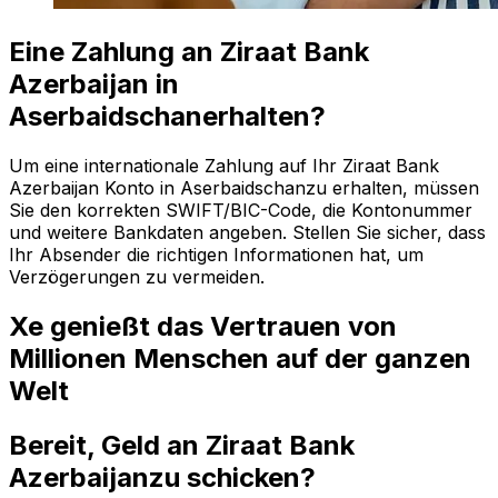
Eine Zahlung an Ziraat Bank
Azerbaijan in
Aserbaidschanerhalten?
Um eine internationale Zahlung auf Ihr Ziraat Bank
Azerbaijan Konto in Aserbaidschanzu erhalten, müssen
Sie den korrekten SWIFT/BIC-Code, die Kontonummer
und weitere Bankdaten angeben. Stellen Sie sicher, dass
Ihr Absender die richtigen Informationen hat, um
Verzögerungen zu vermeiden.
Xe genießt das Vertrauen von
Millionen Menschen auf der ganzen
Welt
Bereit, Geld an Ziraat Bank
Azerbaijanzu schicken?