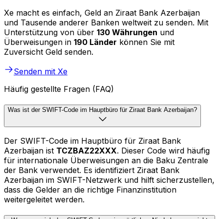
Xe macht es einfach, Geld an Ziraat Bank Azerbaijan
und Tausende anderer Banken weltweit zu senden. Mit
Unterstützung von über
130 Währungen
und
Überweisungen in
190 Länder
können Sie mit
Zuversicht Geld senden.
Senden mit Xe
Häufig gestellte Fragen (FAQ)
Was ist der SWIFT-Code im Hauptbüro für Ziraat Bank Azerbaijan?
Der SWIFT-Code im Hauptbüro für Ziraat Bank
Azerbaijan ist
TCZBAZ22XXX
. Dieser Code wird häufig
für internationale Überweisungen an die Baku Zentrale
der Bank verwendet. Es identifiziert Ziraat Bank
Azerbaijan im SWIFT-Netzwerk und hilft sicherzustellen,
dass die Gelder an die richtige Finanzinstitution
weitergeleitet werden.