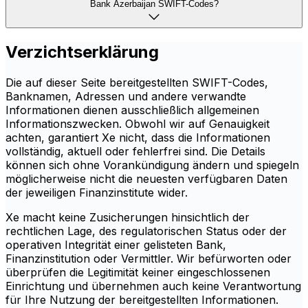
Bank Azerbaijan SWIFT-Codes?
Verzichtserklärung
Die auf dieser Seite bereitgestellten SWIFT-Codes,
Banknamen, Adressen und andere verwandte
Informationen dienen ausschließlich allgemeinen
Informationszwecken. Obwohl wir auf Genauigkeit
achten, garantiert Xe nicht, dass die Informationen
vollständig, aktuell oder fehlerfrei sind. Die Details
können sich ohne Vorankündigung ändern und spiegeln
möglicherweise nicht die neuesten verfügbaren Daten
der jeweiligen Finanzinstitute wider.
Xe macht keine Zusicherungen hinsichtlich der
rechtlichen Lage, des regulatorischen Status oder der
operativen Integrität einer gelisteten Bank,
Finanzinstitution oder Vermittler. Wir befürworten oder
überprüfen die Legitimität keiner eingeschlossenen
Einrichtung und übernehmen auch keine Verantwortung
für Ihre Nutzung der bereitgestellten Informationen.