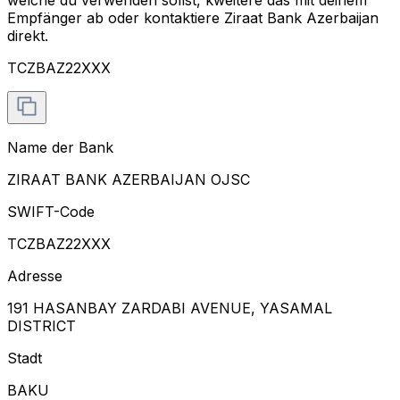
Empfänger ab oder kontaktiere Ziraat Bank Azerbaijan
direkt.
TCZBAZ22XXX
Name der Bank
ZIRAAT BANK AZERBAIJAN OJSC
SWIFT-Code
TCZBAZ22XXX
Adresse
191 HASANBAY ZARDABI AVENUE, YASAMAL
DISTRICT
Stadt
BAKU