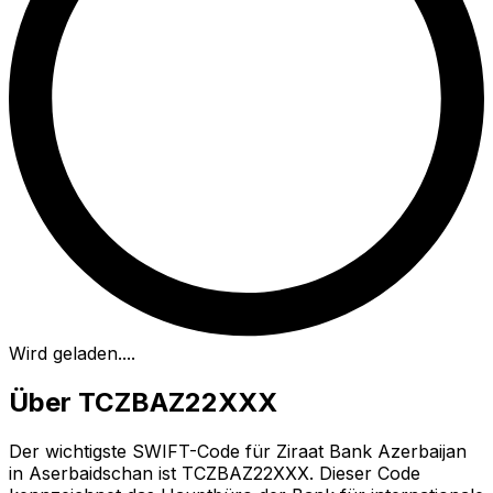
Wird geladen...
.
Über TCZBAZ22XXX
Der wichtigste SWIFT-Code für Ziraat Bank Azerbaijan
in Aserbaidschan ist TCZBAZ22XXX. Dieser Code