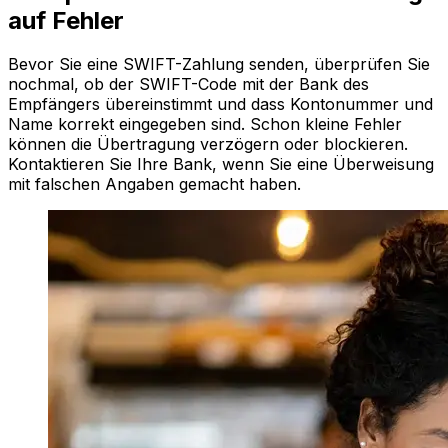
auf Fehler
Bevor Sie eine SWIFT-Zahlung senden, überprüfen Sie
nochmal, ob der SWIFT-Code mit der Bank des
Empfängers übereinstimmt und dass Kontonummer und
Name korrekt eingegeben sind. Schon kleine Fehler
können die Übertragung verzögern oder blockieren.
Kontaktieren Sie Ihre Bank, wenn Sie eine Überweisung
mit falschen Angaben gemacht haben.