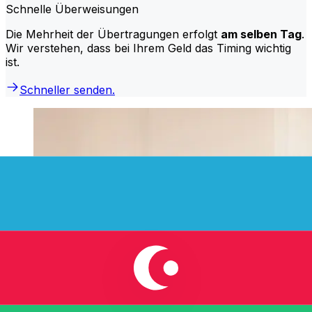
Schnelle Überweisungen
Die Mehrheit der Übertragungen erfolgt
am selben Tag
.
Wir verstehen, dass bei Ihrem Geld das Timing wichtig
ist.
Schneller senden.