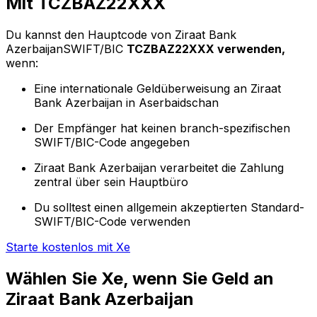
Mit TCZBAZ22XXX
Du kannst den Hauptcode von Ziraat Bank
AzerbaijanSWIFT/BIC
TCZBAZ22XXX verwenden,
wenn:
Eine internationale Geldüberweisung an Ziraat
Bank Azerbaijan in Aserbaidschan
Der Empfänger hat keinen branch-spezifischen
SWIFT/BIC-Code angegeben
Ziraat Bank Azerbaijan verarbeitet die Zahlung
zentral über sein Hauptbüro
Du solltest einen allgemein akzeptierten Standard-
SWIFT/BIC-Code verwenden
Starte kostenlos mit Xe
Wählen Sie Xe, wenn Sie Geld an
Ziraat Bank Azerbaijan