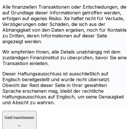
Alle finanziellen Transaktionen oder Entscheidungen, die
auf Grundlage dieser Informationen getroffen werden,
erfolgen auf eigenes Risiko. Xe haftet nicht für Verluste,
Verzögerungen oder Schäden, die sich aus der
Abhängigkeit von den Daten ergeben, noch für Kontakte
zu Dritten, deren Informationen auf dieser Seite
angezeigt werden.
Wir empfehlen Ihnen, alle Details unabhängig mit dem
zuständigen Finanzinstitut zu überprüfen, bevor Sie eine
Transaktion einleiten.
Dieser Haftungsausschluss ist ausschließlich auf
Englisch bereitgestellt und wurde nicht übersetzt.
Obwohl der Rest dieser Seite in Ihrer gewählten
Sprache erscheinen mag, bleibt der rechtliche
Haftungsausschluss auf Englisch, um seine Genauigkeit
und Absicht zu wahren.
Geld transferieren