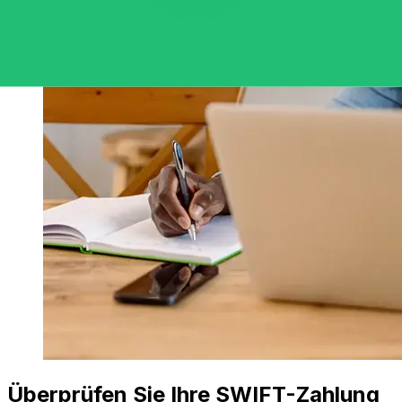
Überprüfen Sie Ihre SWIFT-Zahlung