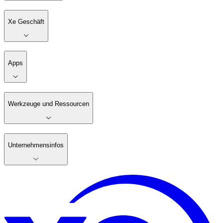
Xe Geschäft
Apps
Werkzeuge und Ressourcen
Unternehmensinfos