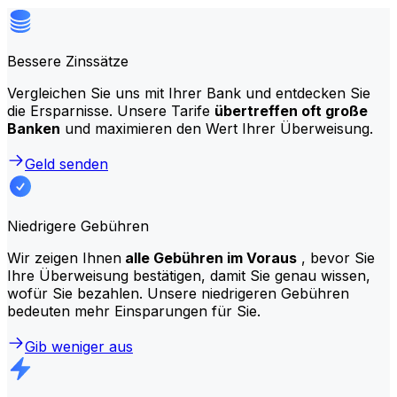
Bessere Zinssätze
Vergleichen Sie uns mit Ihrer Bank und entdecken Sie
die Ersparnisse. Unsere Tarife
übertreffen oft große
Banken
und maximieren den Wert Ihrer Überweisung.
Geld senden
Niedrigere Gebühren
Wir zeigen Ihnen
alle Gebühren im Voraus
, bevor Sie
Ihre Überweisung bestätigen, damit Sie genau wissen,
wofür Sie bezahlen. Unsere niedrigeren Gebühren
bedeuten mehr Einsparungen für Sie.
Gib weniger aus