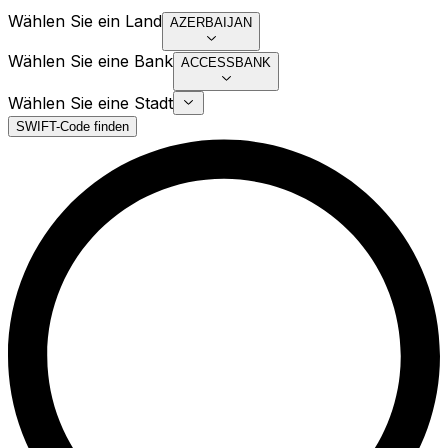
Wählen Sie ein Land
AZERBAIJAN
Wählen Sie eine Bank
ACCESSBANK
Wählen Sie eine Stadt
SWIFT-Code finden