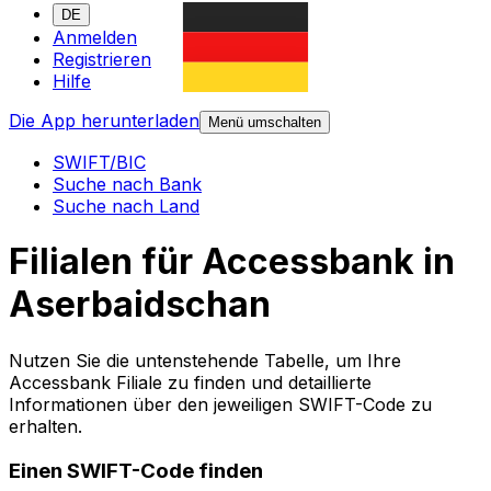
DE
Anmelden
Registrieren
Hilfe
Die App herunterladen
Menü umschalten
SWIFT/BIC
Suche nach Bank
Suche nach Land
Filialen für Accessbank in
Aserbaidschan
Nutzen Sie die untenstehende Tabelle, um Ihre
Accessbank Filiale zu finden und detaillierte
Informationen über den jeweiligen SWIFT-Code zu
erhalten.
Einen SWIFT-Code finden