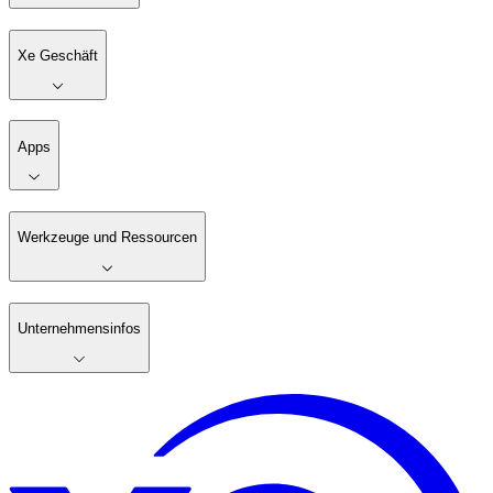
Xe Geschäft
Apps
Werkzeuge und Ressourcen
Unternehmensinfos