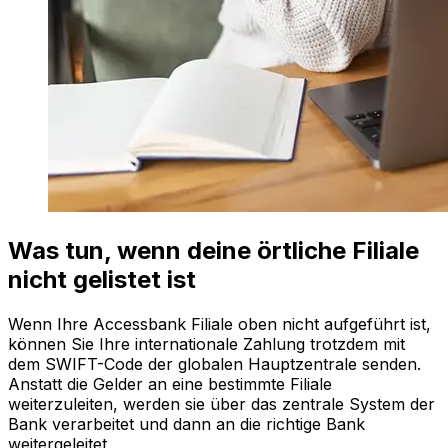
Was tun, wenn deine örtliche Filiale
nicht gelistet ist
Wenn Ihre Accessbank Filiale oben nicht aufgeführt ist,
können Sie Ihre internationale Zahlung trotzdem mit
dem SWIFT-Code der globalen Hauptzentrale senden.
Anstatt die Gelder an eine bestimmte Filiale
weiterzuleiten, werden sie über das zentrale System der
Bank verarbeitet und dann an die richtige Bank
weitergeleitet.