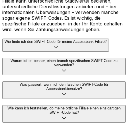
Filiale kann unterschiedliche Stadtviertel bedienen,
unterschiedliche Dienstleistungen anbieten und – bei
internationalen Überweisungen – verwenden manche
sogar eigene SWIFT-Codes. Es ist wichtig, die
spezifische Filiale anzugeben, in der Ihr Konto gehalten
wird, wenn Sie Zahlungsanweisungen geben.
Wie finde ich den SWIFT-Code für meine Accessbank Filiale?
Warum ist es besser, einen branch-spezifischen SWIFT-Code zu
verwenden?
Was passiert, wenn ich den falschen SWIFT-Code für
Accessbankbenutze?
Wie kann ich feststellen, ob meine örtliche Filiale einen einzigartigen
SWIFT-Code hat?