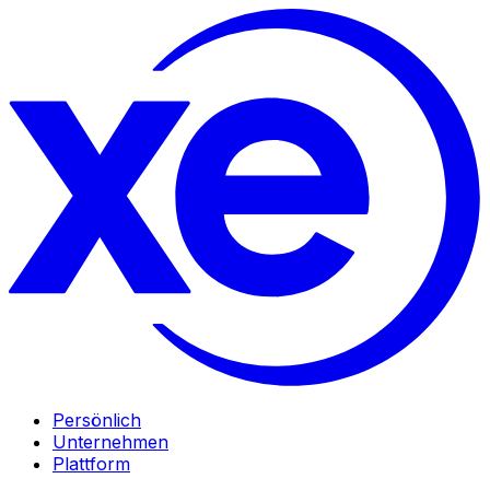
Persönlich
Unternehmen
Plattform