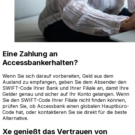
Eine Zahlung an
Accessbankerhalten?
Wenn Sie sich darauf vorbereiten, Geld aus dem
Ausland zu empfangen, geben Sie dem Absender den
SWIFT-Code Ihrer Bank und Ihrer Filiale an, damit Ihre
Gelder genau und sicher auf Ihr Konto gelangen. Wenn
Sie den SWIFT-Code Ihrer Filiale nicht finden können,
prüfen Sie, ob Accessbank einen globalen Hauptbüro-
Code hat, oder kontaktieren Sie sie direkt für die beste
Alternative.
Xe genießt das Vertrauen von