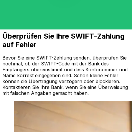
Überprüfen Sie Ihre SWIFT-Zahlung
auf Fehler
Bevor Sie eine SWIFT-Zahlung senden, überprüfen Sie
nochmal, ob der SWIFT-Code mit der Bank des
Empfängers übereinstimmt und dass Kontonummer und
Name korrekt eingegeben sind. Schon kleine Fehler
können die Übertragung verzögern oder blockieren.
Kontaktieren Sie Ihre Bank, wenn Sie eine Überweisung
mit falschen Angaben gemacht haben.