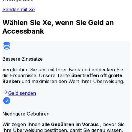
Senden mit Xe
Wählen Sie Xe, wenn Sie Geld an
Accessbank
Bessere Zinssätze
Vergleichen Sie uns mit Ihrer Bank und entdecken Sie
die Ersparnisse. Unsere Tarife
übertreffen oft große
Banken
und maximieren den Wert Ihrer Überweisung.
Geld senden
Niedrigere Gebühren
Wir zeigen Ihnen
alle Gebühren im Voraus
, bevor Sie
Ihre Überweisung bestätigen, damit Sie genau wissen,