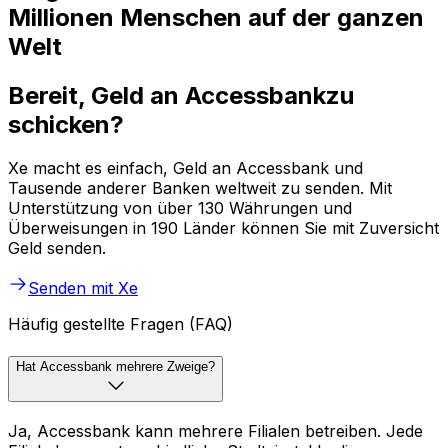
Millionen Menschen auf der ganzen
Welt
Bereit, Geld an Accessbankzu
schicken?
Xe macht es einfach, Geld an Accessbank und
Tausende anderer Banken weltweit zu senden. Mit
Unterstützung von über 130 Währungen und
Überweisungen in 190 Länder können Sie mit Zuversicht
Geld senden.
Senden mit Xe
Häufig gestellte Fragen (FAQ)
Hat Accessbank mehrere Zweige?
Ja, Accessbank kann mehrere Filialen betreiben. Jede