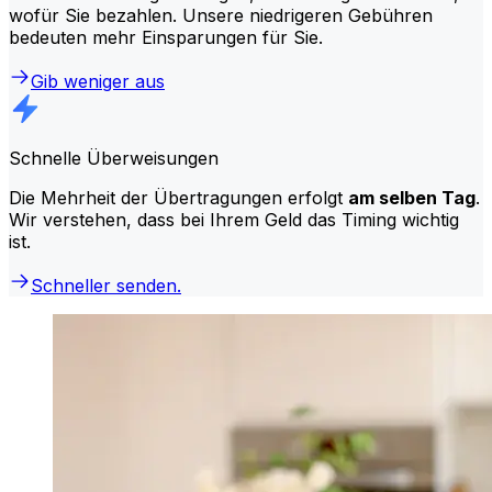
wofür Sie bezahlen. Unsere niedrigeren Gebühren
bedeuten mehr Einsparungen für Sie.
Gib weniger aus
Schnelle Überweisungen
Die Mehrheit der Übertragungen erfolgt
am selben Tag
.
Wir verstehen, dass bei Ihrem Geld das Timing wichtig
ist.
Schneller senden.