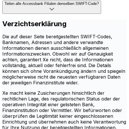
Teilen alle Accessbank Filialen denselben SWIFT-Code?
Verzichtserklärung
Die auf dieser Seite bereitgestellten SWIFT-Codes,
Banknamen, Adressen und andere verwandte
Informationen dienen ausschließlich allgemeinen
Informationszwecken. Obwohl wir auf Genauigkeit
achten, garantiert Xe nicht, dass die Informationen
vollständig, aktuell oder fehlerfrei sind. Die Details
können sich ohne Vorankündigung ändern und spiegeln
möglicherweise nicht die neuesten verfügbaren Daten
der jeweiligen Finanzinstitute wider.
Xe macht keine Zusicherungen hinsichtlich der
rechtlichen Lage, des regulatorischen Status oder der
operativen Integrität einer gelisteten Bank,
Finanzinstitution oder Vermittler. Wir befürworten oder
überprüfen die Legitimität keiner eingeschlossenen
Einrichtung und übernehmen auch keine Verantwortung
für Ihre Nutzung der bereitgestellten Informationen.