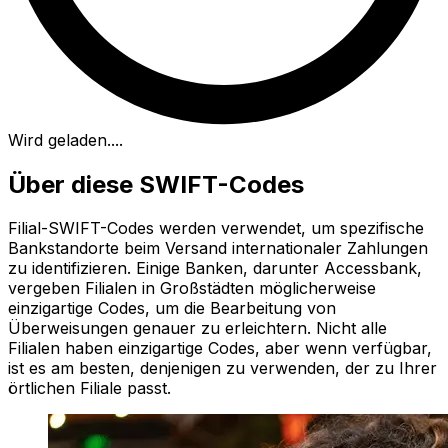
Wird geladen...
.
Über diese SWIFT-Codes
Filial-SWIFT-Codes werden verwendet, um spezifische
Bankstandorte beim Versand internationaler Zahlungen
zu identifizieren. Einige Banken, darunter Accessbank,
vergeben Filialen in Großstädten möglicherweise
einzigartige Codes, um die Bearbeitung von
Überweisungen genauer zu erleichtern. Nicht alle
Filialen haben einzigartige Codes, aber wenn verfügbar,
ist es am besten, denjenigen zu verwenden, der zu Ihrer
örtlichen Filiale passt.