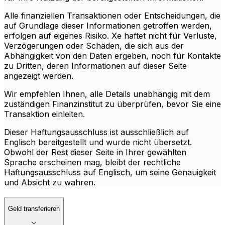
Alle finanziellen Transaktionen oder Entscheidungen, die
auf Grundlage dieser Informationen getroffen werden,
erfolgen auf eigenes Risiko. Xe haftet nicht für Verluste,
Verzögerungen oder Schäden, die sich aus der
Abhängigkeit von den Daten ergeben, noch für Kontakte
zu Dritten, deren Informationen auf dieser Seite
angezeigt werden.
Wir empfehlen Ihnen, alle Details unabhängig mit dem
zuständigen Finanzinstitut zu überprüfen, bevor Sie eine
Transaktion einleiten.
Dieser Haftungsausschluss ist ausschließlich auf
Englisch bereitgestellt und wurde nicht übersetzt.
Obwohl der Rest dieser Seite in Ihrer gewählten
Sprache erscheinen mag, bleibt der rechtliche
Haftungsausschluss auf Englisch, um seine Genauigkeit
und Absicht zu wahren.
Geld transferieren