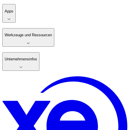
Apps
Werkzeuge und Ressourcen
Unternehmensinfos