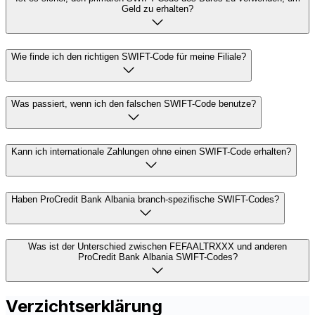
Geld zu erhalten?
Wie finde ich den richtigen SWIFT-Code für meine Filiale?
Was passiert, wenn ich den falschen SWIFT-Code benutze?
Kann ich internationale Zahlungen ohne einen SWIFT-Code erhalten?
Haben ProCredit Bank Albania branch-spezifische SWIFT-Codes?
Was ist der Unterschied zwischen FEFAALTRXXX und anderen
ProCredit Bank Albania SWIFT-Codes?
Verzichtserklärung