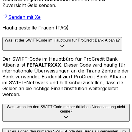
Zuversicht Geld senden.
Senden mit Xe
Häufig gestellte Fragen (FAQ)
Was ist der SWIFT-Code im Hauptbüro für ProCredit Bank Albania?
Der SWIFT-Code im Hauptbüro für ProCredit Bank
Albania ist
FEFAALTRXXX
. Dieser Code wird häufig für
internationale Überweisungen an die Tirana Zentrale der
Bank verwendet. Es identifiziert ProCredit Bank Albania
im SWIFT-Netzwerk und hilft sicherzustellen, dass die
Gelder an die richtige Finanzinstitution weitergeleitet
werden.
Was, wenn ich den SWIFT-Code meiner örtlichen Niederlassung nicht
kenne?
Ist es sicher, den primären SWIFT-Code des Büros zu verwenden, um