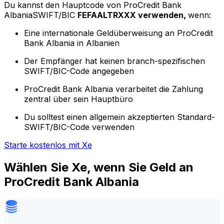
Du kannst den Hauptcode von ProCredit Bank
AlbaniaSWIFT/BIC
FEFAALTRXXX verwenden,
wenn:
Eine internationale Geldüberweisung an ProCredit
Bank Albania in Albanien
Der Empfänger hat keinen branch-spezifischen
SWIFT/BIC-Code angegeben
ProCredit Bank Albania verarbeitet die Zahlung
zentral über sein Hauptbüro
Du solltest einen allgemein akzeptierten Standard-
SWIFT/BIC-Code verwenden
Starte kostenlos mit Xe
Wählen Sie Xe, wenn Sie Geld an
ProCredit Bank Albania