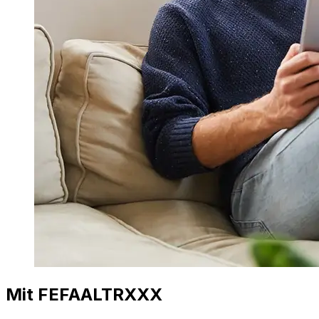
Mit FEFAALTRXXX