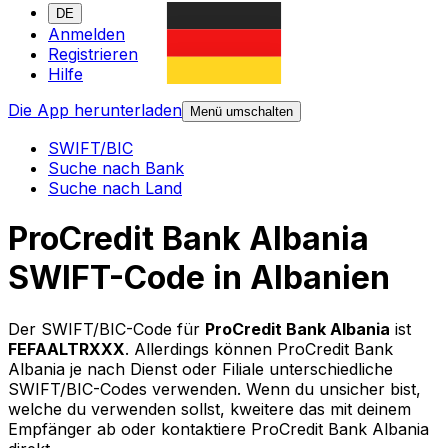
DE
Anmelden
Registrieren
Hilfe
Die App herunterladen
Menü umschalten
SWIFT/BIC
Suche nach Bank
Suche nach Land
ProCredit Bank Albania
SWIFT-Code in Albanien
Der SWIFT/BIC-Code für
ProCredit Bank Albania
ist
FEFAALTRXXX
. Allerdings können ProCredit Bank
Albania je nach Dienst oder Filiale unterschiedliche
SWIFT/BIC-Codes verwenden. Wenn du unsicher bist,
welche du verwenden sollst, kweitere das mit deinem
Empfänger ab oder kontaktiere ProCredit Bank Albania