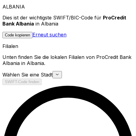
ALBANIA
Dies ist der wichtigste SWIFT/BIC-Code für
ProCredit
Bank Albania
in Albania
Erneut suchen
Code kopieren
Filialen
Unten finden Sie die lokalen Filialen von ProCredit Bank
Albania in Albania.
Wählen Sie eine Stadt
SWIFT-Code finden