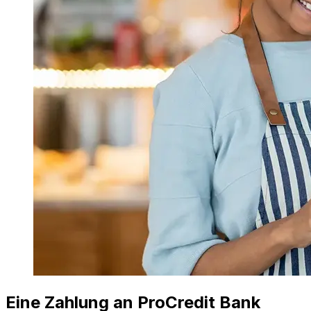
Eine Zahlung an ProCredit Bank