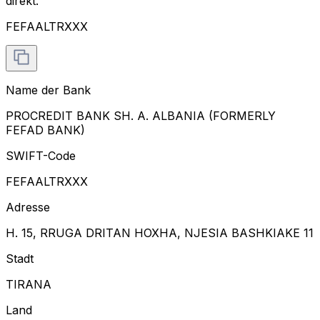
direkt.
FEFAALTRXXX
Name der Bank
PROCREDIT BANK SH. A. ALBANIA (FORMERLY
FEFAD BANK)
SWIFT-Code
FEFAALTRXXX
Adresse
H. 15, RRUGA DRITAN HOXHA, NJESIA BASHKIAKE 11
Stadt
TIRANA
Land