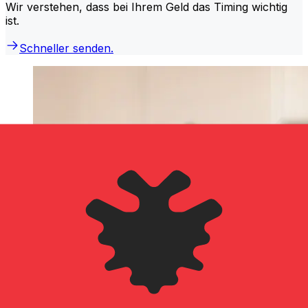
Wir verstehen, dass bei Ihrem Geld das Timing wichtig
ist.
Schneller senden.