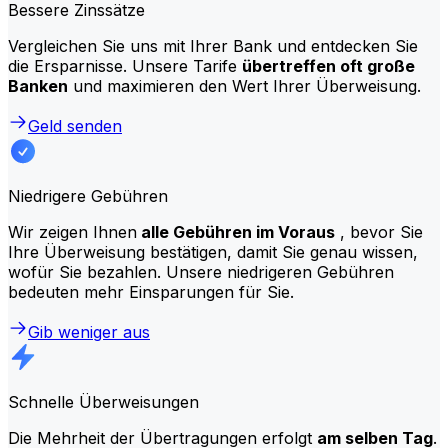
Bessere Zinssätze
Vergleichen Sie uns mit Ihrer Bank und entdecken Sie
die Ersparnisse. Unsere Tarife
übertreffen oft große
Banken
und maximieren den Wert Ihrer Überweisung.
Geld senden
Niedrigere Gebühren
Wir zeigen Ihnen
alle Gebühren im Voraus
, bevor Sie
Ihre Überweisung bestätigen, damit Sie genau wissen,
wofür Sie bezahlen. Unsere niedrigeren Gebühren
bedeuten mehr Einsparungen für Sie.
Gib weniger aus
Schnelle Überweisungen
Die Mehrheit der Übertragungen erfolgt
am selben Tag
.