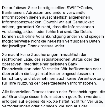
Die auf dieser Seite bereitgestellten SWIFT-Codes,
Banknamen, Adressen und andere verwandte
Informationen dienen ausschließlich allgemeinen
Informationszwecken. Obwohl wir auf Genauigkeit
achten, garantiert Xe nicht, dass die Informationen
vollständig, aktuell oder fehlerfrei sind. Die Details
können sich ohne Vorankündigung ändern und spiegeln
möglicherweise nicht die neuesten verfügbaren Daten
der jeweiligen Finanzinstitute wider.
Xe macht keine Zusicherungen hinsichtlich der
rechtlichen Lage, des regulatorischen Status oder der
operativen Integrität einer gelisteten Bank,
Finanzinstitution oder Vermittler. Wir befürworten oder
überprüfen die Legitimität keiner eingeschlossenen
Einrichtung und übernehmen auch keine Verantwortung
für Ihre Nutzung der bereitgestellten Informationen.
Alle finanziellen Transaktionen oder Entscheidungen, die
auf Grundlage dieser Informationen getroffen werden,
erfolgen auf eigenes Risiko. Xe haftet nicht für Verluste,
Verzögerungen oder Schäden, die sich aus der