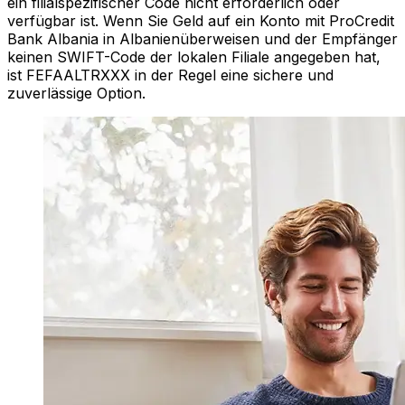
ein filialspezifischer Code nicht erforderlich oder
verfügbar ist. Wenn Sie Geld auf ein Konto mit ProCredit
Bank Albania in Albanienüberweisen und der Empfänger
keinen SWIFT-Code der lokalen Filiale angegeben hat,
ist FEFAALTRXXX in der Regel eine sichere und
zuverlässige Option.