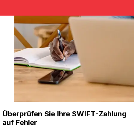
Überprüfen Sie Ihre SWIFT-Zahlung
auf Fehler