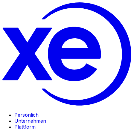
Persönlich
Unternehmen
Plattform