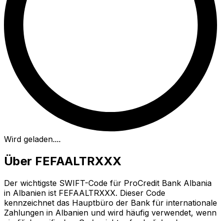
Wird geladen...
.
Über FEFAALTRXXX
Der wichtigste SWIFT-Code für ProCredit Bank Albania
in Albanien ist FEFAALTRXXX. Dieser Code
kennzeichnet das Hauptbüro der Bank für internationale
Zahlungen in Albanien und wird häufig verwendet, wenn