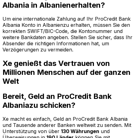
Albania in Albanienerhalten?
Um eine internationale Zahlung auf Ihr ProCredit Bank
Albania Konto in Albanienzu erhalten, müssen Sie den
korrekten SWIFT/BIC-Code, die Kontonummer und
weitere Bankdaten angeben. Stellen Sie sicher, dass Ihr
Absender die richtigen Informationen hat, um
Verzögerungen zu vermeiden.
Xe genießt das Vertrauen von
Millionen Menschen auf der ganzen
Welt
Bereit, Geld an ProCredit Bank
Albaniazu schicken?
Xe macht es einfach, Geld an ProCredit Bank Albania
und Tausende anderer Banken weltweit zu senden. Mit
Unterstützung von über
130 Währungen
und
Überweisungen in
190 Länder
können Sie mit