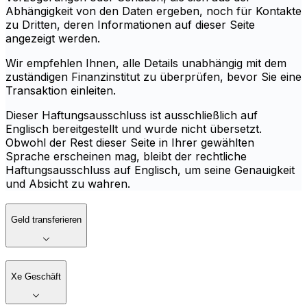
Abhängigkeit von den Daten ergeben, noch für Kontakte
zu Dritten, deren Informationen auf dieser Seite
angezeigt werden.
Wir empfehlen Ihnen, alle Details unabhängig mit dem
zuständigen Finanzinstitut zu überprüfen, bevor Sie eine
Transaktion einleiten.
Dieser Haftungsausschluss ist ausschließlich auf
Englisch bereitgestellt und wurde nicht übersetzt.
Obwohl der Rest dieser Seite in Ihrer gewählten
Sprache erscheinen mag, bleibt der rechtliche
Haftungsausschluss auf Englisch, um seine Genauigkeit
und Absicht zu wahren.
Geld transferieren
Xe Geschäft