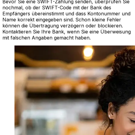
Bevor Sie eine SWIFT-Zahlung senden, überprüfen Sie
nochmal, ob der SWIFT-Code mit der Bank des
Empfängers übereinstimmt und dass Kontonummer und
Name korrekt eingegeben sind. Schon kleine Fehler
können die Übertragung verzögern oder blockieren.
Kontaktieren Sie Ihre Bank, wenn Sie eine Überweisung
mit falschen Angaben gemacht haben.