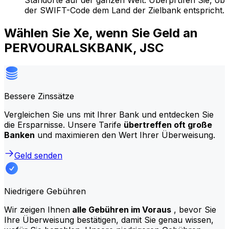
Standorte auf der ganzen Welt. Überprüfen Sie, ob
der SWIFT-Code dem Land der Zielbank entspricht.
Wählen Sie Xe, wenn Sie Geld an
PERVOURALSKBANK, JSC
Bessere Zinssätze
Vergleichen Sie uns mit Ihrer Bank und entdecken Sie
die Ersparnisse. Unsere Tarife
übertreffen oft große
Banken
und maximieren den Wert Ihrer Überweisung.
Geld senden
Niedrigere Gebühren
Wir zeigen Ihnen
alle Gebühren im Voraus
, bevor Sie
Ihre Überweisung bestätigen, damit Sie genau wissen,