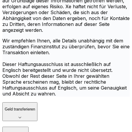
auf Grundlage dieser Informationen getroffen werden,
erfolgen auf eigenes Risiko. Xe haftet nicht für Verluste,
Verzögerungen oder Schäden, die sich aus der
Abhängigkeit von den Daten ergeben, noch für Kontakte
zu Dritten, deren Informationen auf dieser Seite
angezeigt werden.
Wir empfehlen Ihnen, alle Details unabhängig mit dem
zuständigen Finanzinstitut zu überprüfen, bevor Sie eine
Transaktion einleiten.
Dieser Haftungsausschluss ist ausschließlich auf
Englisch bereitgestellt und wurde nicht übersetzt.
Obwohl der Rest dieser Seite in Ihrer gewählten
Sprache erscheinen mag, bleibt der rechtliche
Haftungsausschluss auf Englisch, um seine Genauigkeit
und Absicht zu wahren.
Geld transferieren