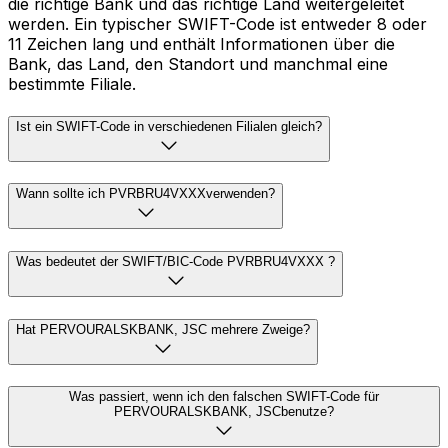
die richtige Bank und das richtige Land weitergeleitet
werden. Ein typischer SWIFT-Code ist entweder 8 oder
11 Zeichen lang und enthält Informationen über die
Bank, das Land, den Standort und manchmal eine
bestimmte Filiale.
Ist ein SWIFT-Code in verschiedenen Filialen gleich?
Wann sollte ich PVRBRU4VXXXverwenden?
Was bedeutet der SWIFT/BIC-Code PVRBRU4VXXX ?
Hat PERVOURALSKBANK, JSC mehrere Zweige?
Was passiert, wenn ich den falschen SWIFT-Code für
PERVOURALSKBANK, JSCbenutze?