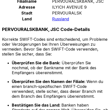
Filialname
PERVOURALSKBANK, JSC
Adresse
ILYICH AVENUE 9
Stadt
PERVOURALSK
Land
Russland
PERVOURALSKBANK, JSC Code-Details
Korrekte SWIFT-Codes sind entscheidend, um Probleme
oder Verzögerungen bei Ihren Überweisungen zu
vermeiden. Bevor Sie den SWIFT-Code verwenden,
stellen Sie sicher, dass Sie:
Überprüfen Sie die Bank:
Überprüfen Sie
nochmal, ob der Bankname mit der Bank des
Empfängers übereinstimmt.
Überprüfen Sie den Namen der Filiale:
Wenn du
einen branch-spezifischen SWIFT-Code
verwendest, stelle sicher, dass dieser Branch mit
dem Branch des Empfängers übereinstimmt.
Bestätigen Sie das Land:
Banken haben