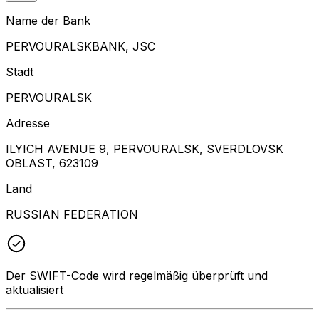
Name der Bank
PERVOURALSKBANK, JSC
Stadt
PERVOURALSK
Adresse
ILYICH AVENUE 9, PERVOURALSK, SVERDLOVSK
OBLAST, 623109
Land
RUSSIAN FEDERATION
Der SWIFT-Code wird regelmäßig überprüft und
aktualisiert