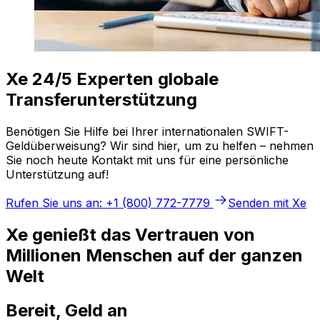
Xe 24/5 Experten globale
Transferunterstützung
Benötigen Sie Hilfe bei Ihrer internationalen SWIFT-
Geldüberweisung? Wir sind hier, um zu helfen – nehmen
Sie noch heute Kontakt mit uns für eine persönliche
Unterstützung auf!
Rufen Sie uns an: +1 (800) 772-7779
Senden mit Xe
Xe genießt das Vertrauen von
Millionen Menschen auf der ganzen
Welt
Bereit, Geld an