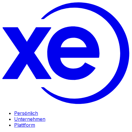
Persönlich
Unternehmen
Plattform