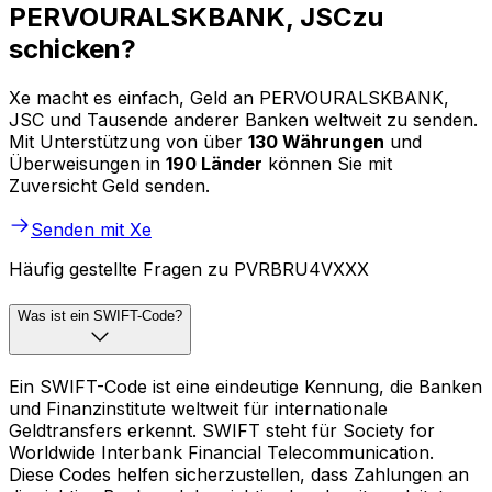
PERVOURALSKBANK, JSCzu
schicken?
Xe macht es einfach, Geld an PERVOURALSKBANK,
JSC und Tausende anderer Banken weltweit zu senden.
Mit Unterstützung von über
130 Währungen
und
Überweisungen in
190 Länder
können Sie mit
Zuversicht Geld senden.
Senden mit Xe
Häufig gestellte Fragen zu PVRBRU4VXXX
Was ist ein SWIFT-Code?
Ein SWIFT-Code ist eine eindeutige Kennung, die Banken
und Finanzinstitute weltweit für internationale
Geldtransfers erkennt. SWIFT steht für Society for
Worldwide Interbank Financial Telecommunication.
Diese Codes helfen sicherzustellen, dass Zahlungen an