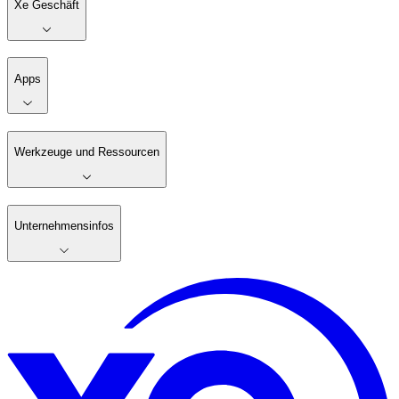
Xe Geschäft
Apps
Werkzeuge und Ressourcen
Unternehmensinfos