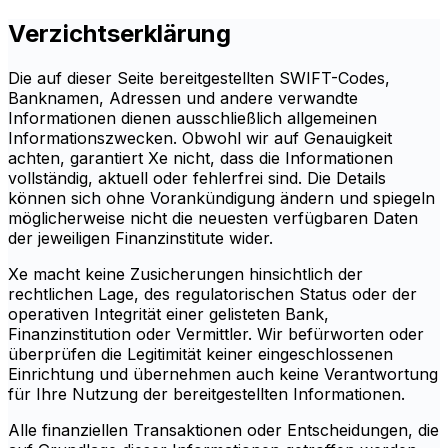
Verzichtserklärung
Die auf dieser Seite bereitgestellten SWIFT-Codes,
Banknamen, Adressen und andere verwandte
Informationen dienen ausschließlich allgemeinen
Informationszwecken. Obwohl wir auf Genauigkeit
achten, garantiert Xe nicht, dass die Informationen
vollständig, aktuell oder fehlerfrei sind. Die Details
können sich ohne Vorankündigung ändern und spiegeln
möglicherweise nicht die neuesten verfügbaren Daten
der jeweiligen Finanzinstitute wider.
Xe macht keine Zusicherungen hinsichtlich der
rechtlichen Lage, des regulatorischen Status oder der
operativen Integrität einer gelisteten Bank,
Finanzinstitution oder Vermittler. Wir befürworten oder
überprüfen die Legitimität keiner eingeschlossenen
Einrichtung und übernehmen auch keine Verantwortung
für Ihre Nutzung der bereitgestellten Informationen.
Alle finanziellen Transaktionen oder Entscheidungen, die