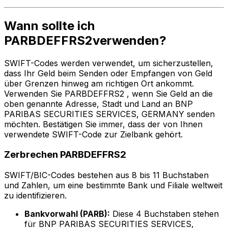
Wann sollte ich
PARBDEFFRS2verwenden?
SWIFT-Codes werden verwendet, um sicherzustellen,
dass Ihr Geld beim Senden oder Empfangen von Geld
über Grenzen hinweg am richtigen Ort ankommt.
Verwenden Sie PARBDEFFRS2 , wenn Sie Geld an die
oben genannte Adresse, Stadt und Land an BNP
PARIBAS SECURITIES SERVICES, GERMANY senden
möchten. Bestätigen Sie immer, dass der von Ihnen
verwendete SWIFT-Code zur Zielbank gehört.
Zerbrechen PARBDEFFRS2
SWIFT/BIC-Codes bestehen aus 8 bis 11 Buchstaben
und Zahlen, um eine bestimmte Bank und Filiale weltweit
zu identifizieren.
Bankvorwahl (PARB):
Diese 4 Buchstaben stehen
für BNP PARIBAS SECURITIES SERVICES,