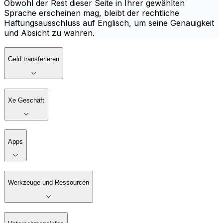
Obwohl der Rest dieser Seite in Ihrer gewählten
Sprache erscheinen mag, bleibt der rechtliche
Haftungsausschluss auf Englisch, um seine Genauigkeit
und Absicht zu wahren.
Geld transferieren
Xe Geschäft
Apps
Werkzeuge und Ressourcen