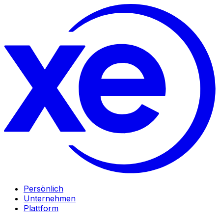
Persönlich
Unternehmen
Plattform