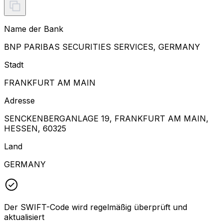
Name der Bank
BNP PARIBAS SECURITIES SERVICES, GERMANY
Stadt
FRANKFURT AM MAIN
Adresse
SENCKENBERGANLAGE 19, FRANKFURT AM MAIN,
HESSEN, 60325
Land
GERMANY
Der SWIFT-Code wird regelmäßig überprüft und
aktualisiert