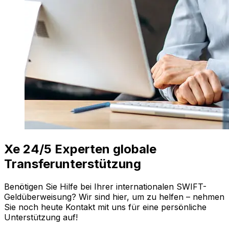
Xe 24/5 Experten globale
Transferunterstützung
Benötigen Sie Hilfe bei Ihrer internationalen SWIFT-
Geldüberweisung? Wir sind hier, um zu helfen – nehmen
Sie noch heute Kontakt mit uns für eine persönliche
Unterstützung auf!