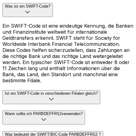
Was ist ein SWIFT-Code?
Ein SWIFT-Code ist eine eindeutige Kennung, die Banken
und Finanzinstitute weltweit für internationale
Geldtransfers erkennt. SWIFT steht für Society for
Worldwide Interbank Financial Telecommunication.
Diese Codes helfen sicherzustellen, dass Zahlungen an
die richtige Bank und das richtige Land weitergeleitet
werden. Ein typischer SWIFT-Code ist entweder 8 oder
11 Zeichen lang und enthält Informationen über die
Bank, das Land, den Standort und manchmal eine
bestimmte Filiale.
Ist ein SWIFT-Code in verschiedenen Filialen gleich?
Wann sollte ich PARBDEFFRS2verwenden?
Was bedeutet der SWIFT/BIC-Code PARBDEFFRS2 ?