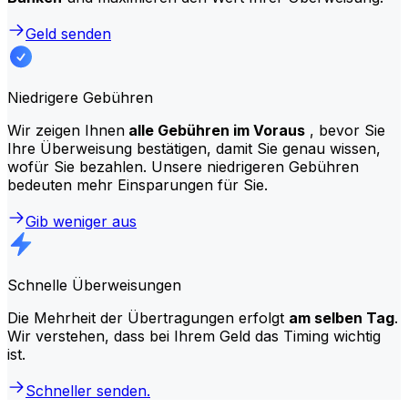
Geld senden
Niedrigere Gebühren
Wir zeigen Ihnen
alle Gebühren im Voraus
, bevor Sie
Ihre Überweisung bestätigen, damit Sie genau wissen,
wofür Sie bezahlen. Unsere niedrigeren Gebühren
bedeuten mehr Einsparungen für Sie.
Gib weniger aus
Schnelle Überweisungen
Die Mehrheit der Übertragungen erfolgt
am selben Tag
.
Wir verstehen, dass bei Ihrem Geld das Timing wichtig
ist.
Schneller senden.