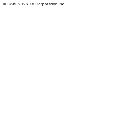
© 1995-
2026
Xe Corporation Inc.