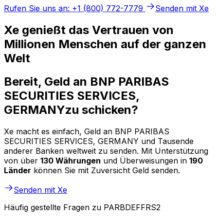
Rufen Sie uns an: +1 (800) 772-7779
Senden mit Xe
Xe genießt das Vertrauen von
Millionen Menschen auf der ganzen
Welt
Bereit, Geld an BNP PARIBAS
SECURITIES SERVICES,
GERMANYzu schicken?
Xe macht es einfach, Geld an BNP PARIBAS
SECURITIES SERVICES, GERMANY und Tausende
anderer Banken weltweit zu senden. Mit Unterstützung
von über
130 Währungen
und Überweisungen in
190
Länder
können Sie mit Zuversicht Geld senden.
Senden mit Xe
Häufig gestellte Fragen zu PARBDEFFRS2