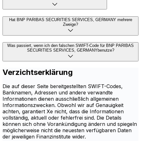
Hat BNP PARIBAS SECURITIES SERVICES, GERMANY mehrere
Zweige?
Was passiert, wenn ich den falschen SWIFT-Code für BNP PARIBAS
SECURITIES SERVICES, GERMANYbenutze?
Verzichtserklärung
Die auf dieser Seite bereitgestellten SWIFT-Codes,
Banknamen, Adressen und andere verwandte
Informationen dienen ausschließlich allgemeinen
Informationszwecken. Obwohl wir auf Genauigkeit
achten, garantiert Xe nicht, dass die Informationen
vollständig, aktuell oder fehlerfrei sind. Die Details
können sich ohne Vorankündigung ändern und spiegeln
möglicherweise nicht die neuesten verfügbaren Daten
der jeweiligen Finanzinstitute wider.