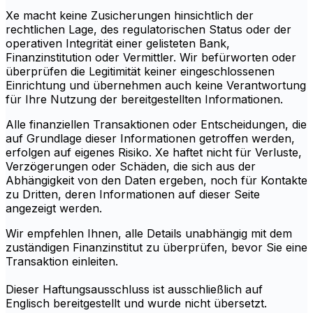
Xe macht keine Zusicherungen hinsichtlich der
rechtlichen Lage, des regulatorischen Status oder der
operativen Integrität einer gelisteten Bank,
Finanzinstitution oder Vermittler. Wir befürworten oder
überprüfen die Legitimität keiner eingeschlossenen
Einrichtung und übernehmen auch keine Verantwortung
für Ihre Nutzung der bereitgestellten Informationen.
Alle finanziellen Transaktionen oder Entscheidungen, die
auf Grundlage dieser Informationen getroffen werden,
erfolgen auf eigenes Risiko. Xe haftet nicht für Verluste,
Verzögerungen oder Schäden, die sich aus der
Abhängigkeit von den Daten ergeben, noch für Kontakte
zu Dritten, deren Informationen auf dieser Seite
angezeigt werden.
Wir empfehlen Ihnen, alle Details unabhängig mit dem
zuständigen Finanzinstitut zu überprüfen, bevor Sie eine
Transaktion einleiten.
Dieser Haftungsausschluss ist ausschließlich auf
Englisch bereitgestellt und wurde nicht übersetzt.