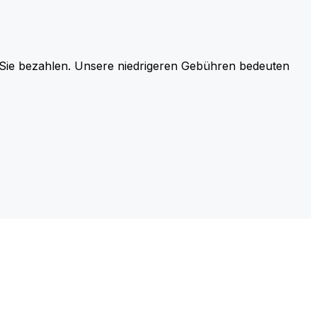
r Sie bezahlen. Unsere niedrigeren Gebühren bedeuten