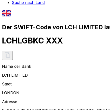
Suche nach Land
Der SWIFT-Code von LCH LIMITED la
LCHLGBKC XXX
Name der Bank
LCH LIMITED
Stadt
LONDON
Adresse