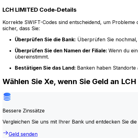
LCH LIMITED Code-Details
Korrekte SWIFT-Codes sind entscheidend, um Probleme o
sicher, dass Sie:
Überprüfen Sie die Bank:
Überprüfen Sie nochmal, 
Überprüfen Sie den Namen der Filiale:
Wenn du ein
übereinstimmt.
Bestätigen Sie das Land:
Banken haben Standorte a
Wählen Sie Xe, wenn Sie Geld an LCH
Bessere Zinssätze
Vergleichen Sie uns mit Ihrer Bank und entdecken Sie die
Geld senden