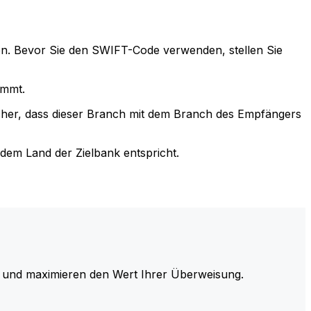
n. Bevor Sie den SWIFT-Code verwenden, stellen Sie
immt.
cher, dass dieser Branch mit dem Branch des Empfängers
em Land der Zielbank entspricht.
und maximieren den Wert Ihrer Überweisung.