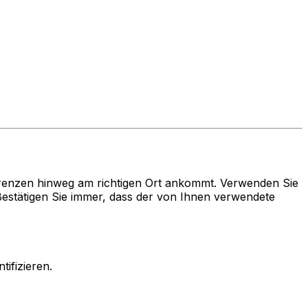
renzen hinweg am richtigen Ort ankommt. Verwenden Sie
stätigen Sie immer, dass der von Ihnen verwendete
ifizieren.