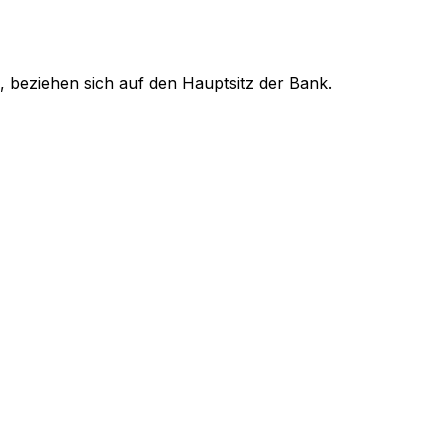
, beziehen sich auf den Hauptsitz der Bank.