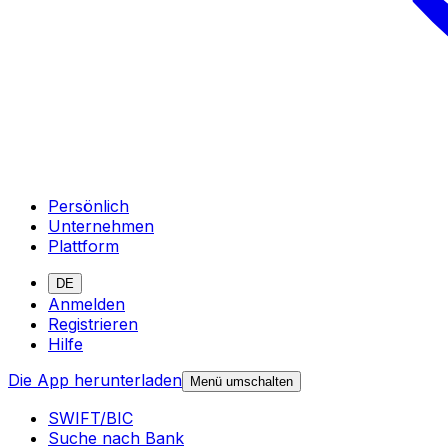
Persönlich
Unternehmen
Plattform
DE
Anmelden
Registrieren
Hilfe
Die App herunterladen
Menü umschalten
SWIFT/BIC
Suche nach Bank