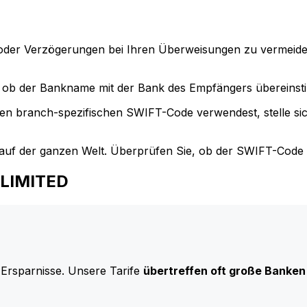
der Verzögerungen bei Ihren Überweisungen zu vermeide
ob der Bankname mit der Bank des Empfängers übereinst
en branch-spezifischen SWIFT-Code verwendest, stelle si
uf der ganzen Welt. Überprüfen Sie, ob der SWIFT-Code d
 LIMITED
 Ersparnisse. Unsere Tarife
übertreffen oft große Banken