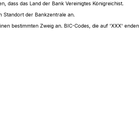
n, dass das Land der Bank Vereinigtes Königreichist.
 Standort der Bankzentrale an.
einen bestimmten Zweig an. BIC-Codes, die auf 'XXX' enden