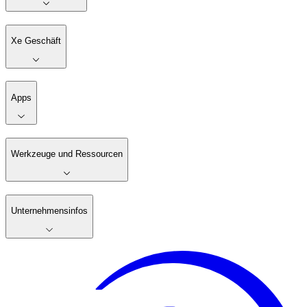
Xe Geschäft
Apps
Werkzeuge und Ressourcen
Unternehmensinfos