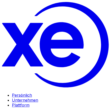
Persönlich
Unternehmen
Plattform