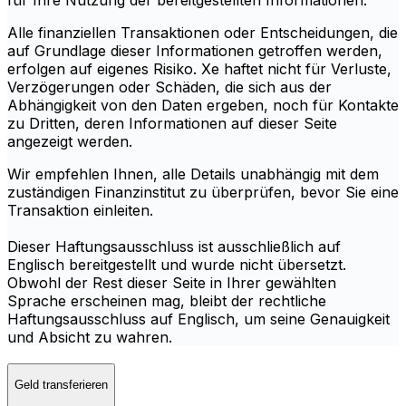
für Ihre Nutzung der bereitgestellten Informationen.
Alle finanziellen Transaktionen oder Entscheidungen, die
auf Grundlage dieser Informationen getroffen werden,
erfolgen auf eigenes Risiko. Xe haftet nicht für Verluste,
Verzögerungen oder Schäden, die sich aus der
Abhängigkeit von den Daten ergeben, noch für Kontakte
zu Dritten, deren Informationen auf dieser Seite
angezeigt werden.
Wir empfehlen Ihnen, alle Details unabhängig mit dem
zuständigen Finanzinstitut zu überprüfen, bevor Sie eine
Transaktion einleiten.
Dieser Haftungsausschluss ist ausschließlich auf
Englisch bereitgestellt und wurde nicht übersetzt.
Obwohl der Rest dieser Seite in Ihrer gewählten
Sprache erscheinen mag, bleibt der rechtliche
Haftungsausschluss auf Englisch, um seine Genauigkeit
und Absicht zu wahren.
Geld transferieren