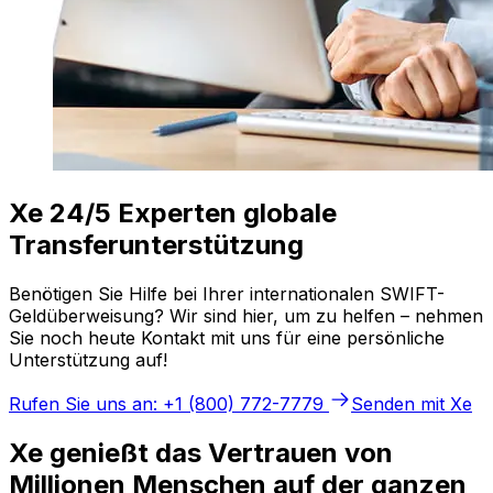
Xe 24/5 Experten globale
Transferunterstützung
Benötigen Sie Hilfe bei Ihrer internationalen SWIFT-
Geldüberweisung? Wir sind hier, um zu helfen – nehmen
Sie noch heute Kontakt mit uns für eine persönliche
Unterstützung auf!
Rufen Sie uns an: +1 (800) 772-7779
Senden mit Xe
Xe genießt das Vertrauen von
Millionen Menschen auf der ganzen