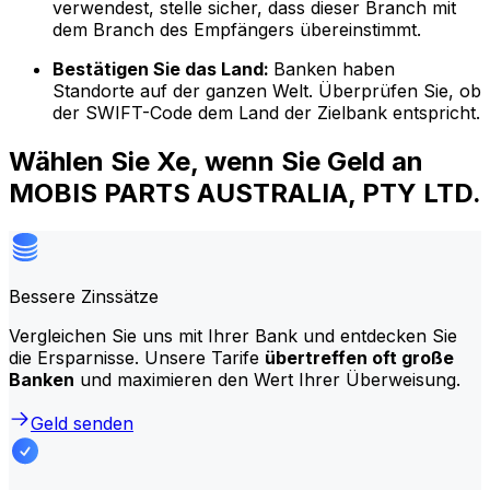
verwendest, stelle sicher, dass dieser Branch mit
dem Branch des Empfängers übereinstimmt.
Bestätigen Sie das Land:
Banken haben
Standorte auf der ganzen Welt. Überprüfen Sie, ob
der SWIFT-Code dem Land der Zielbank entspricht.
Wählen Sie Xe, wenn Sie Geld an
MOBIS PARTS AUSTRALIA, PTY LTD.
Bessere Zinssätze
Vergleichen Sie uns mit Ihrer Bank und entdecken Sie
die Ersparnisse. Unsere Tarife
übertreffen oft große
Banken
und maximieren den Wert Ihrer Überweisung.
Geld senden