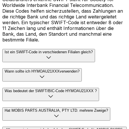
Worldwide Interbank Financial Telecommunication.
Diese Codes helfen sicherzustellen, dass Zahlungen an
die richtige Bank und das richtige Land weitergeleitet
werden. Ein typischer SWIFT-Code ist entweder 8 oder
11 Zeichen lang und enthält Informationen über die
Bank, das Land, den Standort und manchmal eine
bestimmte Filiale.
Ist ein SWIFT-Code in verschiedenen Filialen gleich?
Wann sollte ich HYMOAU21XXXverwenden?
Was bedeutet der SWIFT/BIC-Code HYMOAU21XXX ?
Hat MOBIS PARTS AUSTRALIA, PTY LTD. mehrere Zweige?