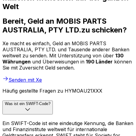
Welt
Bereit, Geld an MOBIS PARTS
AUSTRALIA, PTY LTD.zu schicken?
Xe macht es einfach, Geld an MOBIS PARTS
AUSTRALIA, PTY LTD. und Tausende anderer Banken
weltweit zu senden. Mit Unterstützung von über
130
Währungen
und Überweisungen in
190 Länder
können
Sie mit Zuversicht Geld senden.
Senden mit Xe
Häufig gestellte Fragen zu HYMOAU21XXX
Was ist ein SWIFT-Code?
Ein SWIFT-Code ist eine eindeutige Kennung, die Banken
und Finanzinstitute weltweit für internationale
Geldtransfers erkennt. SWIFT steht für Society for