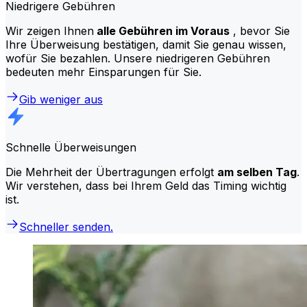
Niedrigere Gebühren
Wir zeigen Ihnen
alle Gebühren im Voraus
, bevor Sie
Ihre Überweisung bestätigen, damit Sie genau wissen,
wofür Sie bezahlen. Unsere niedrigeren Gebühren
bedeuten mehr Einsparungen für Sie.
Gib weniger aus
Schnelle Überweisungen
Die Mehrheit der Übertragungen erfolgt
am selben Tag
.
Wir verstehen, dass bei Ihrem Geld das Timing wichtig
ist.
Schneller senden.