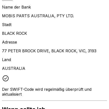
Name der Bank
MOBIS PARTS AUSTRALIA, PTY LTD.
Stadt
BLACK ROCK
Adresse
77 PETER BROCK DRIVE, BLACK ROCK, VIC, 3193
Land
AUSTRALIA
Der SWIFT-Code wird regelmäßig überprüft und
aktualisiert