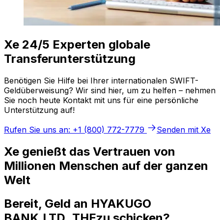
Xe 24/5 Experten globale
Transferunterstützung
Benötigen Sie Hilfe bei Ihrer internationalen SWIFT-
Geldüberweisung? Wir sind hier, um zu helfen – nehmen
Sie noch heute Kontakt mit uns für eine persönliche
Unterstützung auf!
Rufen Sie uns an: +1 (800) 772-7779
Senden mit Xe
Xe genießt das Vertrauen von
Millionen Menschen auf der ganzen
Welt
Bereit, Geld an HYAKUGO
BANK,LTD.,THEzu schicken?