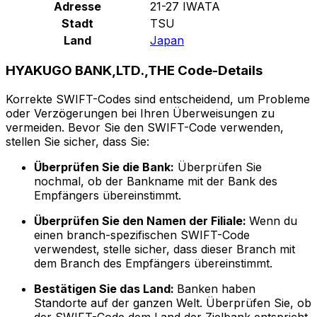
Adresse
21-27 IWATA
Stadt
TSU
Land
Japan
HYAKUGO BANK,LTD.,THE Code-Details
Korrekte SWIFT-Codes sind entscheidend, um Probleme
oder Verzögerungen bei Ihren Überweisungen zu
vermeiden. Bevor Sie den SWIFT-Code verwenden,
stellen Sie sicher, dass Sie:
Überprüfen Sie die Bank:
Überprüfen Sie
nochmal, ob der Bankname mit der Bank des
Empfängers übereinstimmt.
Überprüfen Sie den Namen der Filiale:
Wenn du
einen branch-spezifischen SWIFT-Code
verwendest, stelle sicher, dass dieser Branch mit
dem Branch des Empfängers übereinstimmt.
Bestätigen Sie das Land:
Banken haben
Standorte auf der ganzen Welt. Überprüfen Sie, ob