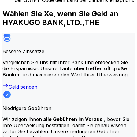
der SWIFT-Code dem Land der Zielbank entspricht.
Wählen Sie Xe, wenn Sie Geld an
HYAKUGO BANK,LTD.,THE
Bessere Zinssätze
Vergleichen Sie uns mit Ihrer Bank und entdecken Sie
die Ersparnisse. Unsere Tarife
übertreffen oft große
Banken
und maximieren den Wert Ihrer Überweisung.
Geld senden
Niedrigere Gebühren
Wir zeigen Ihnen
alle Gebühren im Voraus
, bevor Sie
Ihre Überweisung bestätigen, damit Sie genau wissen,
wofür Sie bezahlen. Unsere niedrigeren Gebühren