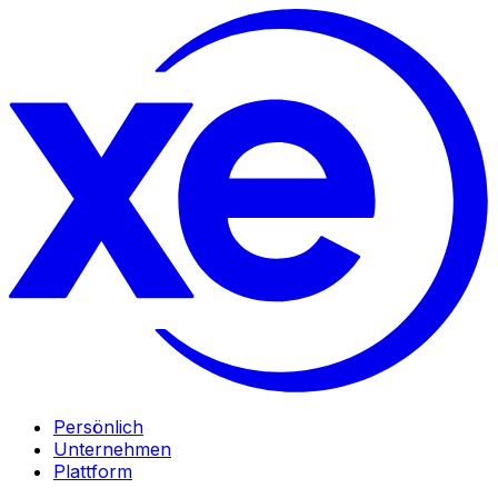
Persönlich
Unternehmen
Plattform