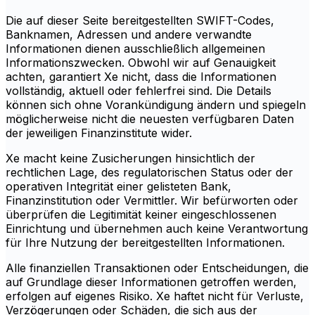
Die auf dieser Seite bereitgestellten SWIFT-Codes,
Banknamen, Adressen und andere verwandte
Informationen dienen ausschließlich allgemeinen
Informationszwecken. Obwohl wir auf Genauigkeit
achten, garantiert Xe nicht, dass die Informationen
vollständig, aktuell oder fehlerfrei sind. Die Details
können sich ohne Vorankündigung ändern und spiegeln
möglicherweise nicht die neuesten verfügbaren Daten
der jeweiligen Finanzinstitute wider.
Xe macht keine Zusicherungen hinsichtlich der
rechtlichen Lage, des regulatorischen Status oder der
operativen Integrität einer gelisteten Bank,
Finanzinstitution oder Vermittler. Wir befürworten oder
überprüfen die Legitimität keiner eingeschlossenen
Einrichtung und übernehmen auch keine Verantwortung
für Ihre Nutzung der bereitgestellten Informationen.
Alle finanziellen Transaktionen oder Entscheidungen, die
auf Grundlage dieser Informationen getroffen werden,
erfolgen auf eigenes Risiko. Xe haftet nicht für Verluste,
Verzögerungen oder Schäden, die sich aus der