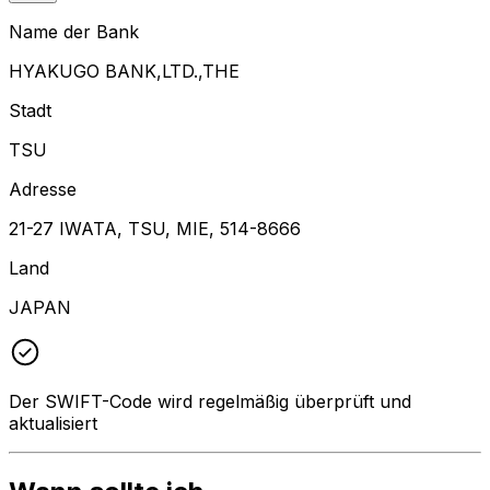
Name der Bank
HYAKUGO BANK,LTD.,THE
Stadt
TSU
Adresse
21-27 IWATA, TSU, MIE, 514-8666
Land
JAPAN
Der SWIFT-Code wird regelmäßig überprüft und
aktualisiert