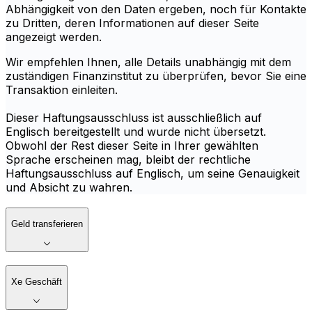
Abhängigkeit von den Daten ergeben, noch für Kontakte
zu Dritten, deren Informationen auf dieser Seite
angezeigt werden.
Wir empfehlen Ihnen, alle Details unabhängig mit dem
zuständigen Finanzinstitut zu überprüfen, bevor Sie eine
Transaktion einleiten.
Dieser Haftungsausschluss ist ausschließlich auf
Englisch bereitgestellt und wurde nicht übersetzt.
Obwohl der Rest dieser Seite in Ihrer gewählten
Sprache erscheinen mag, bleibt der rechtliche
Haftungsausschluss auf Englisch, um seine Genauigkeit
und Absicht zu wahren.
Geld transferieren
Xe Geschäft