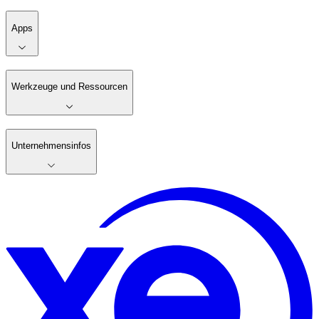
Apps
Werkzeuge und Ressourcen
Unternehmensinfos