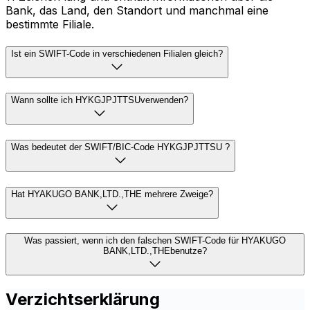
Bank, das Land, den Standort und manchmal eine
bestimmte Filiale.
Ist ein SWIFT-Code in verschiedenen Filialen gleich?
Wann sollte ich HYKGJPJTTSUverwenden?
Was bedeutet der SWIFT/BIC-Code HYKGJPJTTSU ?
Hat HYAKUGO BANK,LTD.,THE mehrere Zweige?
Was passiert, wenn ich den falschen SWIFT-Code für HYAKUGO
BANK,LTD.,THEbenutze?
Verzichtserklärung