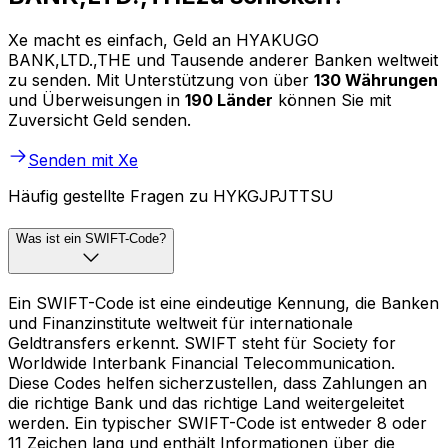
Xe macht es einfach, Geld an HYAKUGO
BANK,LTD.,THE und Tausende anderer Banken weltweit
zu senden. Mit Unterstützung von über
130 Währungen
und Überweisungen in
190 Länder
können Sie mit
Zuversicht Geld senden.
Senden mit Xe
Häufig gestellte Fragen zu HYKGJPJTTSU
Was ist ein SWIFT-Code?
Ein SWIFT-Code ist eine eindeutige Kennung, die Banken
und Finanzinstitute weltweit für internationale
Geldtransfers erkennt. SWIFT steht für Society for
Worldwide Interbank Financial Telecommunication.
Diese Codes helfen sicherzustellen, dass Zahlungen an
die richtige Bank und das richtige Land weitergeleitet
werden. Ein typischer SWIFT-Code ist entweder 8 oder
11 Zeichen lang und enthält Informationen über die