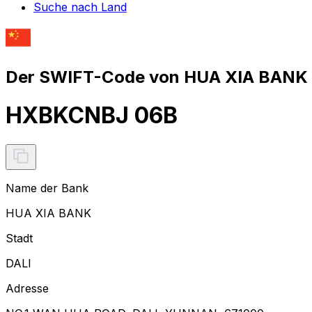
Suche nach Land
Der SWIFT-Code von HUA XIA BANK 
HXBKCNBJ 06B
Name der Bank
HUA XIA BANK
Stadt
DALI
Adresse