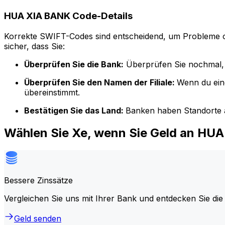
HUA XIA BANK Code-Details
Korrekte SWIFT-Codes sind entscheidend, um Probleme o
sicher, dass Sie:
Überprüfen Sie die Bank:
Überprüfen Sie nochmal, 
Überprüfen Sie den Namen der Filiale:
Wenn du ein
übereinstimmt.
Bestätigen Sie das Land:
Banken haben Standorte a
Wählen Sie Xe, wenn Sie Geld an HU
Bessere Zinssätze
Vergleichen Sie uns mit Ihrer Bank und entdecken Sie die
Geld senden