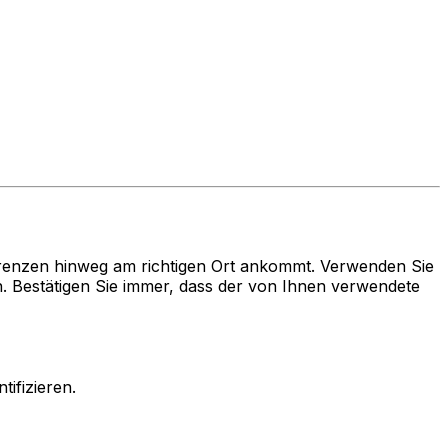
renzen hinweg am richtigen Ort ankommt. Verwenden Sie
Bestätigen Sie immer, dass der von Ihnen verwendete
ifizieren.