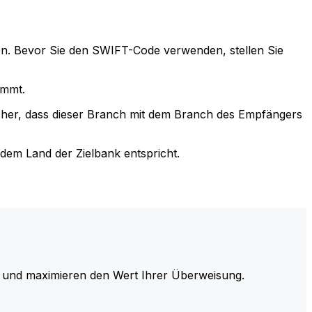
n. Bevor Sie den SWIFT-Code verwenden, stellen Sie
immt.
cher, dass dieser Branch mit dem Branch des Empfängers
em Land der Zielbank entspricht.
und maximieren den Wert Ihrer Überweisung.