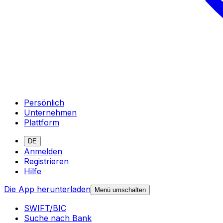
Persönlich
Unternehmen
Plattform
DE
Anmelden
Registrieren
Hilfe
Die App herunterladen
Menü umschalten
SWIFT/BIC
Suche nach Bank