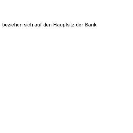
 beziehen sich auf den Hauptsitz der Bank.