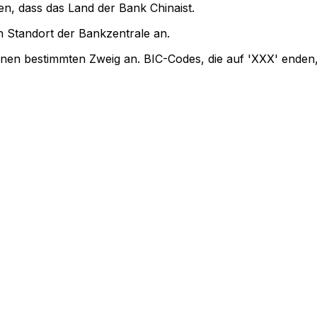
en, dass das Land der Bank Chinaist.
 Standort der Bankzentrale an.
einen bestimmten Zweig an. BIC-Codes, die auf 'XXX' enden,