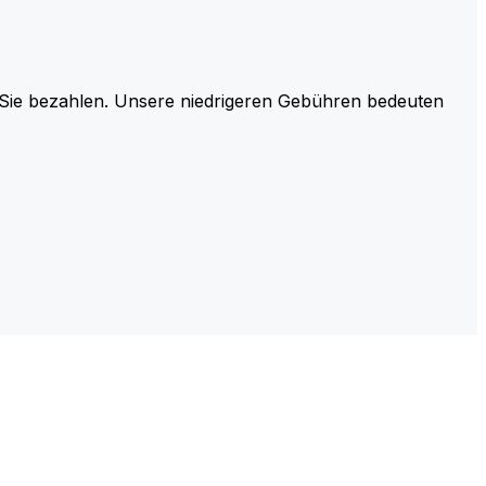
r Sie bezahlen. Unsere niedrigeren Gebühren bedeuten