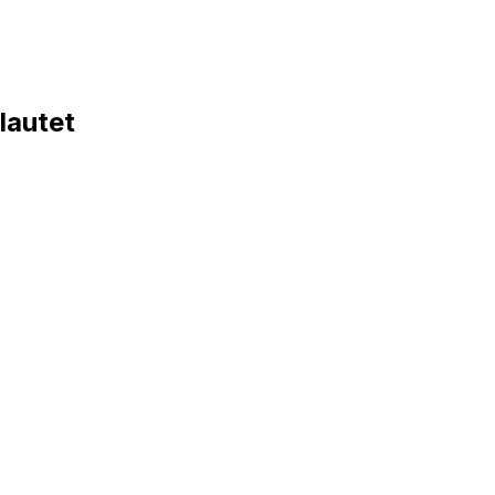
lautet