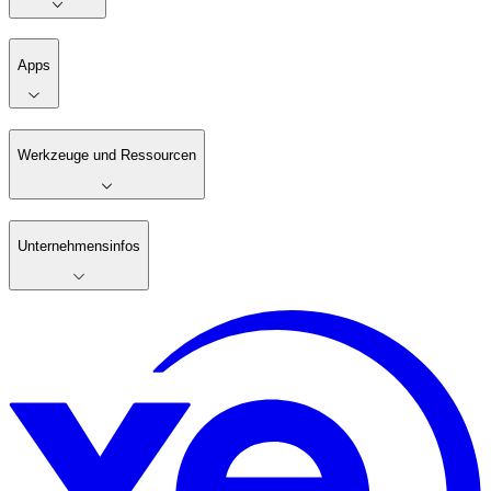
Apps
Werkzeuge und Ressourcen
Unternehmensinfos