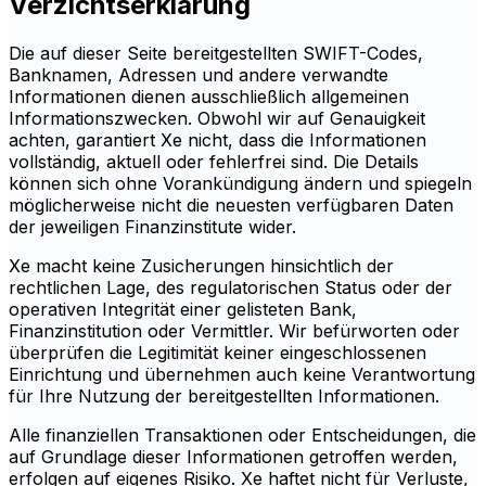
Verzichtserklärung
Die auf dieser Seite bereitgestellten SWIFT-Codes,
Banknamen, Adressen und andere verwandte
Informationen dienen ausschließlich allgemeinen
Informationszwecken. Obwohl wir auf Genauigkeit
achten, garantiert Xe nicht, dass die Informationen
vollständig, aktuell oder fehlerfrei sind. Die Details
können sich ohne Vorankündigung ändern und spiegeln
möglicherweise nicht die neuesten verfügbaren Daten
der jeweiligen Finanzinstitute wider.
Xe macht keine Zusicherungen hinsichtlich der
rechtlichen Lage, des regulatorischen Status oder der
operativen Integrität einer gelisteten Bank,
Finanzinstitution oder Vermittler. Wir befürworten oder
überprüfen die Legitimität keiner eingeschlossenen
Einrichtung und übernehmen auch keine Verantwortung
für Ihre Nutzung der bereitgestellten Informationen.
Alle finanziellen Transaktionen oder Entscheidungen, die
auf Grundlage dieser Informationen getroffen werden,
erfolgen auf eigenes Risiko. Xe haftet nicht für Verluste,