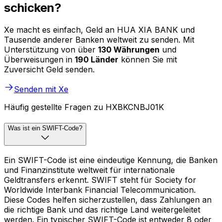
schicken?
Xe macht es einfach, Geld an HUA XIA BANK und
Tausende anderer Banken weltweit zu senden. Mit
Unterstützung von über
130 Währungen
und
Überweisungen in
190 Länder
können Sie mit
Zuversicht Geld senden.
Senden mit Xe
Häufig gestellte Fragen zu HXBKCNBJ01K
Was ist ein SWIFT-Code?
Ein SWIFT-Code ist eine eindeutige Kennung, die Banken
und Finanzinstitute weltweit für internationale
Geldtransfers erkennt. SWIFT steht für Society for
Worldwide Interbank Financial Telecommunication.
Diese Codes helfen sicherzustellen, dass Zahlungen an
die richtige Bank und das richtige Land weitergeleitet
werden. Ein typischer SWIFT-Code ist entweder 8 oder