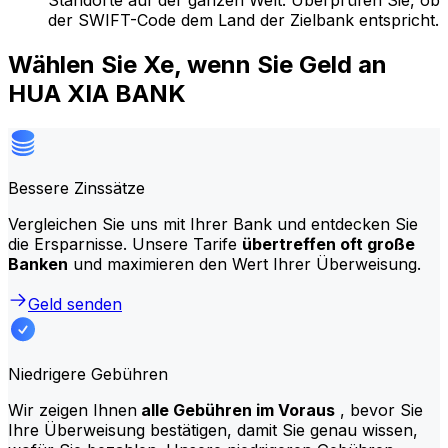
Standorte auf der ganzen Welt. Überprüfen Sie, ob
der SWIFT-Code dem Land der Zielbank entspricht.
Wählen Sie Xe, wenn Sie Geld an
HUA XIA BANK
Bessere Zinssätze
Vergleichen Sie uns mit Ihrer Bank und entdecken Sie
die Ersparnisse. Unsere Tarife
übertreffen oft große
Banken
und maximieren den Wert Ihrer Überweisung.
Geld senden
Niedrigere Gebühren
Wir zeigen Ihnen
alle Gebühren im Voraus
, bevor Sie
Ihre Überweisung bestätigen, damit Sie genau wissen,