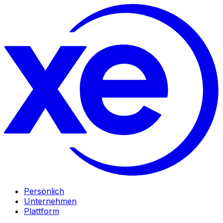
Persönlich
Unternehmen
Plattform