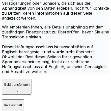
Verzögerungen oder Schäden, die sich aus der
Abhängigkeit von den Daten ergeben, noch für Kontakte
zu Dritten, deren Informationen auf dieser Seite
angezeigt werden.
Wir empfehlen Ihnen, alle Details unabhängig mit dem
zuständigen Finanzinstitut zu überprüfen, bevor Sie eine
Transaktion einleiten.
Dieser Haftungsausschluss ist ausschließlich auf
Englisch bereitgestellt und wurde nicht übersetzt.
Obwohl der Rest dieser Seite in Ihrer gewählten
Sprache erscheinen mag, bleibt der rechtliche
Haftungsausschluss auf Englisch, um seine Genauigkeit
und Absicht zu wahren.
Geld transferieren
Xe Geschäft