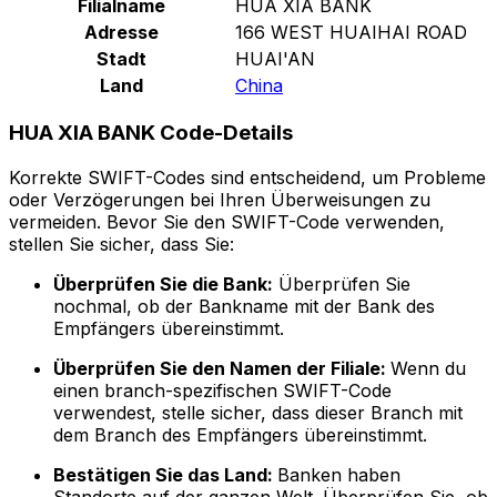
Filialname
HUA XIA BANK
Adresse
166 WEST HUAIHAI ROAD
Stadt
HUAI'AN
Land
China
HUA XIA BANK Code-Details
Korrekte SWIFT-Codes sind entscheidend, um Probleme
oder Verzögerungen bei Ihren Überweisungen zu
vermeiden. Bevor Sie den SWIFT-Code verwenden,
stellen Sie sicher, dass Sie:
Überprüfen Sie die Bank:
Überprüfen Sie
nochmal, ob der Bankname mit der Bank des
Empfängers übereinstimmt.
Überprüfen Sie den Namen der Filiale:
Wenn du
einen branch-spezifischen SWIFT-Code
verwendest, stelle sicher, dass dieser Branch mit
dem Branch des Empfängers übereinstimmt.
Bestätigen Sie das Land:
Banken haben