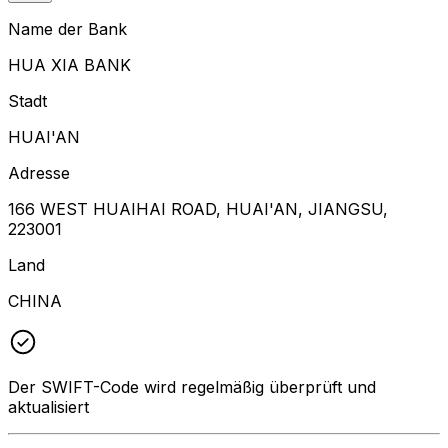
Name der Bank
HUA XIA BANK
Stadt
HUAI'AN
Adresse
166 WEST HUAIHAI ROAD, HUAI'AN, JIANGSU,
223001
Land
CHINA
Der SWIFT-Code wird regelmäßig überprüft und
aktualisiert