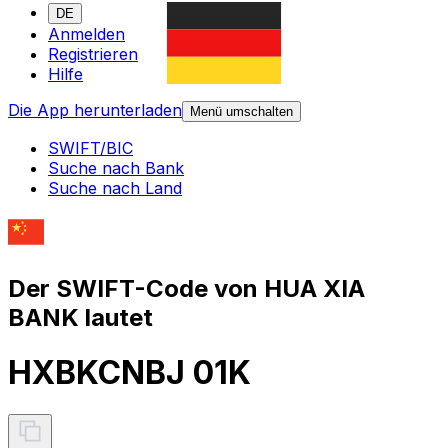
DE
Anmelden
Registrieren
Hilfe
Die App herunterladen
Menü umschalten
SWIFT/BIC
Suche nach Bank
Suche nach Land
Der SWIFT-Code von HUA XIA
BANK lautet
HXBKCNBJ 01K