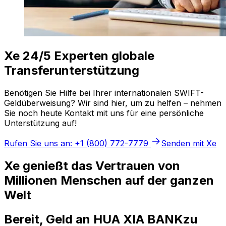
Xe 24/5 Experten globale
Transferunterstützung
Benötigen Sie Hilfe bei Ihrer internationalen SWIFT-
Geldüberweisung? Wir sind hier, um zu helfen – nehmen
Sie noch heute Kontakt mit uns für eine persönliche
Unterstützung auf!
Rufen Sie uns an: +1 (800) 772-7779
Senden mit Xe
Xe genießt das Vertrauen von
Millionen Menschen auf der ganzen
Welt
Bereit, Geld an HUA XIA BANKzu