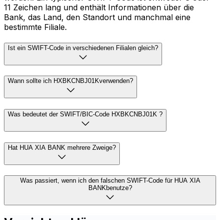
11 Zeichen lang und enthält Informationen über die
Bank, das Land, den Standort und manchmal eine
bestimmte Filiale.
Ist ein SWIFT-Code in verschiedenen Filialen gleich?
Wann sollte ich HXBKCNBJ01Kverwenden?
Was bedeutet der SWIFT/BIC-Code HXBKCNBJ01K ?
Hat HUA XIA BANK mehrere Zweige?
Was passiert, wenn ich den falschen SWIFT-Code für HUA XIA
BANKbenutze?