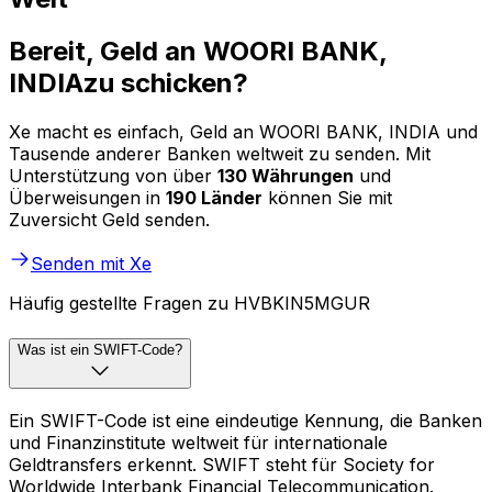
Bereit, Geld an WOORI BANK,
INDIAzu schicken?
Xe macht es einfach, Geld an WOORI BANK, INDIA und
Tausende anderer Banken weltweit zu senden. Mit
Unterstützung von über
130 Währungen
und
Überweisungen in
190 Länder
können Sie mit
Zuversicht Geld senden.
Senden mit Xe
Häufig gestellte Fragen zu HVBKIN5MGUR
Was ist ein SWIFT-Code?
Ein SWIFT-Code ist eine eindeutige Kennung, die Banken
und Finanzinstitute weltweit für internationale
Geldtransfers erkennt. SWIFT steht für Society for
Worldwide Interbank Financial Telecommunication.