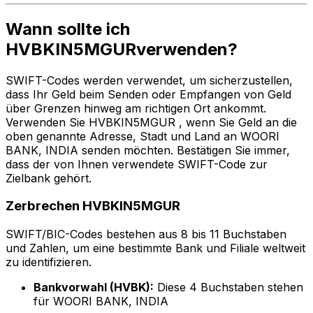
Wann sollte ich
HVBKIN5MGURverwenden?
SWIFT-Codes werden verwendet, um sicherzustellen,
dass Ihr Geld beim Senden oder Empfangen von Geld
über Grenzen hinweg am richtigen Ort ankommt.
Verwenden Sie HVBKIN5MGUR , wenn Sie Geld an die
oben genannte Adresse, Stadt und Land an WOORI
BANK, INDIA senden möchten. Bestätigen Sie immer,
dass der von Ihnen verwendete SWIFT-Code zur
Zielbank gehört.
Zerbrechen HVBKIN5MGUR
SWIFT/BIC-Codes bestehen aus 8 bis 11 Buchstaben
und Zahlen, um eine bestimmte Bank und Filiale weltweit
zu identifizieren.
Bankvorwahl (HVBK):
Diese 4 Buchstaben stehen
für WOORI BANK, INDIA