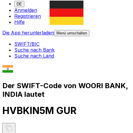
DE
Anmelden
Registrieren
Hilfe
Die App herunterladen
Menü umschalten
SWIFT/BIC
Suche nach Bank
Suche nach Land
Der SWIFT-Code von WOORI BANK,
INDIA lautet
HVBKIN5M GUR