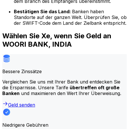
dem Branch des Empfängers übereinstimmt.
Bestätigen Sie das Land:
Banken haben
Standorte auf der ganzen Welt. Überprüfen Sie, ob
der SWIFT-Code dem Land der Zielbank entspricht.
Wählen Sie Xe, wenn Sie Geld an
WOORI BANK, INDIA
Bessere Zinssätze
Vergleichen Sie uns mit Ihrer Bank und entdecken Sie
die Ersparnisse. Unsere Tarife
übertreffen oft große
Banken
und maximieren den Wert Ihrer Überweisung.
Geld senden
Niedrigere Gebühren