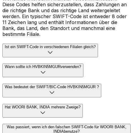
Diese Codes helfen sicherzustellen, dass Zahlungen an
die richtige Bank und das richtige Land weitergeleitet
werden. Ein typischer SWIFT-Code ist entweder 8 oder
11 Zeichen lang und enthält Informationen über die
Bank, das Land, den Standort und manchmal eine
bestimmte Filiale.
Ist ein SWIFT-Code in verschiedenen Filialen gleich?
Wann sollte ich HVBKIN5MGURverwenden?
Was bedeutet der SWIFT/BIC-Code HVBKIN5MGUR ?
Hat WOORI BANK, INDIA mehrere Zweige?
Was passiert, wenn ich den falschen SWIFT-Code für WOORI BANK,
INDIAbenutze?