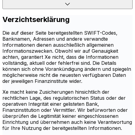
Verzichtserklärung
Die auf dieser Seite bereitgestellten SWIFT-Codes,
Banknamen, Adressen und andere verwandte
Informationen dienen ausschließlich allgemeinen
Informationszwecken. Obwohl wir auf Genauigkeit
achten, garantiert Xe nicht, dass die Informationen
vollständig, aktuell oder fehlerfrei sind. Die Details
können sich ohne Vorankündigung ändern und spiegeln
möglicherweise nicht die neuesten verfügbaren Daten
der jeweiligen Finanzinstitute wider.
Xe macht keine Zusicherungen hinsichtlich der
rechtlichen Lage, des regulatorischen Status oder der
operativen Integrität einer gelisteten Bank,
Finanzinstitution oder Vermittler. Wir befürworten oder
überprüfen die Legitimität keiner eingeschlossenen
Einrichtung und übernehmen auch keine Verantwortung
für Ihre Nutzung der bereitgestellten Informationen.