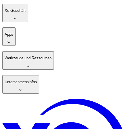
Xe Geschäft
Apps
Werkzeuge und Ressourcen
Unternehmensinfos