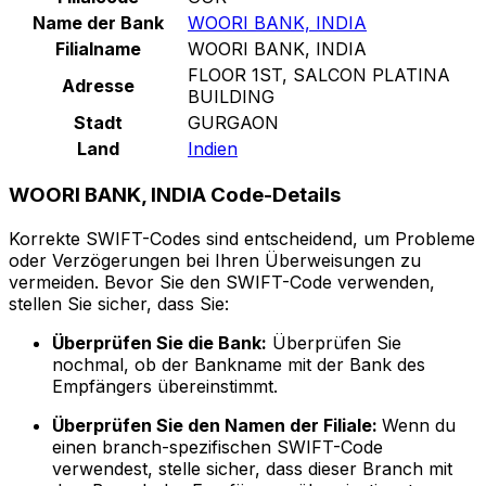
Name der Bank
WOORI BANK, INDIA
Filialname
WOORI BANK, INDIA
FLOOR 1ST, SALCON PLATINA
Adresse
BUILDING
Stadt
GURGAON
Land
Indien
WOORI BANK, INDIA Code-Details
Korrekte SWIFT-Codes sind entscheidend, um Probleme
oder Verzögerungen bei Ihren Überweisungen zu
vermeiden. Bevor Sie den SWIFT-Code verwenden,
stellen Sie sicher, dass Sie:
Überprüfen Sie die Bank:
Überprüfen Sie
nochmal, ob der Bankname mit der Bank des
Empfängers übereinstimmt.
Überprüfen Sie den Namen der Filiale:
Wenn du
einen branch-spezifischen SWIFT-Code
verwendest, stelle sicher, dass dieser Branch mit