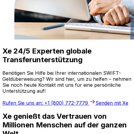
Xe 24/5 Experten globale
Transferunterstützung
Benötigen Sie Hilfe bei Ihrer internationalen SWIFT-
Geldüberweisung? Wir sind hier, um zu helfen – nehmen
Sie noch heute Kontakt mit uns für eine persönliche
Unterstützung auf!
Rufen Sie uns an: +1 (800) 772-7779
Senden mit Xe
Xe genießt das Vertrauen von
Millionen Menschen auf der ganzen
Welt