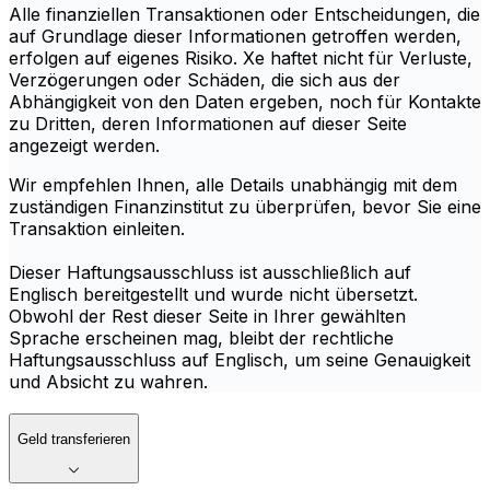
Alle finanziellen Transaktionen oder Entscheidungen, die
auf Grundlage dieser Informationen getroffen werden,
erfolgen auf eigenes Risiko. Xe haftet nicht für Verluste,
Verzögerungen oder Schäden, die sich aus der
Abhängigkeit von den Daten ergeben, noch für Kontakte
zu Dritten, deren Informationen auf dieser Seite
angezeigt werden.
Wir empfehlen Ihnen, alle Details unabhängig mit dem
zuständigen Finanzinstitut zu überprüfen, bevor Sie eine
Transaktion einleiten.
Dieser Haftungsausschluss ist ausschließlich auf
Englisch bereitgestellt und wurde nicht übersetzt.
Obwohl der Rest dieser Seite in Ihrer gewählten
Sprache erscheinen mag, bleibt der rechtliche
Haftungsausschluss auf Englisch, um seine Genauigkeit
und Absicht zu wahren.
Geld transferieren