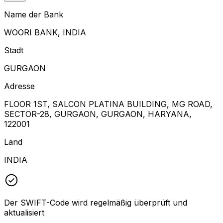
Name der Bank
WOORI BANK, INDIA
Stadt
GURGAON
Adresse
FLOOR 1ST, SALCON PLATINA BUILDING, MG ROAD,
SECTOR-28, GURGAON, GURGAON, HARYANA,
122001
Land
INDIA
Der SWIFT-Code wird regelmäßig überprüft und
aktualisiert