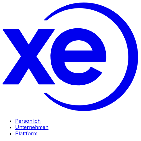
Persönlich
Unternehmen
Plattform