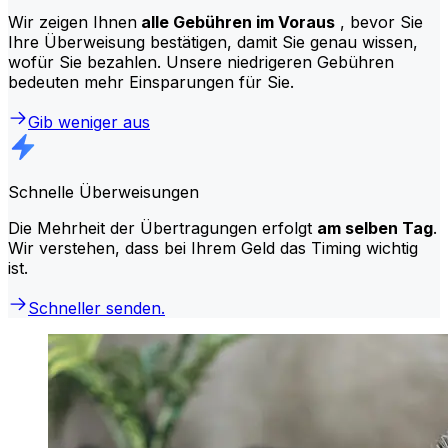
Wir zeigen Ihnen
alle Gebühren im Voraus
, bevor Sie
Ihre Überweisung bestätigen, damit Sie genau wissen,
wofür Sie bezahlen. Unsere niedrigeren Gebühren
bedeuten mehr Einsparungen für Sie.
Gib weniger aus
Schnelle Überweisungen
Die Mehrheit der Übertragungen erfolgt
am selben Tag
.
Wir verstehen, dass bei Ihrem Geld das Timing wichtig
ist.
Schneller senden.