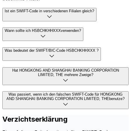
Ist ein SWIFT-Code in verschiedenen Filialen gleich?
Wann sollte ich HSBCHKHHXXXverwenden?
Was bedeutet der SWIFT/BIC-Code HSBCHKHHXXX ?
Hat HONGKONG AND SHANGHAI BANKING CORPORATION
LIMITED, THE mehrere Zweige?
Was passiert, wenn ich den falschen SWIFT-Code für HONGKONG
AND SHANGHAI BANKING CORPORATION LIMITED, THEbenutze?
Verzichtserklärung