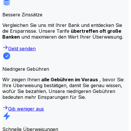
Bessere Zinssätze
Vergleichen Sie uns mit Ihrer Bank und entdecken Sie
die Ersparnisse. Unsere Tarife
übertreffen oft große
Banken
und maximieren den Wert Ihrer Überweisung.
Geld senden
Niedrigere Gebühren
Wir zeigen Ihnen
alle Gebühren im Voraus
, bevor Sie
Ihre Überweisung bestätigen, damit Sie genau wissen,
wofür Sie bezahlen. Unsere niedrigeren Gebühren
bedeuten mehr Einsparungen für Sie.
Gib weniger aus
Schnelle Überweisungen