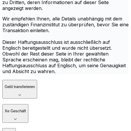
zu Dritten, deren Informationen auf dieser Seite
angezeigt werden.
Wir empfehlen Ihnen, alle Details unabhängig mit dem
zuständigen Finanzinstitut zu überprüfen, bevor Sie eine
Transaktion einleiten.
Dieser Haftungsausschluss ist ausschließlich auf
Englisch bereitgestellt und wurde nicht übersetzt.
Obwohl der Rest dieser Seite in Ihrer gewählten
Sprache erscheinen mag, bleibt der rechtliche
Haftungsausschluss auf Englisch, um seine Genauigkeit
und Absicht zu wahren.
Geld transferieren
Xe Geschäft