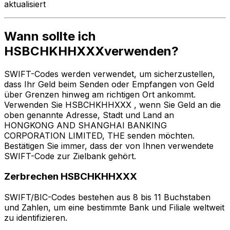
aktualisiert
Wann sollte ich
HSBCHKHHXXXverwenden?
SWIFT-Codes werden verwendet, um sicherzustellen,
dass Ihr Geld beim Senden oder Empfangen von Geld
über Grenzen hinweg am richtigen Ort ankommt.
Verwenden Sie HSBCHKHHXXX , wenn Sie Geld an die
oben genannte Adresse, Stadt und Land an
HONGKONG AND SHANGHAI BANKING
CORPORATION LIMITED, THE senden möchten.
Bestätigen Sie immer, dass der von Ihnen verwendete
SWIFT-Code zur Zielbank gehört.
Zerbrechen HSBCHKHHXXX
SWIFT/BIC-Codes bestehen aus 8 bis 11 Buchstaben
und Zahlen, um eine bestimmte Bank und Filiale weltweit
zu identifizieren.