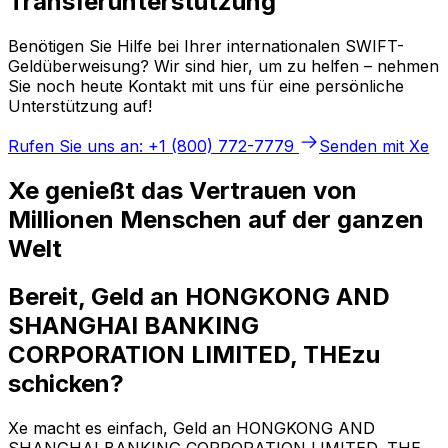
Transferunterstützung
Benötigen Sie Hilfe bei Ihrer internationalen SWIFT-
Geldüberweisung? Wir sind hier, um zu helfen – nehmen
Sie noch heute Kontakt mit uns für eine persönliche
Unterstützung auf!
Rufen Sie uns an: +1 (800) 772-7779
Senden mit Xe
Xe genießt das Vertrauen von
Millionen Menschen auf der ganzen
Welt
Bereit, Geld an HONGKONG AND
SHANGHAI BANKING
CORPORATION LIMITED, THEzu
schicken?
Xe macht es einfach, Geld an HONGKONG AND