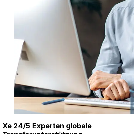
Xe 24/5 Experten globale