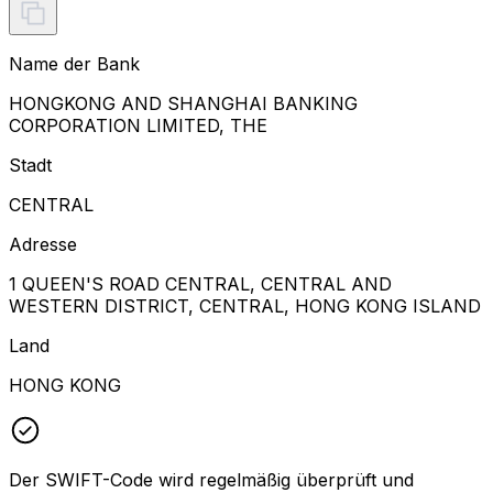
Name der Bank
HONGKONG AND SHANGHAI BANKING
CORPORATION LIMITED, THE
Stadt
CENTRAL
Adresse
1 QUEEN'S ROAD CENTRAL, CENTRAL AND
WESTERN DISTRICT, CENTRAL, HONG KONG ISLAND
Land
HONG KONG
Der SWIFT-Code wird regelmäßig überprüft und