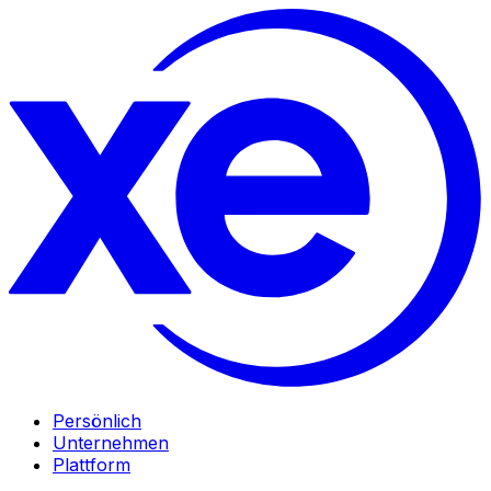
Persönlich
Unternehmen
Plattform