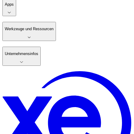
Apps
Werkzeuge und Ressourcen
Unternehmensinfos