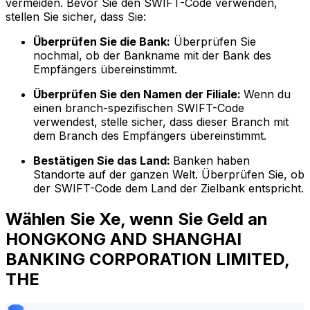
vermeiden. Bevor Sie den SWIFT-Code verwenden,
stellen Sie sicher, dass Sie:
Überprüfen Sie die Bank:
Überprüfen Sie
nochmal, ob der Bankname mit der Bank des
Empfängers übereinstimmt.
Überprüfen Sie den Namen der Filiale:
Wenn du
einen branch-spezifischen SWIFT-Code
verwendest, stelle sicher, dass dieser Branch mit
dem Branch des Empfängers übereinstimmt.
Bestätigen Sie das Land:
Banken haben
Standorte auf der ganzen Welt. Überprüfen Sie, ob
der SWIFT-Code dem Land der Zielbank entspricht.
Wählen Sie Xe, wenn Sie Geld an
HONGKONG AND SHANGHAI
BANKING CORPORATION LIMITED,
THE