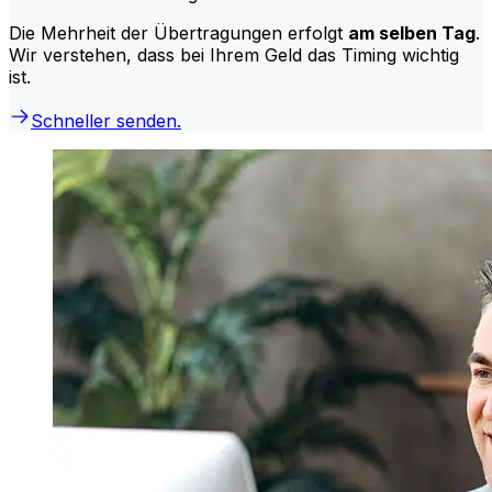
Die Mehrheit der Übertragungen erfolgt
am selben Tag
.
Wir verstehen, dass bei Ihrem Geld das Timing wichtig
ist.
Schneller senden.