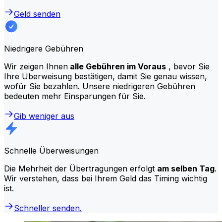
Geld senden
Niedrigere Gebühren
Wir zeigen Ihnen
alle Gebühren im Voraus
, bevor Sie
Ihre Überweisung bestätigen, damit Sie genau wissen,
wofür Sie bezahlen. Unsere niedrigeren Gebühren
bedeuten mehr Einsparungen für Sie.
Gib weniger aus
Schnelle Überweisungen
Die Mehrheit der Übertragungen erfolgt
am selben Tag
.
Wir verstehen, dass bei Ihrem Geld das Timing wichtig
ist.
Schneller senden.