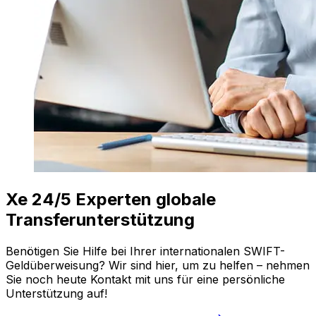
Xe 24/5 Experten globale
Transferunterstützung
Benötigen Sie Hilfe bei Ihrer internationalen SWIFT-
Geldüberweisung? Wir sind hier, um zu helfen – nehmen
Sie noch heute Kontakt mit uns für eine persönliche
Unterstützung auf!