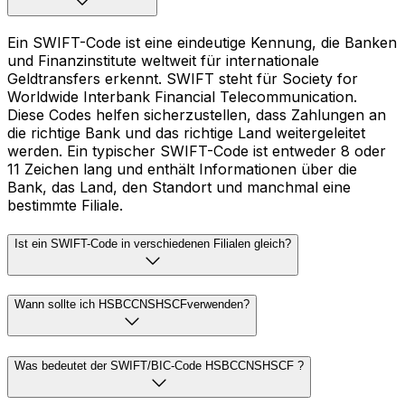
Ein SWIFT-Code ist eine eindeutige Kennung, die Banken
und Finanzinstitute weltweit für internationale
Geldtransfers erkennt. SWIFT steht für Society for
Worldwide Interbank Financial Telecommunication.
Diese Codes helfen sicherzustellen, dass Zahlungen an
die richtige Bank und das richtige Land weitergeleitet
werden. Ein typischer SWIFT-Code ist entweder 8 oder
11 Zeichen lang und enthält Informationen über die
Bank, das Land, den Standort und manchmal eine
bestimmte Filiale.
Ist ein SWIFT-Code in verschiedenen Filialen gleich?
Wann sollte ich HSBCCNSHSCFverwenden?
Was bedeutet der SWIFT/BIC-Code HSBCCNSHSCF ?