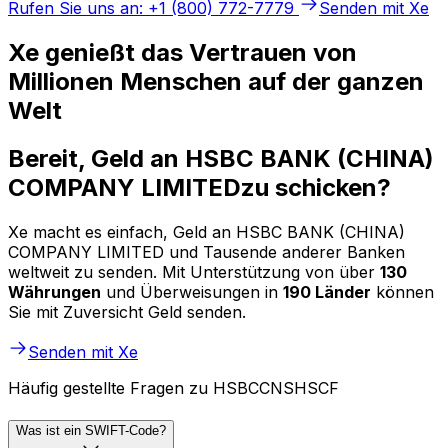
Rufen Sie uns an: +1 (800) 772-7779
Senden mit Xe
Xe genießt das Vertrauen von
Millionen Menschen auf der ganzen
Welt
Bereit, Geld an HSBC BANK (CHINA)
COMPANY LIMITEDzu schicken?
Xe macht es einfach, Geld an HSBC BANK (CHINA)
COMPANY LIMITED und Tausende anderer Banken
weltweit zu senden. Mit Unterstützung von über
130
Währungen
und Überweisungen in
190 Länder
können
Sie mit Zuversicht Geld senden.
Senden mit Xe
Häufig gestellte Fragen zu HSBCCNSHSCF
Was ist ein SWIFT-Code?