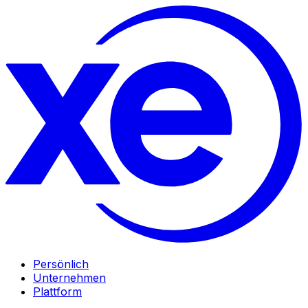
Persönlich
Unternehmen
Plattform