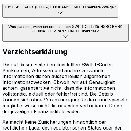
Hat HSBC BANK (CHINA) COMPANY LIMITED mehrere Zweige?
Was passiert, wenn ich den falschen SWIFT-Code für HSBC BANK
(CHINA) COMPANY LIMITEDbenutze?
Verzichtserklärung
Die auf dieser Seite bereitgestellten SWIFT-Codes,
Banknamen, Adressen und andere verwandte
Informationen dienen ausschließlich allgemeinen
Informationszwecken. Obwohl wir auf Genauigkeit
achten, garantiert Xe nicht, dass die Informationen
vollständig, aktuell oder fehlerfrei sind. Die Details
können sich ohne Vorankündigung ändern und spiegeln
möglicherweise nicht die neuesten verfügbaren Daten
der jeweiligen Finanzinstitute wider.
Xe macht keine Zusicherungen hinsichtlich der
rechtlichen Lage, des regulatorischen Status oder der