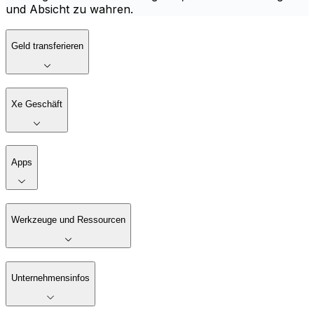
und Absicht zu wahren.
Geld transferieren
Xe Geschäft
Apps
Werkzeuge und Ressourcen
Unternehmensinfos