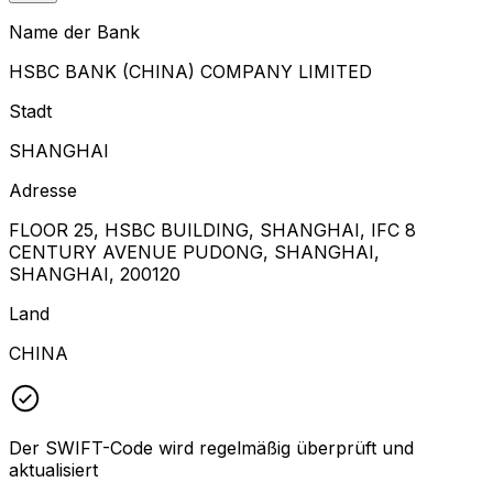
Name der Bank
HSBC BANK (CHINA) COMPANY LIMITED
Stadt
SHANGHAI
Adresse
FLOOR 25, HSBC BUILDING, SHANGHAI, IFC 8
CENTURY AVENUE PUDONG, SHANGHAI,
SHANGHAI, 200120
Land
CHINA
Der SWIFT-Code wird regelmäßig überprüft und
aktualisiert