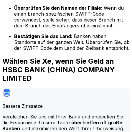
Überprüfen Sie den Namen der Filiale:
Wenn du
einen branch-spezifischen SWIFT-Code
verwendest, stelle sicher, dass dieser Branch mit
dem Branch des Empfängers übereinstimmt.
Bestätigen Sie das Land:
Banken haben
Standorte auf der ganzen Welt. Überprüfen Sie, ob
der SWIFT-Code dem Land der Zielbank entspricht.
Wählen Sie Xe, wenn Sie Geld an
HSBC BANK (CHINA) COMPANY
LIMITED
Bessere Zinssätze
Vergleichen Sie uns mit Ihrer Bank und entdecken Sie
die Ersparnisse. Unsere Tarife
übertreffen oft große
Banken
und maximieren den Wert Ihrer Überweisung.