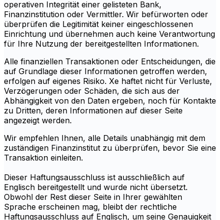
operativen Integrität einer gelisteten Bank,
Finanzinstitution oder Vermittler. Wir befürworten oder
überprüfen die Legitimität keiner eingeschlossenen
Einrichtung und übernehmen auch keine Verantwortung
für Ihre Nutzung der bereitgestellten Informationen.
Alle finanziellen Transaktionen oder Entscheidungen, die
auf Grundlage dieser Informationen getroffen werden,
erfolgen auf eigenes Risiko. Xe haftet nicht für Verluste,
Verzögerungen oder Schäden, die sich aus der
Abhängigkeit von den Daten ergeben, noch für Kontakte
zu Dritten, deren Informationen auf dieser Seite
angezeigt werden.
Wir empfehlen Ihnen, alle Details unabhängig mit dem
zuständigen Finanzinstitut zu überprüfen, bevor Sie eine
Transaktion einleiten.
Dieser Haftungsausschluss ist ausschließlich auf
Englisch bereitgestellt und wurde nicht übersetzt.
Obwohl der Rest dieser Seite in Ihrer gewählten
Sprache erscheinen mag, bleibt der rechtliche
Haftungsausschluss auf Englisch, um seine Genauigkeit