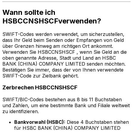
Wann sollte ich
HSBCCNSHSCFverwenden?
SWIFT-Codes werden verwendet, um sicherzustellen,
dass Ihr Geld beim Senden oder Empfangen von Geld
über Grenzen hinweg am richtigen Ort ankommt.
Verwenden Sie HSBCCNSHSCF , wenn Sie Geld an die
oben genannte Adresse, Stadt und Land an HSBC
BANK (CHINA) COMPANY LIMITED senden möchten.
Bestätigen Sie immer, dass der von Ihnen verwendete
SWIFT-Code zur Zielbank gehört.
Zerbrechen HSBCCNSHSCF
SWIFT/BIC-Codes bestehen aus 8 bis 11 Buchstaben
und Zahlen, um eine bestimmte Bank und Filiale weltweit
zu identifizieren.
Bankvorwahl (HSBC):
Diese 4 Buchstaben stehen
für HSBC BANK (CHINA) COMPANY LIMITED