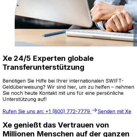
Xe 24/5 Experten globale
Transferunterstützung
Benötigen Sie Hilfe bei Ihrer internationalen SWIFT-
Geldüberweisung? Wir sind hier, um zu helfen – nehmen
Sie noch heute Kontakt mit uns für eine persönliche
Unterstützung auf!
Rufen Sie uns an: +1 (800) 772-7779
Senden mit Xe
Xe genießt das Vertrauen von
Millionen Menschen auf der ganzen