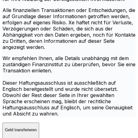
Alle finanziellen Transaktionen oder Entscheidungen, die
auf Grundlage dieser Informationen getroffen werden,
erfolgen auf eigenes Risiko. Xe haftet nicht für Verluste,
Verzögerungen oder Schäden, die sich aus der
Abhängigkeit von den Daten ergeben, noch für Kontakte
zu Dritten, deren Informationen auf dieser Seite
angezeigt werden.
Wir empfehlen Ihnen, alle Details unabhängig mit dem
zuständigen Finanzinstitut zu überprüfen, bevor Sie eine
Transaktion einleiten.
Dieser Haftungsausschluss ist ausschließlich auf
Englisch bereitgestellt und wurde nicht übersetzt.
Obwohl der Rest dieser Seite in Ihrer gewählten
Sprache erscheinen mag, bleibt der rechtliche
Haftungsausschluss auf Englisch, um seine Genauigkeit
und Absicht zu wahren.
Geld transferieren