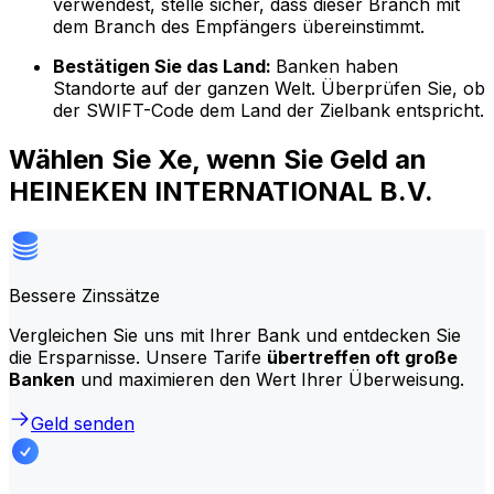
verwendest, stelle sicher, dass dieser Branch mit
dem Branch des Empfängers übereinstimmt.
Bestätigen Sie das Land:
Banken haben
Standorte auf der ganzen Welt. Überprüfen Sie, ob
der SWIFT-Code dem Land der Zielbank entspricht.
Wählen Sie Xe, wenn Sie Geld an
HEINEKEN INTERNATIONAL B.V.
Bessere Zinssätze
Vergleichen Sie uns mit Ihrer Bank und entdecken Sie
die Ersparnisse. Unsere Tarife
übertreffen oft große
Banken
und maximieren den Wert Ihrer Überweisung.
Geld senden