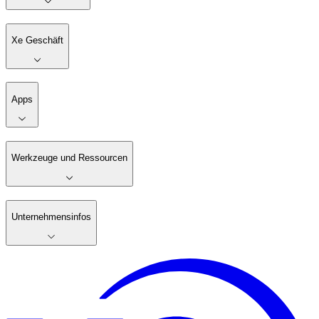
Xe Geschäft
Apps
Werkzeuge und Ressourcen
Unternehmensinfos