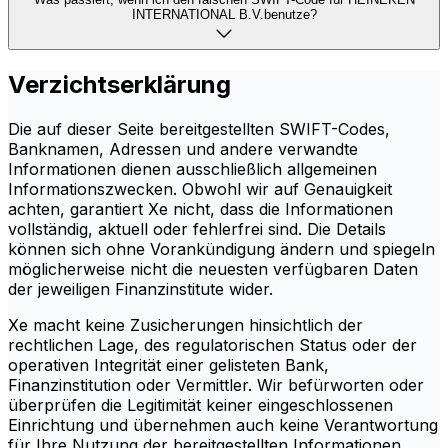
INTERNATIONAL B.V.benutze?
Verzichtserklärung
Die auf dieser Seite bereitgestellten SWIFT-Codes,
Banknamen, Adressen und andere verwandte
Informationen dienen ausschließlich allgemeinen
Informationszwecken. Obwohl wir auf Genauigkeit
achten, garantiert Xe nicht, dass die Informationen
vollständig, aktuell oder fehlerfrei sind. Die Details
können sich ohne Vorankündigung ändern und spiegeln
möglicherweise nicht die neuesten verfügbaren Daten
der jeweiligen Finanzinstitute wider.
Xe macht keine Zusicherungen hinsichtlich der
rechtlichen Lage, des regulatorischen Status oder der
operativen Integrität einer gelisteten Bank,
Finanzinstitution oder Vermittler. Wir befürworten oder
überprüfen die Legitimität keiner eingeschlossenen
Einrichtung und übernehmen auch keine Verantwortung
für Ihre Nutzung der bereitgestellten Informationen.