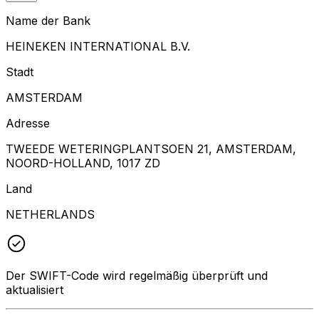
Name der Bank
HEINEKEN INTERNATIONAL B.V.
Stadt
AMSTERDAM
Adresse
TWEEDE WETERINGPLANTSOEN 21, AMSTERDAM,
NOORD-HOLLAND, 1017 ZD
Land
NETHERLANDS
Der SWIFT-Code wird regelmäßig überprüft und
aktualisiert