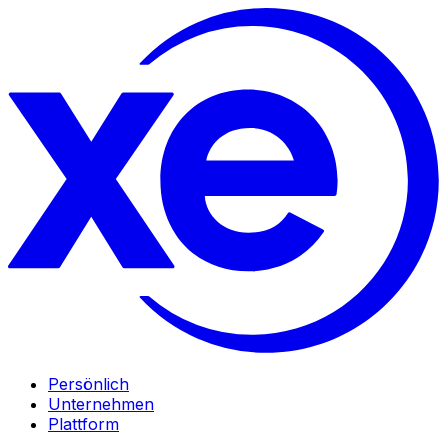
Persönlich
Unternehmen
Plattform