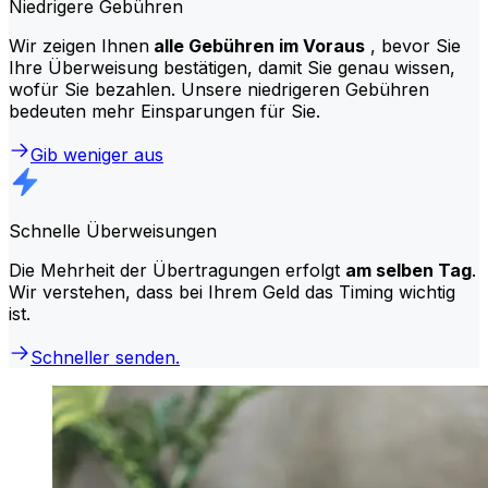
Niedrigere Gebühren
Wir zeigen Ihnen
alle Gebühren im Voraus
, bevor Sie
Ihre Überweisung bestätigen, damit Sie genau wissen,
wofür Sie bezahlen. Unsere niedrigeren Gebühren
bedeuten mehr Einsparungen für Sie.
Gib weniger aus
Schnelle Überweisungen
Die Mehrheit der Übertragungen erfolgt
am selben Tag
.
Wir verstehen, dass bei Ihrem Geld das Timing wichtig
ist.
Schneller senden.