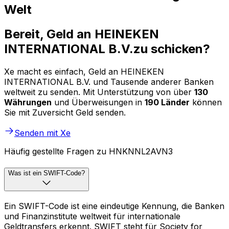
Welt
Bereit, Geld an HEINEKEN
INTERNATIONAL B.V.zu schicken?
Xe macht es einfach, Geld an HEINEKEN
INTERNATIONAL B.V. und Tausende anderer Banken
weltweit zu senden. Mit Unterstützung von über
130
Währungen
und Überweisungen in
190 Länder
können
Sie mit Zuversicht Geld senden.
Senden mit Xe
Häufig gestellte Fragen zu HNKNNL2AVN3
Was ist ein SWIFT-Code?
Ein SWIFT-Code ist eine eindeutige Kennung, die Banken
und Finanzinstitute weltweit für internationale
Geldtransfers erkennt. SWIFT steht für Society for