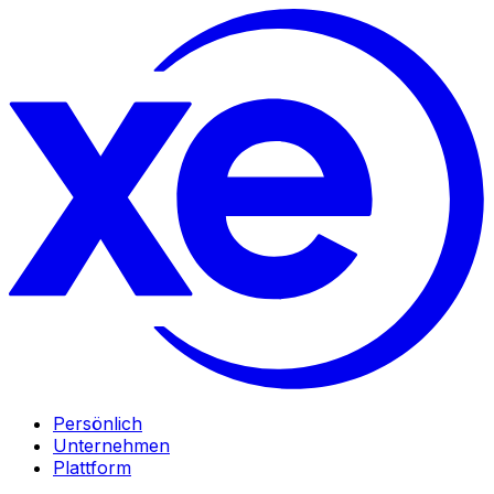
Persönlich
Unternehmen
Plattform