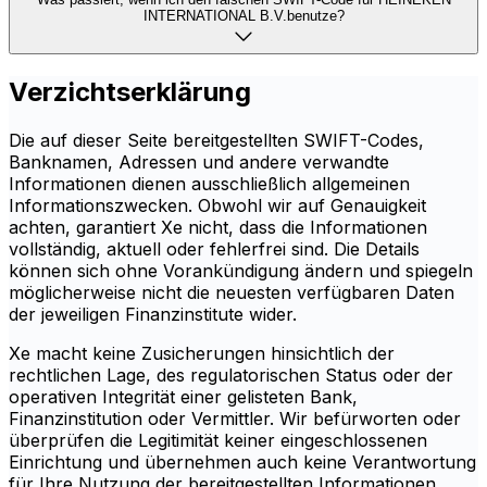
INTERNATIONAL B.V.benutze?
Verzichtserklärung
Die auf dieser Seite bereitgestellten SWIFT-Codes,
Banknamen, Adressen und andere verwandte
Informationen dienen ausschließlich allgemeinen
Informationszwecken. Obwohl wir auf Genauigkeit
achten, garantiert Xe nicht, dass die Informationen
vollständig, aktuell oder fehlerfrei sind. Die Details
können sich ohne Vorankündigung ändern und spiegeln
möglicherweise nicht die neuesten verfügbaren Daten
der jeweiligen Finanzinstitute wider.
Xe macht keine Zusicherungen hinsichtlich der
rechtlichen Lage, des regulatorischen Status oder der
operativen Integrität einer gelisteten Bank,
Finanzinstitution oder Vermittler. Wir befürworten oder
überprüfen die Legitimität keiner eingeschlossenen
Einrichtung und übernehmen auch keine Verantwortung
für Ihre Nutzung der bereitgestellten Informationen.