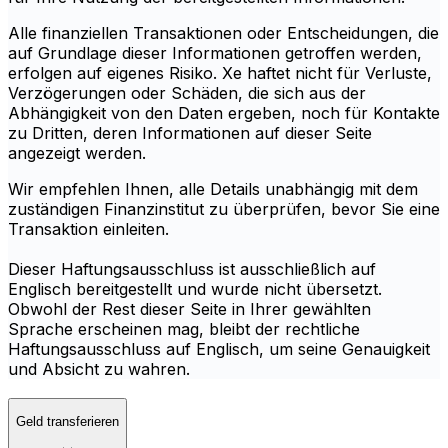
Alle finanziellen Transaktionen oder Entscheidungen, die
auf Grundlage dieser Informationen getroffen werden,
erfolgen auf eigenes Risiko. Xe haftet nicht für Verluste,
Verzögerungen oder Schäden, die sich aus der
Abhängigkeit von den Daten ergeben, noch für Kontakte
zu Dritten, deren Informationen auf dieser Seite
angezeigt werden.
Wir empfehlen Ihnen, alle Details unabhängig mit dem
zuständigen Finanzinstitut zu überprüfen, bevor Sie eine
Transaktion einleiten.
Dieser Haftungsausschluss ist ausschließlich auf
Englisch bereitgestellt und wurde nicht übersetzt.
Obwohl der Rest dieser Seite in Ihrer gewählten
Sprache erscheinen mag, bleibt der rechtliche
Haftungsausschluss auf Englisch, um seine Genauigkeit
und Absicht zu wahren.
Geld transferieren