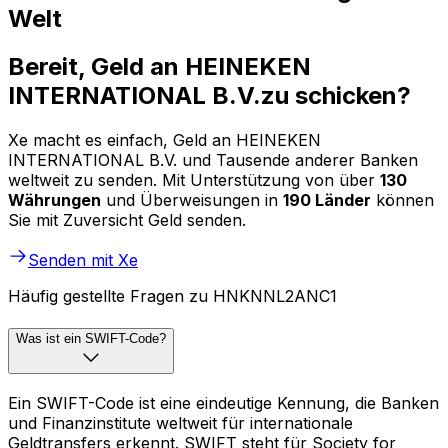
Welt
Bereit, Geld an HEINEKEN
INTERNATIONAL B.V.zu schicken?
Xe macht es einfach, Geld an HEINEKEN
INTERNATIONAL B.V. und Tausende anderer Banken
weltweit zu senden. Mit Unterstützung von über
130
Währungen
und Überweisungen in
190 Länder
können
Sie mit Zuversicht Geld senden.
Senden mit Xe
Häufig gestellte Fragen zu HNKNNL2ANC1
Was ist ein SWIFT-Code?
Ein SWIFT-Code ist eine eindeutige Kennung, die Banken
und Finanzinstitute weltweit für internationale
Geldtransfers erkennt. SWIFT steht für Society for