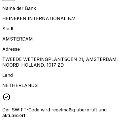
Name der Bank
HEINEKEN INTERNATIONAL B.V.
Stadt
AMSTERDAM
Adresse
TWEEDE WETERINGPLANTSOEN 21, AMSTERDAM,
NOORD-HOLLAND, 1017 ZD
Land
NETHERLANDS
Der SWIFT-Code wird regelmäßig überprüft und
aktualisiert