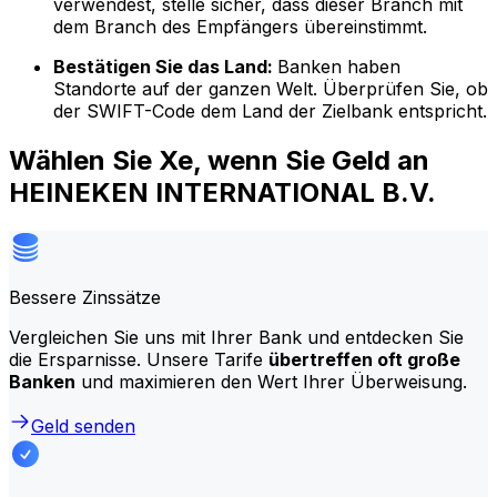
verwendest, stelle sicher, dass dieser Branch mit
dem Branch des Empfängers übereinstimmt.
Bestätigen Sie das Land:
Banken haben
Standorte auf der ganzen Welt. Überprüfen Sie, ob
der SWIFT-Code dem Land der Zielbank entspricht.
Wählen Sie Xe, wenn Sie Geld an
HEINEKEN INTERNATIONAL B.V.
Bessere Zinssätze
Vergleichen Sie uns mit Ihrer Bank und entdecken Sie
die Ersparnisse. Unsere Tarife
übertreffen oft große
Banken
und maximieren den Wert Ihrer Überweisung.
Geld senden