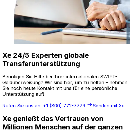
Xe 24/5 Experten globale
Transferunterstützung
Benötigen Sie Hilfe bei Ihrer internationalen SWIFT-
Geldüberweisung? Wir sind hier, um zu helfen – nehmen
Sie noch heute Kontakt mit uns für eine persönliche
Unterstützung auf!
Rufen Sie uns an: +1 (800) 772-7779
Senden mit Xe
Xe genießt das Vertrauen von
Millionen Menschen auf der ganzen