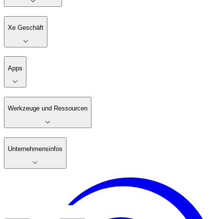
Xe Geschäft
Apps
Werkzeuge und Ressourcen
Unternehmensinfos