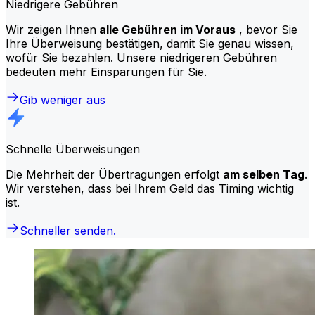
Niedrigere Gebühren
Wir zeigen Ihnen
alle Gebühren im Voraus
, bevor Sie
Ihre Überweisung bestätigen, damit Sie genau wissen,
wofür Sie bezahlen. Unsere niedrigeren Gebühren
bedeuten mehr Einsparungen für Sie.
Gib weniger aus
Schnelle Überweisungen
Die Mehrheit der Übertragungen erfolgt
am selben Tag
.
Wir verstehen, dass bei Ihrem Geld das Timing wichtig
ist.
Schneller senden.