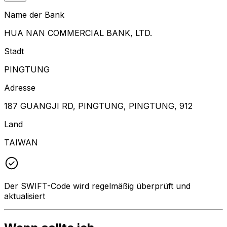
Name der Bank
HUA NAN COMMERCIAL BANK, LTD.
Stadt
PINGTUNG
Adresse
187 GUANGJI RD, PINGTUNG, PINGTUNG, 912
Land
TAIWAN
Der SWIFT-Code wird regelmäßig überprüft und
aktualisiert