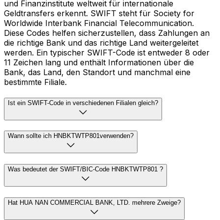
und Finanzinstitute weltweit für internationale
Geldtransfers erkennt. SWIFT steht für Society for
Worldwide Interbank Financial Telecommunication.
Diese Codes helfen sicherzustellen, dass Zahlungen an
die richtige Bank und das richtige Land weitergeleitet
werden. Ein typischer SWIFT-Code ist entweder 8 oder
11 Zeichen lang und enthält Informationen über die
Bank, das Land, den Standort und manchmal eine
bestimmte Filiale.
Ist ein SWIFT-Code in verschiedenen Filialen gleich?
Wann sollte ich HNBKTWTP801verwenden?
Was bedeutet der SWIFT/BIC-Code HNBKTWTP801 ?
Hat HUA NAN COMMERCIAL BANK, LTD. mehrere Zweige?