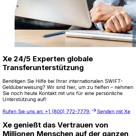
Xe 24/5 Experten globale
Transferunterstützung
Benötigen Sie Hilfe bei Ihrer internationalen SWIFT-
Geldüberweisung? Wir sind hier, um zu helfen – nehmen
Sie noch heute Kontakt mit uns für eine persönliche
Unterstützung auf!
Rufen Sie uns an: +1 (800) 772-7779
Senden mit Xe
Xe genießt das Vertrauen von
Millionen Menschen auf der ganzen