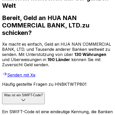
Welt
Bereit, Geld an HUA NAN
COMMERCIAL BANK, LTD.zu
schicken?
Xe macht es einfach, Geld an HUA NAN COMMERCIAL
BANK, LTD. und Tausende anderer Banken weltweit zu
senden. Mit Unterstützung von über
130 Währungen
und Überweisungen in
190 Länder
können Sie mit
Zuversicht Geld senden.
Senden mit Xe
Häufig gestellte Fragen zu HNBKTWTP801
Was ist ein SWIFT-Code?
Ein SWIFT-Code ist eine eindeutige Kennung, die Banken