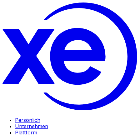
Persönlich
Unternehmen
Plattform