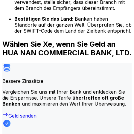
verwendest, stelle sicher, dass dieser Branch mit
dem Branch des Empfängers übereinstimmt.
Bestätigen Sie das Land:
Banken haben
Standorte auf der ganzen Welt. Überprüfen Sie, ob
der SWIFT-Code dem Land der Zielbank entspricht.
Wählen Sie Xe, wenn Sie Geld an
HUA NAN COMMERCIAL BANK, LTD.
Bessere Zinssätze
Vergleichen Sie uns mit Ihrer Bank und entdecken Sie
die Ersparnisse. Unsere Tarife
übertreffen oft große
Banken
und maximieren den Wert Ihrer Überweisung.
Geld senden