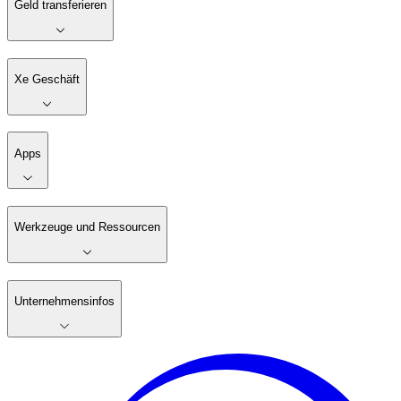
Geld transferieren
Xe Geschäft
Apps
Werkzeuge und Ressourcen
Unternehmensinfos