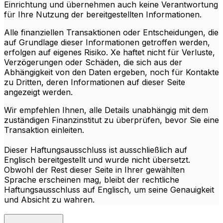
Einrichtung und übernehmen auch keine Verantwortung
für Ihre Nutzung der bereitgestellten Informationen.
Alle finanziellen Transaktionen oder Entscheidungen, die
auf Grundlage dieser Informationen getroffen werden,
erfolgen auf eigenes Risiko. Xe haftet nicht für Verluste,
Verzögerungen oder Schäden, die sich aus der
Abhängigkeit von den Daten ergeben, noch für Kontakte
zu Dritten, deren Informationen auf dieser Seite
angezeigt werden.
Wir empfehlen Ihnen, alle Details unabhängig mit dem
zuständigen Finanzinstitut zu überprüfen, bevor Sie eine
Transaktion einleiten.
Dieser Haftungsausschluss ist ausschließlich auf
Englisch bereitgestellt und wurde nicht übersetzt.
Obwohl der Rest dieser Seite in Ihrer gewählten
Sprache erscheinen mag, bleibt der rechtliche
Haftungsausschluss auf Englisch, um seine Genauigkeit
und Absicht zu wahren.