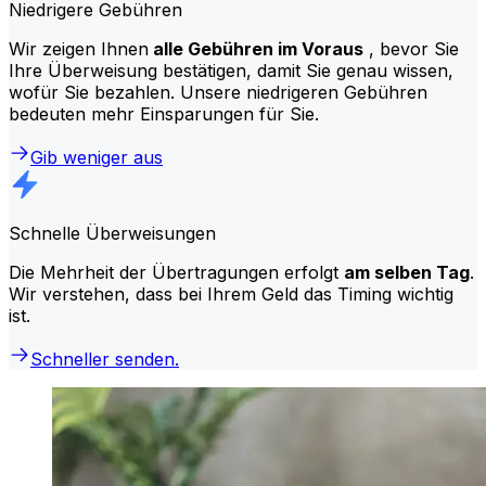
Niedrigere Gebühren
Wir zeigen Ihnen
alle Gebühren im Voraus
, bevor Sie
Ihre Überweisung bestätigen, damit Sie genau wissen,
wofür Sie bezahlen. Unsere niedrigeren Gebühren
bedeuten mehr Einsparungen für Sie.
Gib weniger aus
Schnelle Überweisungen
Die Mehrheit der Übertragungen erfolgt
am selben Tag
.
Wir verstehen, dass bei Ihrem Geld das Timing wichtig
ist.
Schneller senden.