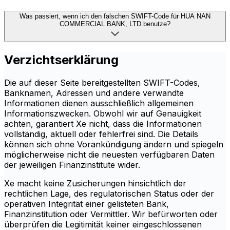
Was passiert, wenn ich den falschen SWIFT-Code für HUA NAN
COMMERCIAL BANK, LTD.benutze?
Verzichtserklärung
Die auf dieser Seite bereitgestellten SWIFT-Codes,
Banknamen, Adressen und andere verwandte
Informationen dienen ausschließlich allgemeinen
Informationszwecken. Obwohl wir auf Genauigkeit
achten, garantiert Xe nicht, dass die Informationen
vollständig, aktuell oder fehlerfrei sind. Die Details
können sich ohne Vorankündigung ändern und spiegeln
möglicherweise nicht die neuesten verfügbaren Daten
der jeweiligen Finanzinstitute wider.
Xe macht keine Zusicherungen hinsichtlich der
rechtlichen Lage, des regulatorischen Status oder der
operativen Integrität einer gelisteten Bank,
Finanzinstitution oder Vermittler. Wir befürworten oder
überprüfen die Legitimität keiner eingeschlossenen