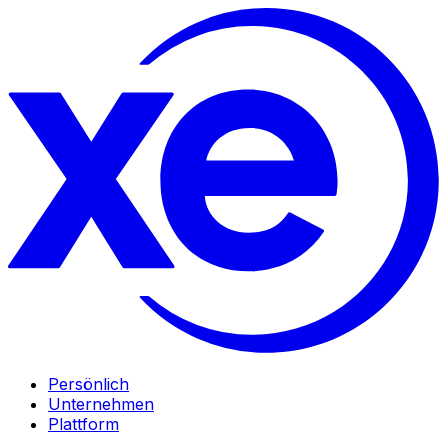
Persönlich
Unternehmen
Plattform