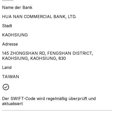
Name der Bank
HUA NAN COMMERCIAL BANK, LTD.
Stadt
KAOHSIUNG
Adresse
145 ZHONGSHAN RD, FENGSHAN DISTRICT,
KAOHSIUNG, KAOHSIUNG, 830
Land
TAIWAN
Der SWIFT-Code wird regelmäßig überprüft und
aktualisiert