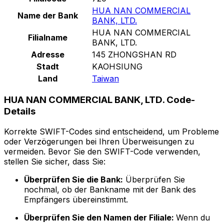
HUA NAN COMMERCIAL
Name der Bank
BANK, LTD.
HUA NAN COMMERCIAL
Filialname
BANK, LTD.
Adresse
145 ZHONGSHAN RD
Stadt
KAOHSIUNG
Land
Taiwan
HUA NAN COMMERCIAL BANK, LTD. Code-
Details
Korrekte SWIFT-Codes sind entscheidend, um Probleme
oder Verzögerungen bei Ihren Überweisungen zu
vermeiden. Bevor Sie den SWIFT-Code verwenden,
stellen Sie sicher, dass Sie:
Überprüfen Sie die Bank:
Überprüfen Sie
nochmal, ob der Bankname mit der Bank des
Empfängers übereinstimmt.
Überprüfen Sie den Namen der Filiale:
Wenn du