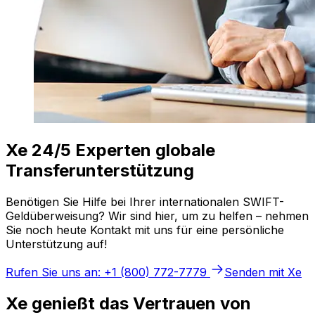
Xe 24/5 Experten globale
Transferunterstützung
Benötigen Sie Hilfe bei Ihrer internationalen SWIFT-
Geldüberweisung? Wir sind hier, um zu helfen – nehmen
Sie noch heute Kontakt mit uns für eine persönliche
Unterstützung auf!
Rufen Sie uns an: +1 (800) 772-7779
Senden mit Xe
Xe genießt das Vertrauen von