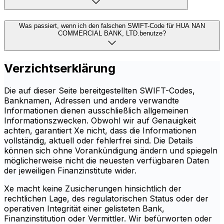
Was passiert, wenn ich den falschen SWIFT-Code für HUA NAN
COMMERCIAL BANK, LTD.benutze?
Verzichtserklärung
Die auf dieser Seite bereitgestellten SWIFT-Codes,
Banknamen, Adressen und andere verwandte
Informationen dienen ausschließlich allgemeinen
Informationszwecken. Obwohl wir auf Genauigkeit
achten, garantiert Xe nicht, dass die Informationen
vollständig, aktuell oder fehlerfrei sind. Die Details
können sich ohne Vorankündigung ändern und spiegeln
möglicherweise nicht die neuesten verfügbaren Daten
der jeweiligen Finanzinstitute wider.
Xe macht keine Zusicherungen hinsichtlich der
rechtlichen Lage, des regulatorischen Status oder der
operativen Integrität einer gelisteten Bank,
Finanzinstitution oder Vermittler. Wir befürworten oder