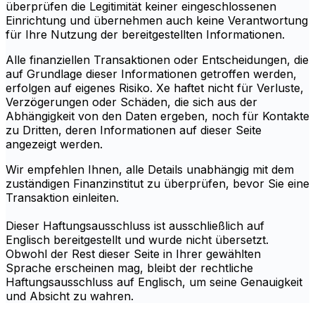
überprüfen die Legitimität keiner eingeschlossenen
Einrichtung und übernehmen auch keine Verantwortung
für Ihre Nutzung der bereitgestellten Informationen.
Alle finanziellen Transaktionen oder Entscheidungen, die
auf Grundlage dieser Informationen getroffen werden,
erfolgen auf eigenes Risiko. Xe haftet nicht für Verluste,
Verzögerungen oder Schäden, die sich aus der
Abhängigkeit von den Daten ergeben, noch für Kontakte
zu Dritten, deren Informationen auf dieser Seite
angezeigt werden.
Wir empfehlen Ihnen, alle Details unabhängig mit dem
zuständigen Finanzinstitut zu überprüfen, bevor Sie eine
Transaktion einleiten.
Dieser Haftungsausschluss ist ausschließlich auf
Englisch bereitgestellt und wurde nicht übersetzt.
Obwohl der Rest dieser Seite in Ihrer gewählten
Sprache erscheinen mag, bleibt der rechtliche
Haftungsausschluss auf Englisch, um seine Genauigkeit
und Absicht zu wahren.