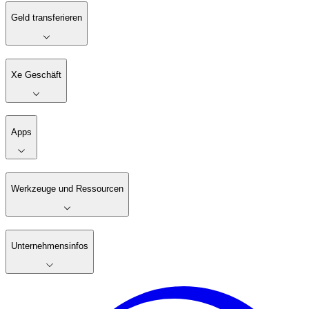
Geld transferieren
Xe Geschäft
Apps
Werkzeuge und Ressourcen
Unternehmensinfos