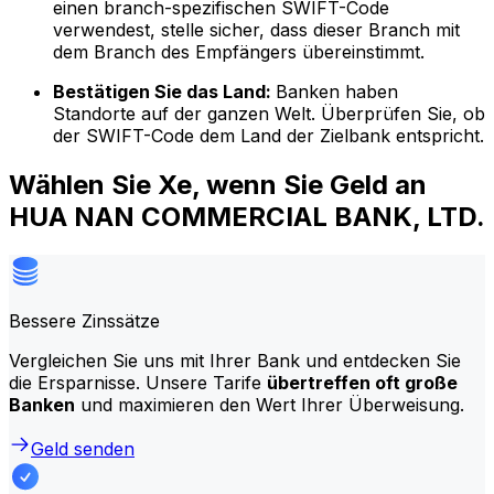
einen branch-spezifischen SWIFT-Code
verwendest, stelle sicher, dass dieser Branch mit
dem Branch des Empfängers übereinstimmt.
Bestätigen Sie das Land:
Banken haben
Standorte auf der ganzen Welt. Überprüfen Sie, ob
der SWIFT-Code dem Land der Zielbank entspricht.
Wählen Sie Xe, wenn Sie Geld an
HUA NAN COMMERCIAL BANK, LTD.
Bessere Zinssätze
Vergleichen Sie uns mit Ihrer Bank und entdecken Sie
die Ersparnisse. Unsere Tarife
übertreffen oft große
Banken
und maximieren den Wert Ihrer Überweisung.
Geld senden