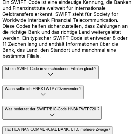
Ein SWIFT-Code ist eine eindeutige Kennung, die Banken
und Finanzinstitute weltweit für internationale
Geldtransfers erkennt. SWIFT steht für Society for
Worldwide Interbank Financial Telecommunication.
Diese Codes helfen sicherzustellen, dass Zahlungen an
die richtige Bank und das richtige Land weitergeleitet
werden. Ein typischer SWIFT-Code ist entweder 8 oder
11 Zeichen lang und enthält Informationen über die
Bank, das Land, den Standort und manchmal eine
bestimmte Filiale.
Ist ein SWIFT-Code in verschiedenen Filialen gleich?
Wann sollte ich HNBKTWTP720verwenden?
Was bedeutet der SWIFT/BIC-Code HNBKTWTP720 ?
Hat HUA NAN COMMERCIAL BANK, LTD. mehrere Zweige?