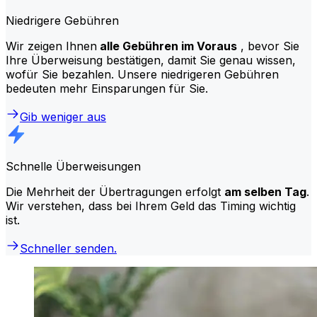
Niedrigere Gebühren
Wir zeigen Ihnen
alle Gebühren im Voraus
, bevor Sie
Ihre Überweisung bestätigen, damit Sie genau wissen,
wofür Sie bezahlen. Unsere niedrigeren Gebühren
bedeuten mehr Einsparungen für Sie.
Gib weniger aus
Schnelle Überweisungen
Die Mehrheit der Übertragungen erfolgt
am selben Tag
.
Wir verstehen, dass bei Ihrem Geld das Timing wichtig
ist.
Schneller senden.