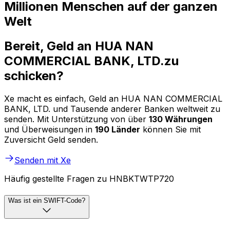
Millionen Menschen auf der ganzen
Welt
Bereit, Geld an HUA NAN
COMMERCIAL BANK, LTD.zu
schicken?
Xe macht es einfach, Geld an HUA NAN COMMERCIAL
BANK, LTD. und Tausende anderer Banken weltweit zu
senden. Mit Unterstützung von über
130 Währungen
und Überweisungen in
190 Länder
können Sie mit
Zuversicht Geld senden.
Senden mit Xe
Häufig gestellte Fragen zu HNBKTWTP720
Was ist ein SWIFT-Code?