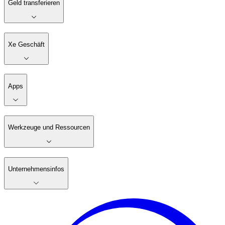
Geld transferieren
Xe Geschäft
Apps
Werkzeuge und Ressourcen
Unternehmensinfos