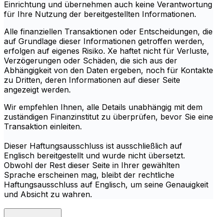
Einrichtung und übernehmen auch keine Verantwortung
für Ihre Nutzung der bereitgestellten Informationen.
Alle finanziellen Transaktionen oder Entscheidungen, die
auf Grundlage dieser Informationen getroffen werden,
erfolgen auf eigenes Risiko. Xe haftet nicht für Verluste,
Verzögerungen oder Schäden, die sich aus der
Abhängigkeit von den Daten ergeben, noch für Kontakte
zu Dritten, deren Informationen auf dieser Seite
angezeigt werden.
Wir empfehlen Ihnen, alle Details unabhängig mit dem
zuständigen Finanzinstitut zu überprüfen, bevor Sie eine
Transaktion einleiten.
Dieser Haftungsausschluss ist ausschließlich auf
Englisch bereitgestellt und wurde nicht übersetzt.
Obwohl der Rest dieser Seite in Ihrer gewählten
Sprache erscheinen mag, bleibt der rechtliche
Haftungsausschluss auf Englisch, um seine Genauigkeit
und Absicht zu wahren.