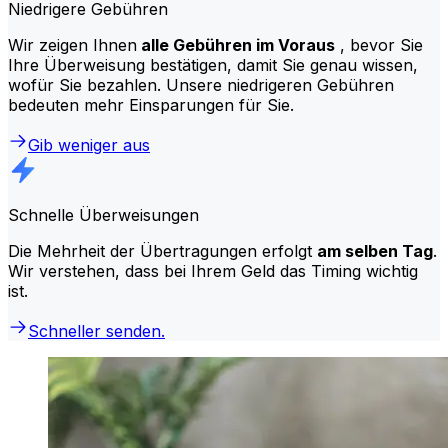
Niedrigere Gebühren
Wir zeigen Ihnen
alle Gebühren im Voraus
, bevor Sie
Ihre Überweisung bestätigen, damit Sie genau wissen,
wofür Sie bezahlen. Unsere niedrigeren Gebühren
bedeuten mehr Einsparungen für Sie.
Gib weniger aus
Schnelle Überweisungen
Die Mehrheit der Übertragungen erfolgt
am selben Tag
.
Wir verstehen, dass bei Ihrem Geld das Timing wichtig
ist.
Schneller senden.