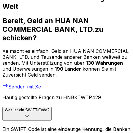
Welt
Bereit, Geld an HUA NAN
COMMERCIAL BANK, LTD.zu
schicken?
Xe macht es einfach, Geld an HUA NAN COMMERCIAL
BANK, LTD. und Tausende anderer Banken weltweit zu
senden. Mit Unterstützung von über
130 Währungen
und Überweisungen in
190 Länder
können Sie mit
Zuversicht Geld senden.
Senden mit Xe
Häufig gestellte Fragen zu HNBKTWTP429
Was ist ein SWIFT-Code?
Ein SWIFT-Code ist eine eindeutige Kennung, die Banken