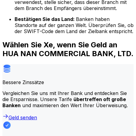
verwendest, stelle sicher, dass dieser Branch mit
dem Branch des Empfängers übereinstimmt.
Bestätigen Sie das Land:
Banken haben
Standorte auf der ganzen Welt. Überprüfen Sie, ob
der SWIFT-Code dem Land der Zielbank entspricht.
Wählen Sie Xe, wenn Sie Geld an
HUA NAN COMMERCIAL BANK, LTD.
Bessere Zinssätze
Vergleichen Sie uns mit Ihrer Bank und entdecken Sie
die Ersparnisse. Unsere Tarife
übertreffen oft große
Banken
und maximieren den Wert Ihrer Überweisung.
Geld senden