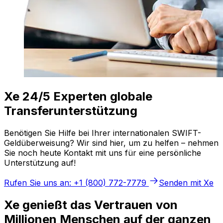
Xe 24/5 Experten globale
Transferunterstützung
Benötigen Sie Hilfe bei Ihrer internationalen SWIFT-
Geldüberweisung? Wir sind hier, um zu helfen – nehmen
Sie noch heute Kontakt mit uns für eine persönliche
Unterstützung auf!
Rufen Sie uns an: +1 (800) 772-7779
Senden mit Xe
Xe genießt das Vertrauen von
Millionen Menschen auf der ganzen