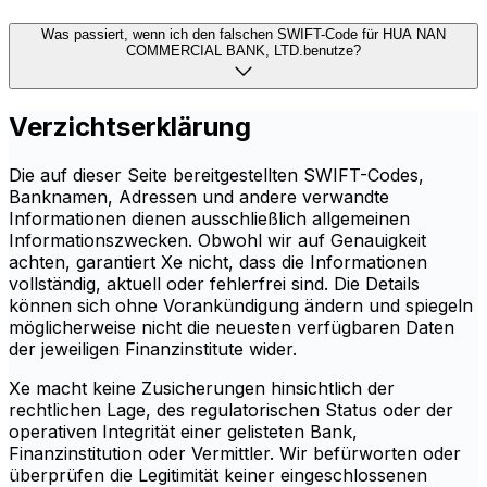
Was passiert, wenn ich den falschen SWIFT-Code für HUA NAN
COMMERCIAL BANK, LTD.benutze?
Verzichtserklärung
Die auf dieser Seite bereitgestellten SWIFT-Codes,
Banknamen, Adressen und andere verwandte
Informationen dienen ausschließlich allgemeinen
Informationszwecken. Obwohl wir auf Genauigkeit
achten, garantiert Xe nicht, dass die Informationen
vollständig, aktuell oder fehlerfrei sind. Die Details
können sich ohne Vorankündigung ändern und spiegeln
möglicherweise nicht die neuesten verfügbaren Daten
der jeweiligen Finanzinstitute wider.
Xe macht keine Zusicherungen hinsichtlich der
rechtlichen Lage, des regulatorischen Status oder der
operativen Integrität einer gelisteten Bank,
Finanzinstitution oder Vermittler. Wir befürworten oder
überprüfen die Legitimität keiner eingeschlossenen