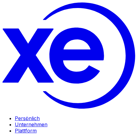
Persönlich
Unternehmen
Plattform