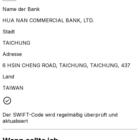
Name der Bank
HUA NAN COMMERCIAL BANK, LTD.
Stadt
TAICHUNG
Adresse
6 HSIN CHENG ROAD, TAICHUNG, TAICHUNG, 437
Land
TAIWAN
Der SWIFT-Code wird regelmäßig überprüft und
aktualisiert