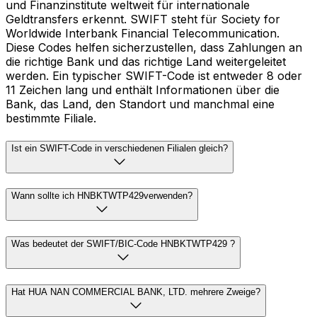
und Finanzinstitute weltweit für internationale
Geldtransfers erkennt. SWIFT steht für Society for
Worldwide Interbank Financial Telecommunication.
Diese Codes helfen sicherzustellen, dass Zahlungen an
die richtige Bank und das richtige Land weitergeleitet
werden. Ein typischer SWIFT-Code ist entweder 8 oder
11 Zeichen lang und enthält Informationen über die
Bank, das Land, den Standort und manchmal eine
bestimmte Filiale.
Ist ein SWIFT-Code in verschiedenen Filialen gleich?
Wann sollte ich HNBKTWTP429verwenden?
Was bedeutet der SWIFT/BIC-Code HNBKTWTP429 ?
Hat HUA NAN COMMERCIAL BANK, LTD. mehrere Zweige?