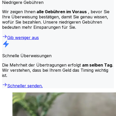
Niedrigere Gebühren
Wir zeigen Ihnen
alle Gebühren im Voraus
, bevor Sie
Ihre Überweisung bestätigen, damit Sie genau wissen,
wofür Sie bezahlen. Unsere niedrigeren Gebühren
bedeuten mehr Einsparungen für Sie.
Gib weniger aus
Schnelle Überweisungen
Die Mehrheit der Übertragungen erfolgt
am selben Tag
.
Wir verstehen, dass bei Ihrem Geld das Timing wichtig
ist.
Schneller senden.