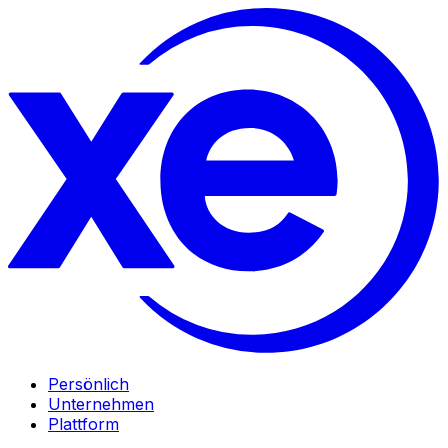
Persönlich
Unternehmen
Plattform