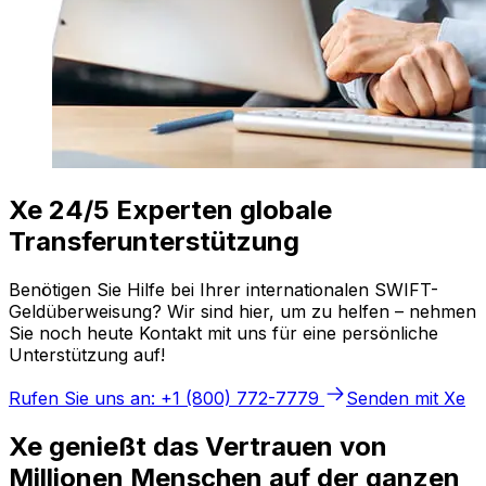
Xe 24/5 Experten globale
Transferunterstützung
Benötigen Sie Hilfe bei Ihrer internationalen SWIFT-
Geldüberweisung? Wir sind hier, um zu helfen – nehmen
Sie noch heute Kontakt mit uns für eine persönliche
Unterstützung auf!
Rufen Sie uns an: +1 (800) 772-7779
Senden mit Xe
Xe genießt das Vertrauen von
Millionen Menschen auf der ganzen