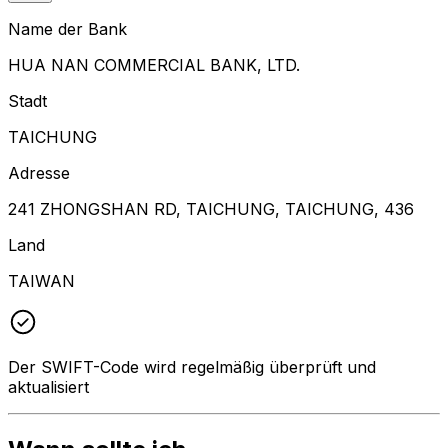
Name der Bank
HUA NAN COMMERCIAL BANK, LTD.
Stadt
TAICHUNG
Adresse
241 ZHONGSHAN RD, TAICHUNG, TAICHUNG, 436
Land
TAIWAN
Der SWIFT-Code wird regelmäßig überprüft und
aktualisiert