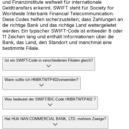
und Finanzinstitute weltweit für internationale
Geldtransfers erkennt. SWIFT steht für Society for
Worldwide Interbank Financial Telecommunication.
Diese Codes helfen sicherzustellen, dass Zahlungen an
die richtige Bank und das richtige Land weitergeleitet
werden. Ein typischer SWIFT-Code ist entweder 8 oder
11 Zeichen lang und enthält Informationen über die
Bank, das Land, den Standort und manchmal eine
bestimmte Filiale.
Ist ein SWIFT-Code in verschiedenen Filialen gleich?
Wann sollte ich HNBKTWTP402verwenden?
Was bedeutet der SWIFT/BIC-Code HNBKTWTP402 ?
Hat HUA NAN COMMERCIAL BANK, LTD. mehrere Zweige?