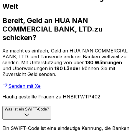
Welt
Bereit, Geld an HUA NAN
COMMERCIAL BANK, LTD.zu
schicken?
Xe macht es einfach, Geld an HUA NAN COMMERCIAL
BANK, LTD. und Tausende anderer Banken weltweit zu
senden. Mit Unterstützung von über
130 Währungen
und Überweisungen in
190 Länder
können Sie mit
Zuversicht Geld senden.
Senden mit Xe
Häufig gestellte Fragen zu HNBKTWTP402
Was ist ein SWIFT-Code?
Ein SWIFT-Code ist eine eindeutige Kennung, die Banken