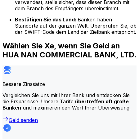
verwendest, stelle sicher, dass dieser Branch mit
dem Branch des Empfängers übereinstimmt.
Bestätigen Sie das Land:
Banken haben
Standorte auf der ganzen Welt. Überprüfen Sie, ob
der SWIFT-Code dem Land der Zielbank entspricht.
Wählen Sie Xe, wenn Sie Geld an
HUA NAN COMMERCIAL BANK, LTD.
Bessere Zinssätze
Vergleichen Sie uns mit Ihrer Bank und entdecken Sie
die Ersparnisse. Unsere Tarife
übertreffen oft große
Banken
und maximieren den Wert Ihrer Überweisung.
Geld senden