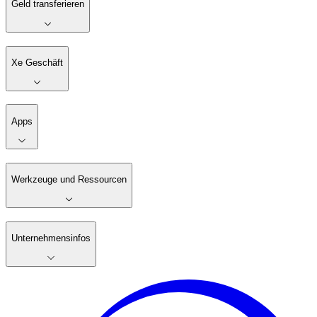
Geld transferieren
Xe Geschäft
Apps
Werkzeuge und Ressourcen
Unternehmensinfos