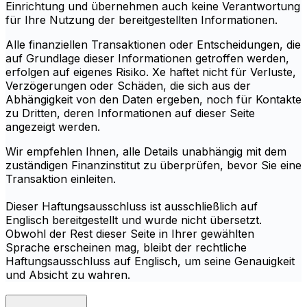
Einrichtung und übernehmen auch keine Verantwortung
für Ihre Nutzung der bereitgestellten Informationen.
Alle finanziellen Transaktionen oder Entscheidungen, die
auf Grundlage dieser Informationen getroffen werden,
erfolgen auf eigenes Risiko. Xe haftet nicht für Verluste,
Verzögerungen oder Schäden, die sich aus der
Abhängigkeit von den Daten ergeben, noch für Kontakte
zu Dritten, deren Informationen auf dieser Seite
angezeigt werden.
Wir empfehlen Ihnen, alle Details unabhängig mit dem
zuständigen Finanzinstitut zu überprüfen, bevor Sie eine
Transaktion einleiten.
Dieser Haftungsausschluss ist ausschließlich auf
Englisch bereitgestellt und wurde nicht übersetzt.
Obwohl der Rest dieser Seite in Ihrer gewählten
Sprache erscheinen mag, bleibt der rechtliche
Haftungsausschluss auf Englisch, um seine Genauigkeit
und Absicht zu wahren.