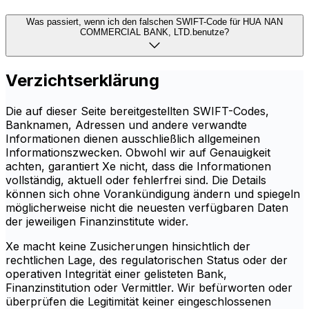
Was passiert, wenn ich den falschen SWIFT-Code für HUA NAN
COMMERCIAL BANK, LTD.benutze?
Verzichtserklärung
Die auf dieser Seite bereitgestellten SWIFT-Codes,
Banknamen, Adressen und andere verwandte
Informationen dienen ausschließlich allgemeinen
Informationszwecken. Obwohl wir auf Genauigkeit
achten, garantiert Xe nicht, dass die Informationen
vollständig, aktuell oder fehlerfrei sind. Die Details
können sich ohne Vorankündigung ändern und spiegeln
möglicherweise nicht die neuesten verfügbaren Daten
der jeweiligen Finanzinstitute wider.
Xe macht keine Zusicherungen hinsichtlich der
rechtlichen Lage, des regulatorischen Status oder der
operativen Integrität einer gelisteten Bank,
Finanzinstitution oder Vermittler. Wir befürworten oder
überprüfen die Legitimität keiner eingeschlossenen