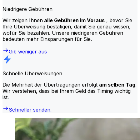
Niedrigere Gebühren
Wir zeigen Ihnen
alle Gebühren im Voraus
, bevor Sie
Ihre Überweisung bestätigen, damit Sie genau wissen,
wofür Sie bezahlen. Unsere niedrigeren Gebühren
bedeuten mehr Einsparungen für Sie.
Gib weniger aus
Schnelle Überweisungen
Die Mehrheit der Übertragungen erfolgt
am selben Tag
.
Wir verstehen, dass bei Ihrem Geld das Timing wichtig
ist.
Schneller senden.