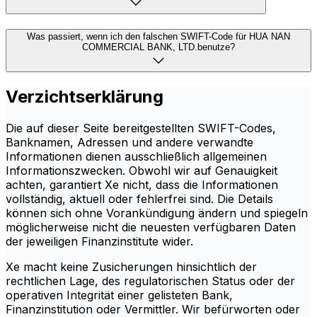
Was passiert, wenn ich den falschen SWIFT-Code für HUA NAN
COMMERCIAL BANK, LTD.benutze?
Verzichtserklärung
Die auf dieser Seite bereitgestellten SWIFT-Codes,
Banknamen, Adressen und andere verwandte
Informationen dienen ausschließlich allgemeinen
Informationszwecken. Obwohl wir auf Genauigkeit
achten, garantiert Xe nicht, dass die Informationen
vollständig, aktuell oder fehlerfrei sind. Die Details
können sich ohne Vorankündigung ändern und spiegeln
möglicherweise nicht die neuesten verfügbaren Daten
der jeweiligen Finanzinstitute wider.
Xe macht keine Zusicherungen hinsichtlich der
rechtlichen Lage, des regulatorischen Status oder der
operativen Integrität einer gelisteten Bank,
Finanzinstitution oder Vermittler. Wir befürworten oder