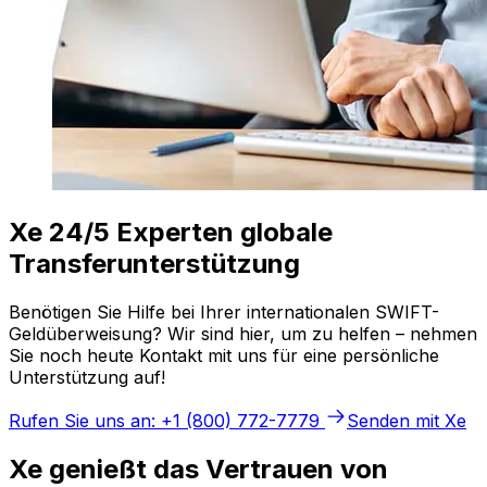
Xe 24/5 Experten globale
Transferunterstützung
Benötigen Sie Hilfe bei Ihrer internationalen SWIFT-
Geldüberweisung? Wir sind hier, um zu helfen – nehmen
Sie noch heute Kontakt mit uns für eine persönliche
Unterstützung auf!
Rufen Sie uns an: +1 (800) 772-7779
Senden mit Xe
Xe genießt das Vertrauen von