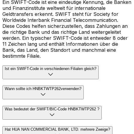
Ein SWIFT-Code ist eine eindeutige Kennung, die Banken
und Finanzinstitute weltweit für internationale
Geldtransfers erkennt. SWIFT steht für Society for
Worldwide Interbank Financial Telecommunication.
Diese Codes helfen sicherzustellen, dass Zahlungen an
die richtige Bank und das richtige Land weitergeleitet
werden. Ein typischer SWIFT-Code ist entweder 8 oder
11 Zeichen lang und enthält Informationen über die
Bank, das Land, den Standort und manchmal eine
bestimmte Filiale.
Ist ein SWIFT-Code in verschiedenen Filialen gleich?
Wann sollte ich HNBKTWTP262verwenden?
Was bedeutet der SWIFT/BIC-Code HNBKTWTP262 ?
Hat HUA NAN COMMERCIAL BANK, LTD. mehrere Zweige?