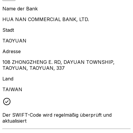
Name der Bank
HUA NAN COMMERCIAL BANK, LTD.
Stadt
TAOYUAN
Adresse
108 ZHONGZHENG E. RD, DAYUAN TOWNSHIP,
TAOYUAN, TAOYUAN, 337
Land
TAIWAN
Der SWIFT-Code wird regelmäßig überprüft und
aktualisiert