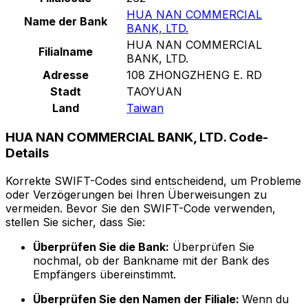
HUA NAN COMMERCIAL
Name der Bank
BANK, LTD.
HUA NAN COMMERCIAL
Filialname
BANK, LTD.
Adresse
108 ZHONGZHENG E. RD
Stadt
TAOYUAN
Land
Taiwan
HUA NAN COMMERCIAL BANK, LTD. Code-
Details
Korrekte SWIFT-Codes sind entscheidend, um Probleme
oder Verzögerungen bei Ihren Überweisungen zu
vermeiden. Bevor Sie den SWIFT-Code verwenden,
stellen Sie sicher, dass Sie:
Überprüfen Sie die Bank:
Überprüfen Sie
nochmal, ob der Bankname mit der Bank des
Empfängers übereinstimmt.
Überprüfen Sie den Namen der Filiale:
Wenn du