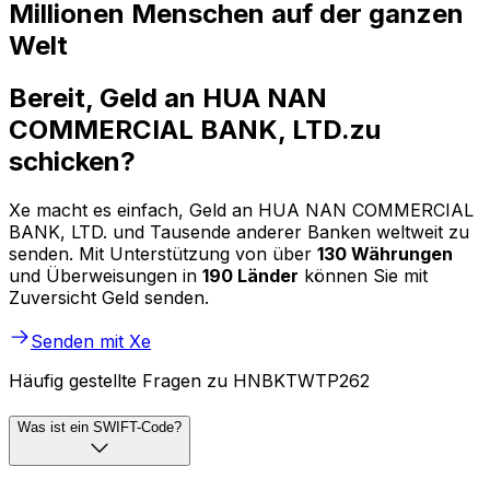
Millionen Menschen auf der ganzen
Welt
Bereit, Geld an HUA NAN
COMMERCIAL BANK, LTD.zu
schicken?
Xe macht es einfach, Geld an HUA NAN COMMERCIAL
BANK, LTD. und Tausende anderer Banken weltweit zu
senden. Mit Unterstützung von über
130 Währungen
und Überweisungen in
190 Länder
können Sie mit
Zuversicht Geld senden.
Senden mit Xe
Häufig gestellte Fragen zu HNBKTWTP262
Was ist ein SWIFT-Code?