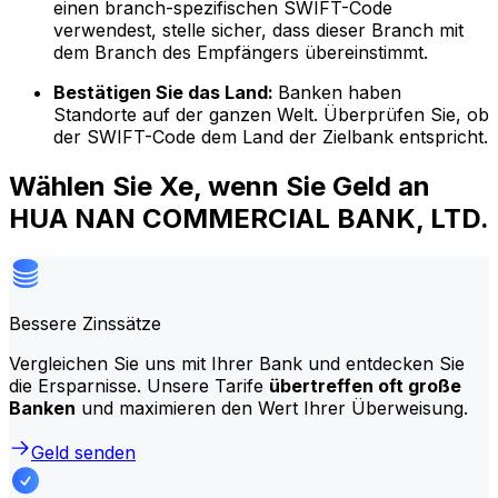
einen branch-spezifischen SWIFT-Code
verwendest, stelle sicher, dass dieser Branch mit
dem Branch des Empfängers übereinstimmt.
Bestätigen Sie das Land:
Banken haben
Standorte auf der ganzen Welt. Überprüfen Sie, ob
der SWIFT-Code dem Land der Zielbank entspricht.
Wählen Sie Xe, wenn Sie Geld an
HUA NAN COMMERCIAL BANK, LTD.
Bessere Zinssätze
Vergleichen Sie uns mit Ihrer Bank und entdecken Sie
die Ersparnisse. Unsere Tarife
übertreffen oft große
Banken
und maximieren den Wert Ihrer Überweisung.
Geld senden