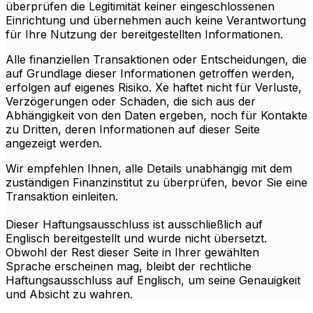
überprüfen die Legitimität keiner eingeschlossenen
Einrichtung und übernehmen auch keine Verantwortung
für Ihre Nutzung der bereitgestellten Informationen.
Alle finanziellen Transaktionen oder Entscheidungen, die
auf Grundlage dieser Informationen getroffen werden,
erfolgen auf eigenes Risiko. Xe haftet nicht für Verluste,
Verzögerungen oder Schäden, die sich aus der
Abhängigkeit von den Daten ergeben, noch für Kontakte
zu Dritten, deren Informationen auf dieser Seite
angezeigt werden.
Wir empfehlen Ihnen, alle Details unabhängig mit dem
zuständigen Finanzinstitut zu überprüfen, bevor Sie eine
Transaktion einleiten.
Dieser Haftungsausschluss ist ausschließlich auf
Englisch bereitgestellt und wurde nicht übersetzt.
Obwohl der Rest dieser Seite in Ihrer gewählten
Sprache erscheinen mag, bleibt der rechtliche
Haftungsausschluss auf Englisch, um seine Genauigkeit
und Absicht zu wahren.