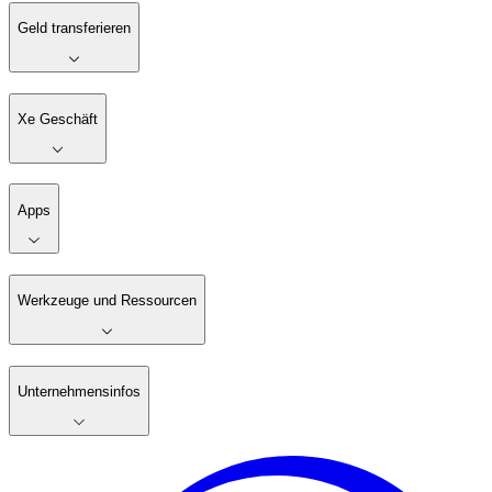
Geld transferieren
Xe Geschäft
Apps
Werkzeuge und Ressourcen
Unternehmensinfos