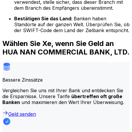
verwendest, stelle sicher, dass dieser Branch mit
dem Branch des Empfängers übereinstimmt.
Bestätigen Sie das Land:
Banken haben
Standorte auf der ganzen Welt. Überprüfen Sie, ob
der SWIFT-Code dem Land der Zielbank entspricht.
Wählen Sie Xe, wenn Sie Geld an
HUA NAN COMMERCIAL BANK, LTD.
Bessere Zinssätze
Vergleichen Sie uns mit Ihrer Bank und entdecken Sie
die Ersparnisse. Unsere Tarife
übertreffen oft große
Banken
und maximieren den Wert Ihrer Überweisung.
Geld senden