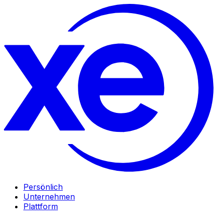
Persönlich
Unternehmen
Plattform