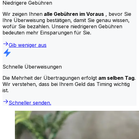
Niedrigere Gebühren
Wir zeigen Ihnen
alle Gebühren im Voraus
, bevor Sie
Ihre Überweisung bestätigen, damit Sie genau wissen,
wofür Sie bezahlen. Unsere niedrigeren Gebühren
bedeuten mehr Einsparungen für Sie.
Gib weniger aus
Schnelle Überweisungen
Die Mehrheit der Übertragungen erfolgt
am selben Tag
.
Wir verstehen, dass bei Ihrem Geld das Timing wichtig
ist.
Schneller senden.