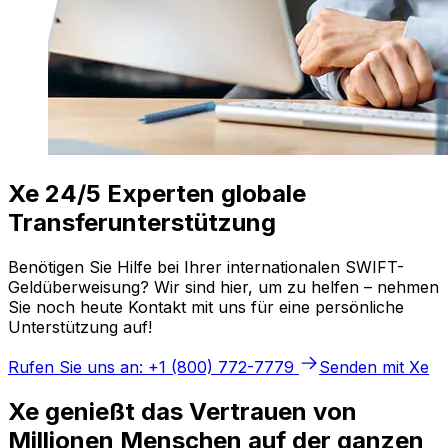
Xe 24/5 Experten globale
Transferunterstützung
Benötigen Sie Hilfe bei Ihrer internationalen SWIFT-
Geldüberweisung? Wir sind hier, um zu helfen – nehmen
Sie noch heute Kontakt mit uns für eine persönliche
Unterstützung auf!
Rufen Sie uns an: +1 (800) 772-7779
Senden mit Xe
Xe genießt das Vertrauen von
Millionen Menschen auf der ganzen