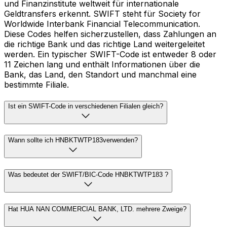
und Finanzinstitute weltweit für internationale
Geldtransfers erkennt. SWIFT steht für Society for
Worldwide Interbank Financial Telecommunication.
Diese Codes helfen sicherzustellen, dass Zahlungen an
die richtige Bank und das richtige Land weitergeleitet
werden. Ein typischer SWIFT-Code ist entweder 8 oder
11 Zeichen lang und enthält Informationen über die
Bank, das Land, den Standort und manchmal eine
bestimmte Filiale.
Ist ein SWIFT-Code in verschiedenen Filialen gleich?
Wann sollte ich HNBKTWTP183verwenden?
Was bedeutet der SWIFT/BIC-Code HNBKTWTP183 ?
Hat HUA NAN COMMERCIAL BANK, LTD. mehrere Zweige?