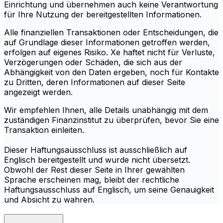
Einrichtung und übernehmen auch keine Verantwortung
für Ihre Nutzung der bereitgestellten Informationen.
Alle finanziellen Transaktionen oder Entscheidungen, die
auf Grundlage dieser Informationen getroffen werden,
erfolgen auf eigenes Risiko. Xe haftet nicht für Verluste,
Verzögerungen oder Schäden, die sich aus der
Abhängigkeit von den Daten ergeben, noch für Kontakte
zu Dritten, deren Informationen auf dieser Seite
angezeigt werden.
Wir empfehlen Ihnen, alle Details unabhängig mit dem
zuständigen Finanzinstitut zu überprüfen, bevor Sie eine
Transaktion einleiten.
Dieser Haftungsausschluss ist ausschließlich auf
Englisch bereitgestellt und wurde nicht übersetzt.
Obwohl der Rest dieser Seite in Ihrer gewählten
Sprache erscheinen mag, bleibt der rechtliche
Haftungsausschluss auf Englisch, um seine Genauigkeit
und Absicht zu wahren.