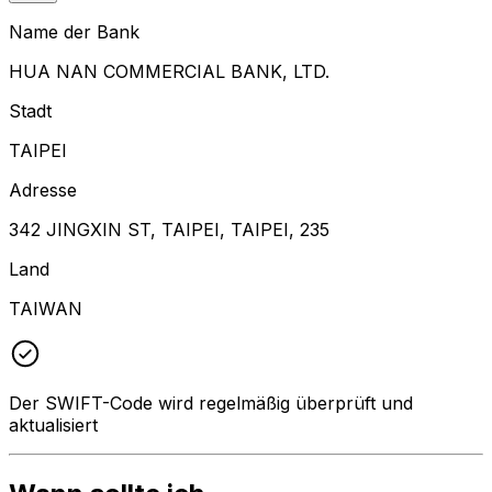
Name der Bank
HUA NAN COMMERCIAL BANK, LTD.
Stadt
TAIPEI
Adresse
342 JINGXIN ST, TAIPEI, TAIPEI, 235
Land
TAIWAN
Der SWIFT-Code wird regelmäßig überprüft und
aktualisiert