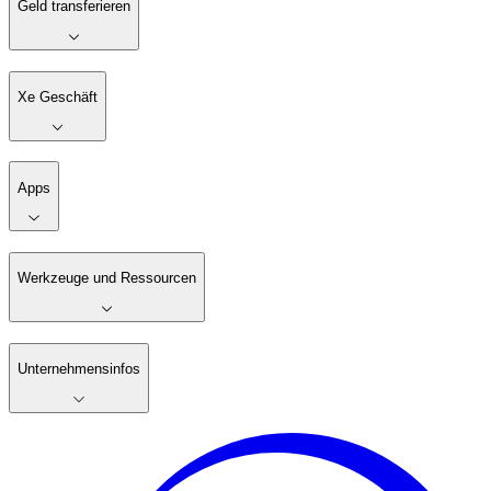
Geld transferieren
Xe Geschäft
Apps
Werkzeuge und Ressourcen
Unternehmensinfos