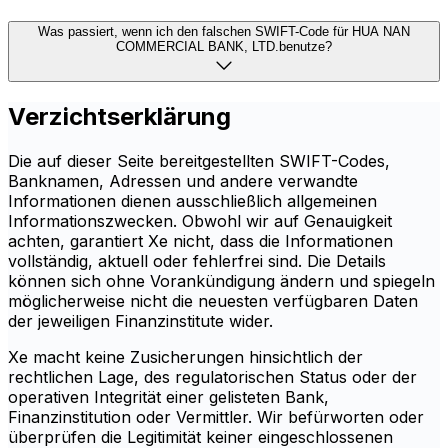
Was passiert, wenn ich den falschen SWIFT-Code für HUA NAN
COMMERCIAL BANK, LTD.benutze?
Verzichtserklärung
Die auf dieser Seite bereitgestellten SWIFT-Codes,
Banknamen, Adressen und andere verwandte
Informationen dienen ausschließlich allgemeinen
Informationszwecken. Obwohl wir auf Genauigkeit
achten, garantiert Xe nicht, dass die Informationen
vollständig, aktuell oder fehlerfrei sind. Die Details
können sich ohne Vorankündigung ändern und spiegeln
möglicherweise nicht die neuesten verfügbaren Daten
der jeweiligen Finanzinstitute wider.
Xe macht keine Zusicherungen hinsichtlich der
rechtlichen Lage, des regulatorischen Status oder der
operativen Integrität einer gelisteten Bank,
Finanzinstitution oder Vermittler. Wir befürworten oder
überprüfen die Legitimität keiner eingeschlossenen