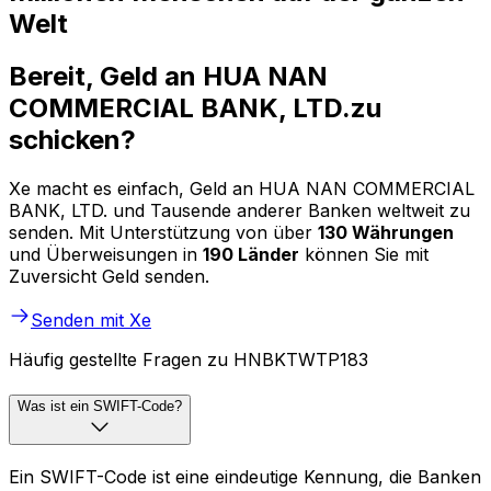
Welt
Bereit, Geld an HUA NAN
COMMERCIAL BANK, LTD.zu
schicken?
Xe macht es einfach, Geld an HUA NAN COMMERCIAL
BANK, LTD. und Tausende anderer Banken weltweit zu
senden. Mit Unterstützung von über
130 Währungen
und Überweisungen in
190 Länder
können Sie mit
Zuversicht Geld senden.
Senden mit Xe
Häufig gestellte Fragen zu HNBKTWTP183
Was ist ein SWIFT-Code?
Ein SWIFT-Code ist eine eindeutige Kennung, die Banken