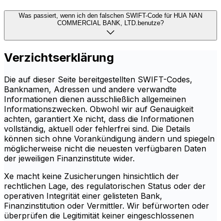
Was passiert, wenn ich den falschen SWIFT-Code für HUA NAN
COMMERCIAL BANK, LTD.benutze?
Verzichtserklärung
Die auf dieser Seite bereitgestellten SWIFT-Codes,
Banknamen, Adressen und andere verwandte
Informationen dienen ausschließlich allgemeinen
Informationszwecken. Obwohl wir auf Genauigkeit
achten, garantiert Xe nicht, dass die Informationen
vollständig, aktuell oder fehlerfrei sind. Die Details
können sich ohne Vorankündigung ändern und spiegeln
möglicherweise nicht die neuesten verfügbaren Daten
der jeweiligen Finanzinstitute wider.
Xe macht keine Zusicherungen hinsichtlich der
rechtlichen Lage, des regulatorischen Status oder der
operativen Integrität einer gelisteten Bank,
Finanzinstitution oder Vermittler. Wir befürworten oder
überprüfen die Legitimität keiner eingeschlossenen