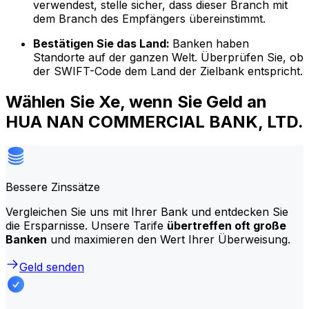
verwendest, stelle sicher, dass dieser Branch mit
dem Branch des Empfängers übereinstimmt.
Bestätigen Sie das Land:
Banken haben
Standorte auf der ganzen Welt. Überprüfen Sie, ob
der SWIFT-Code dem Land der Zielbank entspricht.
Wählen Sie Xe, wenn Sie Geld an
HUA NAN COMMERCIAL BANK, LTD.
Bessere Zinssätze
Vergleichen Sie uns mit Ihrer Bank und entdecken Sie
die Ersparnisse. Unsere Tarife
übertreffen oft große
Banken
und maximieren den Wert Ihrer Überweisung.
Geld senden