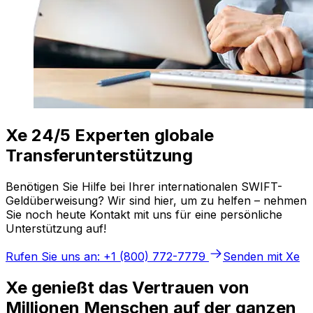
Xe 24/5 Experten globale
Transferunterstützung
Benötigen Sie Hilfe bei Ihrer internationalen SWIFT-
Geldüberweisung? Wir sind hier, um zu helfen – nehmen
Sie noch heute Kontakt mit uns für eine persönliche
Unterstützung auf!
Rufen Sie uns an: +1 (800) 772-7779
Senden mit Xe
Xe genießt das Vertrauen von
Millionen Menschen auf der ganzen