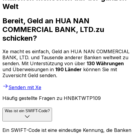
Welt
Bereit, Geld an HUA NAN
COMMERCIAL BANK, LTD.zu
schicken?
Xe macht es einfach, Geld an HUA NAN COMMERCIAL
BANK, LTD. und Tausende anderer Banken weltweit zu
senden. Mit Unterstützung von über
130 Währungen
und Überweisungen in
190 Länder
können Sie mit
Zuversicht Geld senden.
Senden mit Xe
Häufig gestellte Fragen zu HNBKTWTP109
Was ist ein SWIFT-Code?
Ein SWIFT-Code ist eine eindeutige Kennung, die Banken