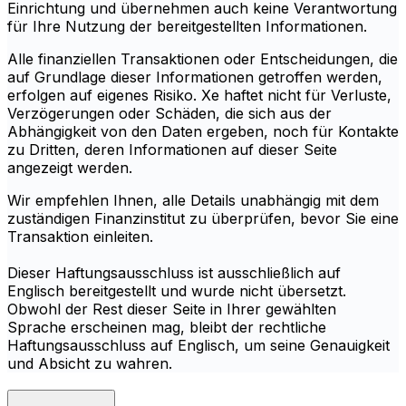
Einrichtung und übernehmen auch keine Verantwortung
für Ihre Nutzung der bereitgestellten Informationen.
Alle finanziellen Transaktionen oder Entscheidungen, die
auf Grundlage dieser Informationen getroffen werden,
erfolgen auf eigenes Risiko. Xe haftet nicht für Verluste,
Verzögerungen oder Schäden, die sich aus der
Abhängigkeit von den Daten ergeben, noch für Kontakte
zu Dritten, deren Informationen auf dieser Seite
angezeigt werden.
Wir empfehlen Ihnen, alle Details unabhängig mit dem
zuständigen Finanzinstitut zu überprüfen, bevor Sie eine
Transaktion einleiten.
Dieser Haftungsausschluss ist ausschließlich auf
Englisch bereitgestellt und wurde nicht übersetzt.
Obwohl der Rest dieser Seite in Ihrer gewählten
Sprache erscheinen mag, bleibt der rechtliche
Haftungsausschluss auf Englisch, um seine Genauigkeit
und Absicht zu wahren.