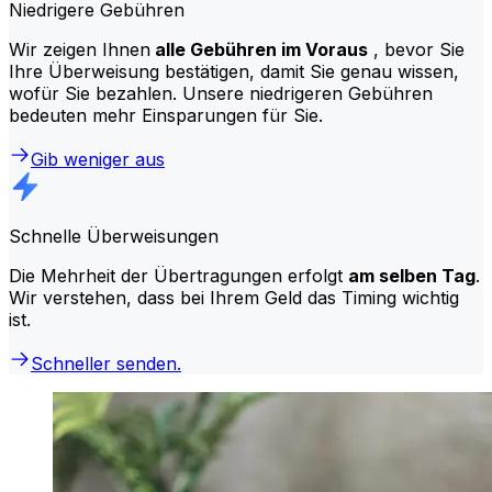
Niedrigere Gebühren
Wir zeigen Ihnen
alle Gebühren im Voraus
, bevor Sie
Ihre Überweisung bestätigen, damit Sie genau wissen,
wofür Sie bezahlen. Unsere niedrigeren Gebühren
bedeuten mehr Einsparungen für Sie.
Gib weniger aus
Schnelle Überweisungen
Die Mehrheit der Übertragungen erfolgt
am selben Tag
.
Wir verstehen, dass bei Ihrem Geld das Timing wichtig
ist.
Schneller senden.