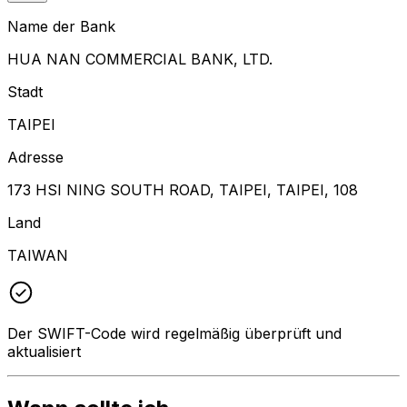
Name der Bank
HUA NAN COMMERCIAL BANK, LTD.
Stadt
TAIPEI
Adresse
173 HSI NING SOUTH ROAD, TAIPEI, TAIPEI, 108
Land
TAIWAN
Der SWIFT-Code wird regelmäßig überprüft und
aktualisiert