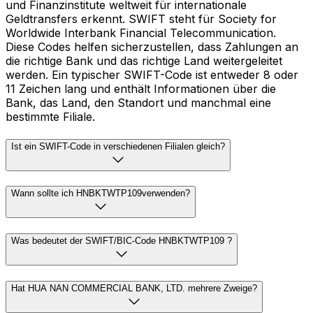
und Finanzinstitute weltweit für internationale
Geldtransfers erkennt. SWIFT steht für Society for
Worldwide Interbank Financial Telecommunication.
Diese Codes helfen sicherzustellen, dass Zahlungen an
die richtige Bank und das richtige Land weitergeleitet
werden. Ein typischer SWIFT-Code ist entweder 8 oder
11 Zeichen lang und enthält Informationen über die
Bank, das Land, den Standort und manchmal eine
bestimmte Filiale.
Ist ein SWIFT-Code in verschiedenen Filialen gleich?
Wann sollte ich HNBKTWTP109verwenden?
Was bedeutet der SWIFT/BIC-Code HNBKTWTP109 ?
Hat HUA NAN COMMERCIAL BANK, LTD. mehrere Zweige?