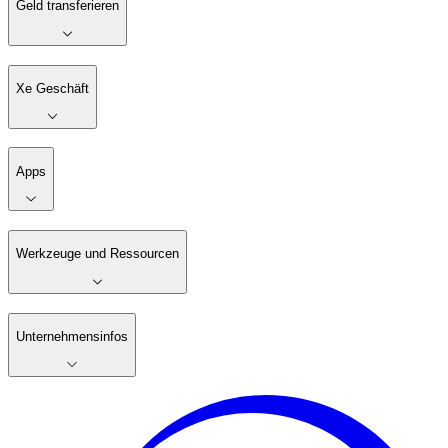
Geld transferieren
Xe Geschäft
Apps
Werkzeuge und Ressourcen
Unternehmensinfos