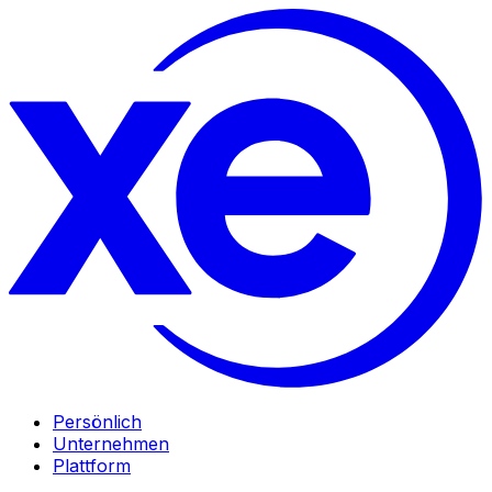
Persönlich
Unternehmen
Plattform